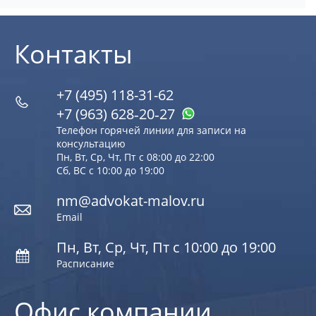
Контакты
+7 (495) 118-31-62
+7 (963) 628‑20‑27
Телефон горячей линии для записи на
консультацию
Пн, Вт, Ср, Чт, Пт с 08:00 до 22:00
Сб, ВС с 10:00 до 19:00
nm@advokat-malov.ru
Email
Пн, Вт, Ср, Чт, Пт с 10:00 до 19:00
Расписание
Офис компании