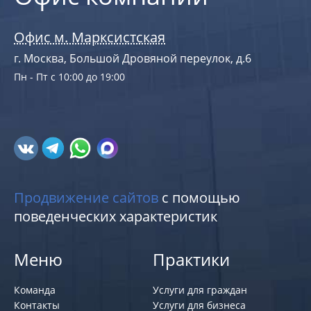
Офис м. Марксистская
г. Москва, Большой Дровяной переулок, д.6
Пн - Пт с 10:00 до 19:00
Продвижение сайтов
с помощью
поведенческих характеристик
Меню
Практики
Команда
Услуги для граждан
Контакты
Услуги для бизнеса