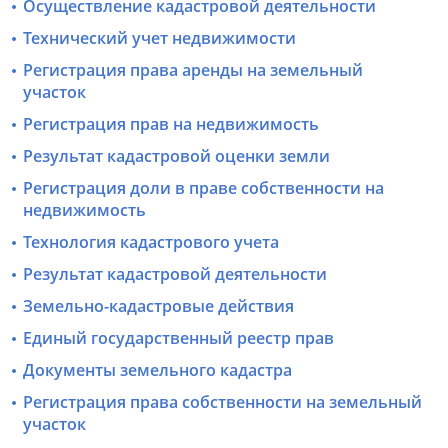
Осуществление кадастровой деятельности
Технический учет недвижимости
Регистрация права аренды на земельный
участок
Регистрация прав на недвижимость
Результат кадастровой оценки земли
Регистрация доли в праве собственности на
недвижимость
Технология кадастрового учета
Результат кадастровой деятельности
Земельно-кадастровые действия
Единый государственный реестр прав
Документы земельного кадастра
Регистрация права собственности на земельный
участок