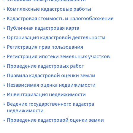
Комплексные кадастровые работы
Кадастровая стоимость и налогообложение
Публичная кадастровая карта
Организация кадастровой деятельности
Регистрация прав пользования
Регистрация ипотеки земельных участков
Проведение кадастровых работ
Правила кадастровой оценки земли
Независимая оценка недвижимости
Инвентаризация недвижимости
Ведение государственного кадастра
недвижимости
Проведение кадастровой оценки земли