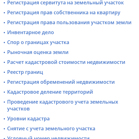
Регистрация сервитута на земельный участок
Регистрация прав собственника на квартиру
Регистрация права пользования участком земли
Инвентарное дело
Спор о границах участка
Рыночная оценка земли
Расчет кадастровой стоимости недвижимости
Реестр границ
Регистрация обременений недвижимости
Кадастровое деление территорий
Проведение кадастрового учета земельных
участков
Уровни кадастра
Снятие с учета земельного участка
Условный номер недвижимости