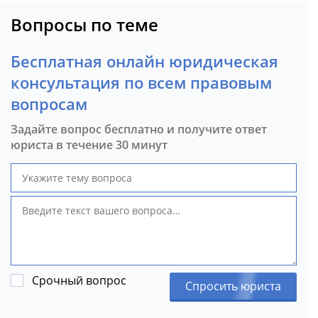
Вопросы по теме
Бесплатная онлайн юридическая
консультация по всем правовым
вопросам
Задайте вопрос бесплатно и получите ответ
юриста в течение 30 минут
Срочный вопрос
Спросить юриста