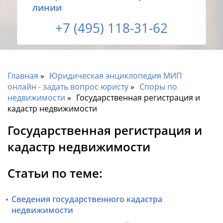
линии
+7 (495) 118-31-62
Главная
Юридическая энциклопедия МИП
онлайн - задать вопрос юристу
Споры по
недвижимости
Государственная регистрация и
кадастр недвижимости
Государственная регистрация и
кадастр недвижимости
Статьи по теме:
Сведения государственного кадастра
недвижимости