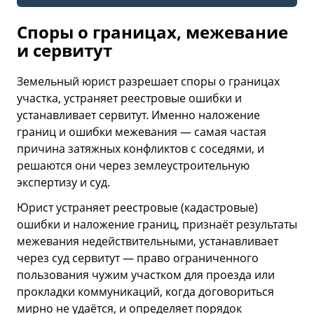
Споры о границах, межевание
и сервитут
Земельный юрист разрешает споры о границах
участка, устраняет реестровые ошибки и
устанавливает сервитут. Именно наложение
границ и ошибки межевания — самая частая
причина затяжных конфликтов с соседями, и
решаются они через землеустроительную
экспертизу и суд.
Юрист устраняет реестровые (кадастровые)
ошибки и наложение границ, признаёт результаты
межевания недействительными, устанавливает
через суд сервитут — право ограниченного
пользования чужим участком для проезда или
прокладки коммуникаций, когда договориться
мирно не удаётся, и определяет порядок