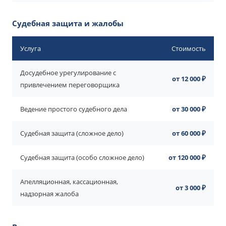
Судебная защита и жалобы
Услуга
Стоимость
Досудебное урегулирование с
от 12 000 ₽
привлечением переговорщика
Ведение простого судебного дела
от 30 000 ₽
Судебная защита (сложное дело)
от 60 000 ₽
Судебная защита (особо сложное дело)
от 120 000 ₽
Апелляционная, кассационная,
от 3 000 ₽
надзорная жалоба