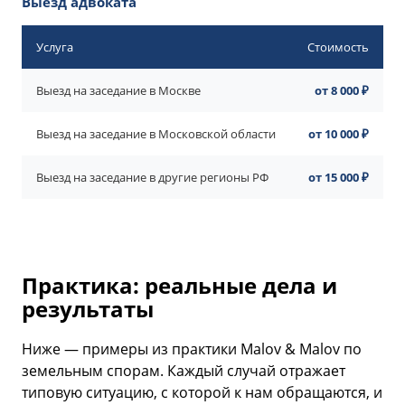
Выезд адвоката
Услуга
Стоимость
Выезд на заседание в Москве
от 8 000 ₽
Выезд на заседание в Московской области
от 10 000 ₽
Выезд на заседание в другие регионы РФ
от 15 000 ₽
Практика: реальные дела и
результаты
Ниже — примеры из практики Malov & Malov по
земельным спорам. Каждый случай отражает
типовую ситуацию, с которой к нам обращаются, и