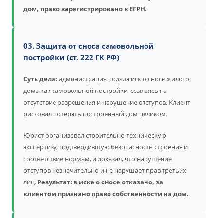
дом, право зарегистрировано в ЕГРН.
03. Защита от сноса самовольной
постройки (ст. 222 ГК РФ)
Суть дела:
администрация подала иск о сносе жилого
дома как самовольной постройки, ссылаясь на
отсутствие разрешения и нарушение отступов. Клиент
рисковал потерять построенный дом целиком.
Юрист организовал строительно-техническую
экспертизу, подтвердившую безопасность строения и
соответствие нормам, и доказал, что нарушение
отступов незначительно и не нарушает прав третьих
лиц.
Результат: в иске о сносе отказано, за
клиентом признано право собственности на дом.