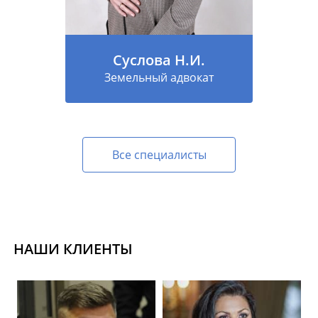
Суслова Н.И.
Земельный адвокат
Все специалисты
НАШИ КЛИЕНТЫ