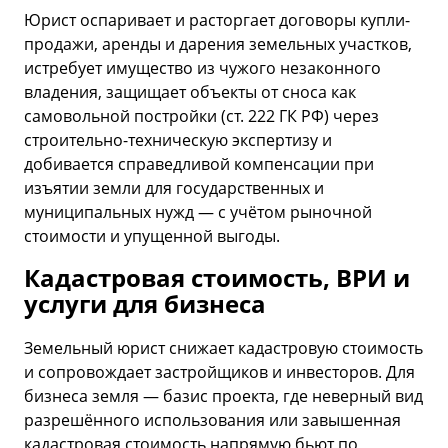
Юрист оспаривает и расторгает договоры купли-
продажи, аренды и дарения земельных участков,
истребует имущество из чужого незаконного
владения, защищает объекты от сноса как
самовольной постройки (ст. 222 ГК РФ) через
строительно-техническую экспертизу и
добивается справедливой компенсации при
изъятии земли для государственных и
муниципальных нужд — с учётом рыночной
стоимости и упущенной выгоды.
Кадастровая стоимость, ВРИ и
услуги для бизнеса
Земельный юрист снижает кадастровую стоимость
и сопровождает застройщиков и инвесторов. Для
бизнеса земля — базис проекта, где неверный вид
разрешённого использования или завышенная
кадастровая стоимость напрямую бьют по