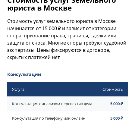
юриста в Москве
Стоимость услуг земельного юриста в Москве
начинается от 15 000 ₽ и зависит от категории
спора: признание права, границы, сделки или
защита от сноса. Многие споры требуют судебной
экспертизы. Цены фиксируются в договоре,
скрытых платежей нет.
Консультации
Услуга
Стоимость
Консультация с анализом перспектив дела
5 000 ₽
Консультация по телефону или онлайн
5 000 ₽