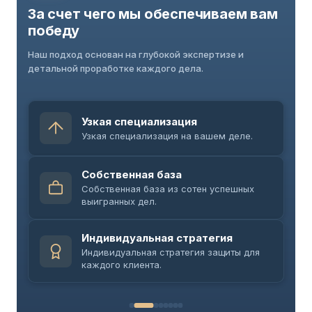
За счет чего мы обеспечиваем вам
победу
Наш подход основан на глубокой экспертизе и
детальной проработке каждого дела.
Узкая специализация
Узкая специализация на вашем деле.
Собственная база
Собственная база из сотен успешных
выигранных дел.
Индивидуальная стратегия
Индивидуальная стратегия защиты для
каждого клиента.