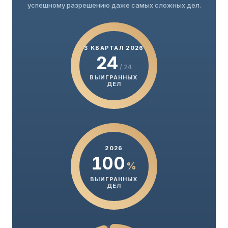
успешному разрешению даже самых сложных дел.
3 КВАРТАЛ 2026
24
/ 24
ВЫИГРАННЫХ
ДЕЛ
2026
100
%
ВЫИГРАННЫХ
ДЕЛ