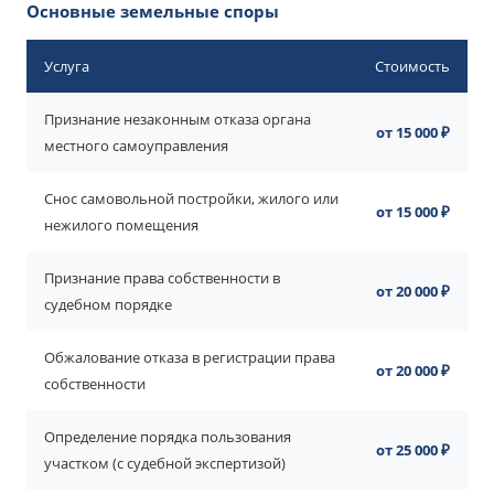
Основные земельные споры
Услуга
Стоимость
Признание незаконным отказа органа
от 15 000 ₽
местного самоуправления
Снос самовольной постройки, жилого или
от 15 000 ₽
нежилого помещения
Признание права собственности в
от 20 000 ₽
судебном порядке
Обжалование отказа в регистрации права
от 20 000 ₽
собственности
Определение порядка пользования
от 25 000 ₽
участком (с судебной экспертизой)