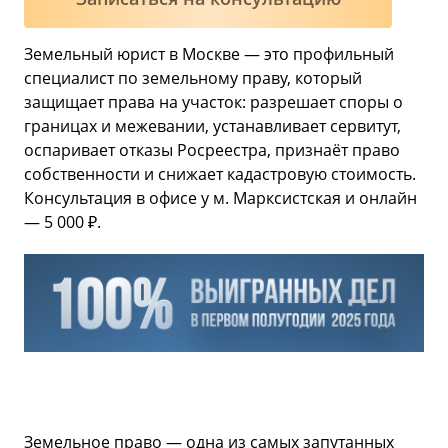
Земельный юрист в Москве — это профильный
специалист по земельному праву, который
защищает права на участок: разрешает споры о
границах и межевании, устанавливает сервитут,
оспаривает отказы Росреестра, признаёт право
собственности и снижает кадастровую стоимость.
Консультация в офисе у м. Марксистская и онлайн
— 5 000 ₽.
Земельное право — одна из самых запутанных