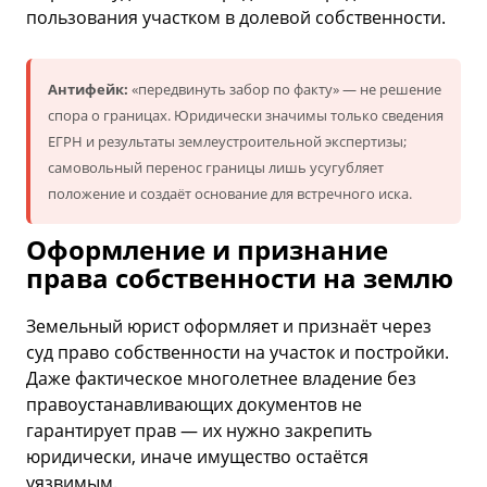
пользования участком в долевой собственности.
Антифейк:
«передвинуть забор по факту» — не решение
спора о границах. Юридически значимы только сведения
ЕГРН и результаты землеустроительной экспертизы;
самовольный перенос границы лишь усугубляет
положение и создаёт основание для встречного иска.
Оформление и признание
права собственности на землю
Земельный юрист оформляет и признаёт через
суд право собственности на участок и постройки.
Даже фактическое многолетнее владение без
правоустанавливающих документов не
гарантирует прав — их нужно закрепить
юридически, иначе имущество остаётся
уязвимым.