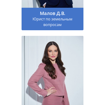
Малов Д.В.
Юрист по земельным
вопросам