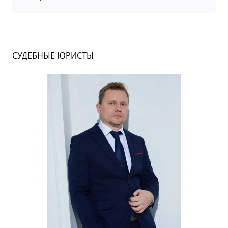
СУДЕБНЫЕ ЮРИСТЫ