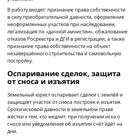
В работу входят: признание права собственности
в силу приобретательной давности, оформление
неоформленных участков при наследовании,
легализация по «дачной амнистии», обжалование
отказов Росреестра и ДГИ в регистрации, а также
признание права собственности на объект
незавершённого строительства и самовольную
постройку.
Оспаривание сделок, защита
от сноса и изъятия
Земельный юрист оспаривает сделки с землёй и
защищает участок от сноса построек и изъятия.
Сроки исковой давности в земельном праве
жёстки к тем, кто медлит: при получении иска о
сносе или уведомления об изъятии счёт идёт на
дни.