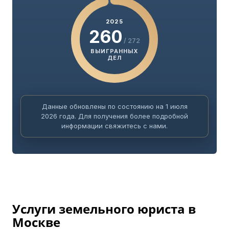
2025
260
/ 272
ВЫИГРАННЫХ
ДЕЛ
Данные обновлены по состоянию на 1 июля
2026 года. Для получения более подробной
информации свяжитесь с нами.
Услуги земельного юриста в
Москве