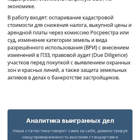
экономике.
В работу входят: оспаривание кадастровой
стоимости для снижения налога, выкупной цены и
арендной платы через комиссию Росреестра или
суд, изменение категории земель и вида
разрешённого использования (ВРИ) с внесением
изменений в ПЗЗ, правовой аудит (Due Diligence)
участков перед покупкой с выявлением охранных
зон и красных линий, а также защита земельных
активов в делах о банкротстве застройщиков.
Аналитика выигранных дел
Наша статистика говорит сама за себя, демонстрируя
нашу приверженность высоким стандартам и