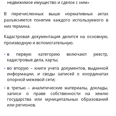
недвижимое имущество и сделок с ним»
В перечисленных выше нормативных актах
разъясняется понятие каждого используемого в
них термина.
Кадастровая документация делится на основную,
производную и вспомогательную.
в первую категорию включают реестр,
кадастровые дела, карты;
во вторую – книги учета документов, выданной
информации, и своды записей о координатах
опорной межевой сети;
в третью – аналитические материалы, доклады,
записи о праве собственности на землю
государства или муниципальных образований
или регионов.