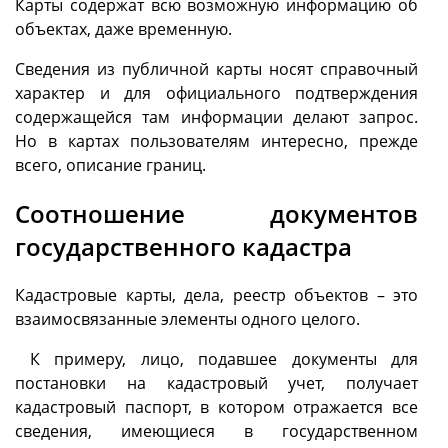
Карты содержат всю возможную информацию об
объектах, даже временную.
Сведения из публичной карты носят справочный
характер и для официального подтверждения
содержащейся там информации делают запрос.
Но в картах пользователям интересно, прежде
всего, описание границ.
Соотношение документов
государственного кадастра
Кадастровые карты, дела, реестр объектов – это
взаимосвязанные элементы одного целого.
К примеру, лицо, подавшее документы для
постановки на кадастровый учет, получает
кадастровый паспорт, в котором отражается все
сведения, имеющиеся в государственном