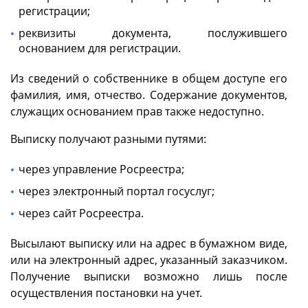
регистрации;
реквизиты документа, послужившего
основанием для регистрации.
Из сведений о собственнике в общем доступе его
фамилия, имя, отчество. Содержание документов,
служащих основанием прав также недоступно.
Выписку получают разными путями:
через управление Росреестра;
через электронный портал госуслуг;
через сайт Росреестра.
Высылают выписку или на адрес в бумажном виде,
или на электронный адрес, указанный заказчиком.
Получение выписки возможно лишь после
осуществления постановки на учет.