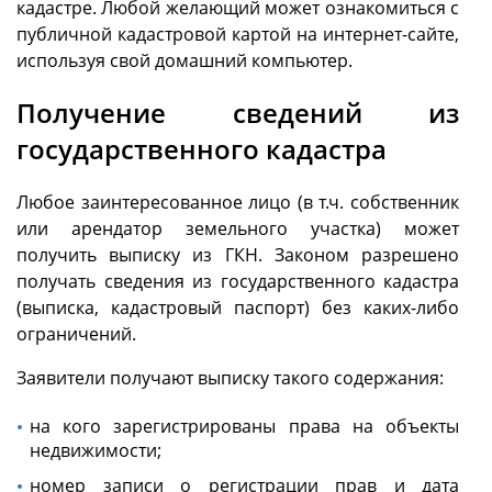
кадастре. Любой желающий может ознакомиться с
публичной кадастровой картой на интернет-сайте,
используя свой домашний компьютер.
Получение сведений из
государственного кадастра
Любое заинтересованное лицо (в т.ч. собственник
или арендатор земельного участка) может
получить выписку из ГКН. Законом разрешено
получать сведения из государственного кадастра
(выписка, кадастровый паспорт) без каких-либо
ограничений.
Заявители получают выписку такого содержания:
на кого зарегистрированы права на объекты
недвижимости;
номер записи о регистрации прав и дата