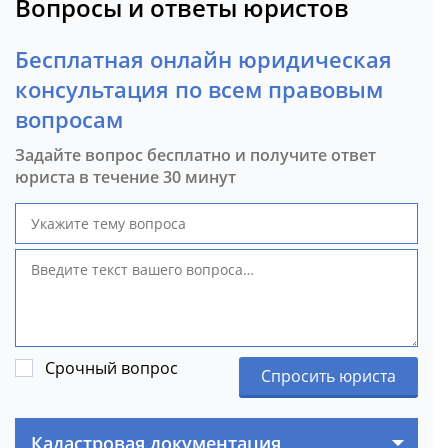
Вопросы и ответы юристов
Бесплатная онлайн юридическая
консультация по всем правовым
вопросам
Задайте вопрос бесплатно и получите ответ
юриста в течение 30 минут
Срочный вопрос
Спросить юриста
Кадастровая документация