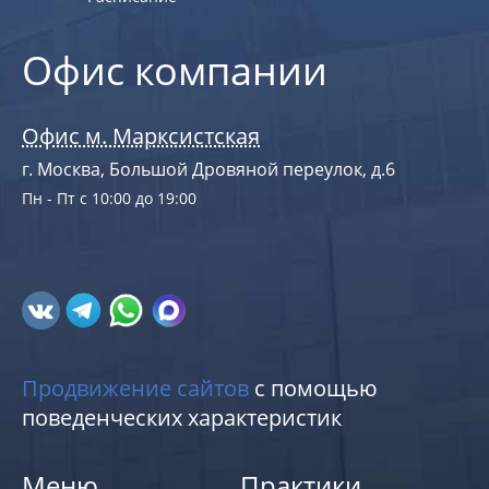
Офис компании
Офис м. Марксистская
г. Москва, Большой Дровяной переулок, д.6
Пн - Пт с 10:00 до 19:00
Продвижение сайтов
с помощью
поведенческих характеристик
Меню
Практики