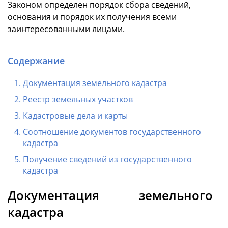
3аконом определен порядок сбора сведений,
основания и порядок их получения всеми
заинтересованными лицами.
Содержание
Документация земельного кадастра
Реестр земельных участков
Кадастровые дела и карты
Соотношение документов государственного
кадастра
Получение сведений из государственного
кадастра
Документация земельного
кадастра