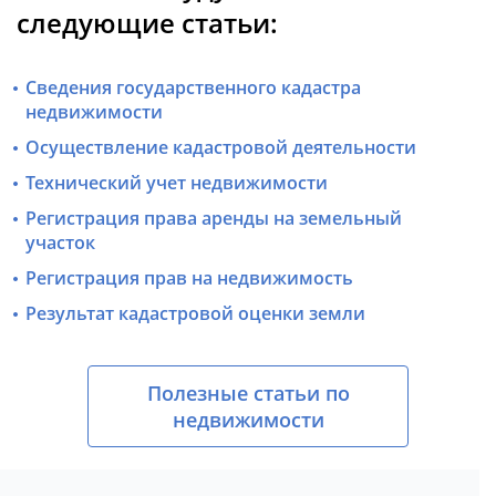
следующие статьи:
Сведения государственного кадастра
недвижимости
Осуществление кадастровой деятельности
Технический учет недвижимости
Регистрация права аренды на земельный
участок
Регистрация прав на недвижимость
Результат кадастровой оценки земли
Полезные статьи по
недвижимости