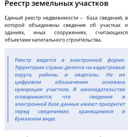
Реестр земельных участков
Единый реестр недвижимости – база сведений, в
которой объединены сведения об участках и
зданиях, иных сооружениях, считающихся
объектами капитального строительства.
Реестр ведется в электронной форме.
Территория страны делится на кадастровые
округа, районы и кварталы. На их
цифровом обозначении основана
нумерация участков. В законодательстве
оговаривается, что сведения в
электронной базе данных имеют приоритет
перед сведениями, хранящимися в
бумажном виде.