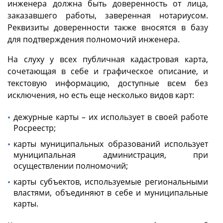
инженера должна быть доверенность от лица,
заказавшего работы, заверенная нотариусом.
Реквизиты доверенности также вносятся в базу
для подтверждения полномочий инженера.
На слуху у всех публичная кадастровая карта,
сочетающая в себе и графическое описание, и
текстовую информацию, доступные всем без
исключения, но есть еще несколько видов карт:
дежурные карты – их использует в своей работе
Росреестр;
карты муниципальных образований использует
муниципальная администрация, при
осуществлении полномочий;
карты субъектов, используемые региональными
властями, объединяют в себе и муниципальные
карты.