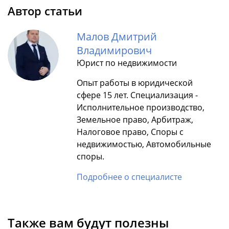
Автор статьи
Малов Дмитрий
Владимирович
Юрист по недвижимости
Опыт работы в юридической
сфере 15 лет. Специализация -
Исполнительное производство,
Земельное право, Арбитраж,
Налоговое право, Споры с
недвижимостью, Автомобильные
споры.
Подробнее о специалисте
Также вам будут полезны