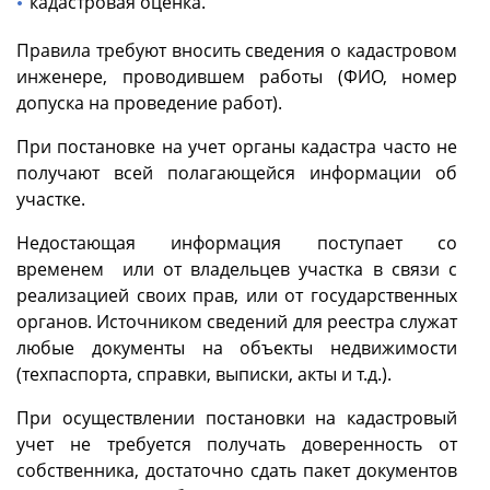
кадастровая оценка.
Правила требуют вносить сведения о кадастровом
инженере, проводившем работы (ФИО, номер
допуска на проведение работ).
При постановке на учет органы кадастра часто не
получают всей полагающейся информации об
участке.
Недостающая информация поступает со
временем или от владельцев участка в связи с
реализацией своих прав, или от государственных
органов. Источником сведений для реестра служат
любые документы на объекты недвижимости
(техпаспорта, справки, выписки, акты и т.д.).
При осуществлении постановки на кадастровый
учет не требуется получать доверенность от
собственника, достаточно сдать пакет документов