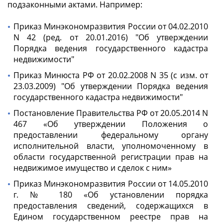
подзаконными актами. Например:
Приказ Минэкономразвития России от 04.02.2010
N 42 (ред. от 20.01.2016) "Об утверждении
Порядка ведения государственного кадастра
недвижимости"
Приказ Минюста РФ от 20.02.2008 N 35 (с изм. от
23.03.2009) "Об утверждении Порядка ведения
государственного кадастра недвижимости"
Постановление Правительства РФ от 20.05.2014 N
467 «Об утверждении Положения о
предоставлении федеральному органу
исполнительной власти, уполномоченному в
области государственной регистрации прав на
недвижимое имущество и сделок с ним»
Приказ Минэкономразвития России от 14.05.2010
г. № 180 «Об установлении порядка
предоставления сведений, содержащихся в
Едином государственном реестре прав на