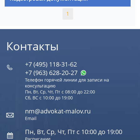
1
Контакты
+7 (495) 118-31-62
+7 (963) 628‑20‑27
Телефон горячей линии для записи на
консультацию
Пн, Вт, Ср, Чт, Пт с 08:00 до 22:00
Сб, ВС с 10:00 до 19:00
nm@advokat-malov.ru
Email
Пн, Вт, Ср, Чт, Пт с 10:00 до 19:00
Расписание