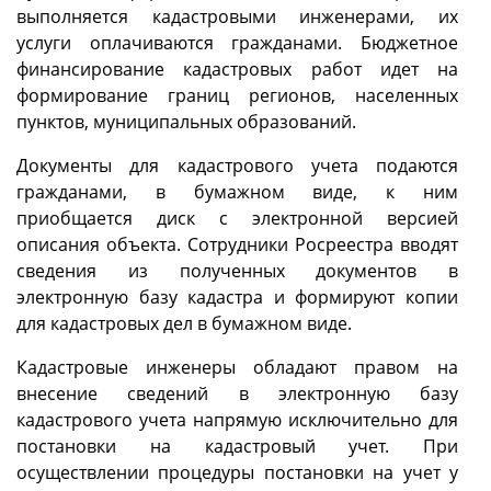
выполняется кадастровыми инженерами, их
услуги оплачиваются гражданами. Бюджетное
финансирование кадастровых работ идет на
формирование границ регионов, населенных
пунктов, муниципальных образований.
Документы для кадастрового учета подаются
гражданами, в бумажном виде, к ним
приобщается диск с электронной версией
описания объекта. Сотрудники Росреестра вводят
сведения из полученных документов в
электронную базу кадастра и формируют копии
для кадастровых дел в бумажном виде.
Кадастровые инженеры обладают правом на
внесение сведений в электронную базу
кадастрового учета напрямую исключительно для
постановки на кадастровый учет. При
осуществлении процедуры постановки на учет у