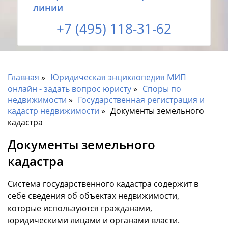
линии
+7 (495) 118-31-62
Главная
Юридическая энциклопедия МИП
онлайн - задать вопрос юристу
Споры по
недвижимости
Государственная регистрация и
кадастр недвижимости
Документы земельного
кадастра
Документы земельного
кадастра
Система государственного кадастра содержит в
себе сведения об объектах недвижимости,
которые используются гражданами,
юридическими лицами и органами власти.