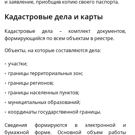
и заявление, приобщив копию своего паспорта.
Кадастровые дела и карты
Кадастровые дела – комплект документов,
формирующийся по всем объектам в реестре.
Объекты, на которые составляются дела:
участки;
границы территориальных зон;
границы регионов;
границы населенных пунктов;
муниципальных образований;
координаты государственной границы.
Сведения формируются в электронной и
бумажной форме. Основной объем работы