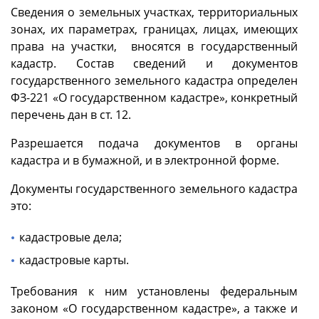
Сведения о земельных участках, территориальных
зонах, их параметрах, границах, лицах, имеющих
права на участки, вносятся в государственный
кадастр. Состав сведений и документов
государственного земельного кадастра определен
ФЗ-221 «О государственном кадастре», конкретный
перечень дан в ст. 12.
Разрешается подача документов в органы
кадастра и в бумажной, и в электронной форме.
Документы государственного земельного кадастра
это:
кадастровые дела;
кадастровые карты.
Требования к ним установлены федеральным
законом «О государственном кадастре», а также и