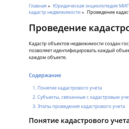
Главная
Юридическая энциклопедия МИП 
кадастр недвижимости
Проведение кадас
Проведение кадастро
Кадастр объектов недвижимости создан гос
позволяет идентифицировать каждый объек
каждом объекте.
Содержание
Понятие кадастрового учета
Субъекты, связанные с кадастровым уч
Этапы проведения кадастрового учета
Понятие кадастрового учет