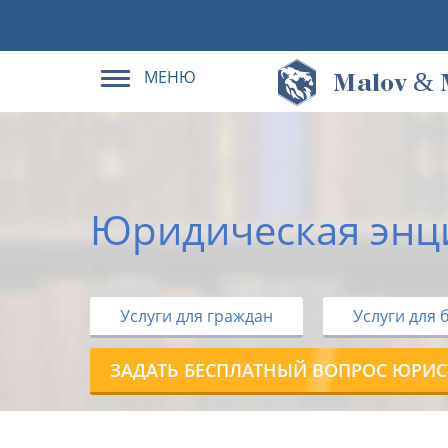
МЕНЮ
&
M
alov
Юридическая энц
Услуги для граждан
Услуги для 
ЗАДАТЬ БЕСПЛАТНЫЙ ВОПРОС ЮРИС