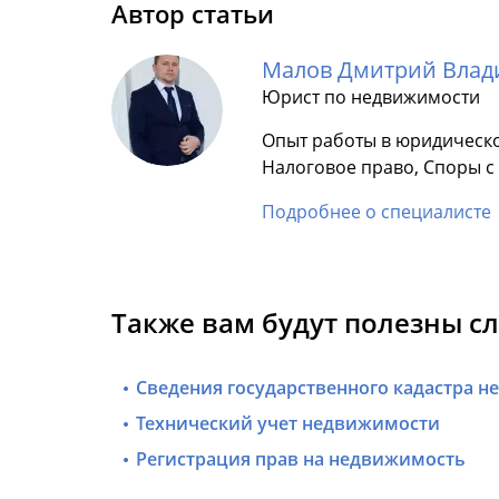
Автор статьи
Малов Дмитрий Вла
Юрист по недвижимости
Опыт работы в юридическо
Налоговое право, Споры 
Подробнее о специалисте
Также вам будут полезны с
Сведения государственного кадастра 
Технический учет недвижимости
Регистрация прав на недвижимость