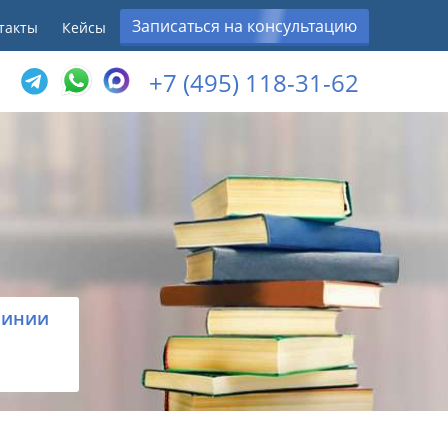
Записаться на консультацию
такты
Кейсы
+7 (495) 118-31-62
линии