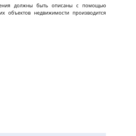
ужения должны быть описаны с помощью
тих объектов недвижимости производится