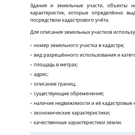
Здания и земельные участи, объекты 
характеристик, которые определённо вы
посредством кадастрового учёта.
Для описания земельных участков использу
номер земельного участка в кадастре;
вид разрешённого использования и катег
площадь в метрах;
адрес;
описание границ;
существующие обременения;
наличие недвижимости и её кадастровые 
экономические характеристики;
качественные характеристики земли.