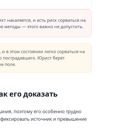
кт накаляется, и есть риск сорваться на
е методы — этого важно не допустить.
и в этом состоянии легко сорваться на
о пострадавшего. Юрист берёт
м поле.
ак его доказать
ания, поэтому его особенно трудно
зафиксировать источник и превышение