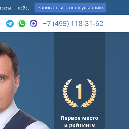
Записаться на консультацию
такты
Кейсы
+7 (495) 118-31-62
Первое место
в рейтинге