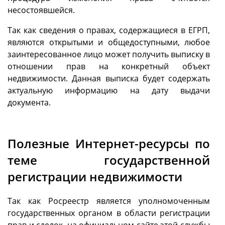
несостоявшейся.
Так как сведения о правах, содержащиеся в ЕГРП,
являются открытыми и общедоступными, любое
заинтересованное лицо может получить выписку в
отношении прав на конкретный объект
недвижимости. Данная выписка будет содержать
актуальную информацию на дату выдачи
документа.
Полезные Интернет-ресурсы по
теме государственной
регистрации недвижимости
Так как Росреестр является уполномоченным
государственных органом в области регистрации
прав и сделок, на официальном сайте этой службы