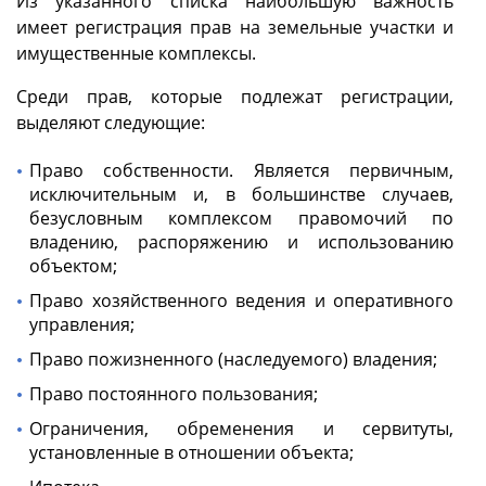
Из указанного списка наибольшую важность
имеет регистрация прав на земельные участки и
имущественные комплексы.
Среди прав, которые подлежат регистрации,
выделяют следующие:
Право собственности. Является первичным,
исключительным и, в большинстве случаев,
безусловным комплексом правомочий по
владению, распоряжению и использованию
объектом;
Право хозяйственного ведения и оперативного
управления;
Право пожизненного (наследуемого) владения;
Право постоянного пользования;
Ограничения, обременения и сервитуты,
установленные в отношении объекта;