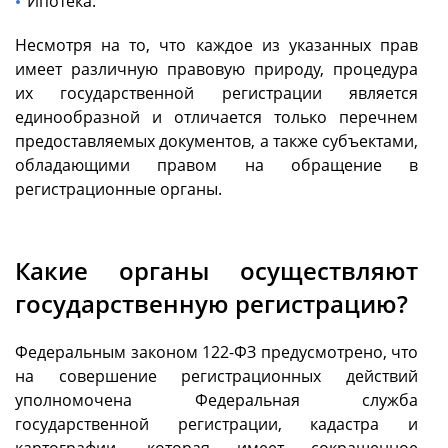
Ипотека.
Несмотря на то, что каждое из указанных прав
имеет различную правовую природу, процедура
их государственной регистрации является
единообразной и отличается только перечнем
предоставляемых документов, а также субъектами,
обладающими правом на обращение в
регистрационные органы.
Какие органы осуществляют
государственную регистрацию?
Федеральным законом 122-ФЗ предусмотрено, что
на совершение регистрационных действий
уполномочена Федеральная служба
государственной регистрации, кадастра и
картографии, которая имеет сокращенное