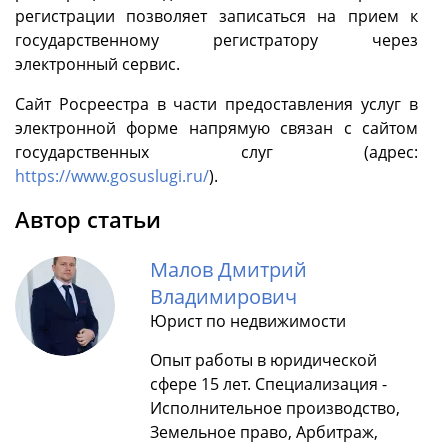
регистрации позволяет записаться на прием к
государственному регистратору через
электронный сервис.
Сайт Росреестра в части предоставления услуг в
электронной форме напрямую связан с сайтом
государственных слуг (адрес:
https://www.gosuslugi.ru/
).
Автор статьи
Малов Дмитрий
Владимирович
Юрист по недвижимости
Опыт работы в юридической
сфере 15 лет. Специализация -
Исполнительное производство,
Земельное право, Арбитраж,