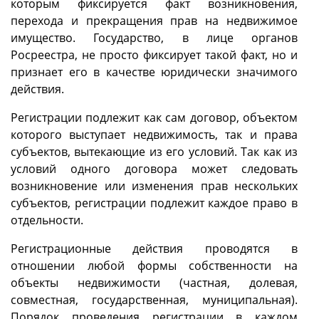
которым фиксируется факт возникновения,
перехода и прекращения прав на недвижимое
имущество. Государство, в лице органов
Росреестра, не просто фиксирует такой факт, но и
признает его в качестве юридически значимого
действия.
Регистрации подлежит как сам договор, объектом
которого выступает недвижимость, так и права
субъектов, вытекающие из его условий. Так как из
условий одного договора может следовать
возникновение или изменения прав нескольких
субъектов, регистрации подлежит каждое право в
отдельности.
Регистрационные действия проводятся в
отношении любой формы собственности на
объекты недвижимости (частная, долевая,
совместная, государственная, муниципальная).
Порядок проведения регистрации в каждом