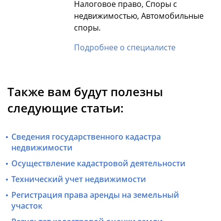
Налоговое право, Споры с
недвижимостью, Автомобильные
споры.
Подробнее о специалисте
Также вам будут полезны
следующие статьи:
Сведения государственного кадастра
недвижимости
Осуществление кадастровой деятельности
Технический учет недвижимости
Регистрация права аренды на земельный
участок