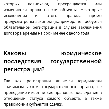
которых возникают, прекращаются или
изменяются права на эти объекты. Некоторые
исключения из этого правила прямо
предусмотрены законом (например, не требуется
обязательной регистрации в случае заключения
договора аренды на срок менее одного года).
Каковы юридическое
последствия государственной
регистрации?
Так как регистрация является юридически
значимым актом государственного органа, ее
проведение имеет четкие правовые последствия в
отношении статуса самого объекта, а также
правомочий субъектов сделки.