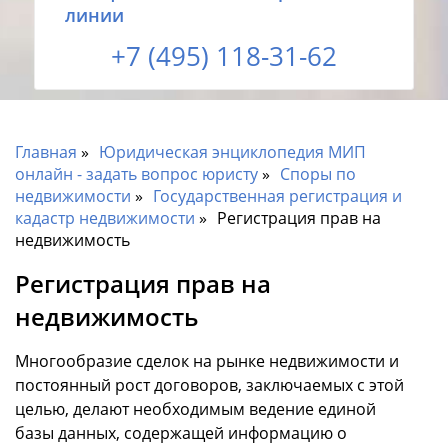
линии
+7 (495) 118-31-62
Главная
Юридическая энциклопедия МИП
онлайн - задать вопрос юристу
Споры по
недвижимости
Государственная регистрация и
кадастр недвижимости
Регистрация прав на
недвижимость
Регистрация прав на
недвижимость
Многообразие сделок на рынке недвижимости и
постоянный рост договоров, заключаемых с этой
целью, делают необходимым ведение единой
базы данных, содержащей информацию о