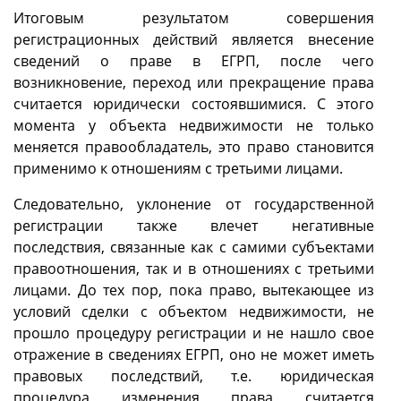
Итоговым результатом совершения
регистрационных действий является внесение
сведений о праве в ЕГРП, после чего
возникновение, переход или прекращение права
считается юридически состоявшимися. С этого
момента у объекта недвижимости не только
меняется правообладатель, это право становится
применимо к отношениям с третьими лицами.
Следовательно, уклонение от государственной
регистрации также влечет негативные
последствия, связанные как с самими субъектами
правоотношения, так и в отношениях с третьими
лицами. До тех пор, пока право, вытекающее из
условий сделки с объектом недвижимости, не
прошло процедуру регистрации и не нашло свое
отражение в сведениях ЕГРП, оно не может иметь
правовых последствий, т.е. юридическая
процедура изменения права считается