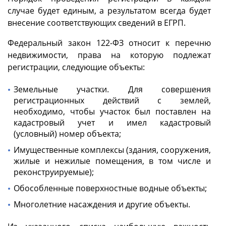
случае будет единым, а результатом всегда будет
внесение соответствующих сведений в ЕГРП.
Федеральный закон 122-ФЗ относит к перечню
недвижимости, права на которую подлежат
регистрации, следующие объекты:
Земельные участки. Для совершения
регистрационных действий с землей,
необходимо, чтобы участок был поставлен на
кадастровый учет и имел кадастровый
(условный) номер объекта;
Имущественные комплексы (здания, сооружения,
жилые и нежилые помещения, в том числе и
реконструируемые);
Обособленные поверхностные водные объекты;
Многолетние насаждения и другие объекты.