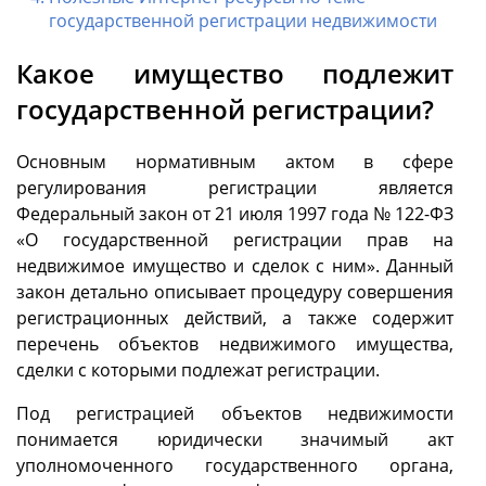
государственной регистрации недвижимости
Какое имущество подлежит
государственной регистрации?
Основным нормативным актом в сфере
регулирования регистрации является
Федеральный закон от 21 июля 1997 года № 122-ФЗ
«О государственной регистрации прав на
недвижимое имущество и сделок с ним». Данный
закон детально описывает процедуру совершения
регистрационных действий, а также содержит
перечень объектов недвижимого имущества,
сделки с которыми подлежат регистрации.
Под регистрацией объектов недвижимости
понимается юридически значимый акт
уполномоченного государственного органа,