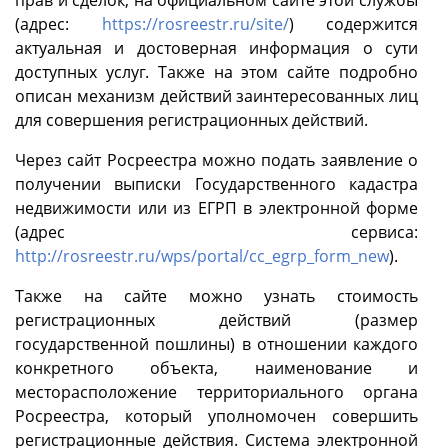
(адрес:
https://rosreestr.ru/site/
) содержится
актуальная и достоверная информация о сути
доступных услуг. Также на этом сайте подробно
описан механизм действий заинтересованных лиц
для совершения регистрационных действий.
Через сайт Росреестра можно подать заявление о
получении выписки Государственного кадастра
недвижимости или из ЕГРП в электронной форме
(адрес сервиса:
http://rosreestr.ru/wps/portal/cc_egrp_form_new
).
Также на сайте можно узнать стоимость
регистрационных действий (размер
государственной пошлины) в отношении каждого
конкретного объекта, наименование и
месторасположение территориального органа
Росреестра, который уполномочен совершить
регистрационные действия. Система электронной