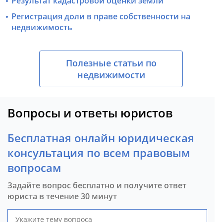
Результат кадастровой оценки земли
Регистрация доли в праве собственности на
недвижимость
Полезные статьи по
недвижимости
Вопросы и ответы юристов
Бесплатная онлайн юридическая
консультация по всем правовым
вопросам
Задайте вопрос бесплатно и получите ответ
юриста в течение 30 минут