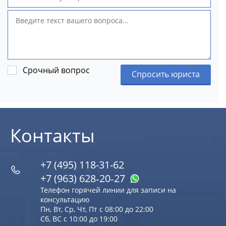
Срочный вопрос
Спросить юриста
Контакты
+7 (495) 118-31-62
+7 (963) 628‑20‑27
Телефон горячей линии для записи на
консультацию
Пн, Вт, Ср, Чт, Пт с 08:00 до 22:00
Сб, ВС с 10:00 до 19:00