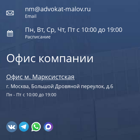
nm@advokat-malov.ru
Email
Пн, Вт, Ср, Чт, Пт с 10:00 до 19:00
Расписание
Офис компании
Офис м. Марксистская
г. Москва, Большой Дровяной переулок, д.6
Пн - Пт с 10:00 до 19:00