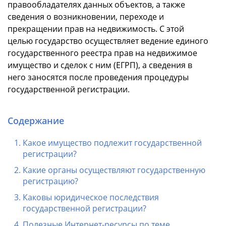
правообладателях данных объектов, а также
сведения о возникновении, переходе и
прекращении прав на недвижимость. С этой
целью государство осуществляет ведение единого
государственного реестра прав на недвижимое
имущество и сделок с ним (ЕГРП), а сведения в
него заносятся после проведения процедуры
государственной регистрации.
Содержание
Какое имущество подлежит государственной
регистрации?
Какие органы осуществляют государственную
регистрацию?
Каковы юридическое последствия
государственной регистрации?
Полезные Интернет-ресурсы по теме