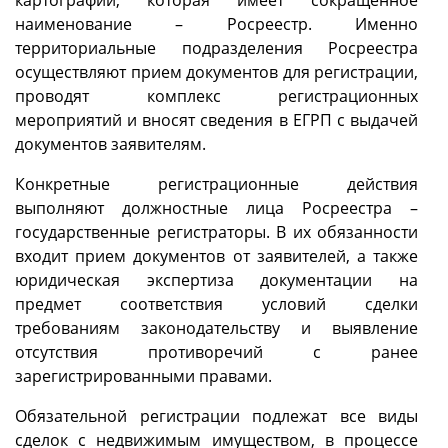
наименование – Росреестр. Именно
территориальные подразделения Росреестра
осуществляют прием документов для регистрации,
проводят комплекс регистрационных
мероприятий и вносят сведения в ЕГРП с выдачей
документов заявителям.
Конкретные регистрационные действия
выполняют должностные лица Росреестра –
государственные регистраторы. В их обязанности
входит прием документов от заявителей, а также
юридическая экспертиза документации на
предмет соответствия условий сделки
требованиям законодательству и выявление
отсутствия противоречий с ранее
зарегистрированными правами.
Обязательной регистрации подлежат все виды
сделок с недвижимым имуществом, в процессе