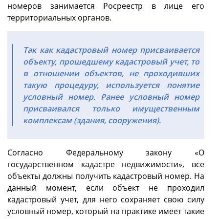
номеров занимается Росреестр в лице его
территориальных органов.
Так как кадастровый номер присваивается
объекту, прошедшему кадастровый учет, то
в отношении объектов, не проходивших
такую процедуру, используется понятие
условный номер. Ранее условный номер
присваивался только имущественным
комплексам (здания, сооружения).
Согласно Федеральному закону «О
государственном кадастре недвижимости», все
объекты должны получить кадастровый номер. На
данный момент, если объект не проходил
кадастровый учет, для него сохраняет свою силу
условный номер, который на практике имеет такие