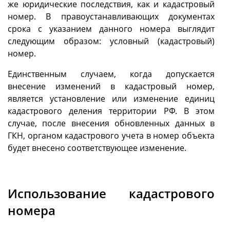
же юридические последствия, как и кадастровый
номер. В правоустанавливающих документах
срока с указанием данного номера выглядит
следующим образом: условный (кадастровый)
номер.
Единственным случаем, когда допускается
внесение изменений в кадастровый номер,
является установление или изменение единиц
кадастрового деления территории РФ. В этом
случае, после внесения обновленных данных в
ГКН, органом кадастрового учета в номер объекта
будет внесено соответствующее изменение.
Использование кадастрового
номера