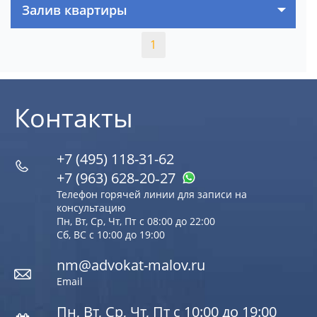
Залив квартиры
1
Контакты
+7 (495) 118-31-62
+7 (963) 628‑20‑27
Телефон горячей линии для записи на
консультацию
Пн, Вт, Ср, Чт, Пт с 08:00 до 22:00
Сб, ВС с 10:00 до 19:00
nm@advokat-malov.ru
Email
Пн, Вт, Ср, Чт, Пт с 10:00 до 19:00