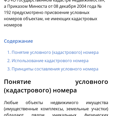
ФЗ «О государственном кадастре недвижимости»,
а Приказом Минюста от 08 декабря 2004 года №
192 предусмотрено присвоение условных
номеров объектам, не имеющих кадастровых
номеров
Содержание
Понятие условного (кадастрового) номера
Использование кадастрового номера
Принципы составления условного номера
Понятие условного
(кадастрового) номера
Любые объекты недвижимого имущества
(имущественные комплексы, земельные участки)
обладают рядом уникальных физических