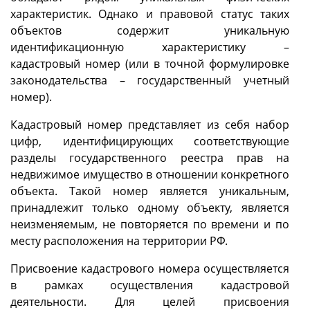
характеристик. Однако и правовой статус таких
объектов содержит уникальную
идентификационную характеристику –
кадастровый номер (или в точной формулировке
законодательства – государственный учетный
номер).
Кадастровый номер представляет из себя набор
цифр, идентифицирующих соответствующие
разделы государственного реестра прав на
недвижимое имущество в отношении конкретного
объекта. Такой номер является уникальным,
принадлежит только одному объекту, является
неизменяемым, не повторяется по времени и по
месту расположения на территории РФ.
Присвоение кадастрового номера осуществляется
в рамках осуществления кадастровой
деятельности. Для целей присвоения