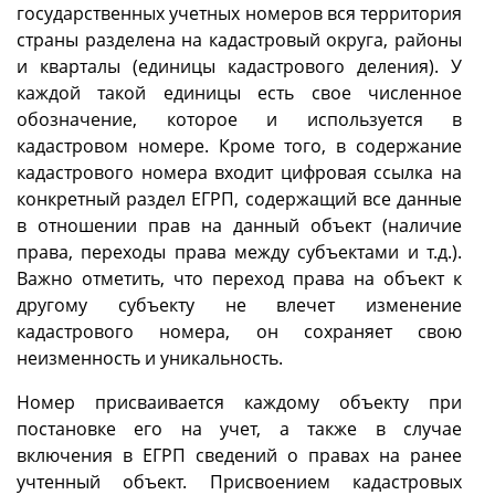
государственных учетных номеров вся территория
страны разделена на кадастровый округа, районы
и кварталы (единицы кадастрового деления). У
каждой такой единицы есть свое численное
обозначение, которое и используется в
кадастровом номере. Кроме того, в содержание
кадастрового номера входит цифровая ссылка на
конкретный раздел ЕГРП, содержащий все данные
в отношении прав на данный объект (наличие
права, переходы права между субъектами и т.д.).
Важно отметить, что переход права на объект к
другому субъекту не влечет изменение
кадастрового номера, он сохраняет свою
неизменность и уникальность.
Номер присваивается каждому объекту при
постановке его на учет, а также в случае
включения в ЕГРП сведений о правах на ранее
учтенный объект. Присвоением кадастровых