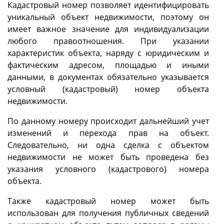
Кадастровый номер позволяет идентифицировать
уникальный объект недвижимости, поэтому он
имеет важное значение для индивидуализации
любого правоотношения. При указании
характеристик объекта, наряду с юридическим и
фактическим адресом, площадью и иными
данными, в документах обязательно указывается
условный (кадастровый) номер объекта
недвижимости.
По данному номеру происходит дальнейший учет
изменений и перехода прав на объект.
Следовательно, ни одна сделка с объектом
недвижимости не может быть проведена без
указания условного (кадастрового) номера
объекта.
Также кадастровый номер может быть
использован для получения публичных сведений