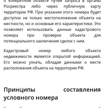
о конкретном объекте путем запроса в органы
Росреестра либо через публичную карту
территории РФ. При указании этого номера будет
доступно не только местоположение объекта на
местности, но и основные его характеристики. Это
позволяет использовать данные кадастрового
номера при проверке объекта для
потенциального заключения сделок с ним.
Кадастровый номер любого объекта
недвижимости является открытой информацией.
Его можно узнать, обладая данными о месте
расположения объекта на территории РФ.
Принципы составления
условного номера