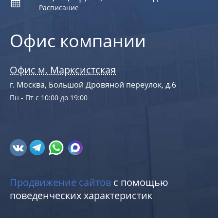
Расписание
Офис компании
Офис м. Марксистская
г. Москва, Большой Дровяной переулок, д.6
Пн - Пт с 10:00 до 19:00
Продвижение сайтов
с помощью
поведенческих характеристик