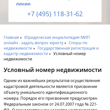
линии
+7 (495) 118-31-62
Главная
Юридическая энциклопедия МИП
онлайн - задать вопрос юристу
Споры по
недвижимости
Государственная регистрация и
кадастр недвижимости
Условный номер
недвижимости
Условный номер недвижимости
Одним из важнейших результатов осуществления
кадастровой деятельности является присвоение
объекту уникального идентификационного
номера. Порядок его присвоения предусмотрен
Федеральным законом от 24.07.2007 года № 221-