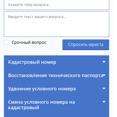
Срочный вопрос
Спросить юриста
Кадастровый номер
Восстановление технического паспорта
Удвоение условного номера
Смена условного номера на
кадастровый