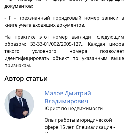
документов;
- Г – трехзначный порядковый номер записи в
книге учета входящих документов.
На практике этот номер выглядит следующим
образом: 33-33-01/002/2005-127,. Каждая цифра
такого условного номера позволяет
идентифицировать объект по указанным выше
признакам.
Автор статьи
Малов Дмитрий
Владимирович
Юрист по недвижимости
Опыт работы в юридической
сфере 15 лет. Специализация -