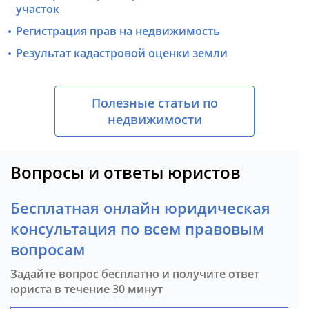
участок
Регистрация прав на недвижимость
Результат кадастровой оценки земли
Полезные статьи по
недвижимости
Вопросы и ответы юристов
Бесплатная онлайн юридическая
консультация по всем правовым
вопросам
Задайте вопрос бесплатно и получите ответ
юриста в течение 30 минут