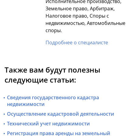
Исполнительное производство,
Земельное право, Арбитраж,
Налоговое право, Споры с
недвижимостью, Автомобильные
споры.
Подробнее о специалисте
Также вам будут полезны
следующие статьи:
Сведения государственного кадастра
недвижимости
Осуществление кадастровой деятельности
Технический учет недвижимости
Регистрация права аренды на земельный