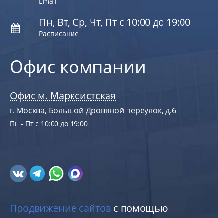
Email
Пн, Вт, Ср, Чт, Пт с 10:00 до 19:00
Расписание
Офис компании
Офис м. Марксистская
г. Москва, Большой Дровяной переулок, д.6
Пн - Пт с 10:00 до 19:00
Продвижение сайтов
с помощью