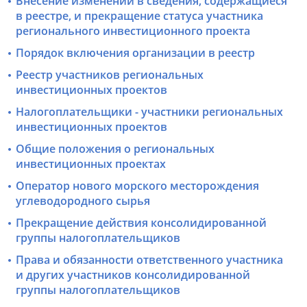
Внесение изменений в сведения, содержащиеся
в реестре, и прекращение статуса участника
регионального инвестиционного проекта
Порядок включения организации в реестр
Реестр участников региональных
инвестиционных проектов
Налогоплательщики - участники региональных
инвестиционных проектов
Общие положения о региональных
инвестиционных проектах
Оператор нового морского месторождения
углеводородного сырья
Прекращение действия консолидированной
группы налогоплательщиков
Права и обязанности ответственного участника
и других участников консолидированной
группы налогоплательщиков