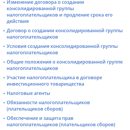
Изменение договора о создании
консолидированной группы
налогоплательщиков и продление срока его
действия
Договор о создании консолидированной группы
налогоплательщиков
Условия создания консолидированной группы
налогоплательщиков
Общие положения о консолидированной группе
налогоплательщиков
Участие налогоплательщика в договоре
инвестиционного товарищества
Налоговые агенты
Обязанности налогоплательщиков
(плательщиков сборов)
Обеспечение и защита прав
налогоплательщиков (плательщиков сборов)