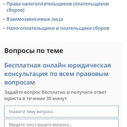
Права налогоплательщиков (плательщиков
сборов)
Взаимозависимые лица
Налогоплательщики и плательщики сборов
Вопросы по теме
Бесплатная онлайн юридическая
консультация по всем правовым
вопросам
Задайте вопрос бесплатно и получите ответ
юриста в течение 30 минут