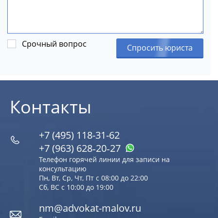
Срочный вопрос
Спросить юриста
Контакты
+7 (495) 118-31-62
+7 (963) 628‑20‑27
Телефон горячей линии для записи на
консультацию
Пн, Вт, Ср, Чт, Пт с 08:00 до 22:00
Сб, ВС с 10:00 до 19:00
nm@advokat-malov.ru