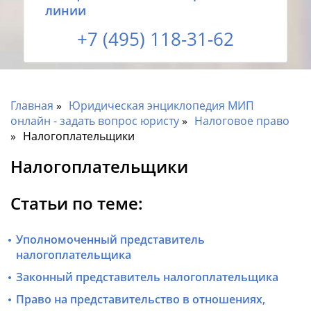
линии
+7 (495) 118-31-62
Главная
Юридическая энциклопедия МИП
онлайн - задать вопрос юристу
Налоговое право
Налогоплательщики
Налогоплательщики
Статьи по теме:
Уполномоченный представитель
налогоплательщика
Законный представитель налогоплательщика
Право на представительство в отношениях,