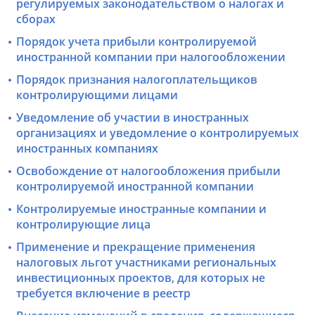
регулируемых законодательством о налогах и
сборах
Порядок учета прибыли контролируемой
иностранной компании при налогообложении
Порядок признания налогоплательщиков
контролирующими лицами
Уведомление об участии в иностранных
организациях и уведомление о контролируемых
иностранных компаниях
Освобождение от налогообложения прибыли
контролируемой иностранной компании
Контролируемые иностранные компании и
контролирующие лица
Применение и прекращение применения
налоговых льгот участниками региональных
инвестиционных проектов, для которых не
требуется включение в реестр