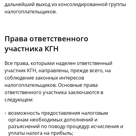
дальнейший выход из консолидированной группы
налогоплательщиков.
Права ответственного
участника КГН
Все права, которыми наделен ответственный
участник КГН, направлены, прежде всего, на
соблюдение законных интересов
налогоплательщиков. Основные права
ответственного участника заключаются в
следующем:
возможность предоставления налоговым
органам необходимых дополнений и
разъяснений по поводу процедур исчисления и
уплаты налога на прибыль;