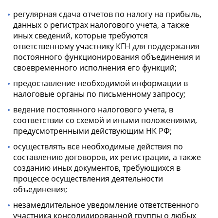
регулярная сдача отчетов по налогу на прибыль,
данных о регистрах налогового учета, а также
иных сведений, которые требуются
ответственному участнику КГН для поддержания
постоянного функционирования объединения и
своевременного исполнения его функций;
предоставление необходимой информации в
налоговые органы по письменному запросу;
ведение постоянного налогового учета, в
соответствии со схемой и иными положениями,
предусмотренными действующим НК РФ;
осуществлять все необходимые действия по
составлению договоров, их регистрации, а также
созданию иных документов, требующихся в
процессе осуществления деятельности
объединения;
незамедлительное уведомление ответственного
участника консолидированной группы о любых