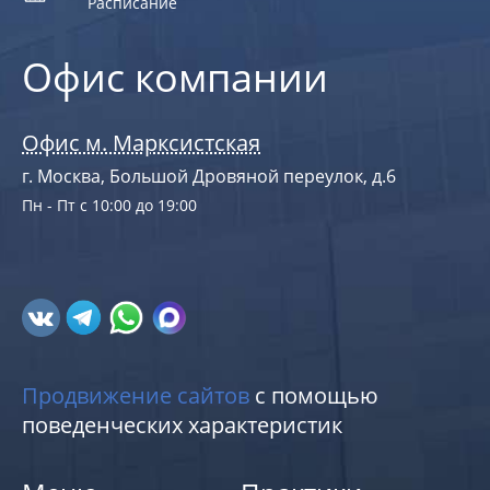
Расписание
Офис компании
Офис м. Марксистская
г. Москва, Большой Дровяной переулок, д.6
Пн - Пт с 10:00 до 19:00
Продвижение сайтов
с помощью
поведенческих характеристик