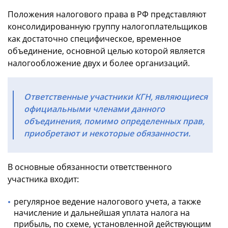
Положения налогового права в РФ представляют
консолидированную группу налогоплательщиков
как достаточно специфическое, временное
объединение, основной целью которой является
налогообложение двух и более организаций.
Ответственные участники КГН, являющиеся
официальными членами данного
объединения, помимо определенных прав,
приобретают и некоторые обязанности.
В основные обязанности ответственного
участника входит:
регулярное ведение налогового учета, а также
начисление и дальнейшая уплата налога на
прибыль, по схеме, установленной действующим