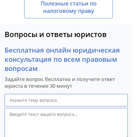
Полезные статьи по
налоговому праву
Вопросы и ответы юристов
Бесплатная онлайн юридическая
консультация по всем правовым
вопросам
Задайте вопрос бесплатно и получите ответ
юриста в течение 30 минут