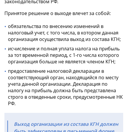
законодательством РФ.
Принятое решение о выходе влечет за собой:
обязательства по внесению изменений в
налоговый учет, с того числа, в котором данная
организация осуществила выход из состава КГН;
исчисление и полная уплата налога на прибыль
за тот временной период, с 1-го числа которого
организация больше не является членом КГН;
предоставление налоговой декларации в
соответствующий орган, находящийся по месту
учета данной организации. Декларация по
налогу на прибыль должна быть представлена
строго в отведенные сроки, предусмотренные НК
РФ.
Выход организации из состава КГН должен
быть зафиксирован в письменной форме.