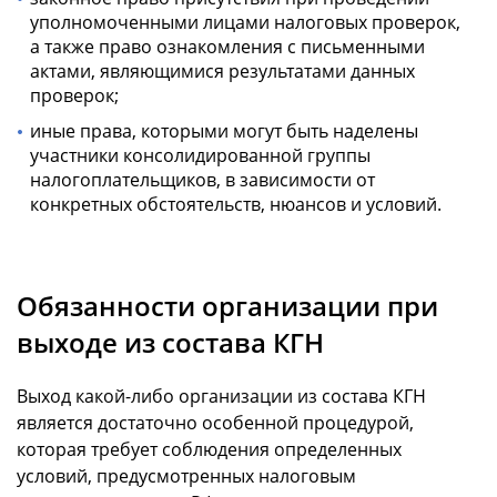
уполномоченными лицами налоговых проверок,
а также право ознакомления с письменными
актами, являющимися результатами данных
проверок;
иные права, которыми могут быть наделены
участники консолидированной группы
налогоплательщиков, в зависимости от
конкретных обстоятельств, нюансов и условий.
Обязанности организации при
выходе из состава КГН
Выход какой-либо организации из состава КГН
является достаточно особенной процедурой,
которая требует соблюдения определенных
условий, предусмотренных налоговым