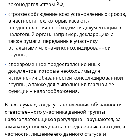
законодательством РФ;
строгое соблюдение всех установленных сроков,
в частности тех, которые касаются
предоставления необходимой документации в
налоговый орган, например, декларацию, а
также бумаги, переданные участнику
остальными членами консолидированной
группы;
своевременное предоставление иных
документов, которые необходимы для
исполнения обязанностей консолидированной
группы, а также для выполнения главной ее
функции – налогообложения.
В тех случаях, когда установленные обязанности
ответственного участника данной группы
налогоплательщиков регулярно нарушаются, за
этим могут последовать определенные санкции, в
частности, лишение его данного статуса и