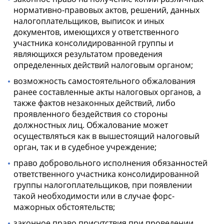
нормативно-правовых актов, решений, данных
налогоплательщиков, выписок и иных
документов, имеющихся у ответственного
участника консолидированной группы и
являющихся результатом проведения
определенных действий налоговым органом;
возможность самостоятельного обжалования
ранее составленные акты налоговых органов, а
также фактов незаконных действий, либо
проявленного бездействия со стороны
должностных лиц. Обжалование может
осуществляться как в вышестоящий налоговый
орган, так и в судебное учреждение;
право добровольного исполнения обязанностей
ответственного участника консолидированной
группы налогоплательщиков, при появлении
такой необходимости или в случае форс-
мажорных обстоятельств;
законное право присутствия при проведении