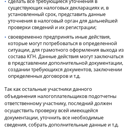
сделать все требующиеся уточнения в
существующих налоговых декларациях и, в
установленный срок, представить данные
уточнения в налоговый орган для дальнейшей
проверки сведений и их регистрации;
своевременно предпринять иные действия,
которые могут потребоваться в определенной
ситуации, для грамотного оформления выхода из
состава КГН. Данные действия могут заключаться
в представлении дополнительной документации,
создании требующихся документов, заключении
определенных договоров и т.д.
Так как остальные участники данного
объединения налогоплательщиков подотчетны
ответственному участнику, последний должен
осуществить проверку всей имеющейся
документации, уточнить все необходимые
сведения, собрать дополнительные данные и т.д.