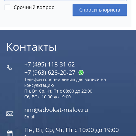
Срочный вопрос
Спросить юриста
Контакты
+7 (495) 118-31-62
+7 (963) 628‑20‑27
Телефон горячей линии для записи на
консультацию
Пн, Вт, Ср, Чт, Пт с 08:00 до 22:00
Сб, ВС с 10:00 до 19:00
nm@advokat-malov.ru
Email
Пн, Вт, Ср, Чт, Пт с 10:00 до 19:00