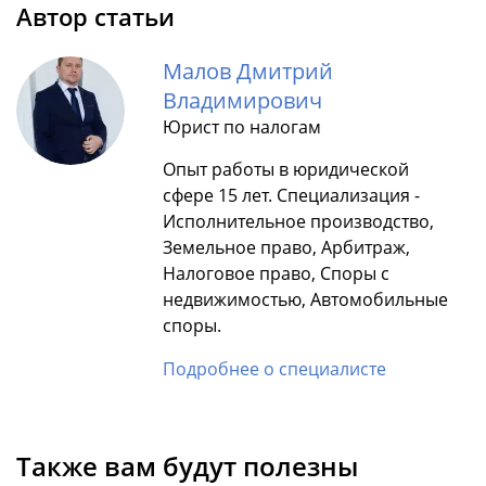
Автор статьи
Малов Дмитрий
Владимирович
Юрист по налогам
Опыт работы в юридической
сфере 15 лет. Специализация -
Исполнительное производство,
Земельное право, Арбитраж,
Налоговое право, Споры с
недвижимостью, Автомобильные
споры.
Подробнее о специалисте
Также вам будут полезны