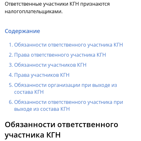
Ответственные участники КГН признаются
налогоплательщиками.
Содержание
Обязанности ответственного участника КГН
Права ответственного участника КГН
Обязанности участников КГН
Права участников КГН
Обязанности организации при выходе из
состава КГН
Обязанности ответственного участника при
выходе из состава КГН
Обязанности ответственного
участника КГН