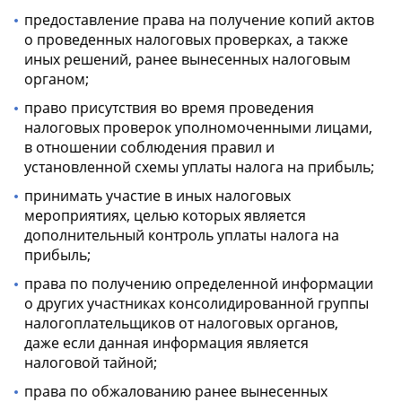
предоставление права на получение копий актов
о проведенных налоговых проверках, а также
иных решений, ранее вынесенных налоговым
органом;
право присутствия во время проведения
налоговых проверок уполномоченными лицами,
в отношении соблюдения правил и
установленной схемы уплаты налога на прибыль;
принимать участие в иных налоговых
мероприятиях, целью которых является
дополнительный контроль уплаты налога на
прибыль;
права по получению определенной информации
о других участниках консолидированной группы
налогоплательщиков от налоговых органов,
даже если данная информация является
налоговой тайной;
права по обжалованию ранее вынесенных