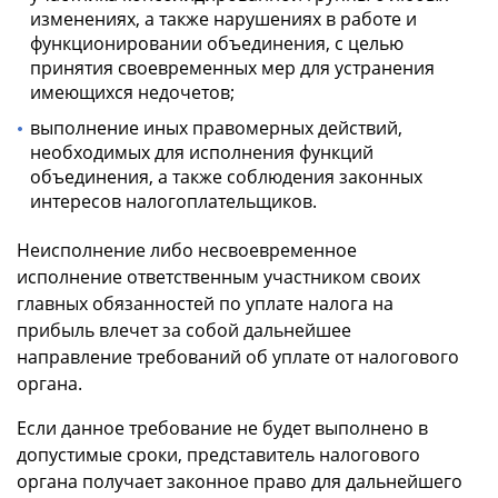
изменениях, а также нарушениях в работе и
функционировании объединения, с целью
принятия своевременных мер для устранения
имеющихся недочетов;
выполнение иных правомерных действий,
необходимых для исполнения функций
объединения, а также соблюдения законных
интересов налогоплательщиков.
Неисполнение либо несвоевременное
исполнение ответственным участником своих
главных обязанностей по уплате налога на
прибыль влечет за собой дальнейшее
направление требований об уплате от налогового
органа.
Если данное требование не будет выполнено в
допустимые сроки, представитель налогового
органа получает законное право для дальнейшего