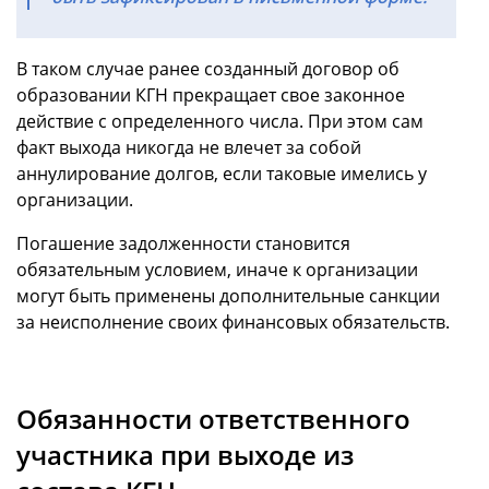
В таком случае ранее созданный договор об
образовании КГН прекращает свое законное
действие с определенного числа. При этом сам
факт выхода никогда не влечет за собой
аннулирование долгов, если таковые имелись у
организации.
Погашение задолженности становится
обязательным условием, иначе к организации
могут быть применены дополнительные санкции
за неисполнение своих финансовых обязательств.
Обязанности ответственного
участника при выходе из