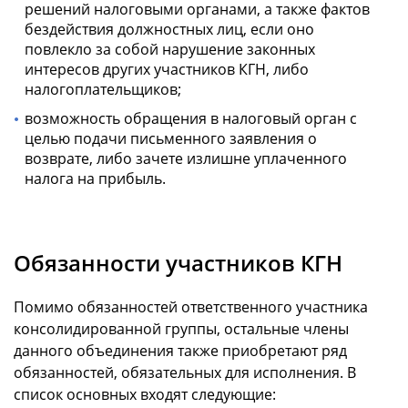
решений налоговыми органами, а также фактов
бездействия должностных лиц, если оно
повлекло за собой нарушение законных
интересов других участников КГН, либо
налогоплательщиков;
возможность обращения в налоговый орган с
целью подачи письменного заявления о
возврате, либо зачете излишне уплаченного
налога на прибыль.
Обязанности участников КГН
Помимо обязанностей ответственного участника
консолидированной группы, остальные члены
данного объединения также приобретают ряд
обязанностей, обязательных для исполнения. В
список основных входят следующие: