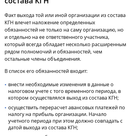
состава КГН
Факт выхода той или иной организации из состава
КГН влечет наложение определенных
обязанностей не только на саму организацию, но
и отдельно на ее ответственного участника,
который всегда обладает несколько расширенным
рядом полномочий и обязанностей, чем
остальные члены объединения.
В список его обязанностей входит:
внести необходимые изменения в данные о
налоговом учете с того временного периода, в
котором осуществлялся выход из состава КГН;
осуществить перерасчет авансовых платежей по
налогу на прибыль организации. Начало
учетного периода при этом должно совпадать с
датой выхода из состава КГН;