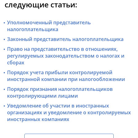
следующие статьи:
Уполномоченный представитель
налогоплательщика
Законный представитель налогоплательщика
Право на представительство в отношениях,
регулируемых законодательством о налогах и
сборах
Порядок учета прибыли контролируемой
иностранной компании при налогообложении
Порядок признания налогоплательщиков
контролирующими лицами
Уведомление об участии в иностранных
организациях и уведомление о контролируемых
иностранных компаниях