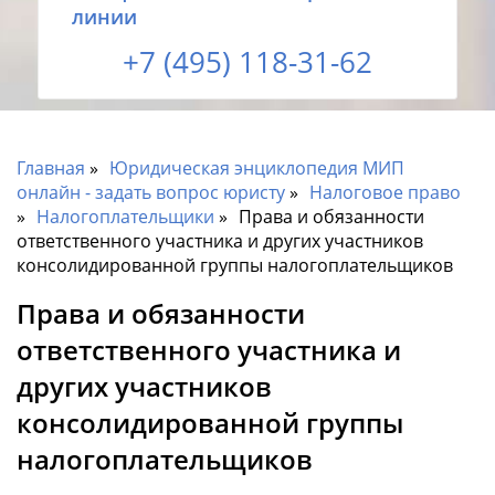
линии
+7 (495) 118-31-62
Главная
Юридическая энциклопедия МИП
онлайн - задать вопрос юристу
Налоговое право
Налогоплательщики
Права и обязанности
ответственного участника и других участников
консолидированной группы налогоплательщиков
Права и обязанности
ответственного участника и
других участников
консолидированной группы
налогоплательщиков