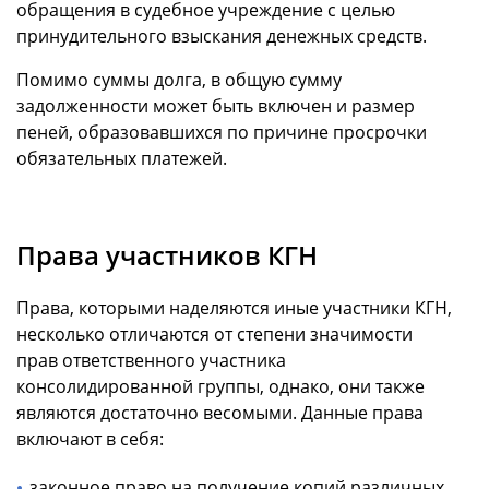
обращения в судебное учреждение с целью
принудительного взыскания денежных средств.
Помимо суммы долга, в общую сумму
задолженности может быть включен и размер
пеней, образовавшихся по причине просрочки
обязательных платежей.
Права участников КГН
Права, которыми наделяются иные участники КГН,
несколько отличаются от степени значимости
прав ответственного участника
консолидированной группы, однако, они также
являются достаточно весомыми. Данные права
включают в себя:
законное право на получение копий различных