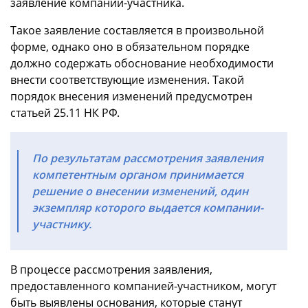
заявление компании-участника.
Такое заявление составляется в произвольной
форме, однако оно в обязательном порядке
должно содержать обоснование необходимости
внести соответствующие изменения. Такой
порядок внесения изменений предусмотрен
статьей 25.11 НК РФ.
По результатам рассмотрения заявления
компетентным органом принимается
решение о внесении изменений, один
экземпляр которого выдается компании-
участнику.
В процессе рассмотрения заявления,
предоставленного компанией-участником, могут
быть выявлены основания, которые станут