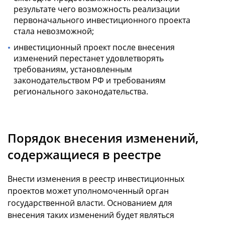
результате чего возможность реализации
первоначального инвестиционного проекта
стала невозможной;
инвестиционный проект после внесения
изменений перестанет удовлетворять
требованиям, установленным
законодательством РФ и требованиям
регионального законодательства.
Порядок внесения изменений,
содержащиеся в реестре
Внести изменения в реестр инвестиционных
проектов может уполномоченный орган
государственной власти. Основанием для
внесения таких изменений будет являться