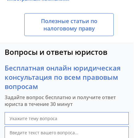
Полезные статьи по
налоговому праву
Вопросы и ответы юристов
Бесплатная онлайн юридическая
консультация по всем правовым
вопросам
Задайте вопрос бесплатно и получите ответ
юриста в течение 30 минут