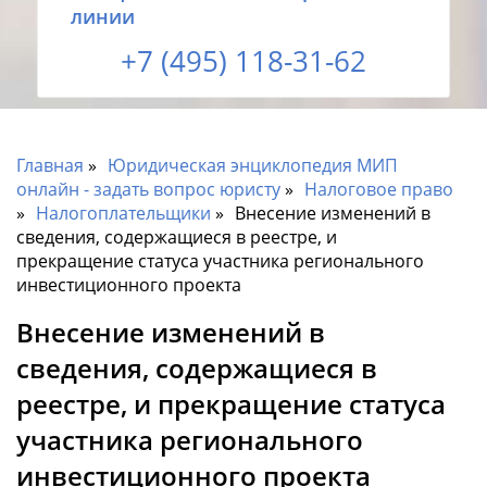
линии
+7 (495) 118-31-62
Главная
Юридическая энциклопедия МИП
онлайн - задать вопрос юристу
Налоговое право
Налогоплательщики
Внесение изменений в
сведения, содержащиеся в реестре, и
прекращение статуса участника регионального
инвестиционного проекта
Внесение изменений в
сведения, содержащиеся в
реестре, и прекращение статуса
участника регионального
инвестиционного проекта