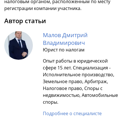
налоговым органом, расположенным по месту
регистрации компании участника.
Автор статьи
Малов Дмитрий
Владимирович
Юрист по налогам
Опыт работы в юридической
сфере 15 лет. Специализация -
Исполнительное производство,
Земельное право, Арбитраж,
Налоговое право, Споры с
недвижимостью, Автомобильные
споры.
Подробнее о специалисте