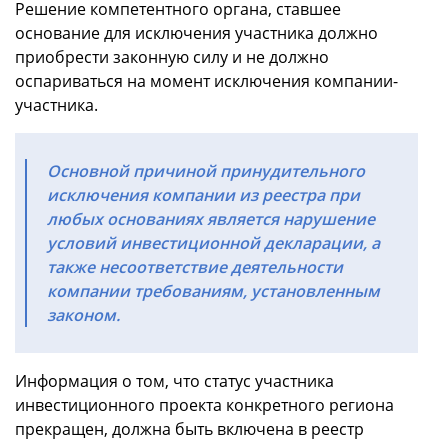
Решение компетентного органа, ставшее
основание для исключения участника должно
приобрести законную силу и не должно
оспариваться на момент исключения компании-
участника.
Основной причиной принудительного
исключения компании из реестра при
любых основаниях является нарушение
условий инвестиционной декларации, а
также несоответствие деятельности
компании требованиям, установленным
законом.
Информация о том, что статус участника
инвестиционного проекта конкретного региона
прекращен, должна быть включена в реестр