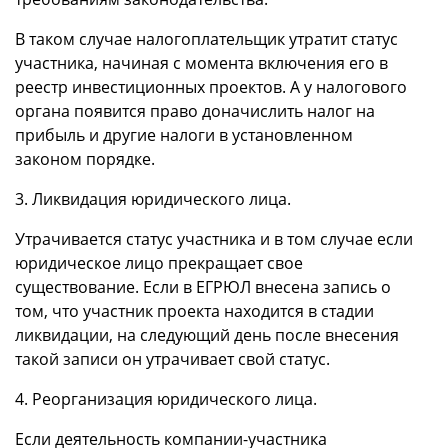
В таком случае налогоплательщик утратит статус
участника, начиная с момента включения его в
реестр инвестиционных проектов. А у налогового
органа появится право доначислить налог на
прибыль и другие налоги в установленном
законом порядке.
3. Ликвидация юридического лица.
Утрачивается статус участника и в том случае если
юридическое лицо прекращает свое
существование. Если в ЕГРЮЛ внесена запись о
том, что участник проекта находится в стадии
ликвидации, на следующий день после внесения
такой записи он утрачивает свой статус.
4. Реорганизация юридического лица.
Если деятельность компании-участника