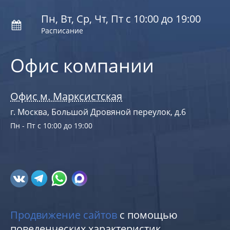
Пн, Вт, Ср, Чт, Пт с 10:00 до 19:00
Расписание
Офис компании
Офис м. Марксистская
г. Москва, Большой Дровяной переулок, д.6
Пн - Пт с 10:00 до 19:00
Продвижение сайтов
с помощью
поведенческих характеристик