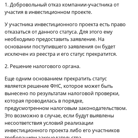
1. Добровольный отказ компании-участника от
участия в инвестиционном проекте.
У участника инвестиционного проекта есть право
отказаться от данного статуса. Для этого ему
необходимо предоставить заявление. На
основании поступившего заявления он будет
исключен из реестра и его статус прекратится.
2. Решение налогового органа.
Еще одним основанием прекратить статус
является решение ФНС, которое может быть
вынесено по результатам налоговой проверки,
которая проводилась в порядке,
предусмотренном налоговым законодательством.
Это возможно в случае, если будут выявлены
несоответствия условий реализации
инвестиционного проекта либо его участников
требованиям законодательства.