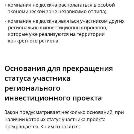
компания не должна располагаться в особой
экономической зоне независимо от типа;
компания не должна являться участником других
региональных инвестиционных проектов,
которые уже реализуются на территории
конкретного региона.
Основания для прекращения
статуса участника
регионального
инвестиционного проекта
Закон предусматривает несколько оснований, при
наличии которых статус участника проекта
прекращается. К ним относятся: