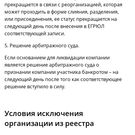
прекращается в связи с реорганизацией, которая
может проходить в форме слияния, разделения,
или присоединения, ее статус прекращается на
следующий день после внесения в ЕГРЮЛ
соответствующей записи.
5. Решение арбитражного суда.
Если основанием для ликвидации компании
является решение арбитражного суда о
признании компании участника банкротом – на
следующий день после того как соответствующее
решение вступило в силу.
Условия исключения
организации из реестра