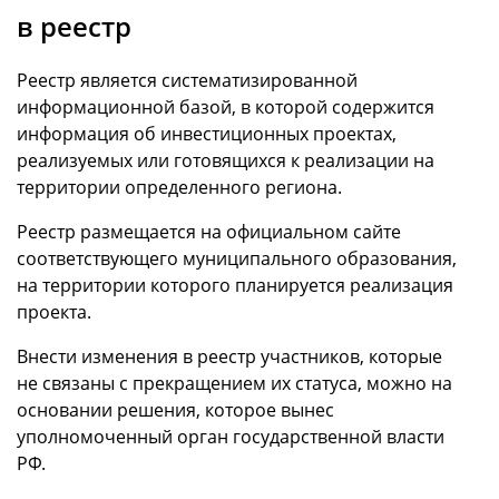
в реестр
Реестр является систематизированной
информационной базой, в которой содержится
информация об инвестиционных проектах,
реализуемых или готовящихся к реализации на
территории определенного региона.
Реестр размещается на официальном сайте
соответствующего муниципального образования,
на территории которого планируется реализация
проекта.
Внести изменения в реестр участников, которые
не связаны с прекращением их статуса, можно на
основании решения, которое вынес
уполномоченный орган государственной власти
РФ.