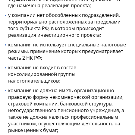
где намечена реализация проекта;
у компании нет обособленных подразделений,
территориально расположенных за пределами
того субъекта РФ, в котором происходит
реализация инвестиционного проекта;
компания не использует специальные налоговые
режимы, применение которых предусматривает
часть 2 НК РФ;
компания не входит в состав
консолидированной группы
налогоплательщиков;
компания не должна иметь организационно-
правовую форму некоммерческой организации,
страховой компании, банковской структуры,
негосударственного пенсионного учреждения, а
также не должна являться профессиональным
участником, осуществляющим деятельность на
рынке ценных бумаг;