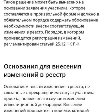
Такое решение может быть вынесено на
основании заявления участника, которое
составляется в произвольной форме и должно в
обязательном порядке содержать обоснование
необходимости внести соответствующие
изменения в реестр. Порядок, в котором
производится регистрация изменений,
регламентирован статьей 25.12 НК РФ.
Основания для внесения
изменений в реестр
Основанием внести изменения в реестр, не
связанные с прекращением статуса участника
проекта, появляются в случае изменения
инвестиционной декларации. Внесение
изменений проводятся в порядке, который