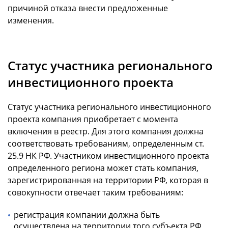
причиной отказа внести предложенные
изменения.
Статус участника регионального
инвестиционного проекта
Статус участника регионального инвестиционного
проекта компания приобретает с момента
включения в реестр. Для этого компания должна
соответствовать требованиям, определенным ст.
25.9 НК РФ. Участником инвестиционного проекта
определенного региона может стать компания,
зарегистрированная на территории РФ, которая в
совокупности отвечает таким требованиям:
регистрация компании должна быть
осуществлена на территории того субъекта РФ,