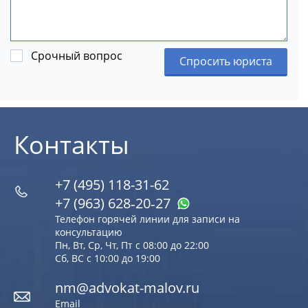
Срочный вопрос
Спросить юриста
Контакты
+7 (495) 118-31-62
+7 (963) 628‑20‑27
Телефон горячей линии для записи на
консультацию
Пн, Вт, Ср, Чт, Пт с 08:00 до 22:00
Сб, ВС с 10:00 до 19:00
nm@advokat-malov.ru
Email