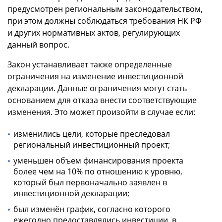
предусмотрен региональным законодательством,
при этом должны соблюдаться требования НК РФ
и других нормативных актов, регулирующих
данный вопрос.
Закон устанавливает также определенные
ограничения на изменение инвестиционной
декларации. Данные ограничения могут стать
основанием для отказа внести соответствующие
изменения. Это может произойти в случае если:
изменились цели, которые преследовал
региональный инвестиционный проект;
уменьшен объем финансирования проекта
более чем на 10% по отношению к уровню,
который был первоначально заявлен в
инвестиционной декларации;
был изменён график, согласно которого
ежегодно предоставлялись инвестиции, в