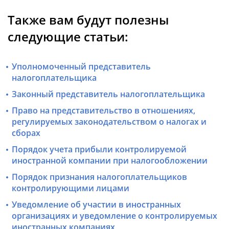
Также вам будут полезны
следующие статьи:
Уполномоченный представитель
налогоплательщика
Законный представитель налогоплательщика
Право на представительство в отношениях,
регулируемых законодательством о налогах и
сборах
Порядок учета прибыли контролируемой
иностранной компании при налогообложении
Порядок признания налогоплательщиков
контролирующими лицами
Уведомление об участии в иностранных
организациях и уведомление о контролируемых
иностранных компаниях