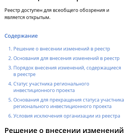
Реестр доступен для всеобщего обозрения и
является открытым.
Содержание
Решение о внесении изменений в реестр
Основания для внесения изменений в реестр
Порядок внесения изменений, содержащиеся
в реестре
Статус участника регионального
инвестиционного проекта
Основания для прекращения статуса участника
регионального инвестиционного проекта
Условия исключения организации из реестра
Решение о внесении изменений