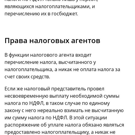
являющихся налогоплательщиками, и
перечислению их в госбюджет.
Права налоговых агентов
В функции налогового агента входит
перечисление налога, высчитанного у
налогоплательщика, а никак не оплата налога за
счет своих средств.
Если же налоговый представитель провел
несвоевременную выплату необходимой суммы
налога по НДФЛ, в таком случае по единому
закону с него нереально взимать не высчитанную
им сумму налога по НДФЛ. В этой ситуации
распоряжение об уплате налога обязано являться
предоставлено налогоплательщику, а никак не