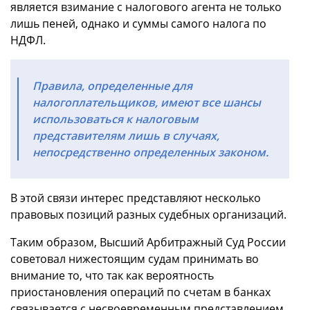
является взимание с налогового агента не только
лишь пеней, однако и суммы самого налога по
НДФЛ.
Правила, определенные для
налогоплательщиков, имеют все шансы
использоваться к налоговым
представителям лишь в случаях,
непосредственно определенных законом.
В этой связи интерес представляют несколько
правовых позиций разных судебных организаций.
Таким образом, Высший Арбитражный Суд России
советовал нижестоящим судам принимать во
внимание то, что так как вероятность
приостановления операций по счетам в банках
связывается с несвоевременным представлением