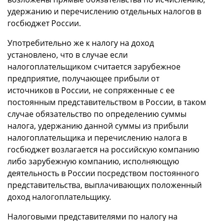
удержанию и перечислению отдельных налогов в
госбюджет России.
Употребительно же к налогу на доход
установлено, что в случае если
налогоплательщиком считается зарубежное
предприятие, получающее прибыли от
источников в России, не сопряженные с ее
постоянным представительством в России, в таком
случае обязательство по определению суммы
налога, удержанию данной суммы из прибыли
налогоплательщика и перечислению налога в
госбюджет возлагается на российскую компанию
либо зарубежную компанию, исполняющую
деятельность в России посредством постоянного
представительства, выплачивающих положенный
доход налогоплательщику.
Налоговыми представителями по налогу на