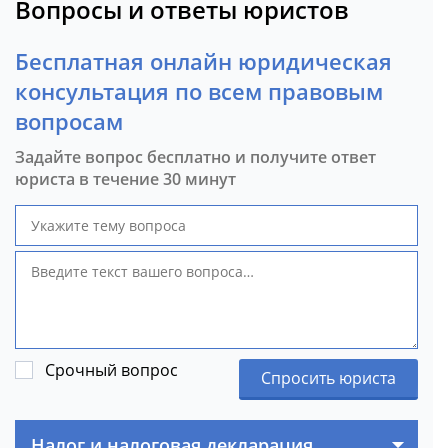
Вопросы и ответы юристов
Бесплатная онлайн юридическая
консультация по всем правовым
вопросам
Задайте вопрос бесплатно и получите ответ
юриста в течение 30 минут
Срочный вопрос
Спросить юриста
Налог и налоговая декларация