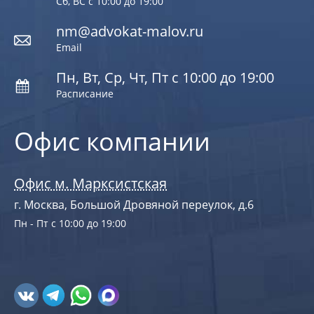
Сб, ВС с 10:00 до 19:00
nm@advokat-malov.ru
Email
Пн, Вт, Ср, Чт, Пт с 10:00 до 19:00
Расписание
Офис компании
Офис м. Марксистская
г. Москва, Большой Дровяной переулок, д.6
Пн - Пт с 10:00 до 19:00