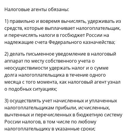
Налоговые агенты обязаны:
1) правильно и вовремя вычислять, удерживать из
средств, которые выплачивает налогоплательщик,
и перечислять налоги в госбюджет России на
надлежащие счета Федерального казначейства;
2) делать письменное уведомление в налоговый
аппарат по месту собственного учета о
неосуществимости удержать налог и о сумме
долга налогоплательщика в течение одного
месяца с того момента, как налоговый агент узнал
о подобных ситуациях;
3) осуществлять учет начисленных и уплаченных
налогоплательщикам прибыли, исчисленных,
вычтенных и перечисленных в бюджетную систему
России налогов, в том числе по любому
налогоплательщику в указанные сроки;