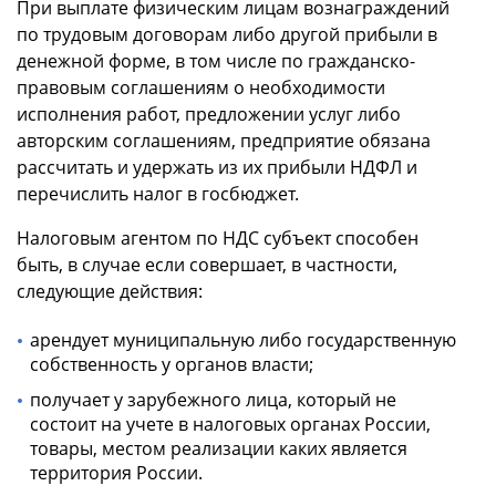
При выплате физическим лицам вознаграждений
по трудовым договорам либо другой прибыли в
денежной форме, в том числе по гражданско-
правовым соглашениям о необходимости
исполнения работ, предложении услуг либо
авторским соглашениям, предприятие обязана
рассчитать и удержать из их прибыли НДФЛ и
перечислить налог в госбюджет.
Налоговым агентом по НДС субъект способен
быть, в случае если совершает, в частности,
следующие действия:
арендует муниципальную либо государственную
собственность у органов власти;
получает у зарубежного лица, который не
состоит на учете в налоговых органах России,
товары, местом реализации каких является
территория России.