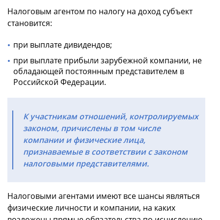
Налоговым агентом по налогу на доход субъект
становится:
при выплате дивидендов;
при выплате прибыли зарубежной компании, не
обладающей постоянным представителем в
Российской Федерации.
К участникам отношений, контролируемых
законом, причислены в том числе
компании и физические лица,
признаваемые в соответствии с законом
налоговыми представителями.
Налоговыми агентами имеют все шансы являться
физические личности и компании, на каких
возложены прямые обязательства по исчислению,