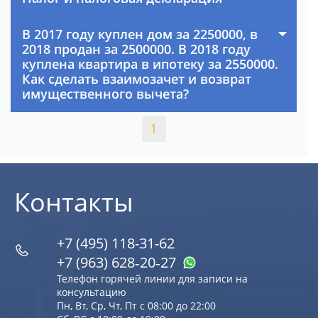
В 2017 году куплен дом за 2250000, в
2018 продан за 2500000. В 2018 году
куплена квартира в ипотеку за 2550000.
Как сделать взаимозачет и возврат
имущественного вычета?
1
Контакты
+7 (495) 118-31-62
+7 (963) 628‑20‑27
Телефон горячей линии для записи на
консультацию
Пн, Вт, Ср, Чт, Пт с 08:00 до 22:00