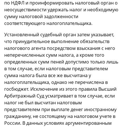
по НДФЛ и проинформировать налоговый орган о
неосуществимости удержать налог и необходимую
сумму налоговой задолженности
соответствующего налогоплательщика.
Установленный судебный орган затем указывает,
что принудительное выполнение обязательств
налогового агента посредством взыскания с него
неперечисленных сумм налога, а кроме того
определенных сумм пеней допустимо только лишь
в том случае, если налоговым представителем
сумма налога была все же высчитана у
налогоплательщика, однако не перечислена в
госбюджет. Исключение из этого правила Высший
Арбитражный Суд усматривает в том случае, если
налог не был высчитан налоговым
представителем при выплате денег иностранному
гражданину, не состоящему на налоговом учете в
России. В данных условиях аргументированным