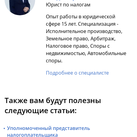
Юрист по налогам
Опыт работы в юридической
сфере 15 лет. Специализация -
Исполнительное производство,
Земельное право, Арбитраж,
Налоговое право, Споры с
недвижимостью, Автомобильные
споры.
Подробнее о специалисте
Также вам будут полезны
следующие статьи:
Уполномоченный представитель
налогоплательщика