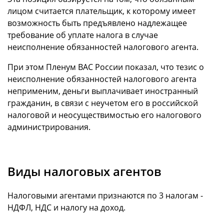
лицом считается плательщик, к которому имеет
возможность быть предъявлено надлежащее
требование об уплате налога в случае
неисполнение обязанностей налогового агента.
При этом Пленум ВАС России показал, что тезис о
неисполнение обязанностей налогового агента
неприменим, деньги выплачивает иностранный
гражданин, в связи с неучетом его в российской
налоговой и неосуществимостью его налогового
администрирования.
Виды налоговых агентов
Налоговыми агентами признаются по 3 налогам -
НДФЛ, НДС и налогу на доход.