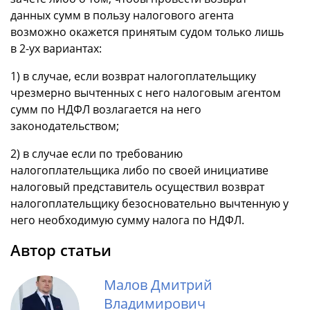
данных сумм в пользу налогового агента
возможно окажется принятым судом только лишь
в 2-ух вариантах:
1) в случае, если возврат налогоплательщику
чрезмерно вычтенных с него налоговым агентом
сумм по НДФЛ возлагается на него
законодательством;
2) в случае если по требованию
налогоплательщика либо по своей инициативе
налоговый представитель осуществил возврат
налогоплательщику безосновательно вычтенную у
него необходимую сумму налога по НДФЛ.
Автор статьи
Малов Дмитрий
Владимирович