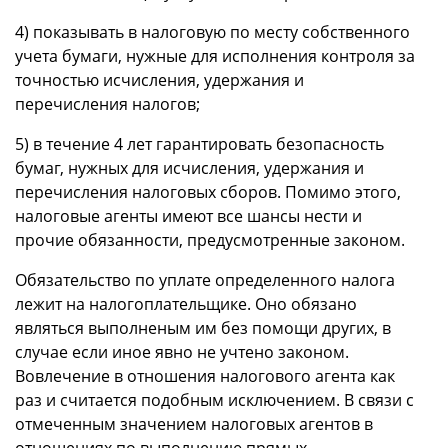
4) показывать в налоговую по месту собственного
учета бумаги, нужные для исполнения контроля за
точностью исчисления, удержания и
перечисления налогов;
5) в течение 4 лет гарантировать безопасность
бумаг, нужных для исчисления, удержания и
перечисления налоговых сборов. Помимо этого,
налоговые агенты имеют все шансы нести и
прочие обязанности, предусмотренные законом.
Обязательство по уплате определенного налога
лежит на налогоплательщике. Оно обязано
являться выполненым им без помощи других, в
случае если иное явно не учтено законом.
Вовлечение в отношения налогового агента как
раз и считается подобным исключением. В связи с
отмеченным значением налоговых агентов в
отношениях по выполнению прямых