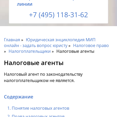
линии
+7 (495) 118-31-62
Главная
Юридическая энциклопедия МИП
онлайн - задать вопрос юристу
Налоговое право
Налогоплательщики
Налоговые агенты
Налоговые агенты
Налоговый агент по законодательству
налогоплательщиком не является.
Содержание
Понятие налоговых агентов
Права налоговых агентов