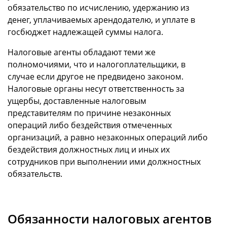
обязательство по исчислению, удержанию из
денег, уплачиваемых арендодателю, и уплате в
госбюджет надлежащей суммы налога.
Налоговые агенты обладают теми же
полномочиями, что и налогоплательщики, в
случае если другое не предвидено законом.
Налоговые органы несут ответственность за
ущербы, доставленные налоговым
представителям по причине незаконных
операций либо бездействия отмеченных
организаций, а равно незаконных операций либо
бездействия должностных лиц и иных их
сотрудников при выполнении ими должностных
обязательств.
Обязанности налоговых агентов