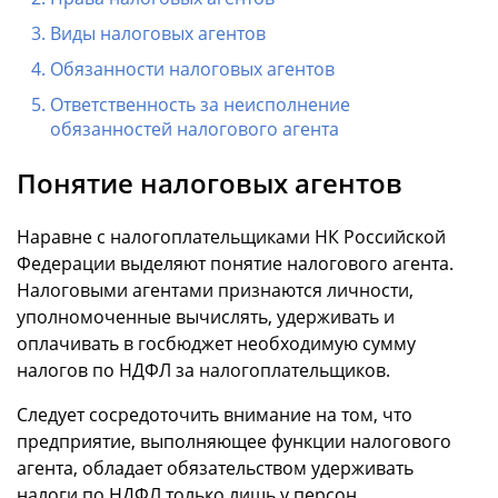
Виды налоговых агентов
Обязанности налоговых агентов
Ответственность за неисполнение
обязанностей налогового агента
Понятие налоговых агентов
Наравне с налогоплательщиками НК Российской
Федерации выделяют понятие налогового агента.
Налоговыми агентами признаются личности,
уполномоченные вычислять, удерживать и
оплачивать в госбюджет необходимую сумму
налогов по НДФЛ за налогоплательщиков.
Следует сосредоточить внимание на том, что
предприятие, выполняющее функции налогового
агента, обладает обязательством удерживать
налоги по НДФЛ только лишь у персон,