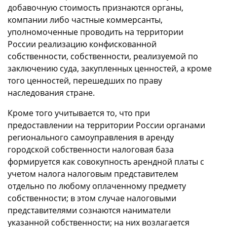
добавочную стоимость признаются органы,
компании либо частные коммерсанты,
уполномоченные проводить на территории
России реализацию конфискованной
собственности, собственности, реализуемой по
заключению суда, закупленных ценностей, а кроме
того ценностей, перешедших по праву
наследования стране.
Кроме того учитывается то, что при
предоставлении на территории России органами
регионального самоуправления в аренду
городской собственности налоговая база
формируется как совокупность арендной платы с
учетом налога налоговым представителем
отдельно по любому оплаченному предмету
собственности; в этом случае налоговыми
представителями сознаются наниматели
указанной собственности; на них возлагается