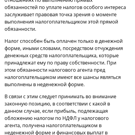
обязанностей по уплате налогов особого интереса
заслуживает правовая точка зрения о моменте
выполнения налогоплательщиком этой прямой
обязанности.
Налог способен быть оплачен только в денежной
форме, иными словами, посредством отчуждения
денежных средств налогоплательщика, которые
принадлежат ему по праву собственности. При
этом обязанности налогового агента пред
налогоплательщиком имеют все шансы являться
выполнены в неденежной форме.
В связи с этим следует принимать во внимание
законную позицию, в соответствии с какой в
данном случае, если прибыль, подлежащая
обложению налогом по НДФЛ у налогового
агента, получена налогоплательщиком в
неденежной форме и финансовых выплат в