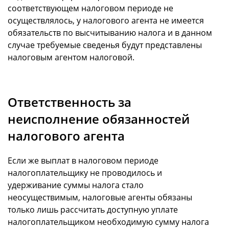
соответствующем налоговом периоде не
осуществлялось, у налогового агента не имеется
обязательств по высчитыванию налога и в данном
случае требуемые сведенья будут представлены
налоговым агентом налоговой.
Ответственность за
неисполнение обязанностей
налогового агента
Если же выплат в налоговом периоде
налогоплательщику не проводилось и
удерживание суммы налога стало
неосуществимым, налоговые агенты обязаны
только лишь рассчитать доступную уплате
налогоплательщиком необходимую сумму налога