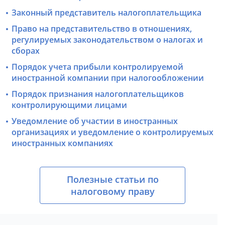
Законный представитель налогоплательщика
Право на представительство в отношениях,
регулируемых законодательством о налогах и
сборах
Порядок учета прибыли контролируемой
иностранной компании при налогообложении
Порядок признания налогоплательщиков
контролирующими лицами
Уведомление об участии в иностранных
организациях и уведомление о контролируемых
иностранных компаниях
Полезные статьи по
налоговому праву