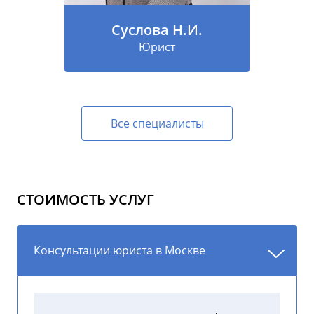
Суслова Н.И.
Юрист
Все специалисты
СТОИМОСТЬ УСЛУГ
Консультации юриста в Москве