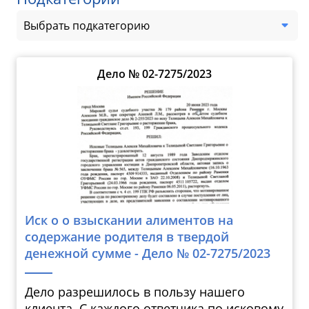
Выбрать подкатегорию
Дело № 02-7275/2023
Иск о о взыскании алиментов на
содержание родителя в твердой
денежной сумме - Дело № 02-7275/2023
Дело разрешилось в пользу нашего
клиента. С каждого ответчика по исковому