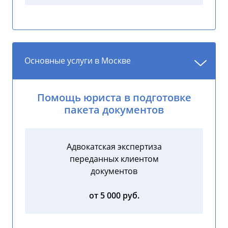
Основные услуги в Москве
Помощь юриста в подготовке
пакета документов
Адвокатская экспертиза
переданных клиентом
документов
от 5 000 руб.