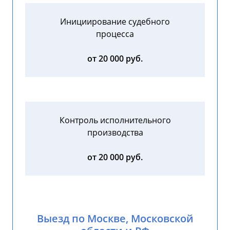
Инициирование судебного
процесса
от 20 000 руб.
Контроль исполнительного
производства
от 20 000 руб.
Выезд по Москве, Московской