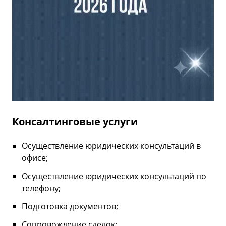
Консалтинговые услуги
Осуществление юридических консультаций в
офисе;
Осуществление юридических консультаций по
телефону;
Подготовка документов;
Сопровождение сделок;