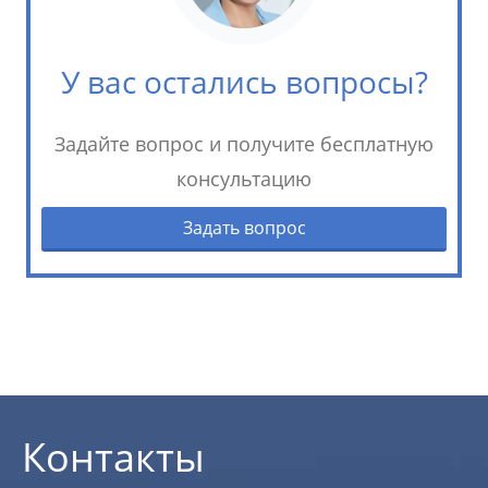
У вас остались вопросы?
Задайте вопрос и получите бесплатную
консультацию
Задать вопрос
Контакты