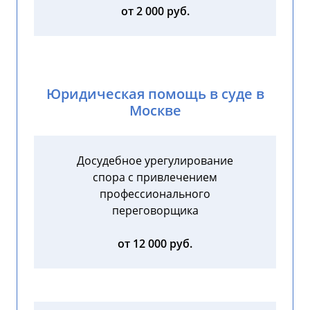
от 2 000 руб.
Юридическая помощь в суде в
Москве
Досудебное урегулирование
спора с привлечением
профессионального
переговорщика
от 12 000 руб.