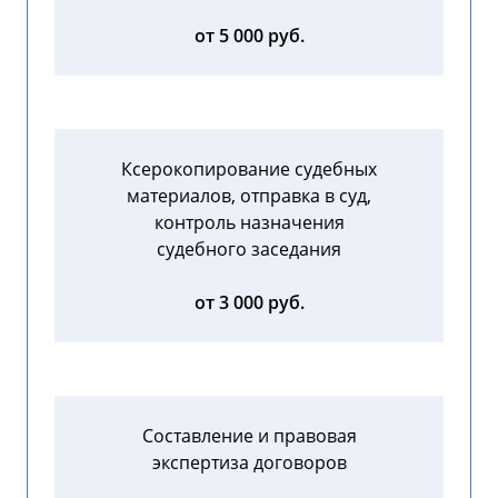
от 5 000 руб.
Ксерокопирование судебных
материалов, отправка в суд,
контроль назначения
судебного заседания
от 3 000 руб.
Составление и правовая
экспертиза договоров