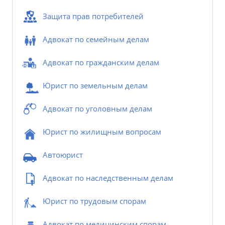
Защита прав потребителей
Адвокат по семейным делам
Адвокат по гражданским делам
Юрист по земельным делам
Адвокат по уголовным делам
Юрист по жилищным вопросам
Автоюрист
Адвокат по наследственным делам
Юрист по трудовым спорам
Адвокат по медицинским спорам