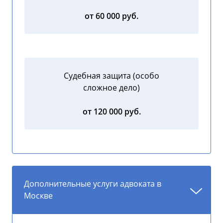
от 60 000 руб.
Судебная защита (особо
сложное дело)
от 120 000 руб.
Дополнительные услуги адвоката в
Москве