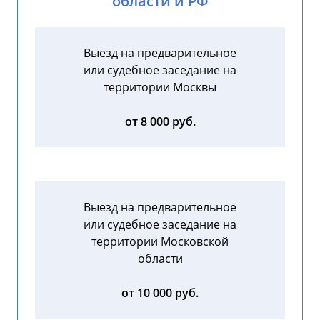
области и РФ
Выезд на предварительное
или судебное заседание на
территории Москвы
от 8 000 руб.
Выезд на предварительное
или судебное заседание на
территории Московской
области
от 10 000 руб.