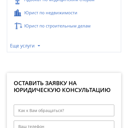
Юрист по недвижимости
Юрист по строительным делам
Еще услуги
ОСТАВИТЬ ЗАЯВКУ НА
ЮРИДИЧЕСКУЮ КОНСУЛЬТАЦИЮ