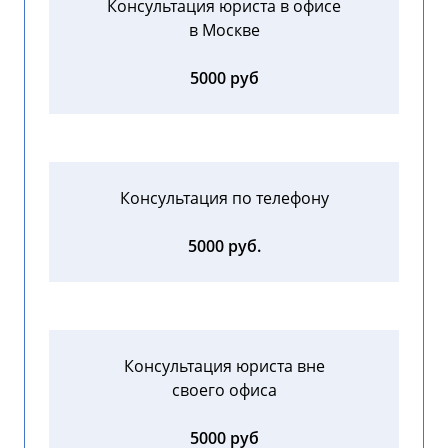
Консультация юриста в офисе
в Москве
5000 руб
Консультация по телефону
5000 руб.
Консультация юриста вне
своего офиса
5000 руб