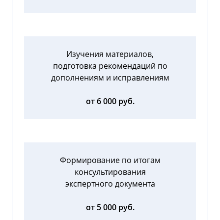
Изучения материалов,
подготовка рекомендаций по
дополнениям и исправлениям
от 6 000 руб.
Формирование по итогам
консультирования
экспертного документа
от 5 000 руб.