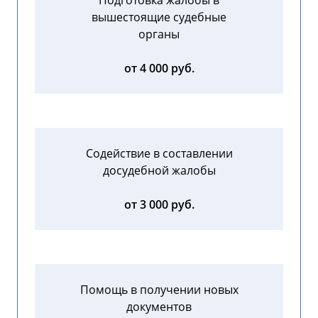
Подготовка жалобы в
вышестоящие судебные
органы
от 4 000 руб.
Содействие в составлении
досудебной жалобы
от 3 000 руб.
Помощь в получении новых
документов