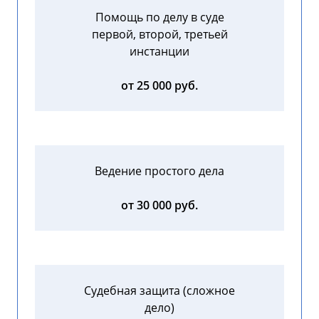
Помощь по делу в суде
первой, второй, третьей
инстанции
от 25 000 руб.
Ведение простого дела
от 30 000 руб.
Судебная защита (сложное
дело)