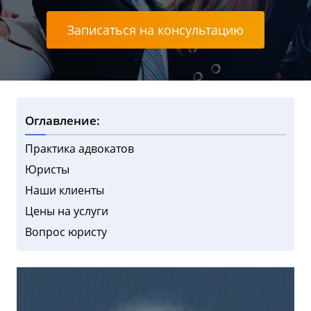
Записаться на консультацию
Оглавление:
Практика адвокатов
Юристы
Наши клиенты
Цены на услуги
Вопрос юристу