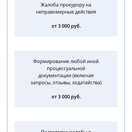
Жалоба прокурору на
неправомерные действия
от 3 000 руб.
Формирование любой иной
процессуальной
документации (включая
запросы, отзывы, ходатайства)
от 3 000 руб.