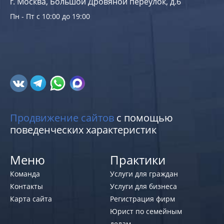
г. Москва, Большой Дровяной переулок, д.6
Пн - Пт с 10:00 до 19:00
Продвижение сайтов
с помощью
поведенческих характеристик
Меню
Практики
Команда
Услуги для граждан
Контакты
Услуги для бизнеса
Карта сайта
Регистрация фирм
Юрист по семейным
делам