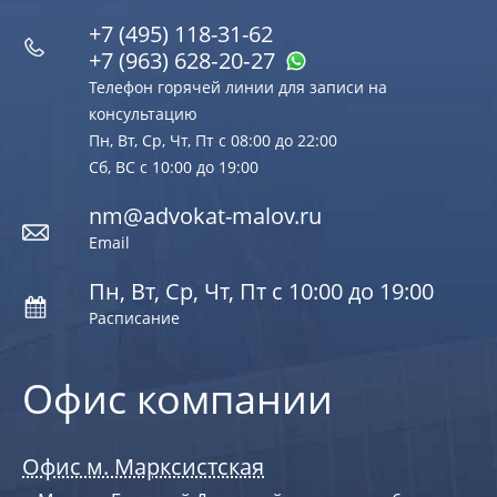
+7 (495) 118-31-62
+7 (963) 628‑20‑27
Телефон горячей линии для записи на
консультацию
Пн, Вт, Ср, Чт, Пт с 08:00 до 22:00
Сб, ВС с 10:00 до 19:00
nm@advokat-malov.ru
Email
Пн, Вт, Ср, Чт, Пт с 10:00 до 19:00
Расписание
Офис компании
Офис м. Марксистская