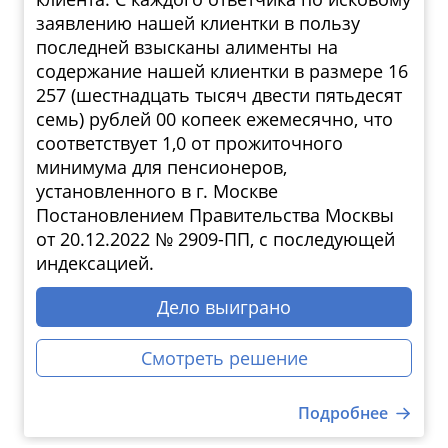
заявлению нашей клиентки в пользу
последней взысканы алименты на
содержание нашей клиентки в размере 16
257 (шестнадцать тысяч двести пятьдесят
семь) рублей 00 копеек ежемесячно, что
соответствует 1,0 от прожиточного
минимума для пенсионеров,
установленного в г. Москве
Постановлением Правительства Москвы
от 20.12.2022 № 2909-ПП, с последующей
индексацией.
Дело выиграно
Смотреть решение
Подробнее