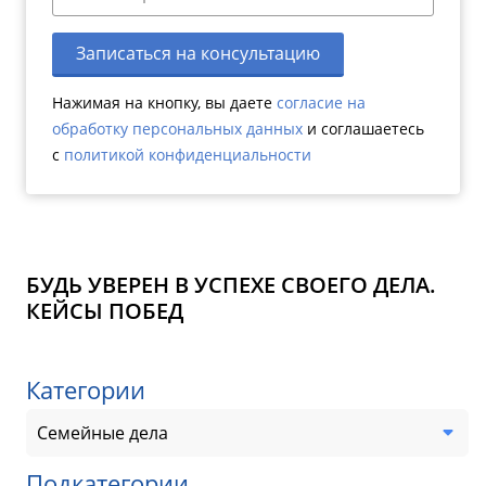
Записаться на консультацию
Нажимая на кнопку, вы даете
согласие на
обработку персональных данных
и соглашаетесь
c
политикой конфиденциальности
БУДЬ УВЕРЕН В УСПЕХЕ СВОЕГО ДЕЛА.
КЕЙСЫ ПОБЕД
Категории
Семейные дела
Подкатегории