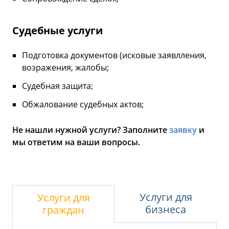
Судебные услуги
Подготовка документов (исковые заявлления,
возражения, жалобы;
Судебная защита;
Обжалование судебных актов;
Не нашли нужной услуги? Заполните
заявку
и
мы ответим на ваши вопросы.
Услуги для
Услуги для
бизнеса
граждан