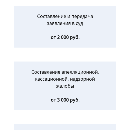
Составление и передача
заявления в суд
от 2 000 руб.
Составление апелляционной,
кассационной, надзорной
жалобы
от 3 000 руб.