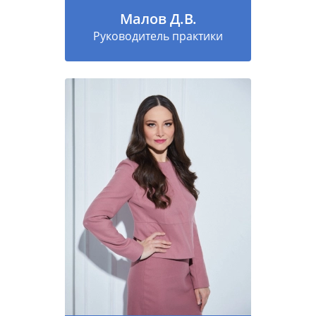
Малов Д.В.
Руководитель практики