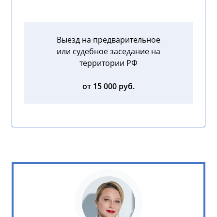
Выезд на предварительное
или судебное заседание на
территории РФ
от 15 000 руб.