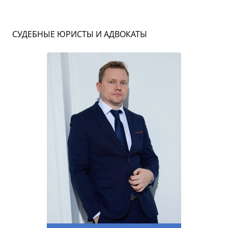
СУДЕБНЫЕ ЮРИСТЫ И АДВОКАТЫ