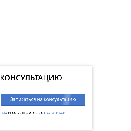
 КОНСУЛЬТАЦИЮ
Записаться на консультацию
нных
и соглашаетесь c
политикой