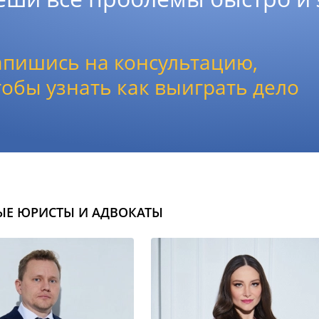
апишись на консультацию,
тобы узнать как выиграть дело
ЫЕ ЮРИСТЫ И АДВОКАТЫ