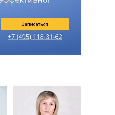
Записаться
+7 (495) 118-31-62