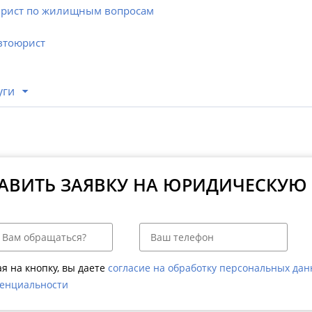
рист по жилищным вопросам
втоюрист
уги
АВИТЬ ЗАЯВКУ НА ЮРИДИЧЕСКУЮ
я на кнопку, вы даете
согласие на обработку персональных да
енциальности