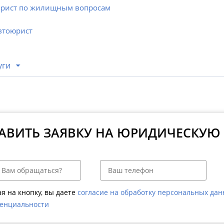
рист по жилищным вопросам
втоюрист
уги
АВИТЬ ЗАЯВКУ НА ЮРИДИЧЕСКУЮ
я на кнопку, вы даете
согласие на обработку персональных да
енциальности