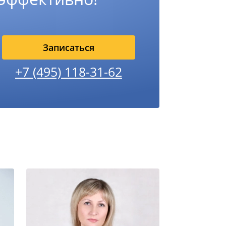
Записаться
+7 (495) 118-31-62