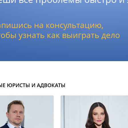
апишись на консультацию,
тобы узнать как выиграть дело
ЫЕ ЮРИСТЫ И АДВОКАТЫ