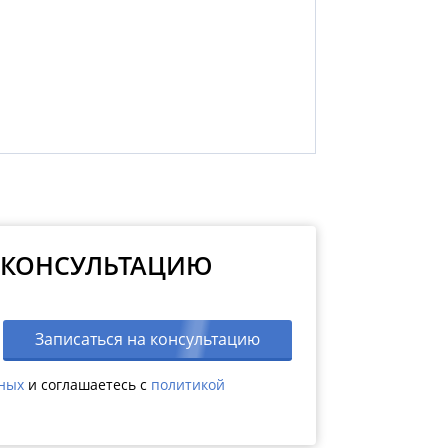
 КОНСУЛЬТАЦИЮ
Записаться на консультацию
нных
и соглашаетесь c
политикой