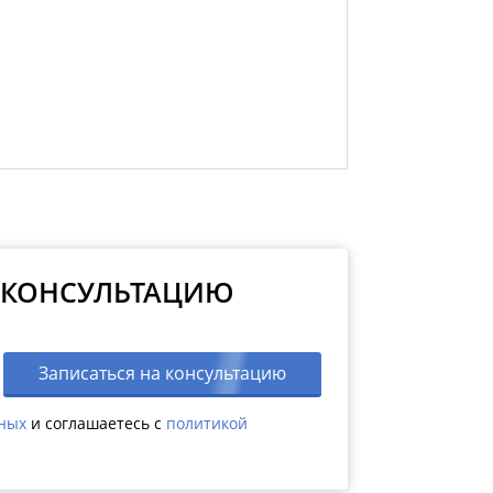
 КОНСУЛЬТАЦИЮ
Записаться на консультацию
нных
и соглашаетесь c
политикой