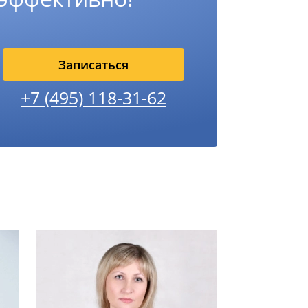
Записаться
+7 (495) 118-31-62