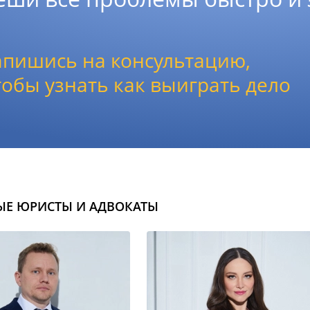
апишись на консультацию,
тобы узнать как выиграть дело
ЫЕ ЮРИСТЫ И АДВОКАТЫ