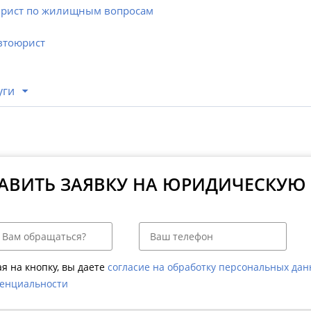
рист по жилищным вопросам
втоюрист
уги
АВИТЬ ЗАЯВКУ НА ЮРИДИЧЕСКУЮ
я на кнопку, вы даете
согласие на обработку персональных да
енциальности