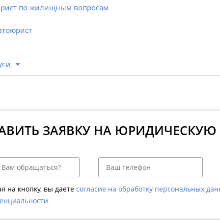
рист по жилищным вопросам
втоюрист
уги
АВИТЬ ЗАЯВКУ НА ЮРИДИЧЕСКУЮ
я на кнопку, вы даете
согласие на обработку персональных да
енциальности