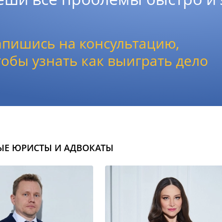
апишись на консультацию,
тобы узнать как выиграть дело
ЫЕ ЮРИСТЫ И АДВОКАТЫ