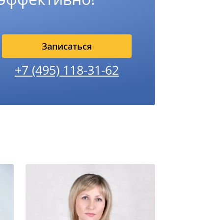
Записаться
+7 (495) 118-31-62