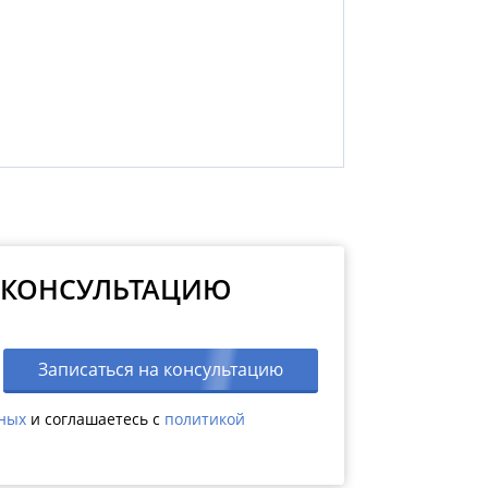
 КОНСУЛЬТАЦИЮ
Записаться на консультацию
нных
и соглашаетесь c
политикой