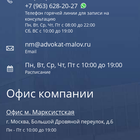
+7 (963) 628‑20‑27
Телефон горячей линии для записи на
консультацию
Пн, Вт, Ср, Чт, Пт с 08:00 до 22:00
Сб, ВС с 10:00 до 19:00
nm@advokat-malov.ru
Email
Пн, Вт, Ср, Чт, Пт с 10:00 до 19:00
Расписание
Офис компании
Офис м. Марксистская
г. Москва, Большой Дровяной переулок, д.6
Пн - Пт с 10:00 до 19:00