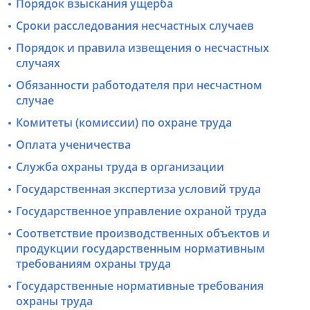
Порядок взыскания ущерба
Сроки расследования несчастных случаев
Порядок и правила извещения о несчастных
случаях
Обязанности работодателя при несчастном
случае
Комитеты (комиссии) по охране труда
Оплата ученичества
Служба охраны труда в организации
Государственная экспертиза условий труда
Государственное управление охраной труда
Соответствие производственных объектов и
продукции государственным нормативным
требованиям охраны труда
Государственные нормативные требования
охраны труда