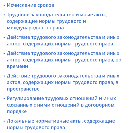
Исчисление сроков
Трудовое законодательство и иные акты,
содержащие нормы трудового и
международного права
Действие трудового законодательства и иных
актов, содержащих нормы трудового права
Действие трудового законодательства и иных
актов, содержащих нормы трудового права, во
времени
Действие трудового законодательства и иных
актов, содержащих нормы трудового права, в
пространстве
Регулирование трудовых отношений и иных
связанных с ними отношений в договорном
порядке
Локальные нормативные акты, содержащие
нормы трудового права