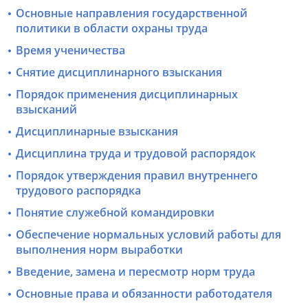
Основные направления государственной
политики в области охраны труда
Время ученичества
Снятие дисциплинарного взыскания
Порядок применения дисциплинарных
взысканий
Дисциплинарные взыскания
Дисциплина труда и трудовой распорядок
Порядок утверждения правил внутреннего
трудового распорядка
Понятие служебной командировки
Обеспечение нормальных условий работы для
выполнения норм выработки
Введение, замена и пересмотр норм труда
Основные права и обязанности работодателя