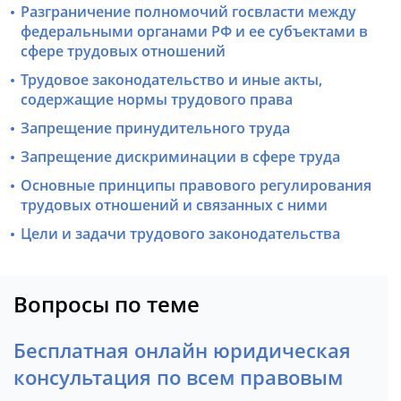
Разграничение полномочий госвласти между
федеральными органами РФ и ее субъектами в
сфере трудовых отношений
Трудовое законодательство и иные акты,
содержащие нормы трудового права
Запрещение принудительного труда
Запрещение дискриминации в сфере труда
Основные принципы правового регулирования
трудовых отношений и связанных с ними
Цели и задачи трудового законодательства
Вопросы по теме
Бесплатная онлайн юридическая
консультация по всем правовым