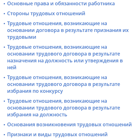
Основные права и обязанности работника
Стороны трудовых отношений
Трудовые отношения, возникающие на
основании договора в результате признания их
трудовыми
Трудовые отношения, возникающие на
основании трудового договора в результате
назначения на должность или утверждения в
ней
Трудовые отношения, возникающие на
основании трудового договора в результате
избрания по конкурсу
Трудовые отношения, возникающие на
основании трудового договора в результате
избрания на должность
Основания возникновения трудовых отношений
Признаки и виды трудовых отношений