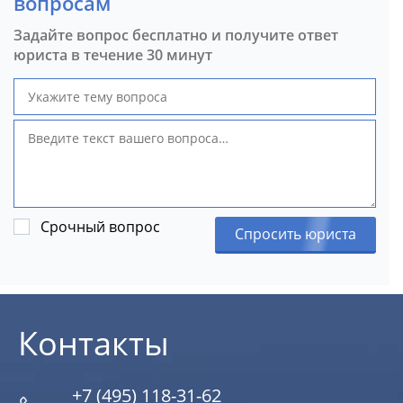
вопросам
Задайте вопрос бесплатно и получите ответ
юриста в течение 30 минут
Срочный вопрос
Спросить юриста
Контакты
+7 (495) 118-31-62