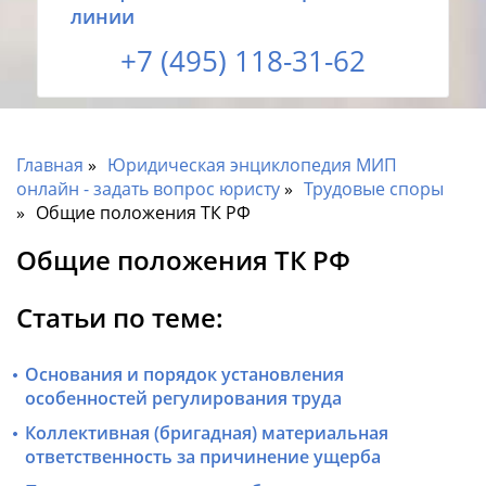
линии
+7 (495) 118-31-62
Главная
Юридическая энциклопедия МИП
онлайн - задать вопрос юристу
Трудовые споры
Общие положения ТК РФ
Общие положения ТК РФ
Статьи по теме:
Основания и порядок установления
особенностей регулирования труда
Коллективная (бригадная) материальная
ответственность за причинение ущерба