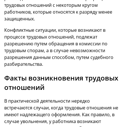
трудовых отношений с некоторым кругом
работников, которые относятся к разряду менее
защищенных.
Конфликтные ситуации, которые возникают в
процессе трудовых отношений, подлежат
разрешению путем обращения в комиссии по
трудовым спорам, а в случае невозможности
разрешения данным способом, путем судебного
разбирательства.
Факты возникновения трудовых
отношений
В практической деятельности нередко
встречаются случаи, когда трудовые отношения не
имеют надлежащего оформления. Как правило, в
случае увольнения, у работника возникают