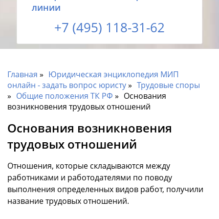
линии
+7 (495) 118-31-62
Главная
Юридическая энциклопедия МИП
онлайн - задать вопрос юристу
Трудовые споры
Общие положения ТК РФ
Основания
возникновения трудовых отношений
Основания возникновения
трудовых отношений
Отношения, которые складываются между
работниками и работодателями по поводу
выполнения определенных видов работ, получили
название трудовых отношений.