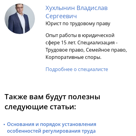
Хухлынин Владислав
Сергеевич
Юрист по трудовому праву
Опыт работы в юридической
сфере 15 лет. Специализация -
Трудовое право, Семейное право,
Корпоративные споры.
Подробнее о специалисте
Также вам будут полезны
следующие статьи:
Основания и порядок установления
особенностей регулирования труда