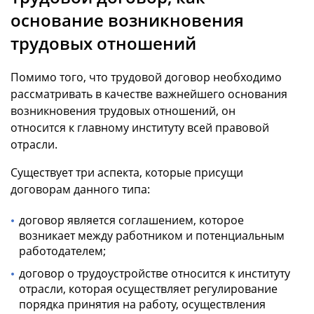
основание возникновения
трудовых отношений
Помимо того, что трудовой договор необходимо
рассматривать в качестве важнейшего основания
возникновения трудовых отношений, он
относится к главному институту всей правовой
отрасли.
Существует три аспекта, которые присущи
договорам данного типа:
договор является соглашением, которое
возникает между работником и потенциальным
работодателем;
договор о трудоустройстве относится к институту
отрасли, которая осуществляет регулирование
порядка принятия на работу, осуществления