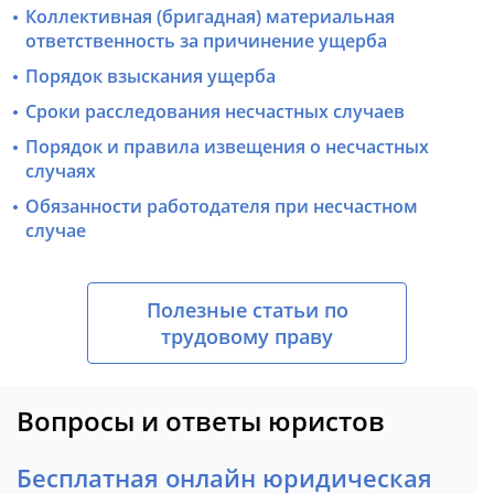
Коллективная (бригадная) материальная
ответственность за причинение ущерба
Порядок взыскания ущерба
Сроки расследования несчастных случаев
Порядок и правила извещения о несчастных
случаях
Обязанности работодателя при несчастном
случае
Полезные статьи по
трудовому праву
Вопросы и ответы юристов
Бесплатная онлайн юридическая