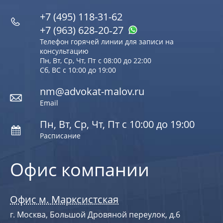
+7 (495) 118-31-62
+7 (963) 628‑20‑27
Телефон горячей линии для записи на
консультацию
Пн, Вт, Ср, Чт, Пт с 08:00 до 22:00
Сб, ВС с 10:00 до 19:00
nm@advokat-malov.ru
Email
Пн, Вт, Ср, Чт, Пт с 10:00 до 19:00
Расписание
Офис компании
Офис м. Марксистская
г. Москва, Большой Дровяной переулок, д.6