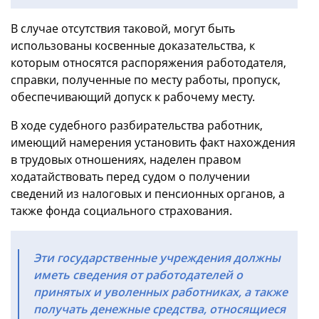
В случае отсутствия таковой, могут быть
использованы косвенные доказательства, к
которым относятся распоряжения работодателя,
справки, полученные по месту работы, пропуск,
обеспечивающий допуск к рабочему месту.
В ходе судебного разбирательства работник,
имеющий намерения установить факт нахождения
в трудовых отношениях, наделен правом
ходатайствовать перед судом о получении
сведений из налоговых и пенсионных органов, а
также фонда социального страхования.
Эти государственные учреждения должны
иметь сведения от работодателей о
принятых и уволенных работниках, а также
получать денежные средства, относящиеся