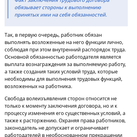
обязывает стороны к выполнению
принятых ими на себя обязанностей.
Так, в первую очередь, работник обязан
выполнять возложенные на него функции лично,
соблюдая при этом внутренний распорядок труда.
Основной обязанностью работодателя является
выплата вознаграждения за выполняемую работу,
а также создания таких условий труда, которые
необходимы для выполнения трудовых функций,
возложенных на работника.
Свобода волеизъявления сторон относится не
только к моменту заключения договора, но и к
процессу изменения его существенных условий, а
также к расторжению. Охраняя права работников,
законодатель не допускает и ограничивает
работодателей в необоснованном прекращении