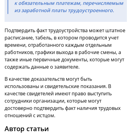
к обязательным платежам, перечисляемым
из заработной платы трудоустроенного.
Подтвердить факт трудоустройства может штатное
расписание, табель, в котором проводится учет
времени, отработанного каждым отдельным
работников, графики выхода в рабочие смены, а
также иные первичные документы, которые могут
содержать данные о заявителе.
В качестве доказательств могут быть
использованы и свидетельские показания. В
качестве свидетелей имеют право выступить
сотрудники организации, которые могут
достоверно подтвердить факт наличия трудовых
отношений с истцом.
Автор статьи