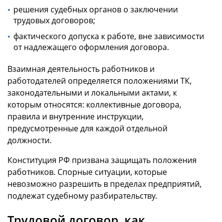
решения судебных органов о заключении
трудовых договоров;
фактического допуска к работе, вне зависимости
от надлежащего оформления договора.
Взаимная деятельность работников и
работодателей определяется положениями ТК,
законодательными и локальными актами, к
которым относятся: коллективные договора,
правила и внутренние инструкции,
предусмотренные для каждой отдельной
должности.
Конституция РФ призвана защищать положения
работников. Спорные ситуации, которые
невозможно разрешить в пределах предприятий,
подлежат судебному разбирательству.
Трудовой договор, как