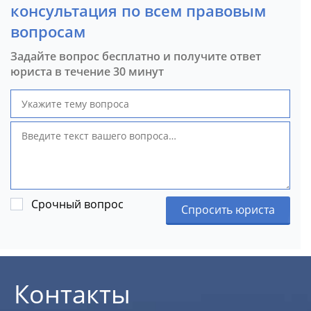
консультация по всем правовым
вопросам
Задайте вопрос бесплатно и получите ответ
юриста в течение 30 минут
Срочный вопрос
Спросить юриста
Контакты