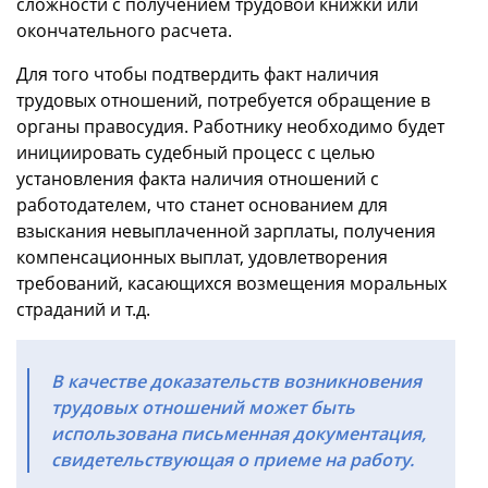
сложности с получением трудовой книжки или
окончательного расчета.
Для того чтобы подтвердить факт наличия
трудовых отношений, потребуется обращение в
органы правосудия. Работнику необходимо будет
инициировать судебный процесс с целью
установления факта наличия отношений с
работодателем, что станет основанием для
взыскания невыплаченной зарплаты, получения
компенсационных выплат, удовлетворения
требований, касающихся возмещения моральных
страданий и т.д.
В качестве доказательств возникновения
трудовых отношений может быть
использована письменная документация,
свидетельствующая о приеме на работу.