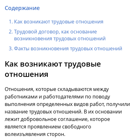
Содержание
Как возникают трудовые отношения
Трудовой договор, как основание
возникновения трудовых отношений
Факты возникновения трудовых отношений
Как возникают трудовые
отношения
Отношения, которые складываются между
работниками и работодателями по поводу
выполнения определенных видов работ, получили
название трудовых отношений. В их основании
лежит добровольное соглашение, которое
является проявлением свободного
волеизъявления сторон.