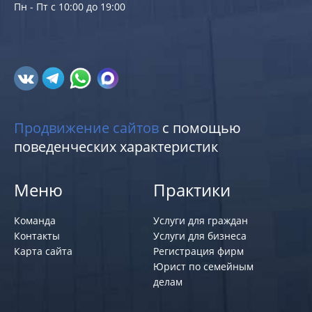
Пн - Пт с 10:00 до 19:00
Продвижение сайтов
с помощью
поведенческих характеристик
Меню
Практики
Команда
Услуги для граждан
Контакты
Услуги для бизнеса
Карта сайта
Регистрация фирм
Юрист по семейным
делам