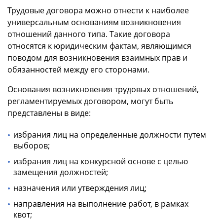
Трудовые договора можно отнести к наиболее
универсальным основаниям возникновения
отношений данного типа. Такие договора
относятся к юридическим фактам, являющимся
поводом для возникновения взаимных прав и
обязанностей между его сторонами.
Основания возникновения трудовых отношений,
регламентируемых договором, могут быть
представлены в виде:
избрания лиц на определенные должности путем
выборов;
избрания лиц на конкурсной основе с целью
замещения должностей;
назначения или утверждения лиц;
направления на выполнение работ, в рамках
квот;