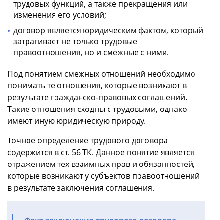
трудовых функций, а также прекращения или
изменения его условий;
договор является юридическим фактом, который
затрагивает не только трудовые
правоотношения, но и смежные с ними.
Под понятием смежных отношений необходимо
понимать те отношения, которые возникают в
результате гражданско-правовых соглашений.
Такие отношения сходны с трудовыми, однако
имеют иную юридическую природу.
Точное определение трудового договора
содержится в ст. 56 ТК. Данное понятие является
отражением тех взаимных прав и обязанностей,
которые возникают у субъектов правоотношений
в результате заключения соглашения.
Факт заключения трудового договора