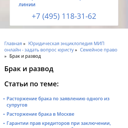
линии
+7 (495) 118-31-62
Главная
Юридическая энциклопедия МИП
онлайн - задать вопрос юристу
Семейное право
Брак и развод
Брак и развод
Статьи по теме:
Расторжение брака по заявлению одного из
супругов
Расторжение брака в Москве
Гарантии прав кредиторов при заключении,