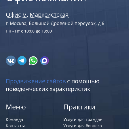
Офис м. Марксистская
г. Москва, Большой Дровяной переулок, д.6
Пн - Пт с 10:00 до 19:00
Продвижение сайтов
с помощью
поведенческих характеристик
Меню
Практики
Команда
Услуги для граждан
Контакты
Услуги для бизнеса