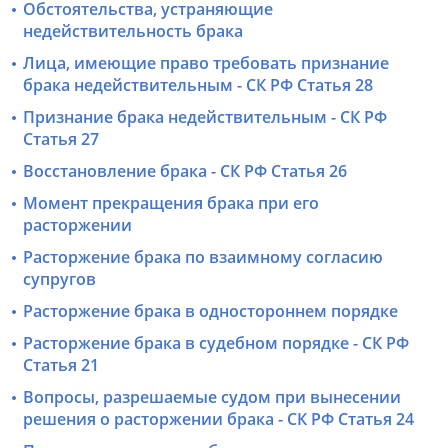
Обстоятельства, устраняющие
недействительность брака
Лица, имеющие право требовать признание
брака недействительным - СК РФ Статья 28
Признание брака недействительным - СК РФ
Статья 27
Восстановление брака - СК РФ Статья 26
Момент прекращения брака при его
расторжении
Расторжение брака по взаимному согласию
супругов
Расторжение брака в одностороннем порядке
Расторжение брака в судебном порядке - СК РФ
Статья 21
Вопросы, разрешаемые судом при вынесении
решения о расторжении брака - СК РФ Статья 24