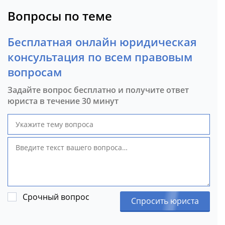
Вопросы по теме
Бесплатная онлайн юридическая
консультация по всем правовым
вопросам
Задайте вопрос бесплатно и получите ответ
юриста в течение 30 минут
Срочный вопрос
Спросить юриста