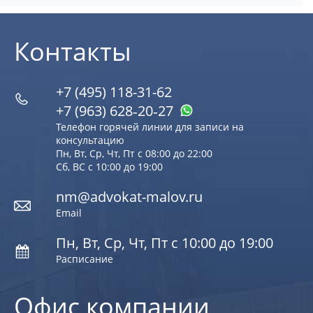
Контакты
+7 (495) 118-31-62
+7 (963) 628‑20‑27
Телефон горячей линии для записи на
консультацию
Пн, Вт, Ср, Чт, Пт с 08:00 до 22:00
Сб, ВС с 10:00 до 19:00
nm@advokat-malov.ru
Email
Пн, Вт, Ср, Чт, Пт с 10:00 до 19:00
Расписание
Офис компании