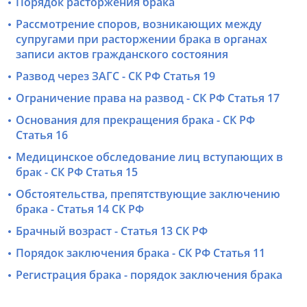
Порядок расторжения брака
Рассмотрение споров, возникающих между
супругами при расторжении брака в органах
записи актов гражданского состояния
Развод через ЗАГС - СК РФ Статья 19
Ограничение права на развод - СК РФ Статья 17
Основания для прекращения брака - СК РФ
Статья 16
Медицинское обследование лиц вступающих в
брак - СК РФ Статья 15
Обстоятельства, препятствующие заключению
брака - Статья 14 СК РФ
Брачный возраст - Статья 13 СК РФ
Порядок заключения брака - СК РФ Статья 11
Регистрация брака - порядок заключения брака