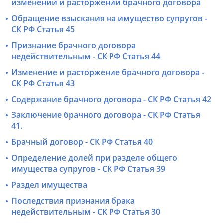
изменении и расторжении брачного договора
Обращение взыскания на имущество супругов -
СК РФ Статья 45
Признание брачного договора
недействительным - СК РФ Статья 44
Изменение и расторжение брачного договора -
СК РФ Статья 43
Содержание брачного договора - СК РФ Статья 42
Заключение брачного договора - СК РФ Статья
41.
Брачный договор - СК РФ Статья 40
Определение долей при разделе общего
имущества супругов - СК РФ Статья 39
Раздел имущества
Последствия признания брака
недействительным - СК РФ Статья 30