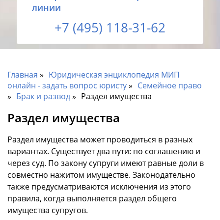
линии
+7 (495) 118-31-62
Главная
Юридическая энциклопедия МИП
онлайн - задать вопрос юристу
Семейное право
Брак и развод
Раздел имущества
Раздел имущества
Раздел имущества может проводиться в разных
вариантах. Существует два пути: по соглашению и
через суд. По закону супруги имеют равные доли в
совместно нажитом имуществе. Законодательно
также предусматриваются исключения из этого
правила, когда выполняется раздел общего
имущества супругов.