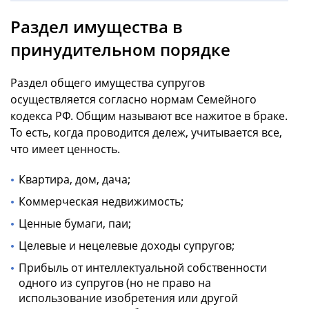
Раздел имущества в
принудительном порядке
Раздел общего имущества супругов
осуществляется согласно нормам Семейного
кодекса РФ. Общим называют все нажитое в браке.
То есть, когда проводится дележ, учитывается все,
что имеет ценность.
Квартира, дом, дача;
Коммерческая недвижимость;
Ценные бумаги, паи;
Целевые и нецелевые доходы супругов;
Прибыль от интеллектуальной собственности
одного из супругов (но не право на
использование изобретения или другой