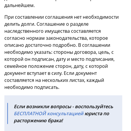
дальнейшем.
При составлении соглашения нет необходимости
делить долги. Соглашение о разделе
наследственного имущества составляется
согласно нормам законодательства, которое
описано достаточно подробно. В соглашении
необходимо указать: стороны договора, цель, с
которой он подписан, дату и место подписания,
семейное положение сторон, дату, с которой
документ вступает в силу. Если документ
составляется на нескольких листах, каждый
необходимо подписать.
Если возникли вопросы - воспользуйтесь
БЕСПЛАТНОЙ консультацией
юриста по
расторжению брака
!