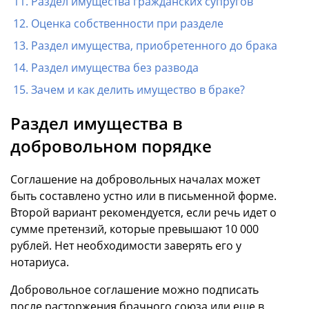
Раздел имущества гражданских супругов
Оценка собственности при разделе
Раздел имущества, приобретенного до брака
Раздел имущества без развода
Зачем и как делить имущество в браке?
Раздел имущества в
добровольном порядке
Соглашение на добровольных началах может
быть составлено устно или в письменной форме.
Второй вариант рекомендуется, если речь идет о
сумме претензий, которые превышают 10 000
рублей. Нет необходимости заверять его у
нотариуса.
Добровольное соглашение можно подписать
после расторжения брачного союза или еще в