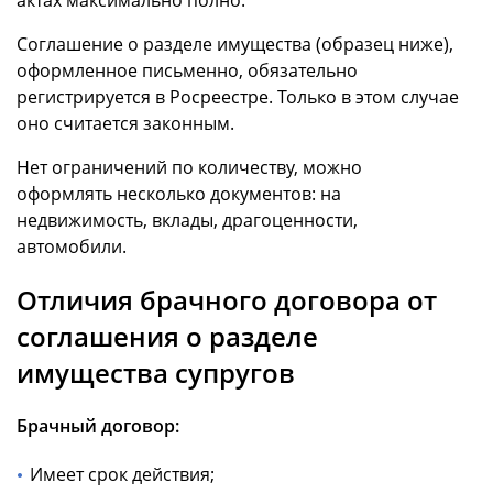
Соглашение о разделе имущества (образец ниже),
оформленное письменно, обязательно
регистрируется в Росреестре. Только в этом случае
оно считается законным.
Нет ограничений по количеству, можно
оформлять несколько документов: на
недвижимость, вклады, драгоценности,
автомобили.
Отличия брачного договора от
соглашения о разделе
имущества супругов
Брачный договор:
Имеет срок действия;