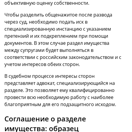
объективную оценку собственности.
Чтобы разделить общенажитое после развода
через суд, необходимо подать иск в
специализированную инстанцию с указанием
претензий и их подкреплением при помощи
документов. В этом случае раздел имущества
между супругами будет выполняться в
соответствии с российским законодательством и с
учетом интересов обеих сторон.
В судебном процессе интересы сторон
представляет адвокат, специализирующийся на
разделе. Это позволяет ему квалифицированно
провести всю необходимую работу с наиболее
благоприятным для его подзащитного исходом.
Соглашение о разделе
имущества: образец