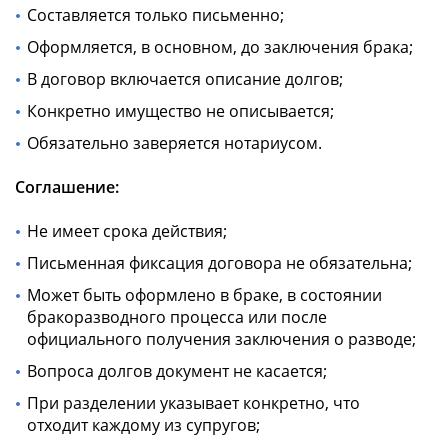
Составляется только письменно;
Оформляется, в основном, до заключения брака;
В договор включается описание долгов;
Конкретно имущество не описывается;
Обязательно заверяется нотариусом.
Соглашение:
Не имеет срока действия;
Письменная фиксация договора не обязательна;
Может быть оформлено в браке, в состоянии
бракоразводного процесса или после
официального получения заключения о разводе;
Вопроса долгов документ не касается;
При разделении указывает конкретно, что
отходит каждому из супругов;