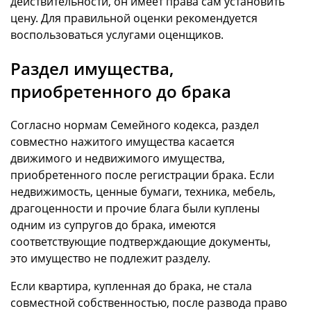
действительности, он имеет права сам установить
цену. Для правильной оценки рекомендуется
воспользоваться услугами оценщиков.
Раздел имущества,
приобретенного до брака
Согласно нормам Семейного кодекса, раздел
совместно нажитого имущества касается
движимого и недвижимого имущества,
приобретенного после регистрации брака. Если
недвижимость, ценные бумаги, техника, мебель,
драгоценности и прочие блага были куплены
одним из супругов до брака, имеются
соответствующие подтверждающие документы,
это имущество не подлежит разделу.
Если квартира, купленная до брака, не стала
совместной собственностью, после развода право