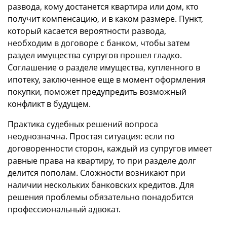
развода, кому достанется квартира или дом, кто
получит компенсацию, и в каком размере. Пункт,
который касается вероятности развода,
необходим в договоре с банком, чтобы затем
раздел имущества супругов прошел гладко.
Соглашение о разделе имущества, купленного в
ипотеку, заключенное еще в момент оформления
покупки, поможет предупредить возможный
конфликт в будущем.
Практика судебных решений вопроса
неоднозначна. Простая ситуация: если по
договоренности сторон, каждый из супругов имеет
равные права на квартиру, то при разделе долг
делится пополам. Сложности возникают при
наличии нескольких банковских кредитов. Для
решения проблемы обязательно понадобится
профессиональный адвокат.