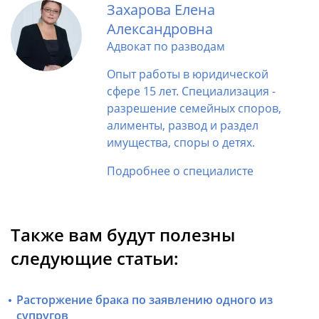
Захарова Елена
Александровна
Адвокат по разводам
Опыт работы в юридической
сфере 15 лет. Специализация -
разрешение семейных споров,
алименты, развод и раздел
имущества, споры о детях.
Подробнее о специалисте
Также вам будут полезны
следующие статьи:
Расторжение брака по заявлению одного из
супругов