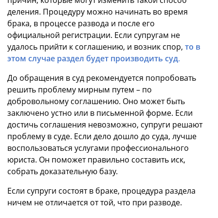
деления. Процедуру можно начинать во время
брака, в процессе развода и после его
официальной регистрации. Если супругам не
удалось прийти к соглашению, и возник спор,
то в
этом случае раздел будет производить суд
.
До обращения в суд рекомендуется попробовать
решить проблему мирным путем – по
добровольному соглашению. Оно может быть
заключено устно или в письменной форме. Если
достичь соглашения невозможно, супруги решают
проблему в суде. Если дело дошло до суда, лучше
воспользоваться услугами профессионального
юриста. Он поможет правильно составить иск,
собрать доказательную базу.
Если супруги состоят в браке, процедура раздела
ничем не отличается от той, что при разводе.