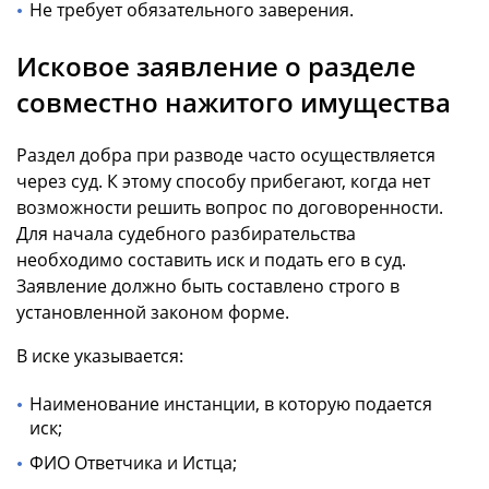
Не требует обязательного заверения.
Исковое заявление о разделе
совместно нажитого имущества
Раздел добра при разводе часто осуществляется
через суд. К этому способу прибегают, когда нет
возможности решить вопрос по договоренности.
Для начала судебного разбирательства
необходимо составить иск и подать его в суд.
Заявление должно быть составлено строго в
установленной законом форме.
В иске указывается:
Наименование инстанции, в которую подается
иск;
ФИО Ответчика и Истца;