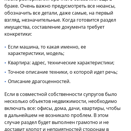
браке. Очень важно предусмотреть все нюансы,
обозначить все детали, даже самые, на первый
взгляд, незначительные. Когда готовится раздел
имущества, составление документа требует
конкретики:
Если машина, то какая именно, ее
характеристики, модель;
Квартира: адрес, технические характеристики;
Точное описание техники, о которой идет речь;
Описание драгоценностей.
Если в совместной собственности супругов было
несколько объектов недвижимости, необходимо
включать все: офисы, дома, дачи, квартиры, чтобы
в дальнейшем не возникало проблем. В этом
случае раздел будет выполнен грамотно и не
доставит хлопот и неприятностей сторонам в