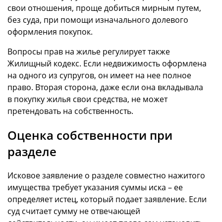
свои отношения, проще добиться мирным путем,
без суда, при помощи изначального долевого
оформления покупок.
Вопросы прав на жилье регулирует также
Жилищный кодекс. Если недвижимость оформлена
на одного из супругов, он имеет на нее полное
право. Вторая сторона, даже если она вкладывала
в покупку жилья свои средства, не может
претендовать на собственность.
Оценка собственности при
разделе
Исковое заявление о разделе совместно нажитого
имущества требует указания суммы иска – ее
определяет истец, который подает заявление. Если
суд считает сумму не отвечающей