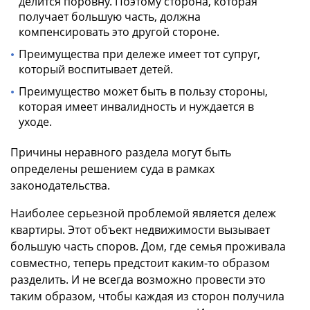
делится поровну. Поэтому сторона, которая
получает большую часть, должна
компенсировать это другой стороне.
Преимущества при дележе имеет тот супруг,
который воспитывает детей.
Преимущество может быть в пользу стороны,
которая имеет инвалидность и нуждается в
уходе.
Причины неравного раздела могут быть
определены решением суда в рамках
законодательства.
Наиболее серьезной проблемой является дележ
квартиры. Этот объект недвижимости вызывает
большую часть споров. Дом, где семья проживала
совместно, теперь предстоит каким-то образом
разделить. И не всегда возможно провести это
таким образом, чтобы каждая из сторон получила