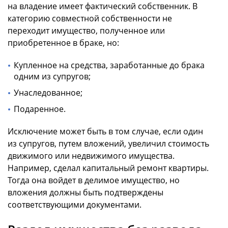
на владение имеет фактический собственник. В
категорию совместной собственности не
переходит имущество, полученное или
приобретенное в браке, но:
Купленное на средства, заработанные до брака
одним из супругов;
Унаследованное;
Подаренное.
Исключение может быть в том случае, если один
из супругов, путем вложений, увеличил стоимость
движимого или недвижимого имущества.
Например, сделал капитальный ремонт квартиры.
Тогда она войдет в делимое имущество, но
вложения должны быть подтверждены
соответствующими документами.