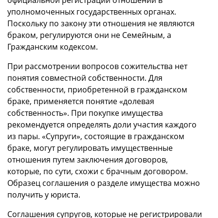
официальной регистрации отношений в
уполномоченных государственных органах.
Поскольку по закону эти отношения не являются
браком, регулируются они не Семейным, а
Гражданским кодексом.
При рассмотрении вопросов сожительства нет
понятия совместной собственности. Для
собственности, приобретенной в гражданском
браке, применяется понятие «долевая
собственность». При покупке имущества
рекомендуется определять доли участия каждого
из пары. «Супруги», состоящие в гражданском
браке, могут регулировать имущественные
отношения путем заключения договоров,
которые, по сути, схожи с брачным договором.
Образец соглашения о разделе имущества можно
получить у юриста.
Соглашения супругов, которые не регистрировали