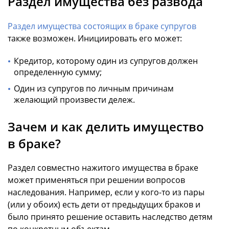
Раздел имущества без развода
Раздел имущества состоящих в браке супругов
также возможен. Инициировать его может:
Кредитор, которому один из супругов должен
определенную сумму;
Один из супругов по личным причинам
желающий произвести дележ.
Зачем и как делить имущество
в браке?
Раздел совместно нажитого имущества в браке
может применяться при решении вопросов
наследования. Например, если у кого-то из пары
(или у обоих) есть дети от предыдущих браков и
было принято решение оставить наследство детям