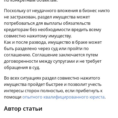
по конкретным объектам.
Поскольку от неудачного вложения в бизнес никто
не застрахован, раздел имущества может
потребоваться для выплаты обязательств
кредиторам без необходимости вредить всему
совместно нажитому имуществу.
Как и после развода, имущество в браке может
быть разделено через суд или пройти по
соглашению. Соглашение заключается путем
договоренности между супругами и не требует
обращения в суд.
Во всех ситуациях раздел совместно нажитого
имущества пройдет быстрее и позволит учесть
интересы сторон полностью, если прибегнуть к
помощи
опытного квалифицированного юриста
.
Автор статьи