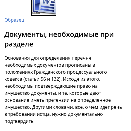
Образец
Документы, необходимые при
разделе
Основания для определения перечня
необходимых документов прописаны в
положениях Гражданского процессуального
кодекса (статьи 56 и 132). Исходя из этого,
необходимы подтверждающие право на
имущество документы, и те, которые дают
основание иметь претензии на определенное
имущество. Другими словами, все, о чем идет речь
в требовании истца, нужно документально
подтвердить.