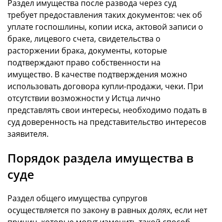
Раздел имущества после развода через суд
требует предоставления таких документов: чек об
уплате госпошлины, копии иска, актовой записи о
браке, лицевого счета, свидетельства о
расторжении брака, документы, которые
подтверждают право собственности на
имущество. В качестве подтверждения можно
использовать договора купли-продажи, чеки. При
отсутствии возможности у Истца лично
представлять свои интересы, необходимо подать в
суд доверенность на представительство интересов
заявителя.
Порядок раздела имущества в
суде
Раздел общего имущества супругов
осуществляется по закону в равных долях, если нет
причин, которые могут изменить такой способ