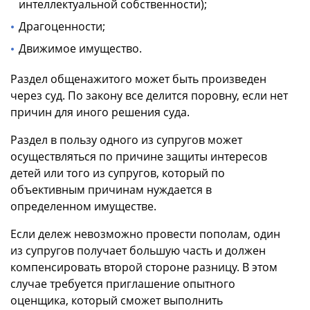
интеллектуальной собственности);
Драгоценности;
Движимое имущество.
Раздел общенажитого может быть произведен
через суд. По закону все делится поровну, если нет
причин для иного решения суда.
Раздел в пользу одного из супругов может
осуществляться по причине защиты интересов
детей или того из супругов, который по
объективным причинам нуждается в
определенном имуществе.
Если дележ невозможно провести пополам, один
из супругов получает большую часть и должен
компенсировать второй стороне разницу. В этом
случае требуется приглашение опытного
оценщика, который сможет выполнить