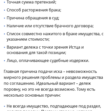
Точная сумма претензий;
Способ расторжения брака;
Причина обращения в суд;
Наличие или отсутствие брачного договора;
Список совместно нажитого в браке имущества, с
указанием стоимости;
Вариант дележа с точки зрения Истца и
основания для такой позиции;
Лицо, оплачивающее судебные издержки.
Главная причина подачи иска – невозможность
мирного решения проблемы и раздела имущества
по соглашению. Идеальный вариант – дележ
поровну, но это не всегда возможно. Тому есть
несколько основных причин:
Не всегда имущество, подпадающее под раздел,