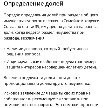
Определение долей
Порядок определения долей при разделе общего
имущества супругов изложен в Семейном кодексе.
Согласно статье 39, имущество делится на равные
доли, когда ведется раздел имущества при
разводе. Исключения:
Наличие договора, который требует иного
решения вопроса;
Индивидуальные особенности дела (например,
защита интересов несовершеннолетних детей).
Делению подлежат и долги – они делятся
пропорционально долям другого имущества.
Исковое заявление для защиты своих прав на
собственность рекомендуется составить при
помощи опытного юриста. Это поможет провести