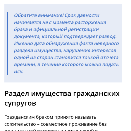
Обратите внимание! Срок давности
начинается не с момента расторжения
брака и официальной регистрации
документа, который подтверждает развод.
Именно дата обнаружения факта неверного
раздела имущества, нарушения интересов
одной из сторон становится точкой отсчета
времени, в течение которого можно подать
иск.
Раздел имущества гражданских
супругов
Гражданским браком принято называть
сожительство – совместное проживание без