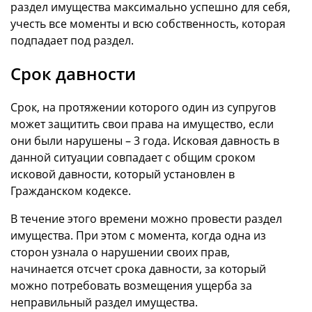
раздел имущества максимально успешно для себя,
учесть все моменты и всю собственность, которая
подпадает под раздел.
Срок давности
Срок, на протяжении которого один из супругов
может защитить свои права на имущество, если
они были нарушены – 3 года. Исковая давность в
данной ситуации совпадает с общим сроком
исковой давности, который установлен в
Гражданском кодексе.
В течение этого времени можно провести раздел
имущества. При этом с момента, когда одна из
сторон узнала о нарушении своих прав,
начинается отсчет срока давности, за который
можно потребовать возмещения ущерба за
неправильный раздел имущества.