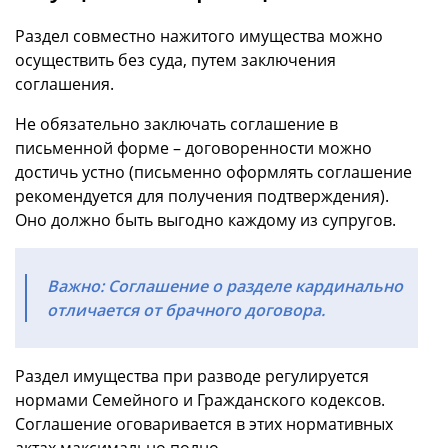
Раздел совместно нажитого имущества можно
осуществить без суда, путем заключения
соглашения.
Не обязательно заключать соглашение в
письменной форме – договоренности можно
достичь устно (письменно оформлять соглашение
рекомендуется для получения подтверждения).
Оно должно быть выгодно каждому из супругов.
Важно: Соглашение о разделе кардинально
отличается от брачного договора.
Раздел имущества при разводе регулируется
нормами Семейного и Гражданского кодексов.
Соглашение оговаривается в этих нормативных
актах максимально полно.