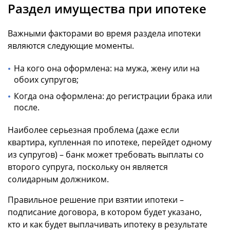
Раздел имущества при ипотеке
Важными факторами во время раздела ипотеки
являются следующие моменты.
На кого она оформлена: на мужа, жену или на
обоих супругов;
Когда она оформлена: до регистрации брака или
после.
Наиболее серьезная проблема (даже если
квартира, купленная по ипотеке, перейдет одному
из супругов) – банк может требовать выплаты со
второго супруга, поскольку он является
солидарным должником.
Правильное решение при взятии ипотеки –
подписание договора, в котором будет указано,
кто и как будет выплачивать ипотеку в результате