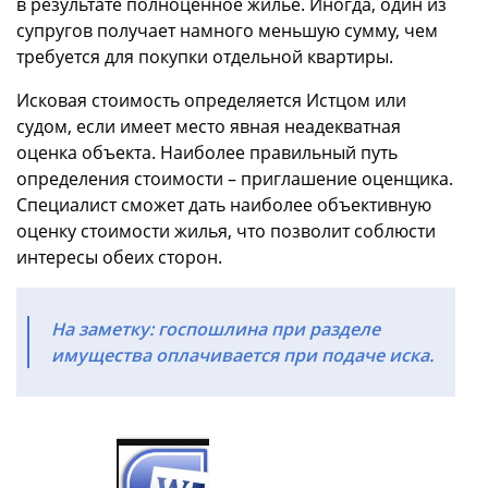
в результате полноценное жилье. Иногда, один из
супругов получает намного меньшую сумму, чем
требуется для покупки отдельной квартиры.
Исковая стоимость определяется Истцом или
судом, если имеет место явная неадекватная
оценка объекта. Наиболее правильный путь
определения стоимости – приглашение оценщика.
Специалист сможет дать наиболее объективную
оценку стоимости жилья, что позволит соблюсти
интересы обеих сторон.
На заметку: госпошлина при разделе
имущества оплачивается при подаче иска.