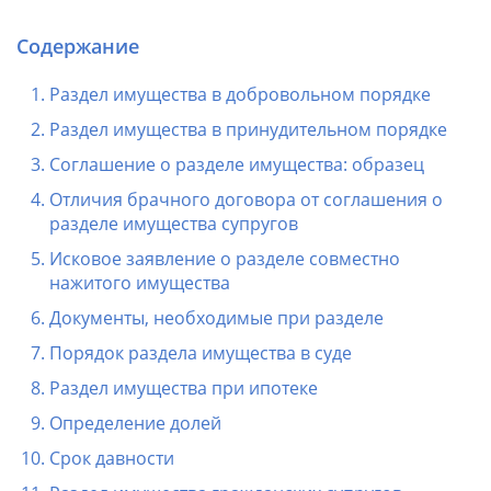
Содержание
Раздел имущества в добровольном порядке
Раздел имущества в принудительном порядке
Соглашение о разделе имущества: образец
Отличия брачного договора от соглашения о
разделе имущества супругов
Исковое заявление о разделе совместно
нажитого имущества
Документы, необходимые при разделе
Порядок раздела имущества в суде
Раздел имущества при ипотеке
Определение долей
Срок давности