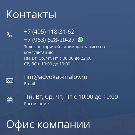
Контакты
+7 (495) 118-31-62
+7 (963) 628‑20‑27
Телефон горячей линии для записи на
консультацию
Пн, Вт, Ср, Чт, Пт с 08:00 до 22:00
Сб, ВС с 10:00 до 19:00
nm@advokat-malov.ru
Email
Пн, Вт, Ср, Чт, Пт с 10:00 до 19:00
Расписание
Офис компании