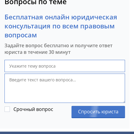
Вопросы по теме
Бесплатная онлайн юридическая
консультация по всем правовым
вопросам
Задайте вопрос бесплатно и получите ответ
юриста в течение 30 минут
Срочный вопрос
Спросить юриста