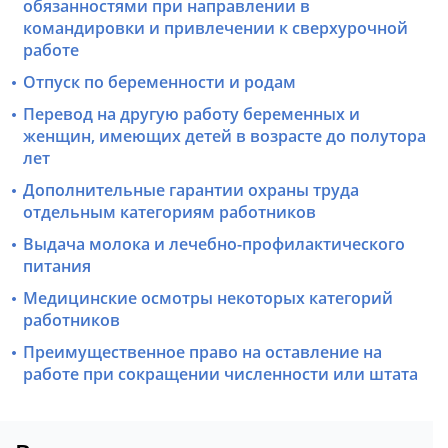
обязанностями при направлении в
командировки и привлечении к сверхурочной
работе
Отпуск по беременности и родам
Перевод на другую работу беременных и
женщин, имеющих детей в возрасте до полутора
лет
Дополнительные гарантии охраны труда
отдельным категориям работников
Выдача молока и лечебно-профилактического
питания
Медицинские осмотры некоторых категорий
работников
Преимущественное право на оставление на
работе при сокращении численности или штата