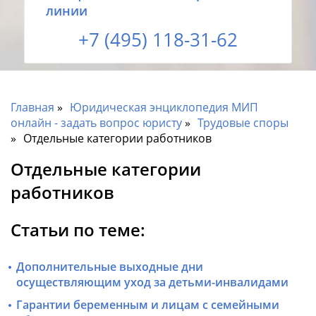
линии
+7 (495) 118-31-62
Главная
Юридическая энциклопедия МИП
онлайн - задать вопрос юристу
Трудовые споры
Отдельные категории работников
Отдельные категории
работников
Статьи по теме:
Дополнительные выходные дни
осуществляющим уход за детьми-инвалидами
Гарантии беременным и лицам с семейными