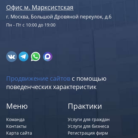
Офис м. Марксистская
г. Москва, Большой Дровяной переулок, д.6
Пн - Пт с 10:00 до 19:00
Продвижение сайтов
с помощью
поведенческих характеристик
Меню
Практики
Команда
Услуги для граждан
Контакты
Услуги для бизнеса
Карта сайта
Регистрация фирм