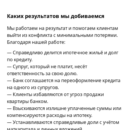
Каких результатов мы добиваемся
Мы работаем на результат и помогаем клиентам
выйти из конфликта с минимальными потерями.
Благодаря нашей работе:
— Справедливо делится ипотечное жильё и долг
по кредиту.
— Супруг, который не платит, несёт
ответственность за свою долю.
— Банк соглашается на переоформление кредита
на одного из супругов.
— Клиенты избавляются от угроз продажи
квартиры банком.
— Взыскиваются излишне уплаченные суммы или
компенсируются расходы на ипотеку.
— Устанавливаются справедливые доли с учётом
маткапитала и личных вложений.