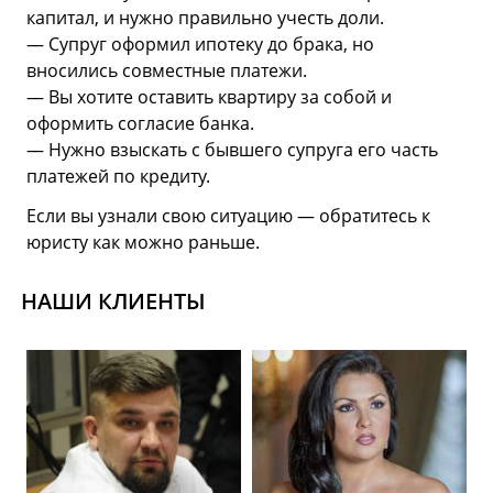
капитал, и нужно правильно учесть доли.
— Супруг оформил ипотеку до брака, но
вносились совместные платежи.
— Вы хотите оставить квартиру за собой и
оформить согласие банка.
— Нужно взыскать с бывшего супруга его часть
платежей по кредиту.
Если вы узнали свою ситуацию — обратитесь к
юристу как можно раньше.
НАШИ КЛИЕНТЫ