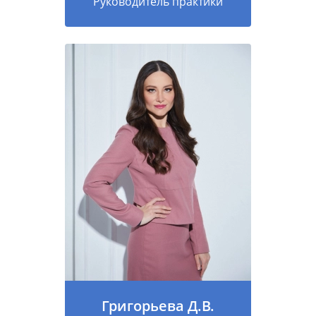
Руководитель практики
Григорьева Д.В.