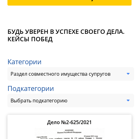
БУДЬ УВЕРЕН В УСПЕХЕ СВОЕГО ДЕЛА.
КЕЙСЫ ПОБЕД
Категории
Раздел совместного имущества супругов
Подкатегории
Выбрать подкатегорию
Дело №2-625/2021