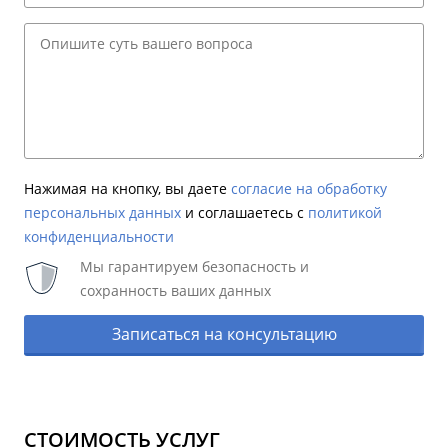
Нажимая на кнопку, вы даете
согласие на обработку
персональных данных
и соглашаетесь c
политикой
конфиденциальности
Мы гарантируем безопасность и
сохранность ваших данных
Записаться на консультацию
СТОИМОСТЬ УСЛУГ