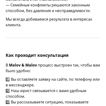
— Семейные конфликты решаются законным
способом, без давления и несправедливости.
Мы всегда добиваемся результата в интересах
клиента.
Как проходит консультация
В
Malov & Malov
процесс выстроен так, чтобы вам
было удобно:
1️⃣ Вы оставляете заявку на сайте, по телефону или
в мессенджере.
2️⃣ Наш юрист связывается с вами удобным
способом.
3️⃣ Вы рассказываете ситуацию, показываете