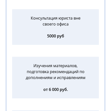
Консультация юриста вне
своего офиса
5000 руб
Изучения материалов,
подготовка рекомендаций по
дополнениям и исправлениям
от 6 000 руб.