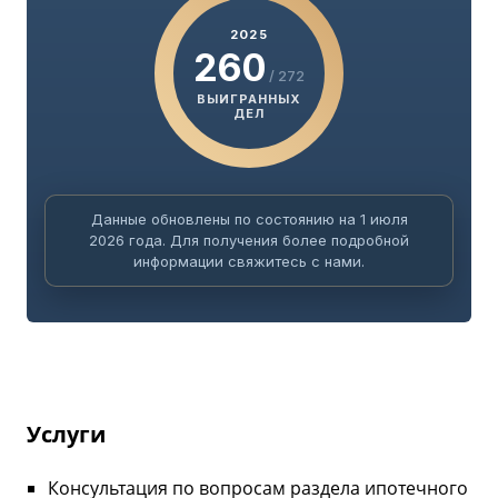
2025
260
/ 272
ВЫИГРАННЫХ
ДЕЛ
Данные обновлены по состоянию на 1 июля
2026 года. Для получения более подробной
информации свяжитесь с нами.
Услуги
Консультация по вопросам раздела ипотечного