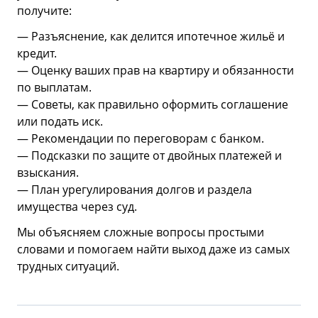
получите:
— Разъяснение, как делится ипотечное жильё и
кредит.
— Оценку ваших прав на квартиру и обязанности
по выплатам.
— Советы, как правильно оформить соглашение
или подать иск.
— Рекомендации по переговорам с банком.
— Подсказки по защите от двойных платежей и
взыскания.
— План урегулирования долгов и раздела
имущества через суд.
Мы объясняем сложные вопросы простыми
словами и помогаем найти выход даже из самых
трудных ситуаций.