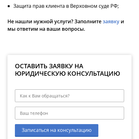
Защита прав клиента в Верховном суде РФ;
Не нашли нужной услуги? Заполните
заявку
и
мы ответим на ваши вопросы.
ОСТАВИТЬ ЗАЯВКУ НА
ЮРИДИЧЕСКУЮ КОНСУЛЬТАЦИЮ
Записаться на консультацию