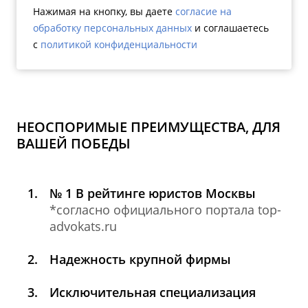
Нажимая на кнопку, вы даете
согласие на
обработку персональных данных
и соглашаетесь
c
политикой конфиденциальности
НЕОСПОРИМЫЕ ПРЕИМУЩЕСТВА, ДЛЯ
ВАШЕЙ ПОБЕДЫ
№ 1 В рейтинге юристов Москвы
*согласно официального портала top-
advokats.ru
Надежность крупной фирмы
Исключительная специализация