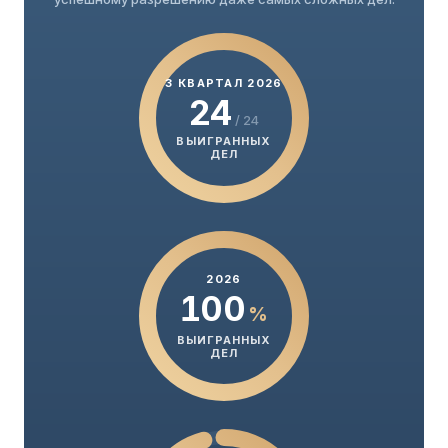
3 КВАРТАЛ 2026
24
/ 24
ВЫИГРАННЫХ
ДЕЛ
2026
100
%
ВЫИГРАННЫХ
ДЕЛ