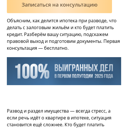
Записаться на консультацию
Объясним, как делится ипотека при разводе, что
делать с залоговым жильём и кто будет платить
кредит. Разберём вашу ситуацию, подскажем
правовой выход и подготовим документы. Первая
консультация — бесплатно.
Развод и раздел имущества — всегда стресс, а
если речь идёт о квартире в ипотеке, ситуация
становится ещё сложнее. Кто будет платить