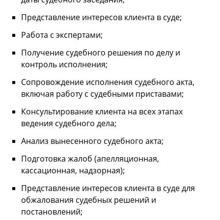
Представление интересов клиента в суде;
Работа с экспертами;
Получение судебного решения по делу и
контроль исполнения;
Сопровождение исполнения судебного акта,
включая работу с судебными приставами;
Консультирование клиента на всех этапах
ведения судебного дела;
Анализ вынесенного судебного акта;
Подготовка жалоб (апелляционная,
кассационная, надзорная);
Представление интересов клиента в суде для
обжалования судебных решений и
постановлений;