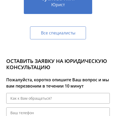
Юрист
Все специалисты
ОСТАВИТЬ ЗАЯВКУ НА ЮРИДИЧЕСКУЮ
КОНСУЛЬТАЦИЮ
Пожалуйста, коротко опишите Ваш вопрос и мы
вам перезвоним в течении 10 минут