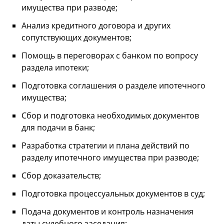
имущества при разводе;
Анализ кредитного договора и других
сопутствующих документов;
Помощь в переговорах с банком по вопросу
раздела ипотеки;
Подготовка соглашения о разделе ипотечного
имущества;
Сбор и подготовка необходимых документов
для подачи в банк;
Разработка стратегии и плана действий по
разделу ипотечного имущества при разводе;
Сбор доказательств;
Подготовка процессуальных документов в суд;
Подача документов и контроль назначения
даты судебного заседания;