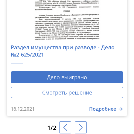
Раздел имущества при разводе - Дело
№2-625/2021
Дело выиграно
Смотреть решение
16.12.2021
Подробнее
1/2