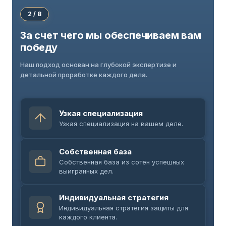
2 / 8
За счет чего мы обеспечиваем вам
победу
Наш подход основан на глубокой экспертизе и
детальной проработке каждого дела.
Узкая специализация
Узкая специализация на вашем деле.
Собственная база
Собственная база из сотен успешных
выигранных дел.
Индивидуальная стратегия
Индивидуальная стратегия защиты для
каждого клиента.