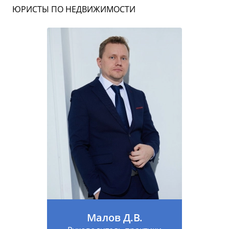
ЮРИСТЫ ПО НЕДВИЖИМОСТИ
Малов Д.В.