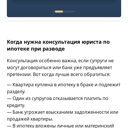
Когда нужна консультация юриста по
ипотеке при разводе
Консультация особенно важна, если супруги не
могут договориться или банк уже предъявляет
претензии. Вот когда лучше всего обратиться:
— Квартира куплена в ипотеку в браке и подлежит
разделу.
— Один из супругов отказывается платить по
кредиту.
— Банк угрожает взысканием задолженности или
продажей квартиры.
— В ипотеку вложены личные или материнский