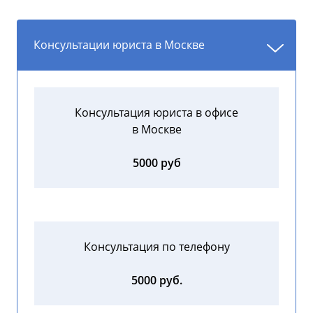
Консультации юриста в Москве
Консультация юриста в офисе
в Москве
5000 руб
Консультация по телефону
5000 руб.