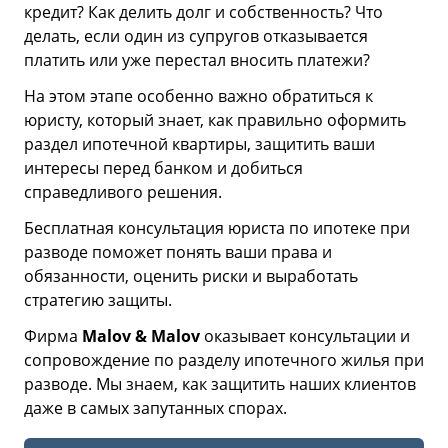
кредит? Как делить долг и собственность? Что
делать, если один из супругов отказывается
платить или уже перестал вносить платежи?
На этом этапе особенно важно обратиться к
юристу, который знает, как правильно оформить
раздел ипотечной квартиры, защитить ваши
интересы перед банком и добиться
справедливого решения.
Бесплатная консультация юриста по ипотеке при
разводе поможет понять ваши права и
обязанности, оценить риски и выработать
стратегию защиты.
Фирма
Malov & Malov
оказывает консультации и
сопровождение по разделу ипотечного жилья при
разводе. Мы знаем, как защитить наших клиентов
даже в самых запутанных спорах.