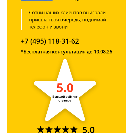
Сотни наших клиентов выиграли,
пришла твоя очередь, поднимай
телефон и звони
+7 (495) 118-31-62
*Бесплатная консультация до 10.08.26
5,0