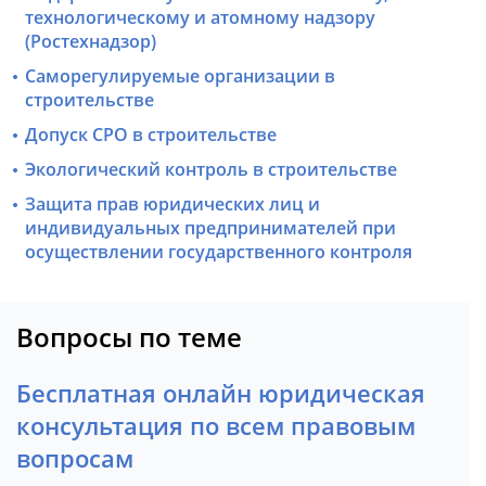
технологическому и атомному надзору
(Ростехнадзор)
Саморегулируемые организации в
строительстве
Допуск СРО в строительстве
Экологический контроль в строительстве
Защита прав юридических лиц и
индивидуальных предпринимателей при
осуществлении государственного контроля
Вопросы по теме
Бесплатная онлайн юридическая
консультация по всем правовым
вопросам