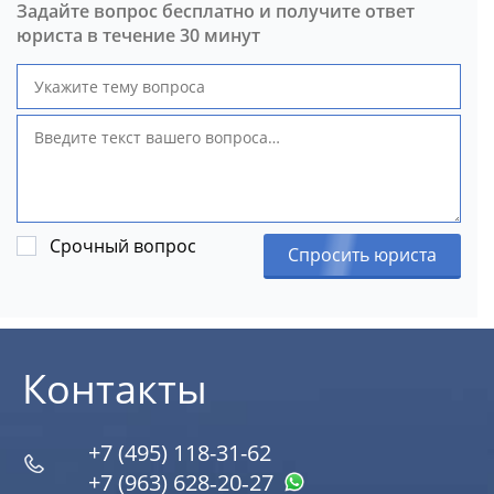
Задайте вопрос бесплатно и получите ответ
юриста в течение 30 минут
Срочный вопрос
Спросить юриста
Контакты
+7 (495) 118-31-62
+7 (963) 628‑20‑27