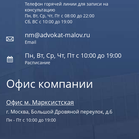
Телефон горячей линии для записи на
консультацию
Пн, Вт, Ср, Чт, Пт с 08:00 до 22:00
Сб, ВС с 10:00 до 19:00
nm@advokat-malov.ru
Email
Пн, Вт, Ср, Чт, Пт с 10:00 до 19:00
Расписание
Офис компании
Офис м. Марксистская
г. Москва, Большой Дровяной переулок, д.6
Пн - Пт с 10:00 до 19:00