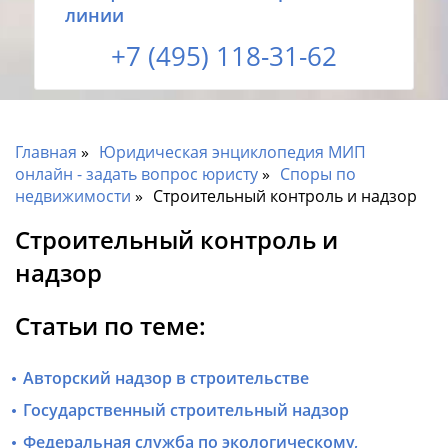
линии
+7 (495) 118-31-62
Главная
Юридическая энциклопедия МИП
онлайн - задать вопрос юристу
Споры по
недвижимости
Строительный контроль и надзор
Строительный контроль и
надзор
Статьи по теме:
Авторский надзор в строительстве
Государственный строительный надзор
Федеральная служба по экологическому,