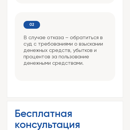
В случае отказа – обратиться в
суд с требованиями о взыскании
денежных средств, убытков и
процентов за пользование
денежными средствами.
Бесплатная
консультация