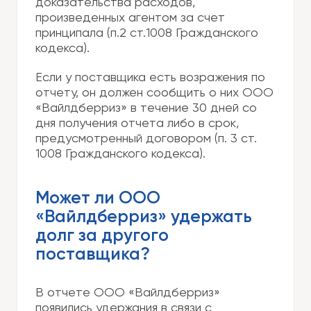
доказательства расходов,
произведенных агентом за счет
принципала (п.2 ст.1008 Гражданского
кодекса).
Если у поставщика есть возражения по
отчету, он должен сообщить о них ООО
«Вайлдберриз» в течение 30 дней со
дня получения отчета либо в срок,
предусмотренный договором (п. 3 ст.
1008 Гражданского кодекса).
Может ли ООО
«Вайлдберриз» удержать
долг за другого
поставщика?
В отчете ООО «Вайлдберриз»
появились удержания в связи с