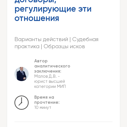
договоры,
регулирующие эти
отношения
Варианты действий | Судебная
практика | Образцы исков
Автор
аналитического
заключения:
Малов Д.В.
-
юрист высшей
категории МИП
Время на
прочтение:
10 минут