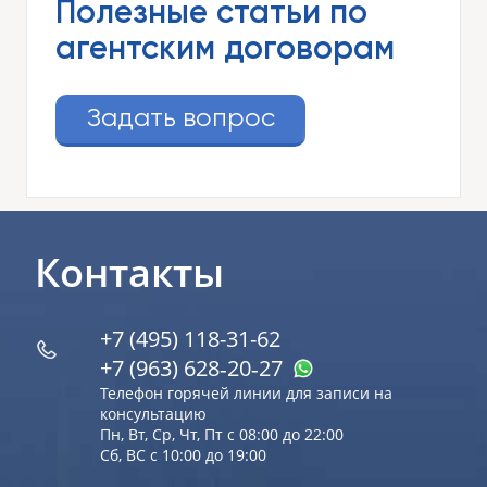
Полезные статьи по
агентским договорам
Задать вопрос
Контакты
+7 (495) 118-31-62
+7 (963) 628‑20‑27
Телефон горячей линии для записи на
консультацию
Пн, Вт, Ср, Чт, Пт с 08:00 до 22:00
Сб, ВС с 10:00 до 19:00