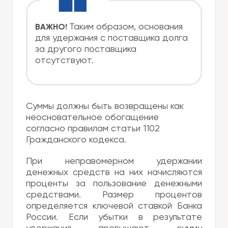
Таким образом, основания
ВАЖНО!
для удержания с поставщика долга
за другого поставщика
отсутствуют.
Суммы должны быть возвращены как
неосновательное обогащение
согласно правилам статьи 1102
Гражданского кодекса.
При неправомерном удержании
денежных средств на них начисляются
проценты за пользование денежными
средствами. Размер процентов
определяется ключевой ставкой Банка
России. Если убытки в результате