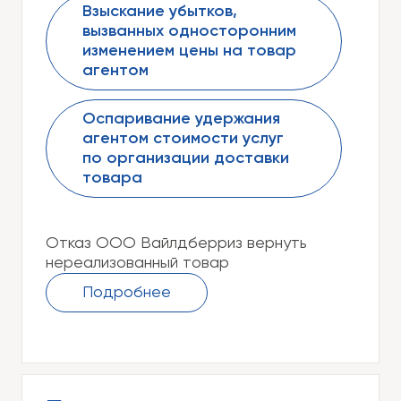
Взыскание убытков,
вызванных односторонним
изменением цены на товар
агентом
Оспаривание удержания
агентом стоимости услуг
по организации доставки
товара
Отказ ООО Вайлдберриз вернуть
нереализованный товар
Подробнее