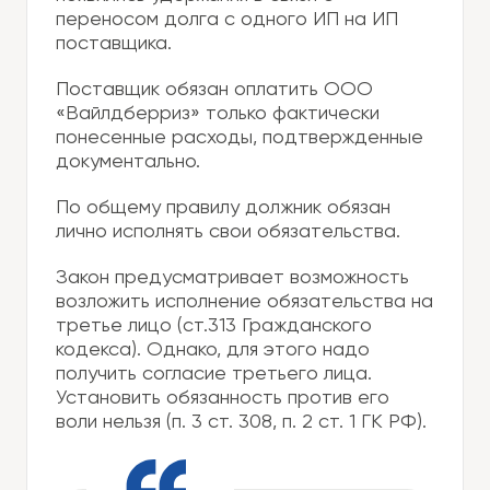
переносом долга с одного ИП на ИП
поставщика.
Поставщик обязан оплатить ООО
«Вайлдберриз» только фактически
понесенные расходы, подтвержденные
документально.
По общему правилу должник обязан
лично исполнять свои обязательства.
Закон предусматривает возможность
возложить исполнение обязательства на
третье лицо (ст.313 Гражданского
кодекса). Однако, для этого надо
получить согласие третьего лица.
Установить обязанность против его
воли нельзя (п. 3 ст. 308, п. 2 ст. 1 ГК РФ).