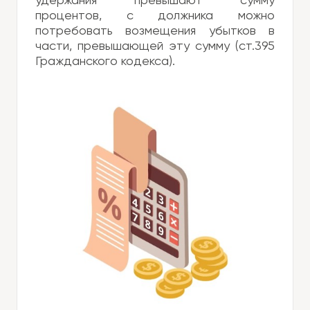
удержания превышают сумму
процентов, с должника можно
потребовать возмещения убытков в
части, превышающей эту сумму (ст.395
Гражданского кодекса).