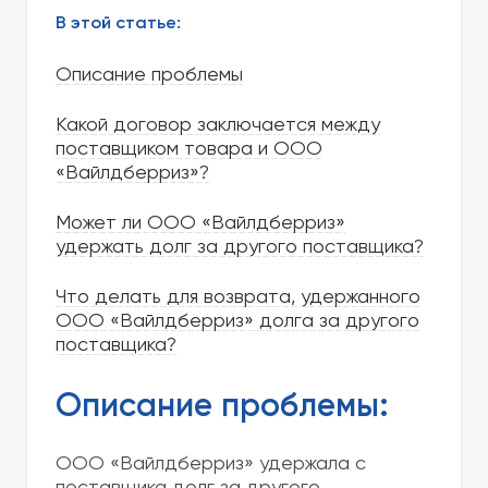
В этой статье:
Описание проблемы
Какой договор заключается между
поставщиком товара и ООО
«Вайлдберриз»?
Может ли ООО «Вайлдберриз»
удержать долг за другого поставщика?
Что делать для возврата, удержанного
ООО «Вайлдберриз» долга за другого
поставщика?
Описание проблемы:
ООО «Вайлдберриз» удержала с