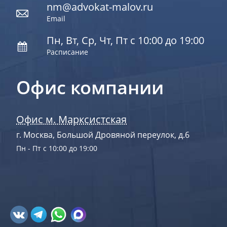
nm@advokat-malov.ru
Email
Пн, Вт, Ср, Чт, Пт с 10:00 до 19:00
Расписание
Офис компании
Офис м. Марксистская
г. Москва, Большой Дровяной переулок, д.6
Пн - Пт с 10:00 до 19:00