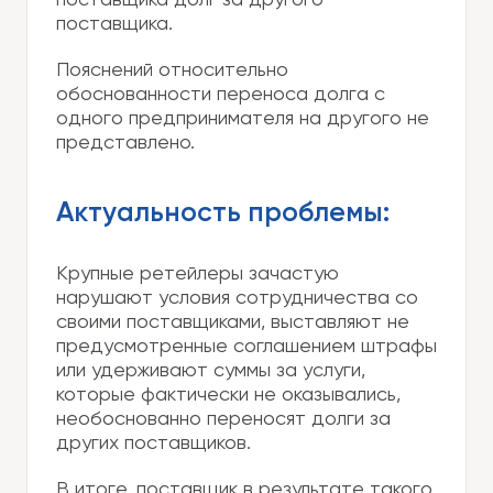
поставщика долг за другого
поставщика.
Пояснений относительно
обоснованности переноса долга с
одного предпринимателя на другого не
представлено.
Актуальность проблемы:
Крупные ретейлеры зачастую
нарушают условия сотрудничества со
своими поставщиками, выставляют не
предусмотренные соглашением штрафы
или удерживают суммы за услуги,
которые фактически не оказывались,
необоснованно переносят долги за
других поставщиков.
В итоге, поставщик в результате такого