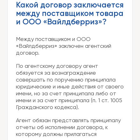
Какой договор заключается
между поставщиком товара
и ООО «Вайлдберриз»?
Между поставщиком и ООО
«Вайлдберриз» заключен агентский
договор.
По агентскому договору агент
обязуется за вознаграждение
совершать по поручению принципала
юридические и иные действия от своего
имени, но за счет принципала либо от
имени и за счет принципала (п. 1 ст. 1005
Гражданского кодекса).
Агент обязан представлять принципалу
отчеты об исполнении договора, к
которому должны прилагаться