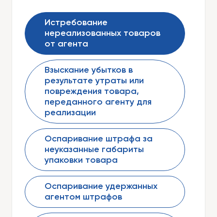
Истребование
нереализованных товаров
от агента
Взыскание убытков в
результате утраты или
повреждения товара,
переданного агенту для
реализации
Оспаривание штрафа за
неуказанные габариты
упаковки товара
Оспаривание удержанных
агентом штрафов