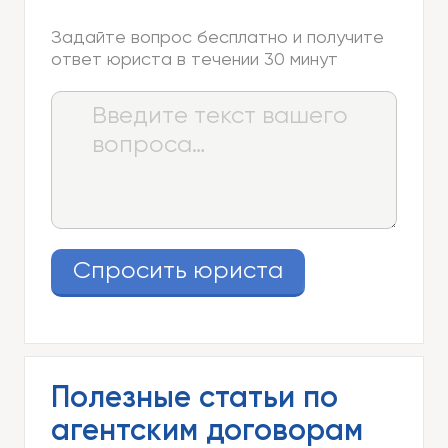
Задайте вопрос бесплатно и получите
ответ юриста в течении 30 минут
Спросить юриста
Полезные статьи по
агентским договорам