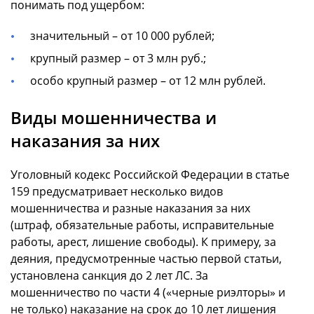
понимать под ущербом:
значительный – от 10 000 рублей;
крупный размер – от 3 млн руб.;
особо крупный размер – от 12 млн рублей.
Виды мошенничества и
наказания за них
Уголовный кодекс Российской Федерации в статье
159 предусматривает несколько видов
мошенничества и разные наказания за них
(штраф, обязательные работы, исправительные
работы, арест, лишение свободы). К примеру, за
деяния, предусмотренные частью первой статьи,
установлена санкция до 2 лет ЛС. За
мошенничество по части 4 («черные риэлторы» и
не только) наказание на срок до 10 лет лишения