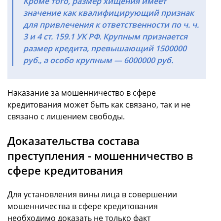
Кроме того, размер хищения имеет
значение как квалифицирующий признак
для привлечения к ответственности по ч. ч.
3 и 4 ст. 159.1 УК РФ. Крупным признается
размер кредита, превышающий 1500000
руб., а особо крупным — 6000000 руб.
Наказание за мошенничество в сфере
кредитования может быть как связано, так и не
связано с лишением свободы.
Доказательства состава
преступления - мошенничество в
сфере кредитования
Для установления вины лица в совершении
мошенничества в сфере кредитования
необходимо доказать не только факт