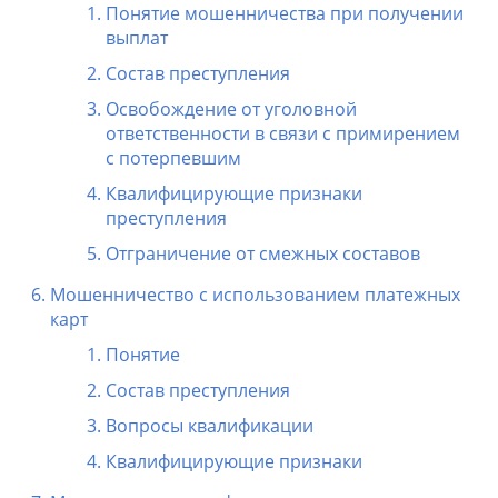
Понятие мошенничества при получении
выплат
Состав преступления
Освобождение от уголовной
ответственности в связи с примирением
с потерпевшим
Квалифицирующие признаки
преступления
Отграничение от смежных составов
Мошенничество с использованием платежных
карт
Понятие
Состав преступления
Вопросы квалификации
Квалифицирующие признаки