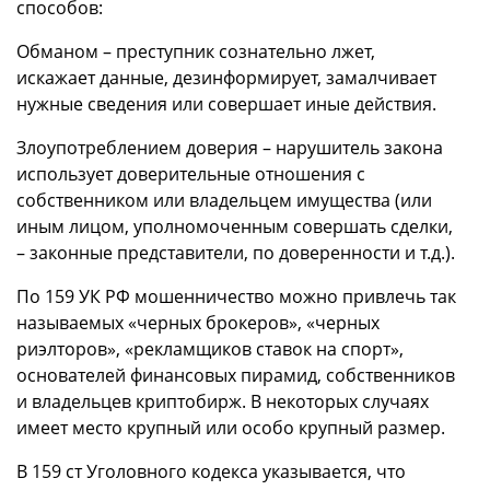
способов:
Обманом – преступник сознательно лжет,
искажает данные, дезинформирует, замалчивает
нужные сведения или совершает иные действия.
Злоупотреблением доверия – нарушитель закона
использует доверительные отношения с
собственником или владельцем имущества (или
иным лицом, уполномоченным совершать сделки,
– законные представители, по доверенности и т.д.).
По 159 УК РФ мошенничество можно привлечь так
называемых «черных брокеров», «черных
риэлторов», «рекламщиков ставок на спорт»,
основателей финансовых пирамид, собственников
и владельцев криптобирж. В некоторых случаях
имеет место крупный или особо крупный размер.
В 159 ст Уголовного кодекса указывается, что