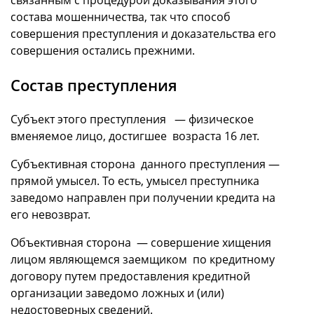
состава мошенничества, так что способ
совершения преступления и доказательства его
совершения остались прежними.
Состав преступления
Субъект этого преступления — физическое
вменяемое лицо, достигшее возраста 16 лет.
Субъективная сторона данного преступления —
прямой умысел. То есть, умысел преступника
заведомо направлен при получении кредита на
его невозврат.
Объективная сторона — совершение хищения
лицом являющемся заемщиком по кредитному
договору путем предоставления кредитной
организации заведомо ложных и (или)
недостоверных сведений.