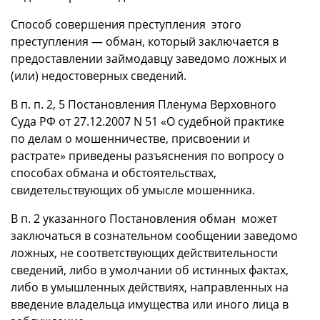
Способ совершения преступления этого
преступления — обман, который заключается в
предоставлении займодавцу заведомо ложных и
(или) недостоверных сведений.
В п. п. 2, 5 Постановления Пленума Верховного
Суда РФ от 27.12.2007 N 51 «О судебной практике
по делам о мошенничестве, присвоении и
растрате» приведены разъяснения по вопросу о
способах обмана и обстоятельствах,
свидетельствующих об умысле мошенника.
В п. 2 указанного Постановления обман может
заключаться в сознательном сообщении заведомо
ложных, не соответствующих действительности
сведений, либо в умолчании об истинных фактах,
либо в умышленных действиях, направленных на
введение владельца имущества или иного лица в