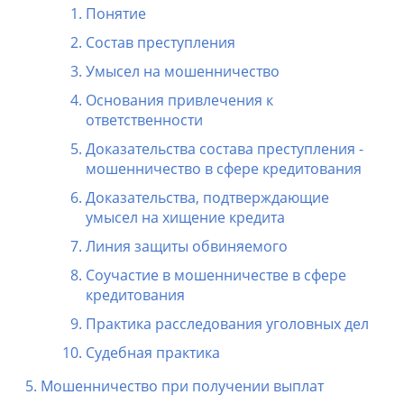
Понятие
Состав преступления
Умысел на мошенничество
Основания привлечения к
ответственности
Доказательства состава преступления -
мошенничество в сфере кредитования
Доказательства, подтверждающие
умысел на хищение кредита
Линия защиты обвиняемого
Соучастие в мошенничестве в сфере
кредитования
Практика расследования уголовных дел
Судебная практика
Мошенничество при получении выплат