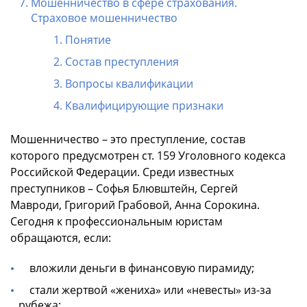
Мошенничество в сфере страхования.
Страховое мошенничество
Понятие
Состав преступления
Вопросы квалификации
Квалифицирующие признаки
Мошенничество – это преступление, состав
которого предусмотрен ст. 159 Уголовного кодекса
Российской Федерации. Среди известных
преступников – Софья Блювштейн, Сергей
Мавроди, Григорий Грабовой, Анна Сорокина.
Сегодня к профессиональным юристам
обращаются, если:
вложили деньги в финансовую пирамиду;
стали жертвой «жениха» или «невесты» из-за
рубежа;