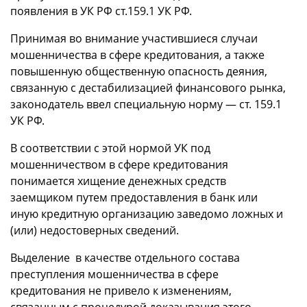
появления в УК РФ ст.159.1 УК РФ.
Принимая во внимание участившиеся случаи
мошенничества в сфере кредитования, а также
повышенную общественную опасность деяния,
связанную с дестабилизацией финансового рынка,
законодатель ввел специальную норму — ст. 159.1
УК РФ.
В соответствии с этой нормой УК под
мошенничеством в сфере кредитования
понимается хищение денежных средств
заемщиком путем предоставления в банк или
иную кредитную организацию заведомо ложных и
(или) недостоверных сведений.
Выделение в качестве отдельного состава
преступления мошенничества в сфере
кредитования не привело к изменениям,
связанным с процедурой доказывания этого