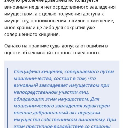
виновным не для непосредственного завладения
имуществом, а с целью получения доступа к
имуществу, проникновения в жилое помещение,
иное хранилище либо для сокрытия уже
совершенного хищения.
Однако на практике суды допускают ошибки в
оценке объективной стороны содеянного.
Специфика хищения, совершаемого путем
мошенничества, состоит в том, что
виновный завладевает имуществом при
непосредственном участии лиц,
обладающих этим имуществом. Для
мошеннического завладения характерен
внешне добровольный акт передачи
имущества собственником виновному. При
этом преступное воздействие со стороны