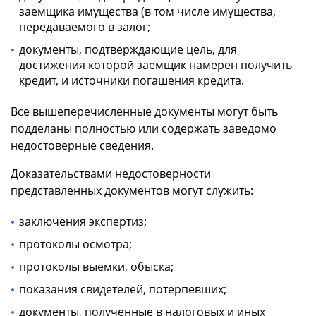
заемщика имущества (в том числе имущества,
передаваемого в залог;
документы, подтверждающие цель, для
достижения которой заемщик намерен получить
кредит, и источники погашения кредита.
Все вышеперечисленные документы могут быть
подделаны полностью или содержать заведомо
недостоверные сведения.
Доказательствами недостоверности
представленных документов могут служить:
заключения экспертиз;
протоколы осмотра;
протоколы выемки, обыска;
показания свидетелей, потерпевших;
документы, полученные в налоговых и иных