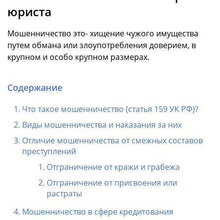
юриста
Мошенничество это- хищение чужого имущества
путем обмана или злоупотребления доверием, в
крупном и особо крупном размерах.
Содержание
Что такое мошенничество (статья 159 УК РФ)?
Виды мошенничества и наказания за них
Отличие мошенничества от смежных составов
преступлений
Отграничение от кражи и грабежа
Отграничение от присвоения или
растраты
Мошенничество в сфере кредитования