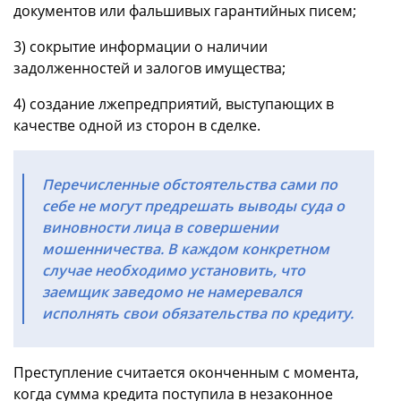
документов или фальшивых гарантийных писем;
3) сокрытие информации о наличии
задолженностей и залогов имущества;
4) создание лжепредприятий, выступающих в
качестве одной из сторон в сделке.
Перечисленные обстоятельства сами по
себе не могут предрешать выводы суда о
виновности лица в совершении
мошенничества. В каждом конкретном
случае необходимо установить, что
заемщик заведомо не намеревался
исполнять свои обязательства по кредиту.
Преступление считается оконченным с момента,
когда сумма кредита поступила в незаконное