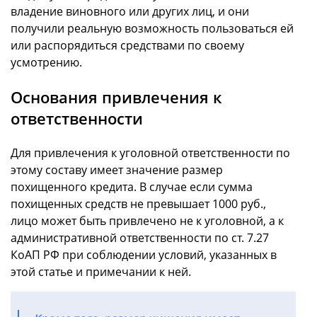
владение виновного или других лиц, и они
получили реальную возможность пользоваться ей
или распорядиться средствами по своему
усмотрению.
Основания привлечения к
ответственности
Для привлечения к уголовной ответственности по
этому составу имеет значение размер
похищенного кредита. В случае если сумма
похищенных средств не превышает 1000 руб.,
лицо может быть привлечено не к уголовной, а к
административной ответственности по ст. 7.27
КоАП РФ при соблюдении условий, указанных в
этой статье и примечании к ней.