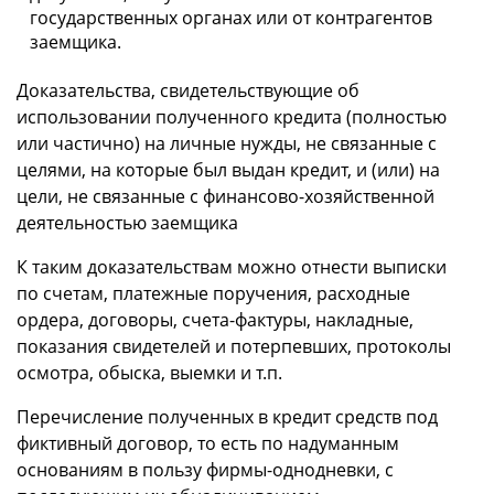
государственных органах или от контрагентов
заемщика.
Доказательства, свидетельствующие об
использовании полученного кредита (полностью
или частично) на личные нужды, не связанные с
целями, на которые был выдан кредит, и (или) на
цели, не связанные с финансово-хозяйственной
деятельностью заемщика
К таким доказательствам можно отнести выписки
по счетам, платежные поручения, расходные
ордера, договоры, счета-фактуры, накладные,
показания свидетелей и потерпевших, протоколы
осмотра, обыска, выемки и т.п.
Перечисление полученных в кредит средств под
фиктивный договор, то есть по надуманным
основаниям в пользу фирмы-однодневки, с