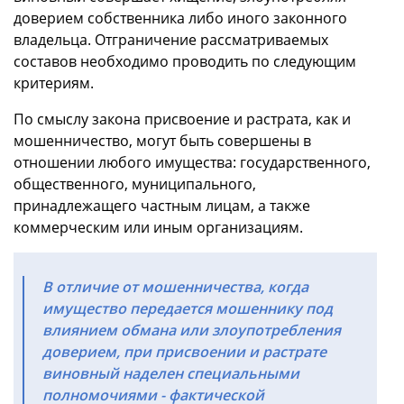
доверием собственника либо иного законного
владельца. Отграничение рассматриваемых
составов необходимо проводить по следующим
критериям.
По смыслу закона присвоение и растрата, как и
мошенничество, могут быть совершены в
отношении любого имущества: государственного,
общественного, муниципального,
принадлежащего частным лицам, а также
коммерческим или иным организациям.
В отличие от мошенничества, когда
имущество передается мошеннику под
влиянием обмана или злоупотребления
доверием, при присвоении и растрате
виновный наделен специальными
полномочиями - фактической