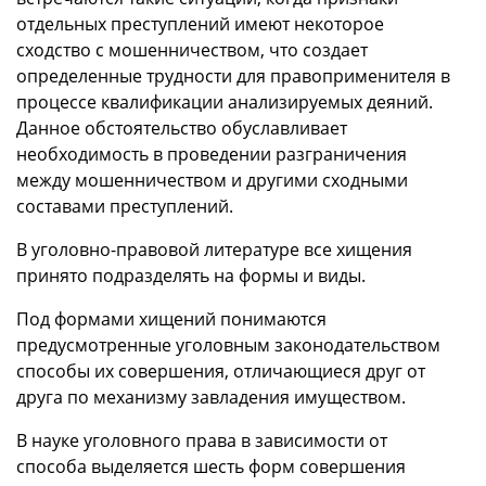
отдельных преступлений имеют некоторое
сходство с мошенничеством, что создает
определенные трудности для правоприменителя в
процессе квалификации анализируемых деяний.
Данное обстоятельство обуславливает
необходимость в проведении разграничения
между мошенничеством и другими сходными
составами преступлений.
В уголовно-правовой литературе все хищения
принято подразделять на формы и виды.
Под формами хищений понимаются
предусмотренные уголовным законодательством
способы их совершения, отличающиеся друг от
друга по механизму завладения имуществом.
В науке уголовного права в зависимости от
способа выделяется шесть форм совершения