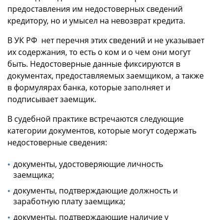
предоставления им недостоверных сведений
кредитору, но и умысел на невозврат кредита.
В УК РФ нет перечня этих сведений и не указывает
их содержания, то есть о ком и о чем они могут
быть. Недостоверные данные фиксируются в
документах, предоставляемых заемщиком, а также
в формулярах банка, которые заполняет и
подписывает заемщик.
В судебной практике встречаются следующие
категории документов, которые могут содержать
недостоверные сведения:
документы, удостоверяющие личность
заемщика;
документы, подтверждающие должность и
заработную плату заемщика;
документы, подтверждающие наличие у