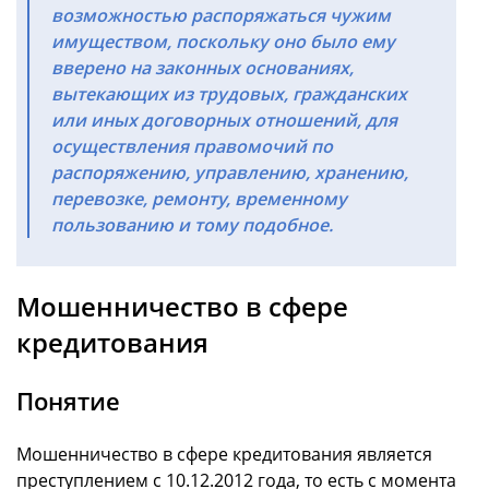
возможностью распоряжаться чужим
имуществом, поскольку оно было ему
вверено на законных основаниях,
вытекающих из трудовых, гражданских
или иных договорных отношений, для
осуществления правомочий по
распоряжению, управлению, хранению,
перевозке, ремонту, временному
пользованию и тому подобное.
Мошенничество в сфере
кредитования
Понятие
Мошенничество в сфере кредитования является
преступлением с 10.12.2012 года, то есть с момента