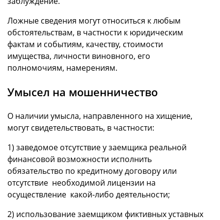
заблуждение.
Ложные сведения могут относиться к любым
обстоятельствам, в частности к юридическим
фактам и событиям, качеству, стоимости
имущества, личности виновного, его
полномочиям, намерениям.
Умысел на мошенничество
О наличии умысла, направленного на хищение,
могут свидетельствовать, в частности:
1) заведомое отсутствие у заемщика реальной
финансовой возможности исполнить
обязательство по кредитному договору или
отсутствие необходимой лицензии на
осуществление какой-либо деятельности;
2) использование заемщиком фиктивных уставных