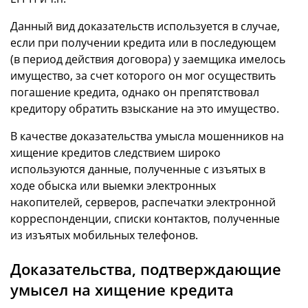
Данный вид доказательств используется в случае,
если при получении кредита или в последующем
(в период действия договора) у заемщика имелось
имущество, за счет которого он мог осуществить
погашение кредита, однако он препятствовал
кредитору обратить взыскание на это имущество.
В качестве доказательства умысла мошенников на
хищение кредитов следствием широко
используются данные, полученные с изъятых в
ходе обыска или выемки электронных
накопителей, серверов, распечатки электронной
корреспонденции, списки контактов, полученные
из изъятых мобильных телефонов.
Доказательства, подтверждающие
умысел на хищение кредита