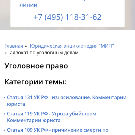
линии
+7 (495) 118-31-62
Главная
Юридическая энциклопедия "МИП"
адвокат по уголовным делам
Уголовное право
Категории темы:
Статья 131 УК РФ - изнасилование. Комментарии
юриста
Статья 119 УК РФ - Угроза убийством.
Комментарии юриста
Статья 109 УК РФ - причинение смерти по