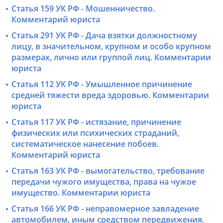
Статья 159 УК РФ - Мошенничество.
Комментарий юриста
Статья 291 УК РФ - Дача взятки должностному
лицу, в значительном, крупном и особо крупном
размерах, лично или группой лиц. Комментарии
юриста
Статья 112 УК РФ - Умышленное причинение
средней тяжести вреда здоровью. Комментарии
юриста
Статья 117 УК РФ - истязание, причинение
физических или психических страданий,
систематическое нанесение побоев.
Комментарий юриста
Статья 163 УК РФ - вымогательство, требование
передачи чужого имущества, права на чужое
имущество. Комментарии юриста
Статья 166 УК РФ - неправомерное завладение
автомобилем, иным средством передвижения,