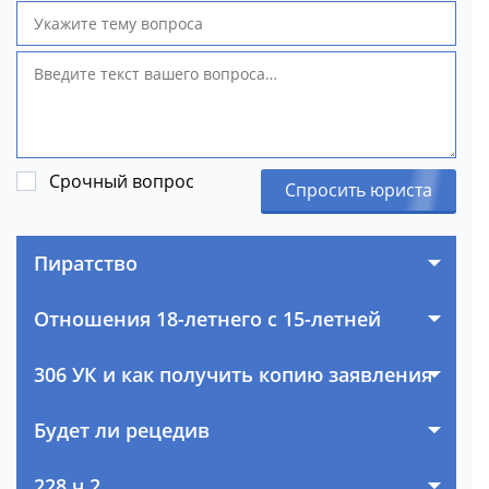
Срочный вопрос
Спросить юриста
Пиратство
Отношения 18-летнего с 15-летней
306 УК и как получить копию заявления
Будет ли рецедив
228 ч.2