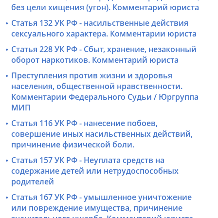
без цели хищения (угон). Комментарий юриста
Статья 132 УК РФ - насильственные действия
сексуального характера. Комментарии юриста
Статья 228 УК РФ - Сбыт, хранение, незаконный
оборот наркотиков. Комментарий юриста
Преступления против жизни и здоровья
населения, общественной нравственности.
Комментарии Федерального Судьи / Юргруппа
МИП
Статья 116 УК РФ - нанесение побоев,
совершение иных насильственных действий,
причинение физической боли.
Статья 157 УК РФ - Неуплата средств на
содержание детей или нетрудоспособных
родителей
Статья 167 УК РФ - умышленное уничтожение
или повреждение имущества, причинение