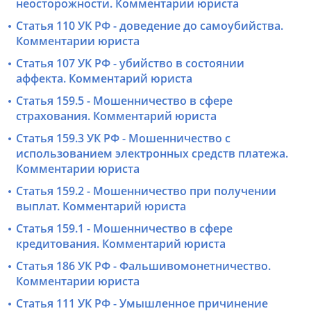
неосторожности. Комментарии юриста
Статья 110 УК РФ - доведение до самоубийства.
Комментарии юриста
Статья 107 УК РФ - убийство в состоянии
аффекта. Комментарий юриста
Статья 159.5 - Мошенничество в сфере
страхования. Комментарий юриста
Статья 159.3 УК РФ - Мошенничество с
использованием электронных средств платежа.
Комментарии юриста
Статья 159.2 - Мошенничество при получении
выплат. Комментарий юриста
Статья 159.1 - Мошенничество в сфере
кредитования. Комментарий юриста
Статья 186 УК РФ - Фальшивомонетничество.
Комментарии юриста
Статья 111 УК РФ - Умышленное причинение