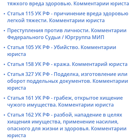
тяжкого вреда здоровью. Комментарии юриста
Статья 115 УК РФ - причинение вреда здоровью
легкой тяжести. Комментарии юриста
Преступления против личности. Комментарии
Федерального Судьи / Юргруппа МИП
Статья 105 УК РФ - Убийство. Комментарии
юриста
Статья 158 УК РФ - кража. Комментарий юриста
Статья 327 УК РФ - Подделка, изготовление или
оборот поддельных документов. Комментарии
юриста
Статья 161 УК РФ - грабеж, открытое хищение
чужого имущества. Комментарии юриста
Статья 162 УК РФ - разбой, нападение в целях
хищения имущества, применение насилия,
опасного для жизни и здоровья. Комментарии
юриста