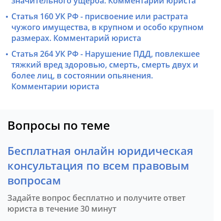
значительного ущерба. Комментарий юриста
Статья 160 УК РФ - присвоение или растрата
чужого имущества, в крупном и особо крупном
размерах. Комментарий юриста
Статья 264 УК РФ - Нарушение ПДД, повлекшее
тяжкий вред здоровью, смерть, смерть двух и
более лиц, в состоянии опьянения.
Комментарии юриста
Вопросы по теме
Бесплатная онлайн юридическая
консультация по всем правовым
вопросам
Задайте вопрос бесплатно и получите ответ
юриста в течение 30 минут