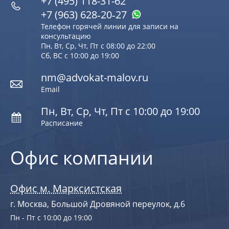
+7 (495) 118-31-62
+7 (963) 628‑20‑27
Телефон горячей линии для записи на
консультацию
Пн, Вт, Ср, Чт, Пт с 08:00 до 22:00
Сб, ВС с 10:00 до 19:00
nm@advokat-malov.ru
Email
Пн, Вт, Ср, Чт, Пт с 10:00 до 19:00
Расписание
Офис компании
Офис м. Марксистская
г. Москва, Большой Дровяной переулок, д.6
Пн - Пт с 10:00 до 19:00