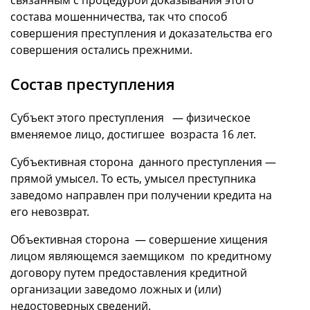
состава мошенничества, так что способ
совершения преступления и доказательства его
совершения остались прежними.
Состав преступления
Субъект этого преступления — физическое
вменяемое лицо, достигшее возраста 16 лет.
Субъективная сторона данного преступления —
прямой умысел. То есть, умысел преступника
заведомо направлен при получении кредита на
его невозврат.
Объективная сторона — совершение хищения
лицом являющемся заемщиком по кредитному
договору путем предоставления кредитной
организации заведомо ложных и (или)
недостоверных сведений.