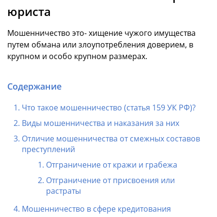
юриста
Мошенничество это- хищение чужого имущества
путем обмана или злоупотребления доверием, в
крупном и особо крупном размерах.
Содержание
Что такое мошенничество (статья 159 УК РФ)?
Виды мошенничества и наказания за них
Отличие мошенничества от смежных составов
преступлений
Отграничение от кражи и грабежа
Отграничение от присвоения или
растраты
Мошенничество в сфере кредитования