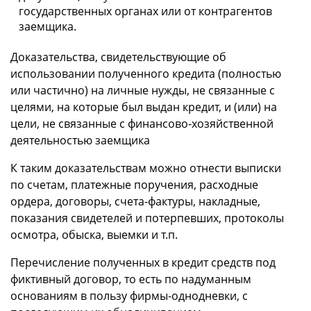
государственных органах или от контрагентов
заемщика.
Доказательства, свидетельствующие об
использовании полученного кредита (полностью
или частично) на личные нужды, не связанные с
целями, на которые был выдан кредит, и (или) на
цели, не связанные с финансово-хозяйственной
деятельностью заемщика
К таким доказательствам можно отнести выписки
по счетам, платежные поручения, расходные
ордера, договоры, счета-фактуры, накладные,
показания свидетелей и потерпевших, протоколы
осмотра, обыска, выемки и т.п.
Перечисление полученных в кредит средств под
фиктивный договор, то есть по надуманным
основаниям в пользу фирмы-однодневки, с