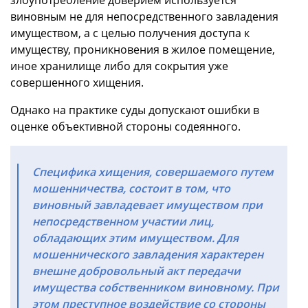
виновным не для непосредственного завладения
имуществом, а с целью получения доступа к
имуществу, проникновения в жилое помещение,
иное хранилище либо для сокрытия уже
совершенного хищения.
Однако на практике суды допускают ошибки в
оценке объективной стороны содеянного.
Специфика хищения, совершаемого путем
мошенничества, состоит в том, что
виновный завладевает имуществом при
непосредственном участии лиц,
обладающих этим имуществом. Для
мошеннического завладения характерен
внешне добровольный акт передачи
имущества собственником виновному. При
этом преступное воздействие со стороны