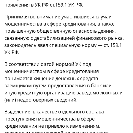
появления в УК РФ ст.159.1 УК РФ.
Принимая во внимание участившиеся случаи
мошенничества в сфере кредитования, а также
повышенную общественную опасность деяния,
связанную с дестабилизацией финансового рынка,
законодатель ввел специальную норму — ст. 159.1
УК РФ.
В соответствии с этой нормой УК под
мошенничеством в сфере кредитования
понимается хищение денежных средств
заемщиком путем предоставления в банк или
иную кредитную организацию заведомо ложных и
(или) недостоверных сведений.
Выделение в качестве отдельного состава
преступления мошенничества в сфере
кредитования не привело к изменениям,
связанным с процедурой доказывания этого