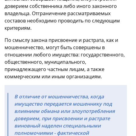
доверием собственника либо иного законного
владельца. Отграничение рассматриваемых
составов необходимо проводить по следующим
критериям.
По смыслу закона присвоение и растрата, как и
мошенничество, могут быть совершены в
отношении любого имущества: государственного,
общественного, муниципального,
принадлежащего частным лицам, а также
коммерческим или иным организациям.
В отличие от мошенничества, когда
имущество передается мошеннику под
влиянием обмана или злоупотребления
доверием, при присвоении и растрате
виновный наделен специальными
полномочиями - фактической