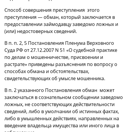
Способ совершения преступления этого
преступления — обман, который заключается в
предоставлении займодавцу заведомо ложных и
(или) недостоверных сведений.
В п. п. 2, 5 Постановления Пленума Верховного
Суда РФ от 27.12.2007 N 51 «О судебной практике
по делам о мошенничестве, присвоении и
растрате» приведены разъяснения по вопросу о
способах обмана и обстоятельствах,
свидетельствующих об умысле мошенника.
В п. 2 указанного Постановления обман может
заключаться в сознательном сообщении заведомо
ложных, не соответствующих действительности
сведений, либо в умолчании об истинных фактах,
либо в умышленных действиях, направленных на
введение владельца имущества или иного лица в