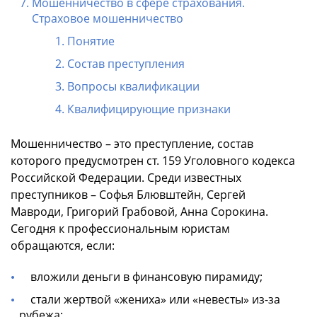
Мошенничество в сфере страхования.
Страховое мошенничество
Понятие
Состав преступления
Вопросы квалификации
Квалифицирующие признаки
Мошенничество – это преступление, состав
которого предусмотрен ст. 159 Уголовного кодекса
Российской Федерации. Среди известных
преступников – Софья Блювштейн, Сергей
Мавроди, Григорий Грабовой, Анна Сорокина.
Сегодня к профессиональным юристам
обращаются, если:
вложили деньги в финансовую пирамиду;
стали жертвой «жениха» или «невесты» из-за
рубежа;