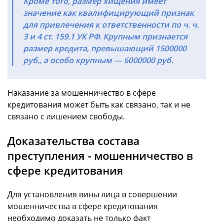
Кроме того, размер хищения имеет
значение как квалифицирующий признак
для привлечения к ответственности по ч. ч.
3 и 4 ст. 159.1 УК РФ. Крупным признается
размер кредита, превышающий 1500000
руб., а особо крупным — 6000000 руб.
Наказание за мошенничество в сфере
кредитования может быть как связано, так и не
связано с лишением свободы.
Доказательства состава
преступления - мошенничество в
сфере кредитования
Для установления вины лица в совершении
мошенничества в сфере кредитования
необходимо доказать не только факт