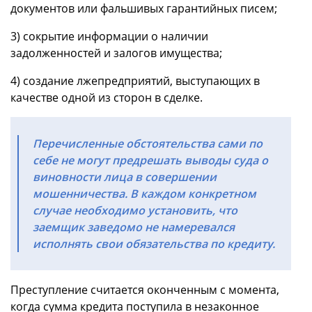
документов или фальшивых гарантийных писем;
3) сокрытие информации о наличии
задолженностей и залогов имущества;
4) создание лжепредприятий, выступающих в
качестве одной из сторон в сделке.
Перечисленные обстоятельства сами по
себе не могут предрешать выводы суда о
виновности лица в совершении
мошенничества. В каждом конкретном
случае необходимо установить, что
заемщик заведомо не намеревался
исполнять свои обязательства по кредиту.
Преступление считается оконченным с момента,
когда сумма кредита поступила в незаконное