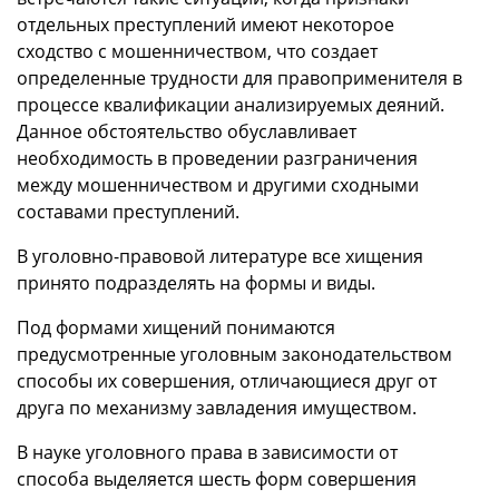
отдельных преступлений имеют некоторое
сходство с мошенничеством, что создает
определенные трудности для правоприменителя в
процессе квалификации анализируемых деяний.
Данное обстоятельство обуславливает
необходимость в проведении разграничения
между мошенничеством и другими сходными
составами преступлений.
В уголовно-правовой литературе все хищения
принято подразделять на формы и виды.
Под формами хищений понимаются
предусмотренные уголовным законодательством
способы их совершения, отличающиеся друг от
друга по механизму завладения имуществом.
В науке уголовного права в зависимости от
способа выделяется шесть форм совершения