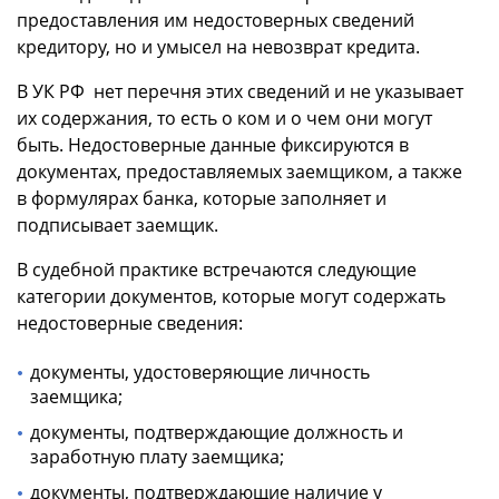
предоставления им недостоверных сведений
кредитору, но и умысел на невозврат кредита.
В УК РФ нет перечня этих сведений и не указывает
их содержания, то есть о ком и о чем они могут
быть. Недостоверные данные фиксируются в
документах, предоставляемых заемщиком, а также
в формулярах банка, которые заполняет и
подписывает заемщик.
В судебной практике встречаются следующие
категории документов, которые могут содержать
недостоверные сведения:
документы, удостоверяющие личность
заемщика;
документы, подтверждающие должность и
заработную плату заемщика;
документы, подтверждающие наличие у