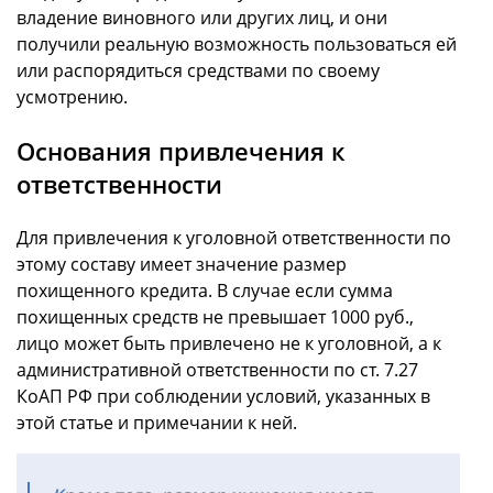
владение виновного или других лиц, и они
получили реальную возможность пользоваться ей
или распорядиться средствами по своему
усмотрению.
Основания привлечения к
ответственности
Для привлечения к уголовной ответственности по
этому составу имеет значение размер
похищенного кредита. В случае если сумма
похищенных средств не превышает 1000 руб.,
лицо может быть привлечено не к уголовной, а к
административной ответственности по ст. 7.27
КоАП РФ при соблюдении условий, указанных в
этой статье и примечании к ней.