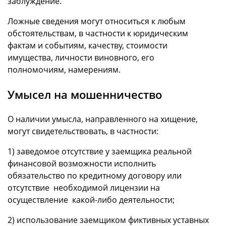
заблуждение.
Ложные сведения могут относиться к любым
обстоятельствам, в частности к юридическим
фактам и событиям, качеству, стоимости
имущества, личности виновного, его
полномочиям, намерениям.
Умысел на мошенничество
О наличии умысла, направленного на хищение,
могут свидетельствовать, в частности:
1) заведомое отсутствие у заемщика реальной
финансовой возможности исполнить
обязательство по кредитному договору или
отсутствие необходимой лицензии на
осуществление какой-либо деятельности;
2) использование заемщиком фиктивных уставных