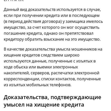
Данный вид доказательств используется в случае,
если при получении кредита или в последующем
(в период действия договора) у заемщика имелось
имущество, за счет которого он мог осуществить
погашение кредита, однако он препятствовал
кредитору обратить взыскание на это имущество.
В качестве доказательства умысла мошенников на
хищение кредитов следствием широко
используются данные, полученные с изъятых в
ходе обыска или выемки электронных
накопителей, серверов, распечатки электронной
корреспонденции, списки контактов, полученные
из изъятых мобильных телефонов.
Доказательства, подтверждающие
умысел на хищение кредита