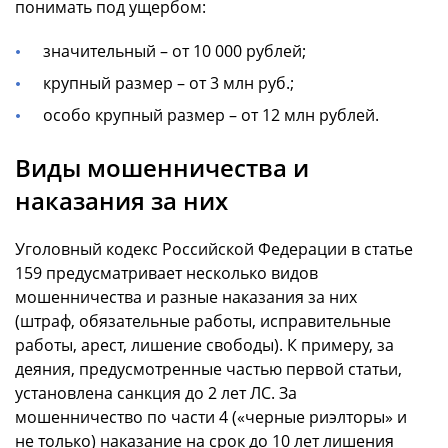
понимать под ущербом:
значительный – от 10 000 рублей;
крупный размер – от 3 млн руб.;
особо крупный размер – от 12 млн рублей.
Виды мошенничества и
наказания за них
Уголовный кодекс Российской Федерации в статье
159 предусматривает несколько видов
мошенничества и разные наказания за них
(штраф, обязательные работы, исправительные
работы, арест, лишение свободы). К примеру, за
деяния, предусмотренные частью первой статьи,
установлена санкция до 2 лет ЛС. За
мошенничество по части 4 («черные риэлторы» и
не только) наказание на срок до 10 лет лишения