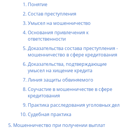
Понятие
Состав преступления
Умысел на мошенничество
Основания привлечения к
ответственности
Доказательства состава преступления -
мошенничество в сфере кредитования
Доказательства, подтверждающие
умысел на хищение кредита
Линия защиты обвиняемого
Соучастие в мошенничестве в сфере
кредитования
Практика расследования уголовных дел
Судебная практика
Мошенничество при получении выплат