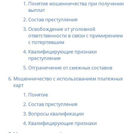
Понятие мошенничества при получении
выплат
Состав преступления
Освобождение от уголовной
ответственности в связи с примирением
с потерпевшим
Квалифицирующие признаки
преступления
Отграничение от смежных составов
Мошенничество с использованием платежных
карт
Понятие
Состав преступления
Вопросы квалификации
Квалифицирующие признаки