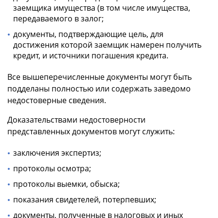
заемщика имущества (в том числе имущества,
передаваемого в залог;
документы, подтверждающие цель, для
достижения которой заемщик намерен получить
кредит, и источники погашения кредита.
Все вышеперечисленные документы могут быть
подделаны полностью или содержать заведомо
недостоверные сведения.
Доказательствами недостоверности
представленных документов могут служить:
заключения экспертиз;
протоколы осмотра;
протоколы выемки, обыска;
показания свидетелей, потерпевших;
документы, полученные в налоговых и иных