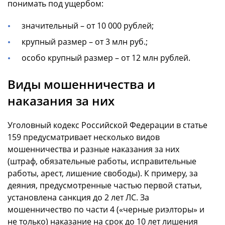
понимать под ущербом:
значительный – от 10 000 рублей;
крупный размер – от 3 млн руб.;
особо крупный размер – от 12 млн рублей.
Виды мошенничества и
наказания за них
Уголовный кодекс Российской Федерации в статье
159 предусматривает несколько видов
мошенничества и разные наказания за них
(штраф, обязательные работы, исправительные
работы, арест, лишение свободы). К примеру, за
деяния, предусмотренные частью первой статьи,
установлена санкция до 2 лет ЛС. За
мошенничество по части 4 («черные риэлторы» и
не только) наказание на срок до 10 лет лишения