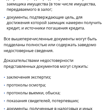
заемщика имущества (в том числе имущества,
передаваемого в залог;
документы, подтверждающие цель, для
достижения которой заемщик намерен получить
кредит, и источники погашения кредита.
Все вышеперечисленные документы могут быть
подделаны полностью или содержать заведомо
недостоверные сведения.
Доказательствами недостоверности
представленных документов могут служить:
заключения экспертиз;
протоколы осмотра;
протоколы выемки, обыска;
показания свидетелей, потерпевших;
документы, полученные в налоговых и иных