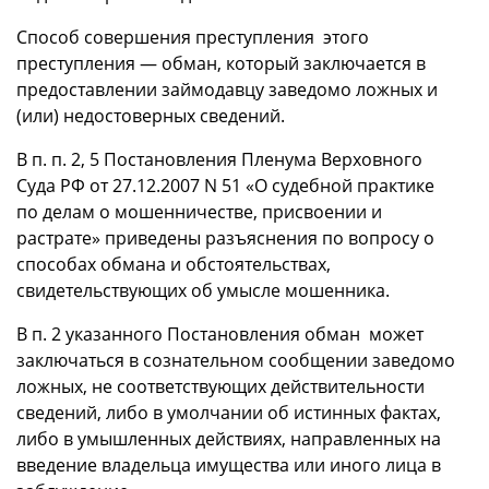
Способ совершения преступления этого
преступления — обман, который заключается в
предоставлении займодавцу заведомо ложных и
(или) недостоверных сведений.
В п. п. 2, 5 Постановления Пленума Верховного
Суда РФ от 27.12.2007 N 51 «О судебной практике
по делам о мошенничестве, присвоении и
растрате» приведены разъяснения по вопросу о
способах обмана и обстоятельствах,
свидетельствующих об умысле мошенника.
В п. 2 указанного Постановления обман может
заключаться в сознательном сообщении заведомо
ложных, не соответствующих действительности
сведений, либо в умолчании об истинных фактах,
либо в умышленных действиях, направленных на
введение владельца имущества или иного лица в