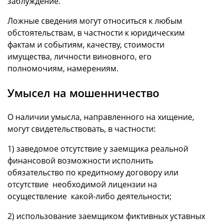
заблуждение.
Ложные сведения могут относиться к любым
обстоятельствам, в частности к юридическим
фактам и событиям, качеству, стоимости
имущества, личности виновного, его
полномочиям, намерениям.
Умысел на мошенничество
О наличии умысла, направленного на хищение,
могут свидетельствовать, в частности:
1) заведомое отсутствие у заемщика реальной
финансовой возможности исполнить
обязательство по кредитному договору или
отсутствие необходимой лицензии на
осуществление какой-либо деятельности;
2) использование заемщиком фиктивных уставных