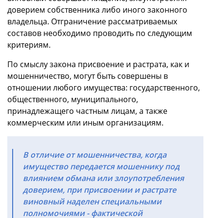
доверием собственника либо иного законного
владельца. Отграничение рассматриваемых
составов необходимо проводить по следующим
критериям.
По смыслу закона присвоение и растрата, как и
мошенничество, могут быть совершены в
отношении любого имущества: государственного,
общественного, муниципального,
принадлежащего частным лицам, а также
коммерческим или иным организациям.
В отличие от мошенничества, когда
имущество передается мошеннику под
влиянием обмана или злоупотребления
доверием, при присвоении и растрате
виновный наделен специальными
полномочиями - фактической