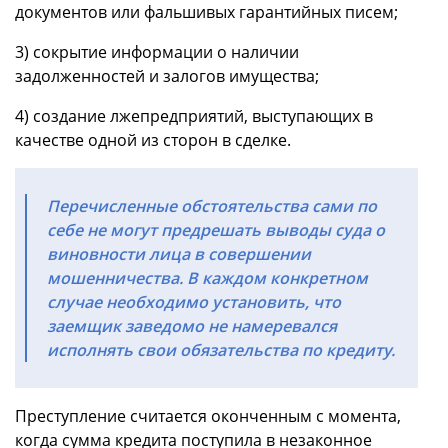
документов или фальшивых гарантийных писем;
3) сокрытие информации о наличии
задолженностей и залогов имущества;
4) создание лжепредприятий, выступающих в
качестве одной из сторон в сделке.
Перечисленные обстоятельства сами по
себе не могут предрешать выводы суда о
виновности лица в совершении
мошенничества. В каждом конкретном
случае необходимо установить, что
заемщик заведомо не намеревался
исполнять свои обязательства по кредиту.
Преступление считается оконченным с момента,
когда сумма кредита поступила в незаконное