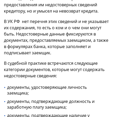
предоставления им недостоверных сведений
кредитору, но и умысел на невозврат кредита.
В УК РФ нет перечня этих сведений и не указывает
их содержания, то есть о ком и о чем они могут
быть. Недостоверные данные фиксируются в
документах, предоставляемых заемщиком, а также
в формулярах банка, которые заполняет и
подписывает заемщик.
В судебной практике встречаются следующие
категории документов, которые могут содержать
недостоверные сведения:
документы, удостоверяющие личность
заемщика;
документы, подтверждающие должность и
заработную плату заемщика;
документы, подтверждающие наличие у