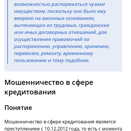
возможностью распоряжаться чужим
имуществом, поскольку оно было ему
вверено на законных основаниях,
вытекающих из трудовых, гражданских
или иных договорных отношений, для
осуществления правомочий по
распоряжению, управлению, хранению,
перевозке, ремонту, временному
пользованию и тому подобное.
Мошенничество в сфере
кредитования
Понятие
Мошенничество в сфере кредитования является
преступлением с 10.12.2012 года, то есть с момента