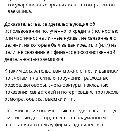
государственных органах или от контрагентов
заемщика.
Доказательства, свидетельствующие об
использовании полученного кредита (полностью
или частично) на личные нужды, не связанные с
целями, на которые был выдан кредит, и (или) на
цели, не связанные с финансово-хозяйственной
деятельностью заемщика
К таким доказательствам можно отнести выписки
по счетам, платежные поручения, расходные
ордера, договоры, счета-фактуры, накладные,
показания свидетелей и потерпевших, протоколы
осмотра, обыска, выемки и т.п.
Перечисление полученных в кредит средств под
фиктивный договор, то есть по надуманным
основаниям в пользу фирмы-однодневки, с