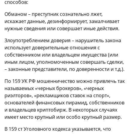
способов:
Обманом – преступник сознательно лжет,
искажает данные, дезинформирует, замалчивает
нужные сведения или совершает иные действия.
Злоупотреблением доверия – нарушитель закона
использует доверительные отношения с
собственником или владельцем имущества (или
иным лицом, уполномоченным совершать сделки,
– законные представители, по доверенности и т.д.).
По 159 УК РФ мошенничество можно привлечь так
называемых «черных брокеров», «черных
риэлторов», «рекламщиков ставок на спорт»,
основателей финансовых пирамид, собственников
и владельцев криптобирж. В некоторых случаях
имеет место крупный или особо крупный размер.
В 159 ст Уголовного кодекса указывается, что