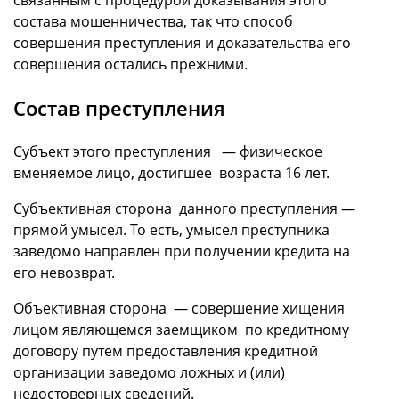
состава мошенничества, так что способ
совершения преступления и доказательства его
совершения остались прежними.
Состав преступления
Субъект этого преступления — физическое
вменяемое лицо, достигшее возраста 16 лет.
Субъективная сторона данного преступления —
прямой умысел. То есть, умысел преступника
заведомо направлен при получении кредита на
его невозврат.
Объективная сторона — совершение хищения
лицом являющемся заемщиком по кредитному
договору путем предоставления кредитной
организации заведомо ложных и (или)
недостоверных сведений.