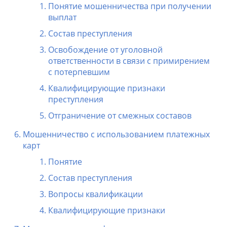
Понятие мошенничества при получении
выплат
Состав преступления
Освобождение от уголовной
ответственности в связи с примирением
с потерпевшим
Квалифицирующие признаки
преступления
Отграничение от смежных составов
Мошенничество с использованием платежных
карт
Понятие
Состав преступления
Вопросы квалификации
Квалифицирующие признаки