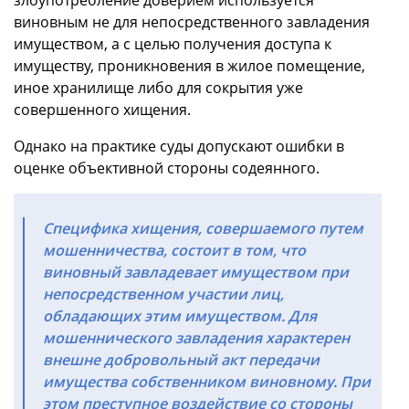
виновным не для непосредственного завладения
имуществом, а с целью получения доступа к
имуществу, проникновения в жилое помещение,
иное хранилище либо для сокрытия уже
совершенного хищения.
Однако на практике суды допускают ошибки в
оценке объективной стороны содеянного.
Специфика хищения, совершаемого путем
мошенничества, состоит в том, что
виновный завладевает имуществом при
непосредственном участии лиц,
обладающих этим имуществом. Для
мошеннического завладения характерен
внешне добровольный акт передачи
имущества собственником виновному. При
этом преступное воздействие со стороны