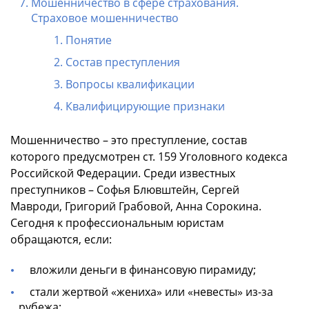
Мошенничество в сфере страхования.
Страховое мошенничество
Понятие
Состав преступления
Вопросы квалификации
Квалифицирующие признаки
Мошенничество – это преступление, состав
которого предусмотрен ст. 159 Уголовного кодекса
Российской Федерации. Среди известных
преступников – Софья Блювштейн, Сергей
Мавроди, Григорий Грабовой, Анна Сорокина.
Сегодня к профессиональным юристам
обращаются, если:
вложили деньги в финансовую пирамиду;
стали жертвой «жениха» или «невесты» из-за
рубежа;