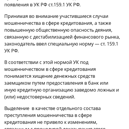
появления в УК РФ ст.159.1 УК РФ.
Принимая во внимание участившиеся случаи
мошенничества в сфере кредитования, а также
повышенную общественную опасность деяния,
связанную с дестабилизацией финансового рынка,
законодатель ввел специальную норму — ст. 159.1
УК РФ.
В соответствии с этой нормой УК под
мошенничеством в сфере кредитования
понимается хищение денежных средств
заемщиком путем предоставления в банк или
иную кредитную организацию заведомо ложных и
(или) недостоверных сведений.
Выделение в качестве отдельного состава
преступления мошенничества в сфере
кредитования не привело к изменениям,
связанным с процедурой доказывания этого