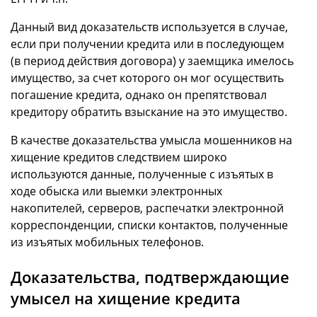
Данный вид доказательств используется в случае,
если при получении кредита или в последующем
(в период действия договора) у заемщика имелось
имущество, за счет которого он мог осуществить
погашение кредита, однако он препятствовал
кредитору обратить взыскание на это имущество.
В качестве доказательства умысла мошенников на
хищение кредитов следствием широко
используются данные, полученные с изъятых в
ходе обыска или выемки электронных
накопителей, серверов, распечатки электронной
корреспонденции, списки контактов, полученные
из изъятых мобильных телефонов.
Доказательства, подтверждающие
умысел на хищение кредита