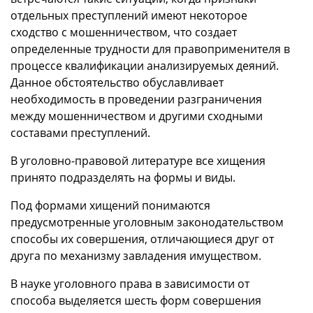
отдельных преступлений имеют некоторое
сходство с мошенничеством, что создает
определенные трудности для правоприменителя в
процессе квалификации анализируемых деяний.
Данное обстоятельство обуславливает
необходимость в проведении разграничения
между мошенничеством и другими сходными
составами преступлений.
В уголовно-правовой литературе все хищения
принято подразделять на формы и виды.
Под формами хищений понимаются
предусмотренные уголовным законодательством
способы их совершения, отличающиеся друг от
друга по механизму завладения имуществом.
В науке уголовного права в зависимости от
способа выделяется шесть форм совершения