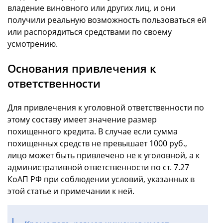
владение виновного или других лиц, и они
получили реальную возможность пользоваться ей
или распорядиться средствами по своему
усмотрению.
Основания привлечения к
ответственности
Для привлечения к уголовной ответственности по
этому составу имеет значение размер
похищенного кредита. В случае если сумма
похищенных средств не превышает 1000 руб.,
лицо может быть привлечено не к уголовной, а к
административной ответственности по ст. 7.27
КоАП РФ при соблюдении условий, указанных в
этой статье и примечании к ней.