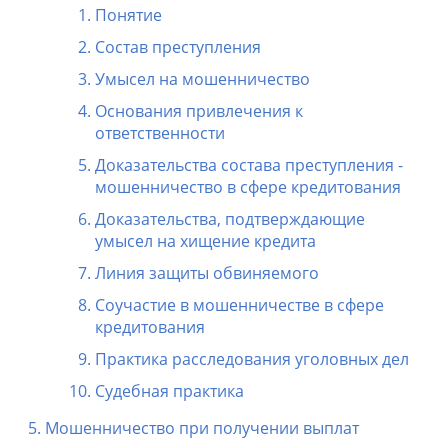
Понятие
Состав преступления
Умысел на мошенничество
Основания привлечения к
ответственности
Доказательства состава преступления -
мошенничество в сфере кредитования
Доказательства, подтверждающие
умысел на хищение кредита
Линия защиты обвиняемого
Соучастие в мошенничестве в сфере
кредитования
Практика расследования уголовных дел
Судебная практика
Мошенничество при получении выплат