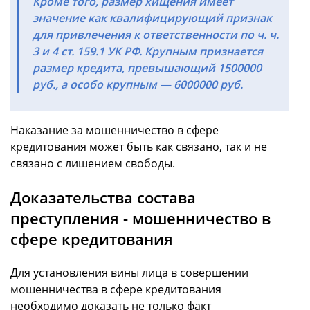
Кроме того, размер хищения имеет
значение как квалифицирующий признак
для привлечения к ответственности по ч. ч.
3 и 4 ст. 159.1 УК РФ. Крупным признается
размер кредита, превышающий 1500000
руб., а особо крупным — 6000000 руб.
Наказание за мошенничество в сфере
кредитования может быть как связано, так и не
связано с лишением свободы.
Доказательства состава
преступления - мошенничество в
сфере кредитования
Для установления вины лица в совершении
мошенничества в сфере кредитования
необходимо доказать не только факт