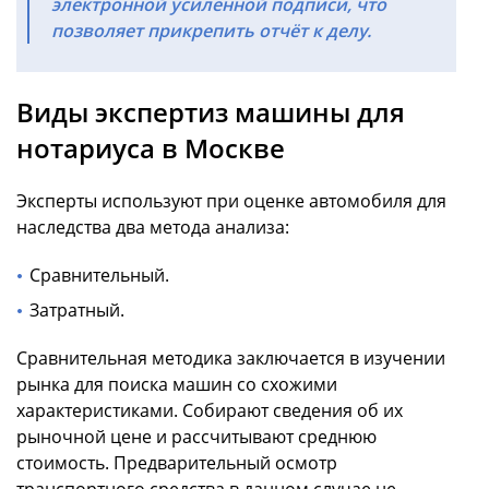
электронной усиленной подписи, что
позволяет прикрепить отчёт к делу.
Виды экспертиз машины для
нотариуса в Москве
Эксперты используют при
оценке автомобиля для
наследства
два метода анализа:
Сравнительный.
Затратный.
Сравнительная методика заключается в изучении
рынка для поиска машин со схожими
характеристиками. Собирают сведения об их
рыночной цене и рассчитывают среднюю
стоимость. Предварительный осмотр
транспортного средства в данном случае не