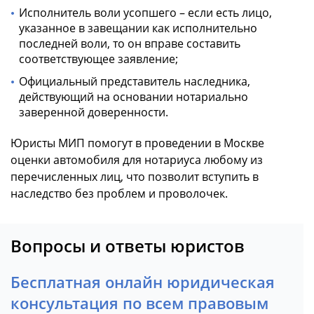
Исполнитель воли усопшего – если есть лицо,
указанное в завещании как исполнительно
последней воли, то он вправе составить
соответствующее заявление;
Официальный представитель наследника,
действующий на основании нотариально
заверенной доверенности.
Юристы МИП помогут в проведении в Москве
оценки автомобиля для нотариуса любому из
перечисленных лиц, что позволит вступить в
наследство без проблем и проволочек.
Вопросы и ответы юристов
Бесплатная онлайн юридическая
консультация по всем правовым