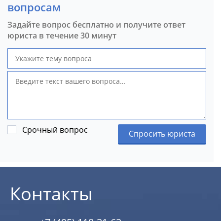
вопросам
Задайте вопрос бесплатно и получите ответ
юриста в течение 30 минут
Срочный вопрос
Спросить юриста
Контакты