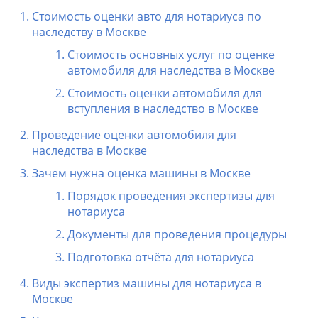
Стоимость оценки авто для нотариуса по
наследству в Москве
Стоимость основных услуг по оценке
автомобиля для наследства в Москве
Стоимость оценки автомобиля для
вступления в наследство в Москве
Проведение оценки автомобиля для
наследства в Москве
Зачем нужна оценка машины в Москве
Порядок проведения экспертизы для
нотариуса
Документы для проведения процедуры
Подготовка отчёта для нотариуса
Виды экспертиз машины для нотариуса в
Москве