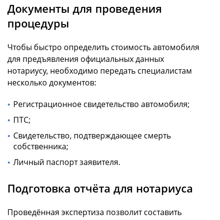
Документы для проведения
процедуры
Чтобы быстро определить стоимость автомобиля
для предъявления официальных данных
нотариусу, необходимо передать специалистам
несколько документов:
Регистрационное свидетельство автомобиля;
ПТС;
Свидетельство, подтверждающее смерть
собственника;
Личный паспорт заявителя.
Подготовка отчёта для нотариуса
Проведённая экспертиза позволит составить