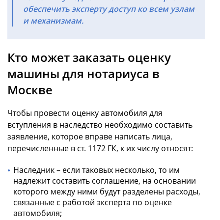
обеспечить эксперту доступ ко всем узлам
и механизмам.
Кто может заказать оценку
машины для нотариуса в
Москве
Чтобы провести
оценку автомобиля для
вступления в наследство
необходимо составить
заявление, которое вправе написать лица,
перечисленные в ст. 1172 ГК, к их числу относят:
Наследник – если таковых несколько, то им
надлежит составить соглашение, на основании
которого между ними будут разделены расходы,
связанные с работой эксперта по оценке
автомобиля;