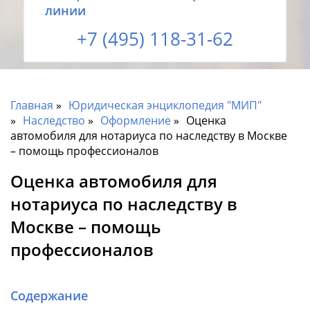
линии
+7 (495) 118-31-62
Главная
Юридическая энциклопедия "МИП"
Наследство
Оформление
Оценка
автомобиля для нотариуса по наследству в Москве
– помощь профессионалов
Оценка автомобиля для
нотариуса по наследству в
Москве – помощь
профессионалов
Содержание