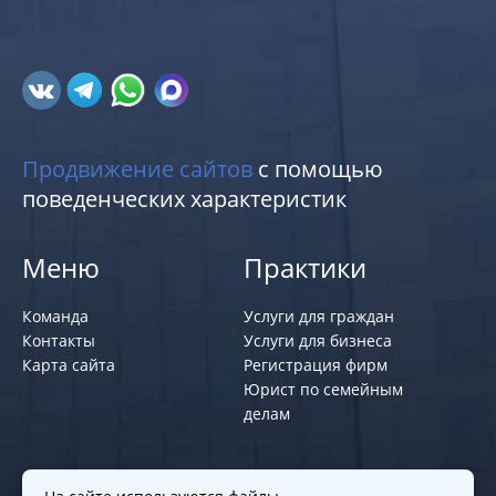
Продвижение сайтов
с помощью
поведенческих характеристик
Меню
Практики
Команда
Услуги для граждан
Контакты
Услуги для бизнеса
Карта сайта
Регистрация фирм
Юрист по семейным
делам
Политики и правила