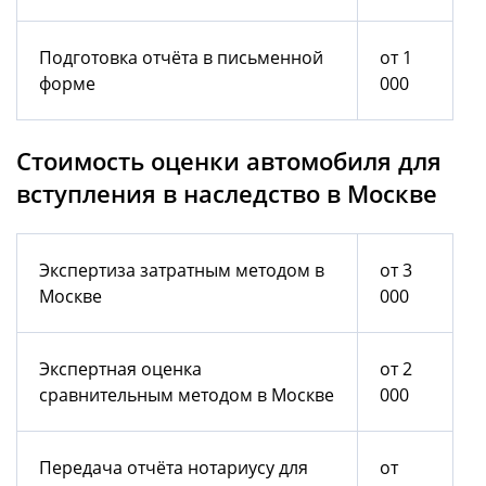
Подготовка отчёта в письменной
от 1
форме
000
Стоимость оценки автомобиля для
вступления в наследство в Москве
Экспертиза затратным методом в
от 3
Москве
000
Экспертная оценка
от 2
сравнительным методом в Москве
000
Передача отчёта нотариусу для
от