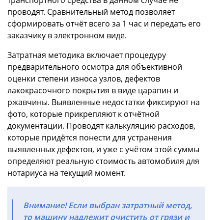
проводят. Сравнительный метод позволяет
сформировать отчёт всего за 1 час и передать его
заказчику в электронном виде.
Затратная методика включает процедуру
предварительного осмотра для объективной
оценки степени износа узлов, дефектов
лакокрасочного покрытия в виде царапин и
ржавчины. Выявленные недостатки фиксируют на
фото, которые прикрепляют к отчётной
документации. Проводят калькуляцию расходов,
которые придётся понести для устранения
выявленных дефектов, и уже с учётом этой суммы
определяют реальную стоимость автомобиля для
нотариуса на текущий момент.
Внимание! Если выбран затратный метод,
то машину надлежит очистить от грязи и