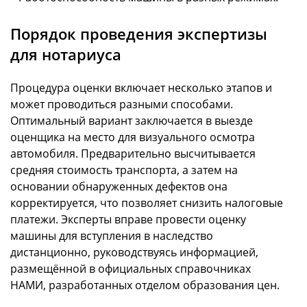
Порядок проведения экспертизы
для нотариуса
Процедура оценки включает несколько этапов и
может проводиться разными способами.
Оптимальный вариант заключается в выезде
оценщика на место для визуального осмотра
автомобиля. Предварительно высчитывается
средняя стоимость транспорта, а затем на
основании обнаруженных дефектов она
корректируется, что позволяет снизить налоговые
платежи. Эксперты вправе провести
оценку
машины для вступления в наследство
дистанционно, руководствуясь информацией,
размещённой в официальных справочниках
НАМИ, разработанных отделом образования цен.