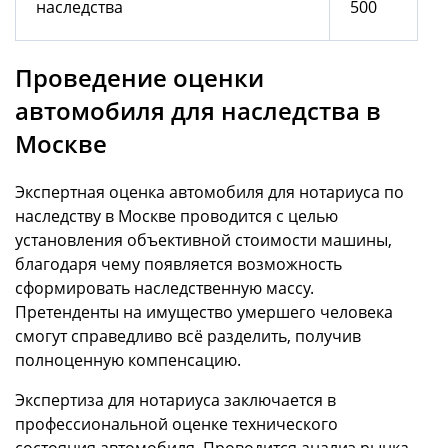
наследства
500
Проведение оценки
автомобиля для наследства в
Москве
Экспертная
оценка автомобиля для нотариуса по
наследству в Москве
проводится с целью
установления объективной стоимости машины,
благодаря чему появляется возможность
сформировать наследственную массу.
Претенденты на имущество умершего человека
смогут справедливо всё разделить, получив
полноценную компенсацию.
Экспертиза для нотариуса заключается в
профессиональной оценке технического
состояния автомобиля. Проводится анализ рынка