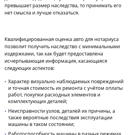
превышает размер наследства, то принимать его
нет смысла и лучше отказаться.
Квалифицированная
оценка авто для нотариуса
позволит получить
наследство
с минимальными
издержками, так как будет предоставлена
исчерпывающая информация, касающаяся
следующих аспектов:
Характер визуально наблюдаемых повреждений
и точная стоимость их ремонта с учётом оплаты
работ, покупки расходных элементов и
комплектующих деталей;
Неисправности узлов, деталей их причины, а
также вероятные последствия эксплуатации
машины в таком состоянии;
Работоспособность машины в разных режимах.