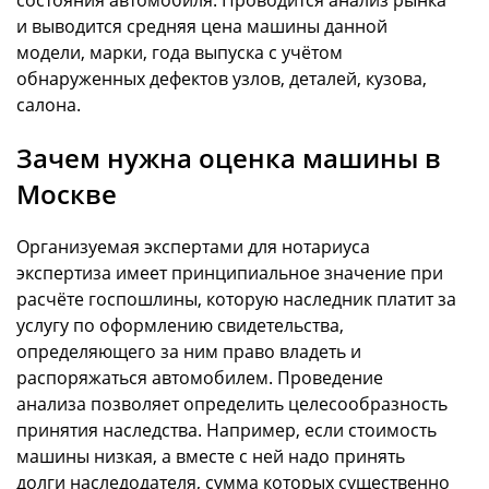
и выводится средняя цена машины данной
модели, марки, года выпуска с учётом
обнаруженных дефектов узлов, деталей, кузова,
салона.
Зачем нужна оценка машины в
Москве
Организуемая экспертами для нотариуса
экспертиза имеет принципиальное значение при
расчёте госпошлины, которую наследник платит за
услугу по оформлению свидетельства,
определяющего за ним право владеть и
распоряжаться автомобилем. Проведение
анализа позволяет определить целесообразность
принятия наследства. Например, если стоимость
машины низкая, а вместе с ней надо принять
долги наследодателя, сумма которых существенно