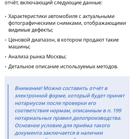
отчёт, включающий следующие данные:
Характеристики автомобиля с актуальными
фотографическими снимками, отображающими
видимые дефекты;
Ценовой диапазон, в котором продают такие
машины;
Анализа рынка Москвы;
Детальное описание используемых методов.
Внимание! Можно составить отчёт в
электронной форме, который будет принят
нотариусом после проверки его
соответствия нормам, описанным в п. 199
нотариальных правил делопроизводства.
Основное условие для приёма такого
документа заключается в наличии