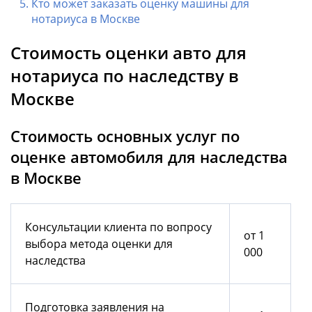
Кто может заказать оценку машины для
нотариуса в Москве
Стоимость оценки авто для
нотариуса по наследству в
Москве
Стоимость основных услуг по
оценке автомобиля для наследства
в Москве
Консультации клиента по вопросу
от 1
выбора метода оценки для
000
наследства
Подготовка заявления на