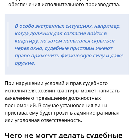
обеспечения исполнительного производства.
В особо экстренных ситуациях, например,
когда должник дал согласие войти в
квартиру, но затем попытался скрыться
через окно, судебные приставы имеют
право применить физическую силу и даже
оружие.
При нарушении условий и прав судебного
исполнителя, хозяин квартиры может написать
заявление о превышении должностных
полномочий. В случае установления вины
пристава, ему будет грозить административная
или уголовная ответственность.
Чего не могут делать судебные