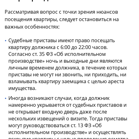
Рассматривая вопрос с точки зрения нюансов
посещения квартиры, следует остановиться на
важных особенностях:
Судебные приставы имеют право посещать
квартиру должника с 6:00 до 22:00 часов.
Согласно ст. 35 ФЗ «Об исполнительном
производстве» ночь и выходные дни являются
личным временем должника, в течение которых
приставы не могут ни звонить, ни приходить, ни
взламывать квартиру заемщика с целью ареста
имущества.
Иногда возникают случаи, когда должник
намеренно укрывается от судебных приставов и
не открывает входную дверь даже после
нескольких извещений о визите. Тогда приставы
могут руководствоваться ст. 13 ФЗ «Об
исполнительном производстве» и осуществлять
вскрытие квартиры с целью проведения осмотра