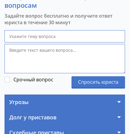
вопросам
Задайте вопрос бесплатно и получите ответ
юриста в течение 30 минут
Срочный вопрос
Спросить юриста
Угрозы
Долг у приставов
Судебные приставы