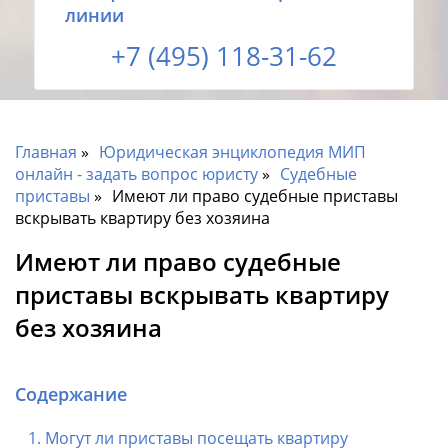
линии
+7 (495) 118-31-62
Главная
Юридическая энциклопедия МИП
онлайн - задать вопрос юристу
Судебные
приставы
Имеют ли право судебные приставы
вскрывать квартиру без хозяина
Имеют ли право судебные
приставы вскрывать квартиру
без хозяина
Содержание
Могут ли приставы посещать квартиру