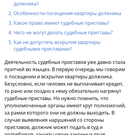
должника?
Особенности посещения квартиры должника
Какое право имеют судебные приставы?
Чего не могут делать судебные приставы?
Как не допустить вскрытия квартиры
судебными приставами?
Деятельность судебных приставов уже давно стала
притчей во языцех. В первую очередь мы говорим
о посещении и вскрытии квартиры должника.
Безусловно, если человек не выплачивает кредит,
то рано или поздно к нему обязательно нагрянут
судебные приставы. Но нужно помнить, что
уполномоченные органы имеют круг полномочий,
за рамки которого они не должны выходить. В
случае выявления нарушений со стороны
приставов, должник может подать в суд и
потребовать защиты своих законных прав.