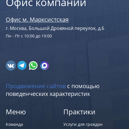
Офис компании
Офис м. Марксистская
г. Москва, Большой Дровяной переулок, д.6
Пн - Пт с 10:00 до 19:00
Продвижение сайтов
с помощью
поведенческих характеристик
Меню
Практики
Команда
Услуги для граждан