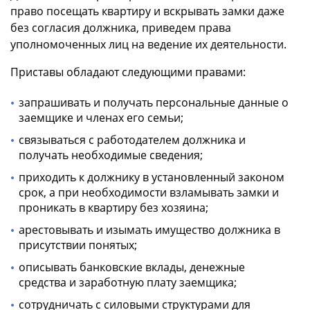
право посещать квартиру и вскрывать замки даже
без согласия должника, приведем права
уполномоченных лиц на ведение их деятельности.
Приставы обладают следующими правами:
запрашивать и получать персональные данные о
заемщике и членах его семьи;
связываться с работодателем должника и
получать необходимые сведения;
приходить к должнику в установленный законом
срок, а при необходимости взламывать замки и
проникать в квартиру без хозяина;
арестовывать и изымать имущество должника в
присутствии понятых;
описывать банковские вклады, денежные
средства и заработную плату заемщика;
сотрудничать с силовыми структурами для