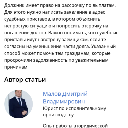
Должник имеет право на рассрочку по выплатам.
Для этого нужно написать заявление в адрес
судебных приставов, в котором объяснить
непростую ситуацию и попросить отсрочку на
погашение долгов. Важно понимать, что судебные
приставы идут навстречу заемщикам, если те
согласны на уменьшение части долга. Указанный
способ может помочь тем гражданам, которые
просрочили задолженность по уважительным
причинам.
Автор статьи
Малов Дмитрий
Владимирович
Юрист по исполнительному
производству
Опыт работы в юридической