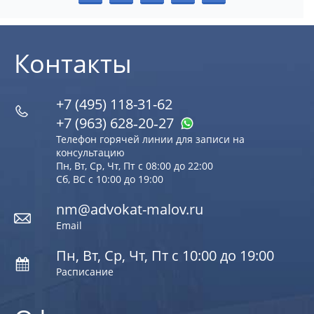
Контакты
+7 (495) 118-31-62
+7 (963) 628‑20‑27
Телефон горячей линии для записи на
консультацию
Пн, Вт, Ср, Чт, Пт с 08:00 до 22:00
Сб, ВС с 10:00 до 19:00
nm@advokat-malov.ru
Email
Пн, Вт, Ср, Чт, Пт с 10:00 до 19:00
Расписание