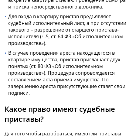
и поиска непосредственного должника.
Для входа в квартиру пристав предъявляет
судебный исполнительный лист, а при отсутствии
такового – разрешение от старшего пристава-
исполнителя (ч.5, ст. 64 ФЗ «Об исполнительном
производстве»).
В случае проведения ареста находящегося в
квартире имущества, пристав приглашает двух
понятых (ст. 80 ФЗ «Об исполнительном
производстве»). Процедура сопровождается
составлением акта приема имущества. По
завершению ареста присутствующие ставят свои
подписи.
Какое право имеют судебные
приставы?
Для того чтобы разобраться, имеют ли приставы