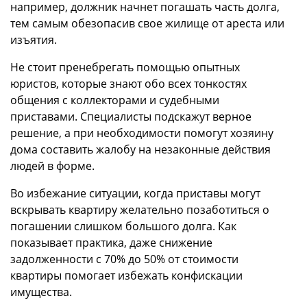
например, должник начнет погашать часть долга,
тем самым обезопасив свое жилище от ареста или
изъятия.
Не стоит пренебрегать помощью опытных
юристов, которые знают обо всех тонкостях
общения с коллекторами и судебными
приставами. Специалисты подскажут верное
решение, а при необходимости помогут хозяину
дома составить жалобу на незаконные действия
людей в форме.
Во избежание ситуации, когда приставы могут
вскрывать квартиру желательно позаботиться о
погашении слишком большого долга. Как
показывает практика, даже снижение
задолженности с 70% до 50% от стоимости
квартиры помогает избежать конфискации
имущества.