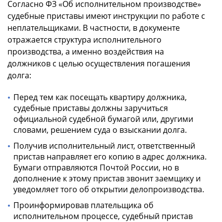
Согласно ФЗ «Об исполнительном производстве»
судебные приставы имеют инструкции по работе с
неплательщиками. В частности, в документе
отражается структура исполнительного
производства, а именно воздействия на
должников с целью осуществления погашения
долга:
Перед тем как посещать квартиру должника,
судебные приставы должны заручиться
официальной судебной бумагой или, другими
словами, решением суда о взыскании долга.
Получив исполнительный лист, ответственный
пристав направляет его копию в адрес должника.
Бумаги отправляются Почтой России, но в
дополнение к этому пристав звонит заемщику и
уведомляет того об открытии делопроизводства.
Проинформировав плательщика об
исполнительном процессе, судебный пристав