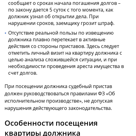
сообщает о сроках начала погашения долгов –
по закону дается 5 суток с того момента, как
должник узнал об открытии дела. При
нарушении сроков, заемщику грозит штраф.
Отсутствие реальной пользы по извещению
должника плавно перетекает в активные
действия со стороны приставов. Здесь следует
отметить личный визит на квартиру должника с
целью анализа сложившейся ситуации, и при
необходимости проведения ареста имущества в
счет долгов.
При посещении должника судебный пристав
должен руководствоваться правилами ФЗ «Об
исполнительном производстве», не допуская
нарушения действующего законодательства.
Особенности посещения
квартиры должника