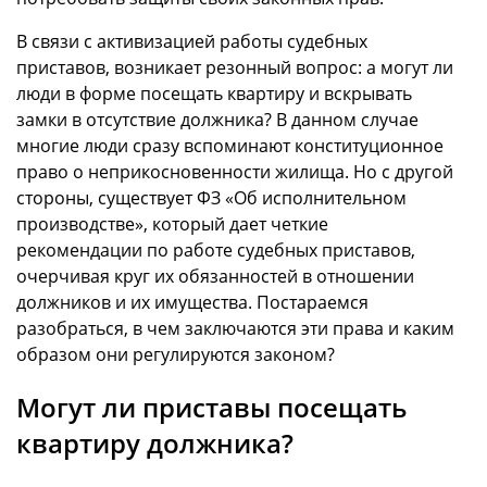
В связи с активизацией работы судебных
приставов, возникает резонный вопрос: а могут ли
люди в форме посещать квартиру и вскрывать
замки в отсутствие должника? В данном случае
многие люди сразу вспоминают конституционное
право о неприкосновенности жилища. Но с другой
стороны, существует ФЗ «Об исполнительном
производстве», который дает четкие
рекомендации по работе судебных приставов,
очерчивая круг их обязанностей в отношении
должников и их имущества. Постараемся
разобраться, в чем заключаются эти права и каким
образом они регулируются законом?
Могут ли приставы посещать
квартиру должника?