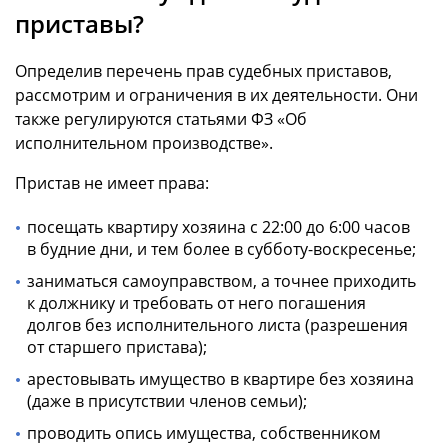
приставы?
Определив перечень прав судебных приставов,
рассмотрим и ограничения в их деятельности. Они
также регулируются статьями ФЗ «Об
исполнительном производстве».
Пристав не имеет права:
посещать квартиру хозяина с 22:00 до 6:00 часов
в будние дни, и тем более в субботу-воскресенье;
заниматься самоуправством, а точнее приходить
к должнику и требовать от него погашения
долгов без исполнительного листа (разрешения
от старшего пристава);
арестовывать имущество в квартире без хозяина
(даже в присутствии членов семьи);
проводить опись имущества, собственником