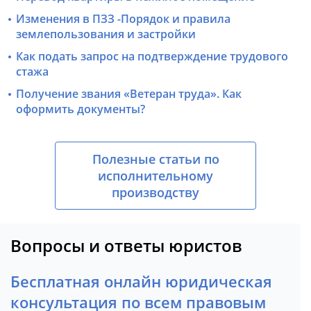
Изменения в ПЗЗ -Порядок и правила
землепользования и застройки
Как подать запрос на подтверждение трудового
стажа
Получение звания «Ветеран труда». Как
оформить документы?
Полезные статьи по
исполнительному
производству
Вопросы и ответы юристов
Бесплатная онлайн юридическая
консультация по всем правовым