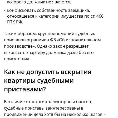
которого должник не является;
конфисковать собственность заемщика,
относящееся к категории имущества по ст. 466
ГПК РФ.
Таким образом, круг полномочий судебных
приставов ограничен ФЗ «Об исполнительном
производстве». Однако закон разрешает
вскрывать квартиру должника даже без его
присутствия.
Как не допустить вскрытия
квартиры судебными
приставами?
В отличие от тех же коллекторов и банков,
судебные приставы заинтересованы в
продвижении дела хотя бы на несколько шагов –