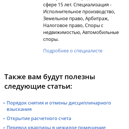
сфере 15 лет. Специализация -
Исполнительное производство,
Земельное право, Арбитраж,
Налоговое право, Споры с
недвижимостью, Автомобильные
споры.
Подробнее о специалисте
Также вам будут полезны
следующие статьи:
Порядок снятия и отмены дисциплинарного
взыскания
Открытие расчетного счета
Перевод квартиры в нежилое помещение