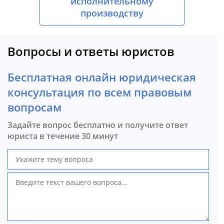
исполнительному
производству
Вопросы и ответы юристов
Бесплатная онлайн юридическая
консультация по всем правовым
вопросам
Задайте вопрос бесплатно и получите ответ
юриста в течение 30 минут