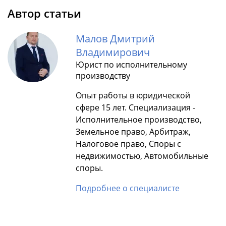
Автор статьи
Малов Дмитрий
Владимирович
Юрист по исполнительному
производству
Опыт работы в юридической
сфере 15 лет. Специализация -
Исполнительное производство,
Земельное право, Арбитраж,
Налоговое право, Споры с
недвижимостью, Автомобильные
споры.
Подробнее о специалисте