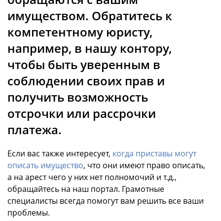
имуществом. Обратитесь к
компетентному юристу,
например, в нашу контору,
чтобы быть уверенным в
соблюдении своих прав и
получить возможность
отсрочки или рассрочки
платежа.
Если вас также интересует,
когда приставы могут
описать имущество
, что они имеют право описать,
а на арест чего у них нет полномочий и т.д.,
обращайтесь на наш портал. Грамотные
специалисты всегда помогут вам решить все ваши
проблемы.