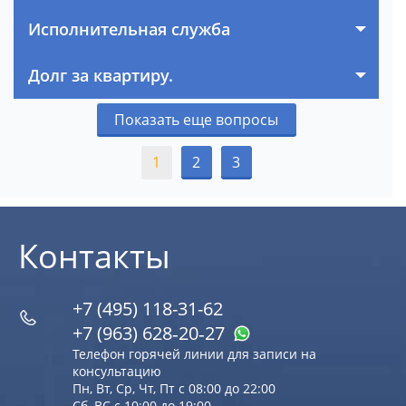
Исполнительная служба
Долг за квартиру.
Показать еще вопросы
1
2
3
Контакты
+7 (495) 118-31-62
+7 (963) 628‑20‑27
Телефон горячей линии для записи на
консультацию
Пн, Вт, Ср, Чт, Пт с 08:00 до 22:00
Сб, ВС с 10:00 до 19:00