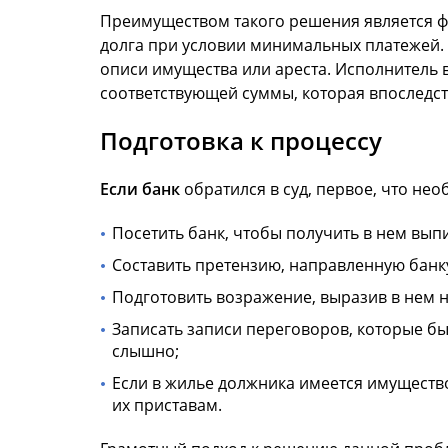
Преимуществом такого решения является фи
долга при условии минимальных платежей. 
описи имущества или ареста. Исполнитель 
соответствующей суммы, которая впоследст
Подготовка к процессу
Если банк
обратился в суд, первое, что не
Посетить банк, чтобы получить в нем выпи
Составить претензию, направленную банк
Подготовить возражение, выразив в нем н
Записать записи переговоров, которые бы
слышно;
Если в жилье должника имеется имущество
их приставам.