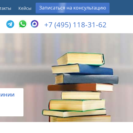
Записаться на консультацию
такты
Кейсы
+7 (495) 118-31-62
линии