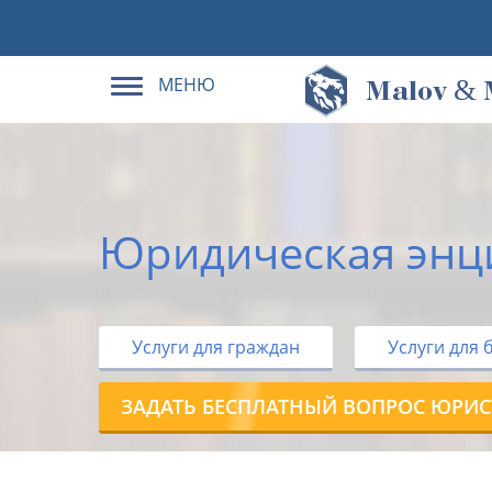
МЕНЮ
&
M
alov
Юридическая энц
Услуги для граждан
Услуги для 
ЗАДАТЬ БЕСПЛАТНЫЙ ВОПРОС ЮРИС