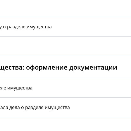
у о разделе имущества
ущества: оформление документации
еле имущества
ала дела о разделе имущества