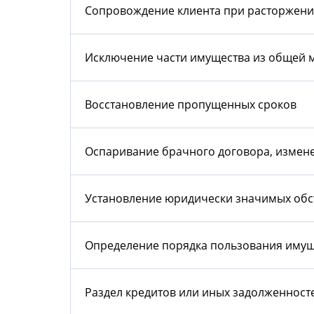
Сопровождение клиента при расторжени
Исключение части имущества из общей 
Восстановление пропущенных сроков
Оспаривание брачного договора, измен
Установление юридически значимых обс
Определение порядка пользования иму
Раздел кредитов или иных задолженност