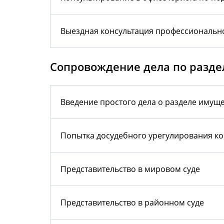
Выездная консультация профессионально
Сопровождение дела по разде
Введение простого дела о разделе имущ
Попытка досудебного урегулирования ко
Представительство в мировом суде
Представительство в районном суде