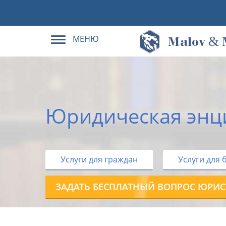
МЕНЮ
&
M
alov
Юридическая энц
Услуги для граждан
Услуги для 
ЗАДАТЬ БЕСПЛАТНЫЙ ВОПРОС ЮРИС