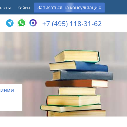
Записаться на консультацию
такты
Кейсы
+7 (495) 118-31-62
линии