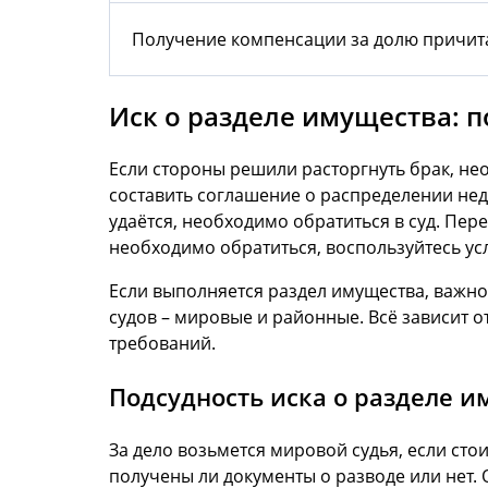
Получение компенсации за долю причи
Иск о разделе имущества: п
Если стороны решили расторгнуть брак, н
составить соглашение о распределении нед
удаётся, необходимо обратиться в суд. Пер
необходимо обратиться, воспользуйтесь у
Если выполняется раздел имущества, важно
судов – мировые и районные. Всё зависит 
требований.
Подсудность иска о разделе и
За дело возьмется мировой судья, если сто
получены ли документы о разводе или нет.