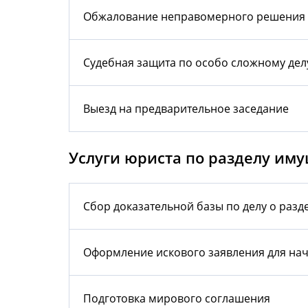
Обжалование неправомерного решения
Судебная защита по особо сложному дел
Выезд на предварительное заседание
Услуги юриста по разделу им
Сбор доказательной базы по делу о разд
Оформление искового заявления для нач
Подготовка мирового соглашения