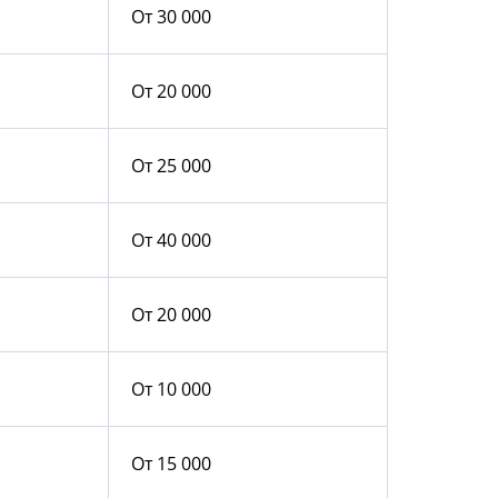
От 30 000
От 20 000
От 25 000
От 40 000
От 20 000
От 10 000
От 15 000