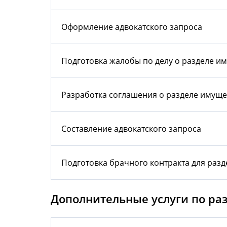
Оформление адвокатского запроса
Подготовка жалобы по делу о разделе и
Разработка соглашения о разделе имуще
Составление адвокатского запроса
Подготовка брачного контракта для разд
Дополнительные услуги по ра