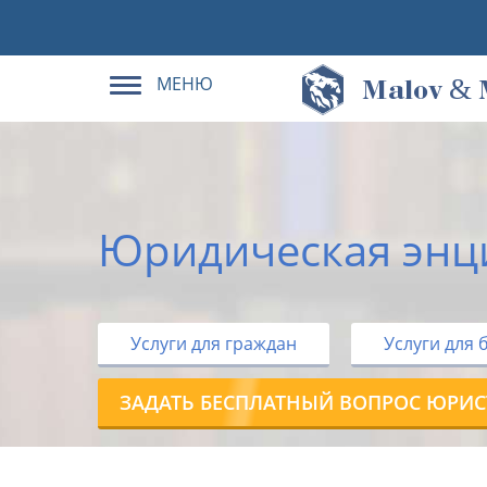
МЕНЮ
&
M
alov
Юридическая энц
Услуги для граждан
Услуги для 
ЗАДАТЬ БЕСПЛАТНЫЙ ВОПРОС ЮРИС