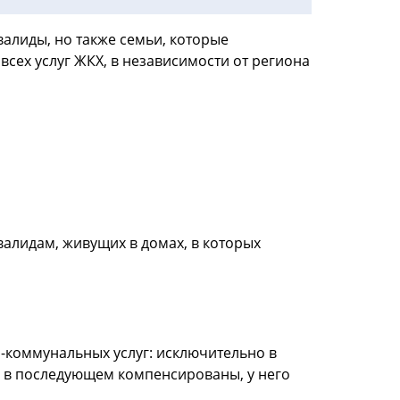
алиды, но также семьи, которые
сех услуг ЖКХ, в независимости от региона
валидам, живущих в домах, в которых
коммунальных услуг: исключительно в
ь в последующем компенсированы, у него