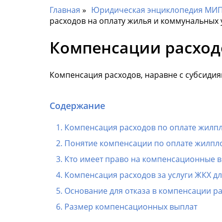
Главная
Юридическая энциклопедия МИП 
расходов на оплату жилья и коммунальных 
Компенсации расходо
Компенсация расходов, наравне с субсиди
Содержание
Компенсация расходов по оплате жилп
Понятие компенсации по оплате жилпл
Кто имеет право на компенсационные 
Компенсация расходов за услуги ЖКХ д
Основание для отказа в компенсации ра
Размер компенсационных выплат