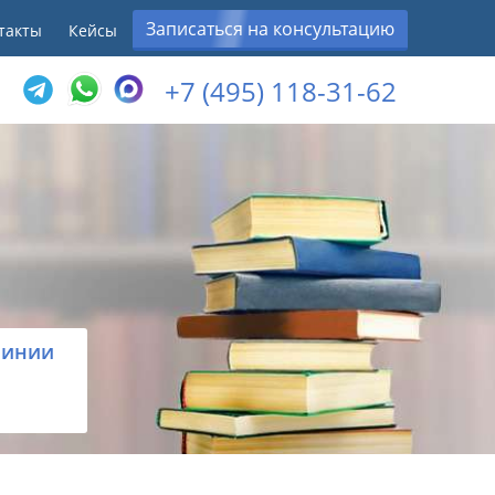
Записаться на консультацию
такты
Кейсы
+7 (495) 118-31-62
линии