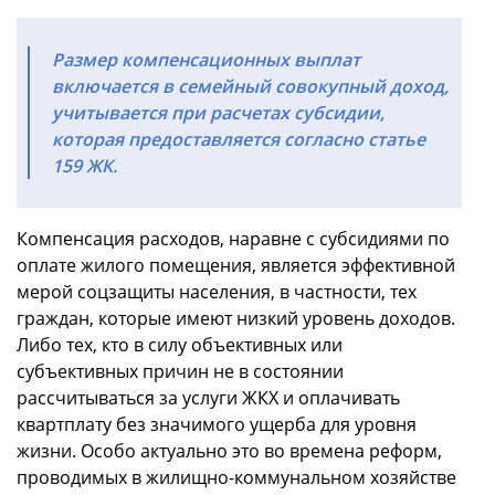
Размер компенсационных выплат
включается в семейный совокупный доход,
учитывается при расчетах субсидии,
которая предоставляется согласно статье
159 ЖК.
Компенсация расходов, наравне с субсидиями по
оплате жилого помещения, является эффективной
мерой соцзащиты населения, в частности, тех
граждан, которые имеют низкий уровень доходов.
Либо тех, кто в силу объективных или
субъективных причин не в состоянии
рассчитываться за услуги ЖКХ и оплачивать
квартплату без значимого ущерба для уровня
жизни. Особо актуально это во времена реформ,
проводимых в жилищно-коммунальном хозяйстве