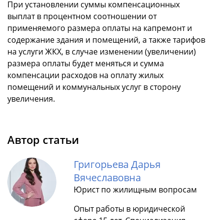
При установлении суммы компенсационных
выплат в процентном соотношении от
применяемого размера оплаты на капремонт и
содержание здания и помещений, а также тарифов
на услуги ЖКХ, в случае изменении (увеличении)
размера оплаты будет меняться и сумма
компенсации расходов на оплату жилых
помещений и коммунальных услуг в сторону
увеличения.
Автор статьи
Григорьева Дарья
Вячеславовна
Юрист по жилищным вопросам
Опыт работы в юридической