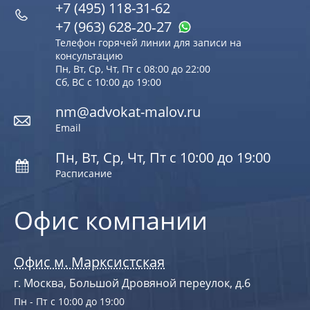
+7 (495) 118-31-62
+7 (963) 628‑20‑27
Телефон горячей линии для записи на
консультацию
Пн, Вт, Ср, Чт, Пт с 08:00 до 22:00
Сб, ВС с 10:00 до 19:00
nm@advokat-malov.ru
Email
Пн, Вт, Ср, Чт, Пт с 10:00 до 19:00
Расписание
Офис компании
Офис м. Марксистская
г. Москва, Большой Дровяной переулок, д.6
Пн - Пт с 10:00 до 19:00