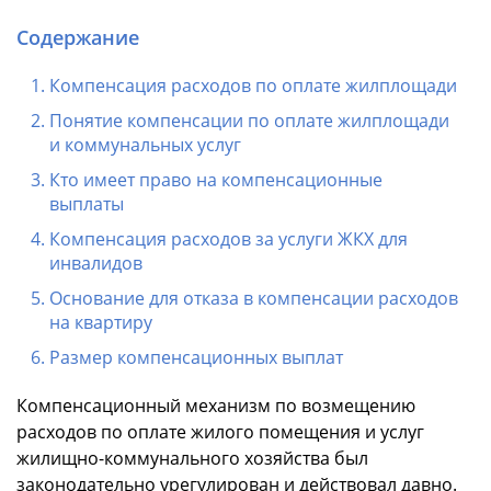
Содержание
Компенсация расходов по оплате жилплощади
Понятие компенсации по оплате жилплощади
и коммунальных услуг
Кто имеет право на компенсационные
выплаты
Компенсация расходов за услуги ЖКХ для
инвалидов
Основание для отказа в компенсации расходов
на квартиру
Размер компенсационных выплат
Компенсационный механизм по возмещению
расходов по оплате жилого помещения и услуг
жилищно-коммунального хозяйства был
законодательно урегулирован и действовал давно.