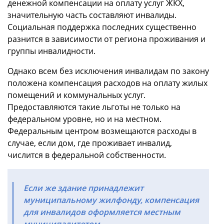
денежной компенсации на оплату услуг ЖКХ,
значительную часть составляют инвалиды.
Социальная поддержка последних существенно
разнится в зависимости от региона проживания и
группы инвалидности.
Однако всем без исключения инвалидам по закону
положена компенсация расходов на оплату жилых
помещений и коммунальных услуг.
Предоставляются такие льготы не только на
федеральном уровне, но и на местном.
Федеральным центром возмещаются расходы в
случае, если дом, где проживает инвалид,
числится в федеральной собственности.
Если же здание принадлежит
муниципальному жилфонду, компенсация
для инвалидов оформляется местным