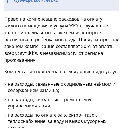
муниципалитетом.
Право на компенсацию расходов на оплату
жилого помещения и услуги ЖКХ получают не
только инвалиды, но также семьи, которые
воспитывают ребёнка-инвалида. Предусмотренная
законом компенсация составляет 50 % от оплаты
всех услуг ЖКХ, в независимости от региона
проживанния.
Компенсация положена на следующие виды услуг:
на расходы, связанные с социальным наймом и
содержанием жилища;
на расходы, связанные с ремонтом и
управлением дома;
на расходы по оплате за электро-, газо-,
теплоснабжение, за воду и вывоз мусорных
отходов;