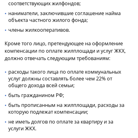
соответствующих жилфондов;
наниматели, заключившие соглашение найма
объекта частного жилого фонда;
члены жилкооперативов.
Кроме того лицо, претендующее на оформление
компенсации по оплате жилплощади и услуг ЖКХ,
должно отвечать следующим требованиям:
расходы такого лица по оплате коммунальных
услуг должны составлять более чем 22% от
общего дохода всей семьи;
быть гражданином РФ;
быть прописанным на жилплощади, расходы за
которую подлежат компенсации;
не иметь долгов по оплате за квартиру и за
услуги ЖКХ.