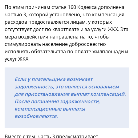
По этим причинам статья 160 Кодекса дополнена
частью 3, которой установлено, что компенсация
расходов предоставляется лицам, у которых
отсутствует долг по квартплате и за услуги ЖКХ. Эта
мера воздействия направлена на то, чтобы
стимулировать население добросовестно
исполнять обязательства по оплате жилплощади и
услуг ЖКХ.
Если у плательщика возникает
задолженность, это является основанием
для приостановления выплат компенсаций.
После погашения задолженности,
компенсационные выплаты
возобновляются.
Вместе с тем, часть 3 предусматривает