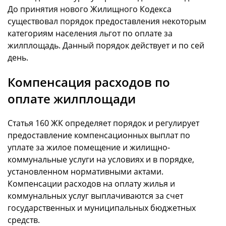
До принятия нового Жилищного Кодекса
существовал порядок предоставления некоторым
категориям населения льгот по оплате за
жилплощадь. Данный порядок действует и по сей
день.
Компенсация расходов по
оплате жилплощади
Статья 160 ЖК определяет порядок и регулирует
предоставление компенсационных выплат по
уплате за жилое помещение и жилищно-
коммунальные услуги на условиях и в порядке,
установленном нормативными актами.
Компенсации расходов на оплату жилья и
коммунальных услуг выплачиваются за счет
государственных и муниципальных бюджетных
средств.