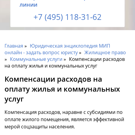
линии
+7 (495) 118-31-62
Главная
Юридическая энциклопедия МИП
онлайн - задать вопрос юристу
Жилищное право
Коммунальные услуги
Компенсации расходов
на оплату жилья и коммунальных услуг
Компенсации расходов на
оплату жилья и коммунальных
услуг
Компенсация расходов, наравне с субсидиями по
оплате жилого помещения, является эффективной
мерой соцзащиты населения.