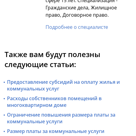
сфере 15 лет. Специализация -
Гражданские дела, Жилищное
право, Договорное право.
Подробнее о специалисте
Также вам будут полезны
следующие статьи:
Предоставление субсидий на оплату жилья и
коммунальных услуг
Расходы собственников помещений в
многоквартирном доме
Ограничение повышения размера платы за
коммунальные услуги
Размер платы за коммунальные услуги