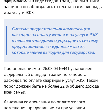
оформляемая в виде скидок. Граждане-льготники
частично освобождались от платы за жилплощадь
и за услуги ЖКХ.
Система предоставления компенсации
расходов на оплату жилья и на услуги ЖКХ
в перспективе должна упразднить систему
предоставления «скидочных» льгот,
которые менее выгодны для государства.
Постановлением от 26.08.04 №441 установлен
федеральный стандарт граничного порога
расходов по оплате квартиры и услуг ЖКХ. Такой
порог должен быть не более 22 % общего дохода
всей семьи.
Денежная компенсация по оплате жилого
помещения предоставляется при условии