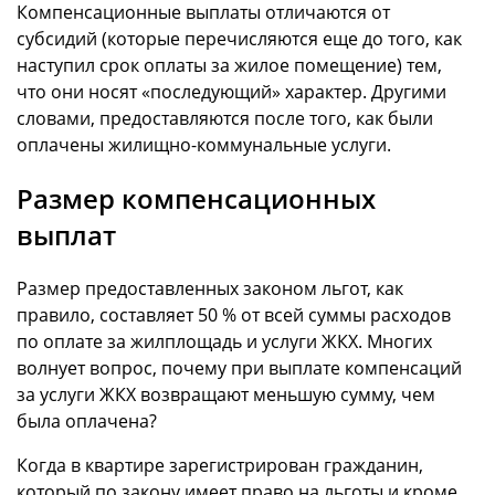
Компенсационные выплаты отличаются от
субсидий (которые перечисляются еще до того, как
наступил срок оплаты за жилое помещение) тем,
что они носят «последующий» характер. Другими
словами, предоставляются после того, как были
оплачены жилищно-коммунальные услуги.
Размер компенсационных
выплат
Размер предоставленных законом льгот, как
правило, составляет 50 % от всей суммы расходов
по оплате за жилплощадь и услуги ЖКХ. Многих
волнует вопрос, почему при выплате компенсаций
за услуги ЖКХ возвращают меньшую сумму, чем
была оплачена?
Когда в квартире зарегистрирован гражданин,
который по закону имеет право на льготы и кроме