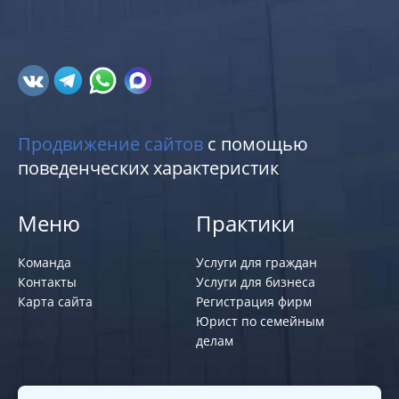
Продвижение сайтов
с помощью
поведенческих характеристик
Меню
Практики
Команда
Услуги для граждан
Контакты
Услуги для бизнеса
Карта сайта
Регистрация фирм
Юрист по семейным
делам