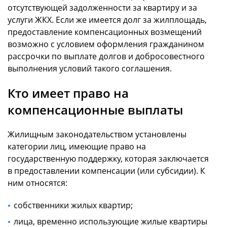
отсутствующей задолженности за квартиру и за
услуги ЖКХ. Если же имеется долг за жилплощадь,
предоставление компенсационных возмещений
возможно с условием оформления гражданином
рассрочки по выплате долгов и добросовестного
выполнения условий такого соглашения.
Кто имеет право на
компенсационные выплаты
Жилищным законодательством установлены
категории лиц, имеющие право на
государственную поддержку, которая заключается
в предоставлении компенсации (или субсидии). К
ним относятся:
собственники жилых квартир;
лица, временно использующие жилые квартиры