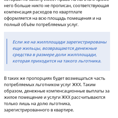
него больше никто не прописан, соответствующая
компенсация расходов по квартплате
оформляется на всю площадь помещения и на
полный объём потребляемых услуг.
Если же на жилплощади зарегистрированы
еще жильцы, возвращаются денежные
средства в размере доли жилплощади,
которая приходится на такого льготника.
В таких же пропорциях будет возмещаться часть
потребляемых льготником услуг ЖКХ. Таким
образом, денежные компенсационные выплаты за
жилое помещение и услуги ЖКХ рассчитываются
только лишь на долю льготника,
зарегистрированного в квартире.