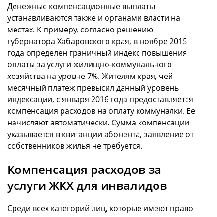
Денежные компенсационные выплаты
устанавливаются также и органами власти на
местах. К примеру, согласно решению
губернатора Хабаровского края, в ноябре 2015
года определен граничный индекс повышения
оплаты за услуги жилищно-коммунального
хозяйства на уровне 7%. Жителям края, чей
месячный платеж превысил данный уровень
индексации, с января 2016 года предоставляется
компенсация расходов на оплату коммуналки. Ее
начисляют автоматически. Сумма компенсации
указывается в квитанции абонента, заявление от
собственников жилья не требуется.
Компенсация расходов за
услуги ЖКХ для инвалидов
Среди всех категорий лиц, которые имеют право