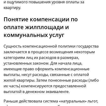
и ощутимого повышения уровня оплаты за
квартиру.
Понятие компенсации по
оплате жилплощади и
коммунальных услуг
Сущность компенсационной политики государства
заключается в процессе возмещения некоторым
категориям лиц их расходов в размерах,
установленных законом. Для начала лица,
имеющие право оформить компенсационные
выплаты, несут расходы, связанные с оплатой
жилой квартиры. Затем понесенные расходы (либо
их часть) компенсируются предоставленной
выплатой в денежном эквиваленте.
Раньше действовала система «натуральных» льгот,