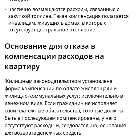
частично возмещаются расходы, связанные с
закупкой топлива. Такая компенсация полагается
инвалидам, живущих в домах, в которых
отсутствует центральное отопление.
Основание для отказа в
компенсации расходов на
квартиру
Жилищным законодательством установлена
форма компенсации по оплате жилплощади и
жилищно-коммунальных услуг: исключительно в
денежном виде. Если гражданин не исполняет
свои платежные обязательства, которые должны
быть в последующем компенсированы, у него
отсутствуют расходы и, следовательно, основания
для возврата денежных средств.