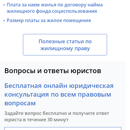
Плата за наем жилья по договору найма
жилищного фонда социспользования
Размер платы за жилое помещение
Полезные статьи по
жилищному праву
Вопросы и ответы юристов
Бесплатная онлайн юридическая
консультация по всем правовым
вопросам
Задайте вопрос бесплатно и получите ответ
юриста в течение 30 минут