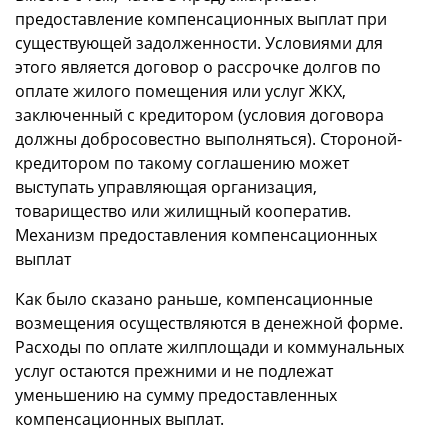
предоставление компенсационных выплат при
существующей задолженности. Условиями для
этого является договор о рассрочке долгов по
оплате жилого помещения или услуг ЖКХ,
заключенный с кредитором (условия договора
должны добросовестно выполняться). Стороной-
кредитором по такому соглашению может
выступать управляющая организация,
товарищество или жилищный кооператив.
Механизм предоставления компенсационных
выплат
Как было сказано раньше, компенсационные
возмещения осуществляются в денежной форме.
Расходы по оплате жилплощади и коммунальных
услуг остаются прежними и не подлежат
уменьшению на сумму предоставленных
компенсационных выплат.