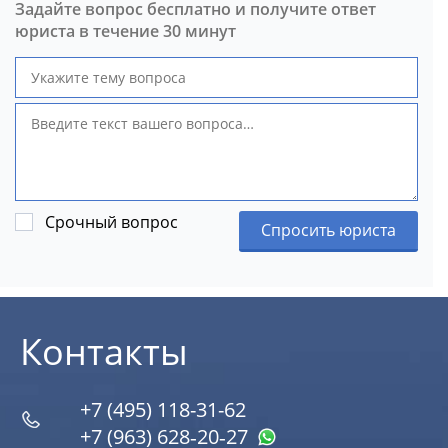
Задайте вопрос бесплатно и получите ответ
юриста в течение 30 минут
Срочный вопрос
Спросить юриста
Контакты
+7 (495) 118-31-62
+7 (963) 628‑20‑27