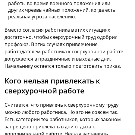
работы во время военного положения или
других чрезвычайных положений, когда есть
реальная угроза населению.
Вместо согласия работника в этих ситуациях
достаточно, чтобы сверхурочный труд одобрил
профсоюз. В этих случаях привлечение
работодателем работника к сверхурочной работе
допускается в праздничные и выходные дни.
Начальнику остается только подготовить приказ.
Кого нельзя привлекать к
сверхурочной работе
Считается, что привлечь к сверхурочному труду
можно любого работника. Но это не совсем так.
Есть категории тех работников, которых законом
запрещено привлекать в дни отдыха к
дополнительной работе. Нельзя заставлять