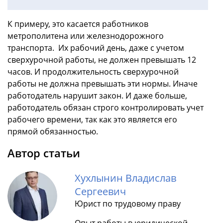
К примеру, это касается работников
метрополитена или железнодорожного
транспорта. Их рабочий день, даже с учетом
сверхурочной работы, не должен превышать 12
часов. И продолжительность сверхурочной
работы не должна превышать эти нормы. Иначе
работодатель нарушит закон. И даже больше,
работодатель обязан строго контролировать учет
рабочего времени, так как это является его
прямой обязанностью.
Автор статьи
Хухлынин Владислав
Сергеевич
Юрист по трудовому праву