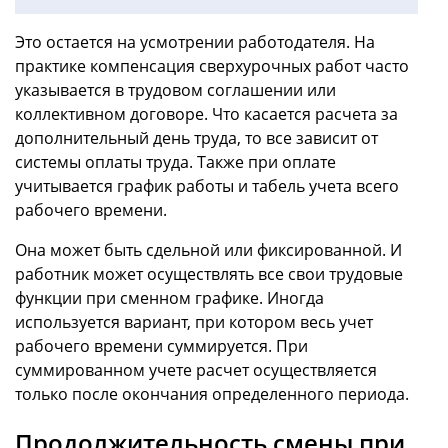
Это остается на усмотрении работодателя. На
практике компенсация сверхурочных работ часто
указывается в трудовом соглашении или
коллективном договоре. Что касается расчета за
дополнительный день труда, то все зависит от
системы оплаты труда. Также при оплате
учитывается график работы и табель учета всего
рабочего времени.
Она может быть сдельной или фиксированной. И
работник может осуществлять все свои трудовые
функции при сменном графике. Иногда
используется вариант, при котором весь учет
рабочего времени суммируется. При
суммированном учете расчет осуществляется
только после окончания определенного периода.
Продолжительность смены при