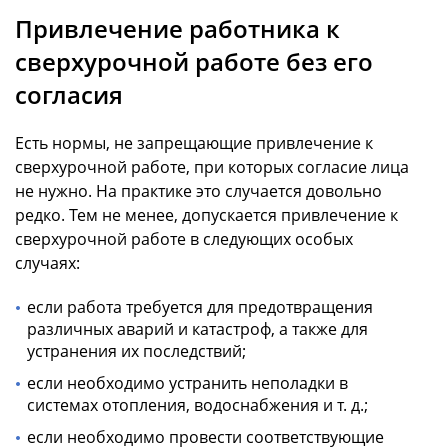
Привлечение работника к
сверхурочной работе без его
согласия
Есть нормы, не запрещающие привлечение к
сверхурочной работе, при которых согласие лица
не нужно. На практике это случается довольно
редко. Тем не менее, допускается привлечение к
сверхурочной работе в следующих особых
случаях:
если работа требуется для предотвращения
различных аварий и катастроф, а также для
устранения их последствий;
если необходимо устранить неполадки в
системах отопления, водоснабжения и т. д.;
если необходимо провести соответствующие