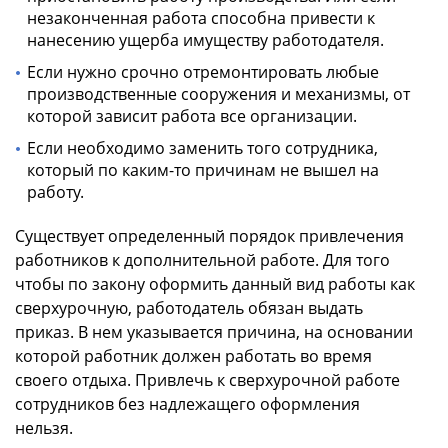
незаконченная работа способна привести к
нанесению ущерба имуществу работодателя.
Если нужно срочно отремонтировать любые
производственные сооружения и механизмы, от
которой зависит работа все организации.
Если необходимо заменить того сотрудника,
который по каким-то причинам не вышел на
работу.
Существует определенный порядок привлечения
работников к дополнительной работе. Для того
чтобы по закону оформить данный вид работы как
сверхурочную, работодатель обязан выдать
приказ. В нем указывается причина, на основании
которой работник должен работать во время
своего отдыха. Привлечь к сверхурочной работе
сотрудников без надлежащего оформления
нельзя.