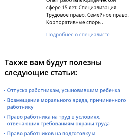
Опыт работы в юридической
сфере 15 лет. Специализация -
Трудовое право, Семейное право,
Корпоративные споры.
Подробнее о специалисте
Также вам будут полезны
следующие статьи:
Отпуска работникам, усыновившим ребенка
Возмещение морального вреда, причиненного
работнику
Право работника на труд в условиях,
отвечающих требованиям охраны труда
Право работников на подготовку и