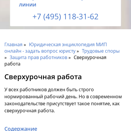
линии
+7 (495) 118-31-62
Главная
Юридическая энциклопедия МИП
онлайн - задать вопрос юристу
Трудовые споры
Защита прав работников
Сверхурочная
работа
Сверхурочная работа
У всех работников должен быть строго
нормированный рабочий день. Но в современном
законодательстве присутствует такое понятие, как
сверхурочная работа.
Содержание