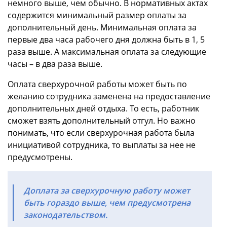
немного выше, чем обычно. В нормативных актах
содержится минимальный размер оплаты за
дополнительный день. Минимальная оплата за
первые два часа рабочего дня должна быть в 1, 5
раза выше. А максимальная оплата за следующие
часы – в два раза выше.
Оплата сверхурочной работы может быть по
желанию сотрудника заменена на предоставление
дополнительных дней отдыха. То есть, работник
сможет взять дополнительный отгул. Но важно
понимать, что если сверхурочная работа была
инициативой сотрудника, то выплаты за нее не
предусмотрены.
Доплата за сверхурочную работу может
быть гораздо выше, чем предусмотрена
законодательством.