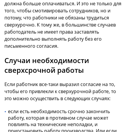
должна больше оплачиваться. И это не только для
того, чтобы смотивировать сотрудников, но и
потому, что работники не обязаны трудиться
сверхурочно. К тому же, в большинстве случаев
работодатель не имеет права заставлять
дополнительно выполнять работу без его
письменного согласия.
Случаи необходимости
сверхсрочной работы
Если работник все-таки выразил согласие на то,
чтобы его привлекли к сверхурочной работе, то
это можно осуществить в следующих случаях:
если есть необходимость срочно закончить
работу, которая в противном случае может
повлиять на технические неполадки, и
приостановить работу производства. Или если