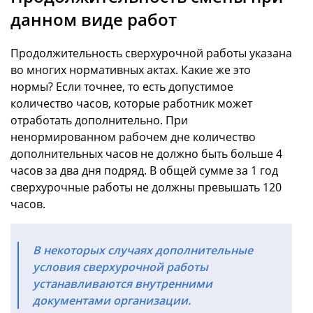
данном виде работ
Продолжительность сверхурочной работы указана
во многих нормативных актах. Какие же это
нормы? Если точнее, то есть допустимое
количество часов, которые работник может
отработать дополнительно. При
ненормированном рабочем дне количество
дополнительных часов не должно быть больше 4
часов за два дня подряд. В общей сумме за 1 год
сверхурочные работы не должны превышать 120
часов.
В некоторых случаях дополнительные
условия сверхурочной работы
устанавливаются внутренними
документами организации.