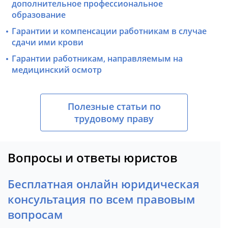
дополнительное профессиональное
образование
Гарантии и компенсации работникам в случае
сдачи ими крови
Гарантии работникам, направляемым на
медицинский осмотр
Полезные статьи по
трудовому праву
Вопросы и ответы юристов
Бесплатная онлайн юридическая
консультация по всем правовым
вопросам