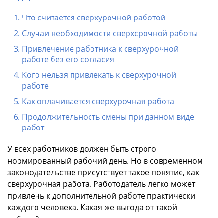
Что считается сверхурочной работой
Случаи необходимости сверхсрочной работы
Привлечение работника к сверхурочной
работе без его согласия
Кого нельзя привлекать к сверхурочной
работе
Как оплачивается сверхурочная работа
Продолжительность смены при данном виде
работ
У всех работников должен быть строго
нормированный рабочий день. Но в современном
законодательстве присутствует такое понятие, как
сверхурочная работа. Работодатель легко может
привлечь к дополнительной работе практически
каждого человека. Какая же выгода от такой