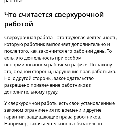
работы?
Что считается сверхурочной
работой
Сверхурочная работа – это трудовая деятельность,
которую работник выполняет дополнительно и
после того, как закончится его рабочий день. То
есть, это деятельность при особом
ненормированном рабочем графике. По закону,
это, с одной стороны, нарушение прав работника.
Но с другой стороны, законодательство
разрешено привлечение работников к
дополнительному труду.
У сверхурочной работы есть свои установленные
законом ограничения по времени и другие
гарантии, защищающие права работников.
Например, такая деятельность обязательно