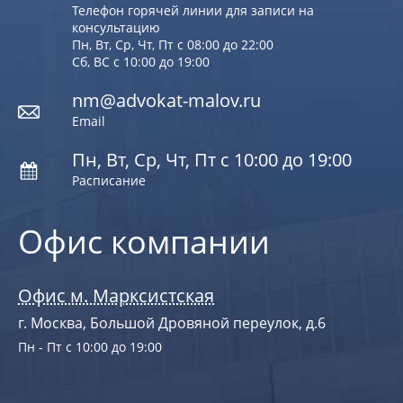
Телефон горячей линии для записи на
консультацию
Пн, Вт, Ср, Чт, Пт с 08:00 до 22:00
Сб, ВС с 10:00 до 19:00
nm@advokat-malov.ru
Email
Пн, Вт, Ср, Чт, Пт с 10:00 до 19:00
Расписание
Офис компании
Офис м. Марксистская
г. Москва, Большой Дровяной переулок, д.6
Пн - Пт с 10:00 до 19:00