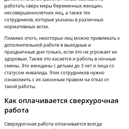
работать сверх меры беременных женщин,
несовершеннолетних лиц, а также тех
сотрудников, которые указаны в различных
нормативных актах.
Помимо этого, некоторых лиц можно привлекать к
дополнительной работе в выходные и
праздничные дни только, если это не угрожает их
здоровью. Также это касается и работы в ночные
смены. Это женщины с детьми до 3 лет и лица со
статусом инвалида. Этих сотрудников нужно
ознакомить с их законным правом на отказ от
такой работы.
Как оплачивается сверхурочная
работа
Сверхурочная работа оплачивается всегда