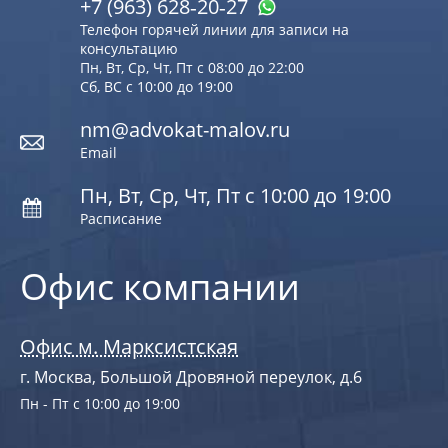
+7 (963) 628‑20‑27
Телефон горячей линии для записи на
консультацию
Пн, Вт, Ср, Чт, Пт с 08:00 до 22:00
Сб, ВС с 10:00 до 19:00
nm@advokat-malov.ru
Email
Пн, Вт, Ср, Чт, Пт с 10:00 до 19:00
Расписание
Офис компании
Офис м. Марксистская
г. Москва, Большой Дровяной переулок, д.6
Пн - Пт с 10:00 до 19:00