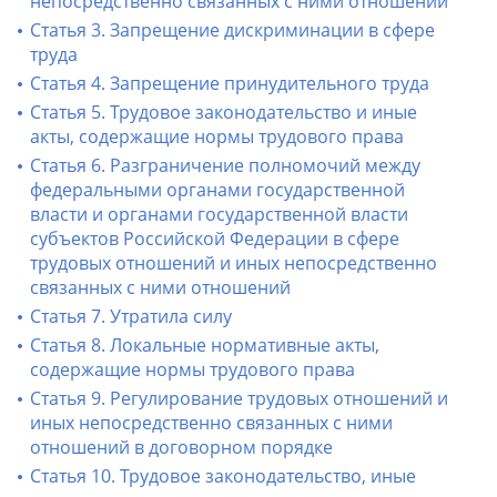
непосредственно связанных с ними отношений
Статья 3. Запрещение дискриминации в сфере
труда
Статья 4. Запрещение принудительного труда
Статья 5. Трудовое законодательство и иные
акты, содержащие нормы трудового права
Статья 6. Разграничение полномочий между
федеральными органами государственной
власти и органами государственной власти
субъектов Российской Федерации в сфере
трудовых отношений и иных непосредственно
связанных с ними отношений
Статья 7. Утратила силу
Статья 8. Локальные нормативные акты,
содержащие нормы трудового права
Статья 9. Регулирование трудовых отношений и
иных непосредственно связанных с ними
отношений в договорном порядке
Статья 10. Трудовое законодательство, иные