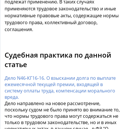
подлежат применению. В таких случаях
применяются трудовое законодательство и иные
нормативные правовые акты, содержащие нормы
трудового права, коллективный договор,
соглашения.
Судебная практика по данной
статье
Дело N46-КГ16-16. О взыскании долга по выплате
ежемесячной текущей премии, входящей в
систему оплаты труда, компенсации морального
вреда.
Дело направлено на новое рассмотрение,
поскольку судом не было принято во внимание то,
что нормы трудового права могут содержаться не
только в трудовом законодательстве, но и в иных
нормативных актах, в данном случае - в ФЗ "О