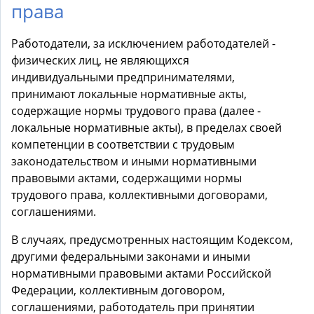
права
Работодатели, за исключением работодателей -
физических лиц, не являющихся
индивидуальными предпринимателями,
принимают локальные нормативные акты,
содержащие нормы трудового права (далее -
локальные нормативные акты), в пределах своей
компетенции в соответствии с трудовым
законодательством и иными нормативными
правовыми актами, содержащими нормы
трудового права, коллективными договорами,
соглашениями.
В случаях, предусмотренных настоящим Кодексом,
другими федеральными законами и иными
нормативными правовыми актами Российской
Федерации, коллективным договором,
соглашениями, работодатель при принятии