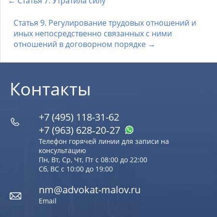
← Статья 7. Утратила силу
Статья 9. Регулирование трудовых отношений и
иных непосредственно связанных с ними
отношений в договорном порядке →
Контакты
+7 (495) 118-31-62
+7 (963) 628‑20‑27
Телефон горячей линии для записи на
консультацию
Пн, Вт, Ср, Чт, Пт с 08:00 до 22:00
Сб, ВС с 10:00 до 19:00
nm@advokat-malov.ru
Email