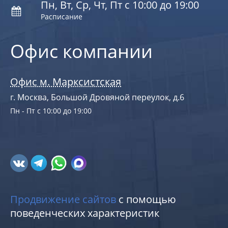
Пн, Вт, Ср, Чт, Пт с 10:00 до 19:00
Расписание
Офис компании
Офис м. Марксистская
г. Москва, Большой Дровяной переулок, д.6
Пн - Пт с 10:00 до 19:00
Продвижение сайтов
с помощью
поведенческих характеристик