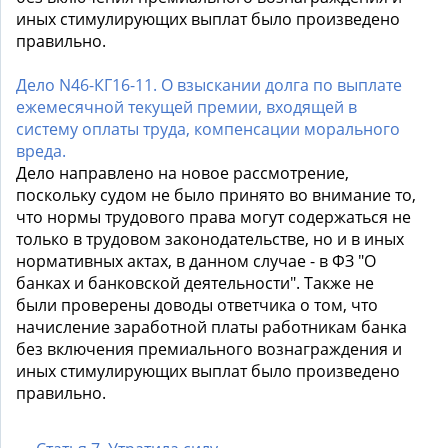
иных стимулирующих выплат было произведено
правильно.
Дело N46-КГ16-11. О взыскании долга по выплате
ежемесячной текущей премии, входящей в
систему оплаты труда, компенсации морального
вреда.
Дело направлено на новое рассмотрение,
поскольку судом не было принято во внимание то,
что нормы трудового права могут содержаться не
только в трудовом законодательстве, но и в иных
нормативных актах, в данном случае - в ФЗ "О
банках и банковской деятельности". Также не
были проверены доводы ответчика о том, что
начисление заработной платы работникам банка
без включения премиального вознаграждения и
иных стимулирующих выплат было произведено
правильно.