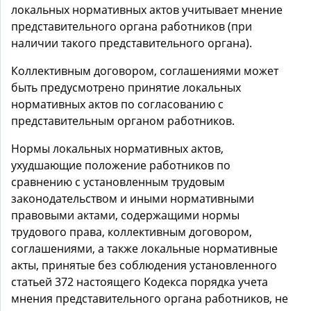
локальных нормативных актов учитывает мнение
представительного органа работников (при
наличии такого представительного органа).
Коллективным договором, соглашениями может
быть предусмотрено принятие локальных
нормативных актов по согласованию с
представительным органом работников.
Нормы локальных нормативных актов,
ухудшающие положение работников по
сравнению с установленным трудовым
законодательством и иными нормативными
правовыми актами, содержащими нормы
трудового права, коллективным договором,
соглашениями, а также локальные нормативные
акты, принятые без соблюдения установленного
статьей 372 настоящего Кодекса порядка учета
мнения представительного органа работников, не