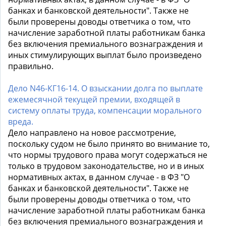
банках и банковской деятельности". Также не
были проверены доводы ответчика о том, что
начисление заработной платы работникам банка
без включения премиального вознаграждения и
иных стимулирующих выплат было произведено
правильно.
Дело N46-КГ16-14. О взыскании долга по выплате
ежемесячной текущей премии, входящей в
систему оплаты труда, компенсации морального
вреда.
Дело направлено на новое рассмотрение,
поскольку судом не было принято во внимание то,
что нормы трудового права могут содержаться не
только в трудовом законодательстве, но и в иных
нормативных актах, в данном случае - в ФЗ "О
банках и банковской деятельности". Также не
были проверены доводы ответчика о том, что
начисление заработной платы работникам банка
без включения премиального вознаграждения и