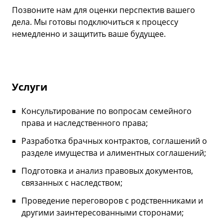
Позвоните нам для оценки перспектив вашего
дела. Мы готовы подключиться к процессу
немедленно и защитить ваше будущее.
Услуги
Консультирование по вопросам семейного
права и наследственного права;
Разработка брачных контрактов, соглашений о
разделе имущества и алиментных соглашений;
Подготовка и анализ правовых документов,
связанных с наследством;
Проведение переговоров с родственниками и
другими заинтересованными сторонами;