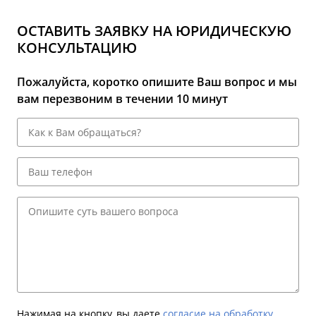
ОСТАВИТЬ ЗАЯВКУ НА ЮРИДИЧЕСКУЮ
КОНСУЛЬТАЦИЮ
Пожалуйста, коротко опишите Ваш вопрос и мы
вам перезвоним в течении 10 минут
Нажимая на кнопку, вы даете
согласие на обработку