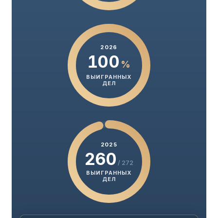
2026
100
%
ВЫИГРАННЫХ
ДЕЛ
2025
260
/ 272
ВЫИГРАННЫХ
ДЕЛ