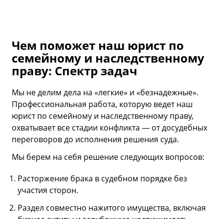
Чем поможет наш юрист по
семейному и наследственному
праву: Спектр задач
Мы не делим дела на «легкие» и «безнадежные».
Профессиональная работа, которую ведет наш
юрист по семейному и наследственному праву,
охватывает все стадии конфликта — от досудебных
переговоров до исполнения решения суда.
Мы берем на себя решение следующих вопросов:
Расторжение брака в судебном порядке без
участия сторон.
Раздел совместно нажитого имущества, включая