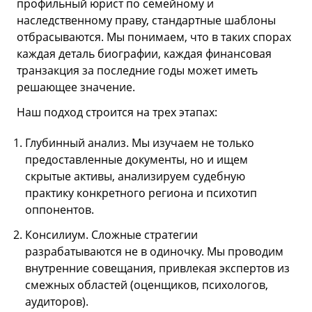
профильный юрист по семейному и
наследственному праву, стандартные шаблоны
отбрасываются. Мы понимаем, что в таких спорах
каждая деталь биографии, каждая финансовая
транзакция за последние годы может иметь
решающее значение.
Наш подход строится на трех этапах:
Глубинный анализ. Мы изучаем не только
предоставленные документы, но и ищем
скрытые активы, анализируем судебную
практику конкретного региона и психотип
оппонентов.
Консилиум. Сложные стратегии
разрабатываются не в одиночку. Мы проводим
внутренние совещания, привлекая экспертов из
смежных областей (оценщиков, психологов,
аудиторов).