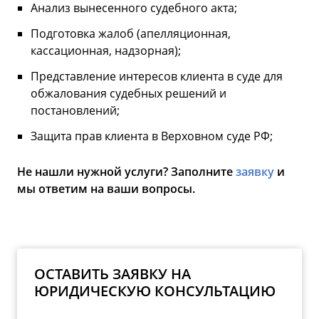
Анализ вынесенного судебного акта;
Подготовка жалоб (апелляционная,
кассационная, надзорная);
Представление интересов клиента в суде для
обжалования судебных решений и
постановлений;
Защита прав клиента в Верховном суде РФ;
Не нашли нужной услуги? Заполните
заявку
и
мы ответим на ваши вопросы.
ОСТАВИТЬ ЗАЯВКУ НА
ЮРИДИЧЕСКУЮ КОНСУЛЬТАЦИЮ