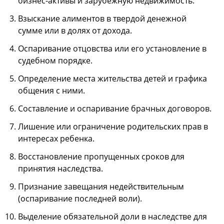
бизнес-активы и зарубежную недвижимость.
Взыскание алиментов в твердой денежной
сумме или в долях от дохода.
Оспаривание отцовства или его установление в
судебном порядке.
Определение места жительства детей и графика
общения с ними.
Составление и оспаривание брачных договоров.
Лишение или ограничение родительских прав в
интересах ребенка.
Восстановление пропущенных сроков для
принятия наследства.
Признание завещания недействительным
(оспаривание последней воли).
Выделение обязательной доли в наследстве для