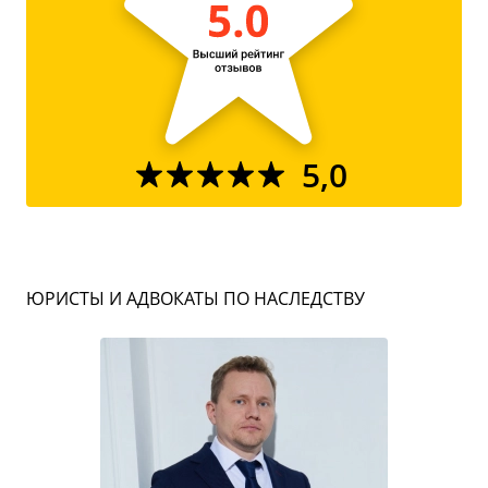
5,0
ЮРИСТЫ И АДВОКАТЫ ПО НАСЛЕДСТВУ