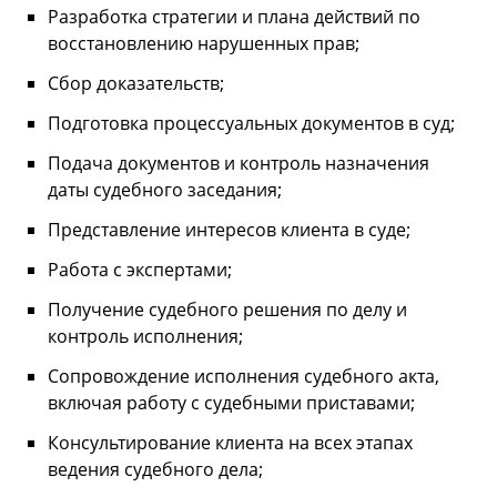
Разработка стратегии и плана действий по
восстановлению нарушенных прав;
Сбор доказательств;
Подготовка процессуальных документов в суд;
Подача документов и контроль назначения
даты судебного заседания;
Представление интересов клиента в суде;
Работа с экспертами;
Получение судебного решения по делу и
контроль исполнения;
Сопровождение исполнения судебного акта,
включая работу с судебными приставами;
Консультирование клиента на всех этапах
ведения судебного дела;