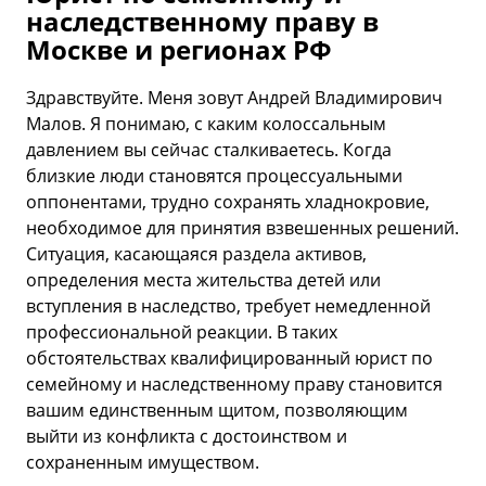
наследственному праву в
Москве и регионах РФ
Здравствуйте. Меня зовут Андрей Владимирович
Малов. Я понимаю, с каким колоссальным
давлением вы сейчас сталкиваетесь. Когда
близкие люди становятся процессуальными
оппонентами, трудно сохранять хладнокровие,
необходимое для принятия взвешенных решений.
Ситуация, касающаяся раздела активов,
определения места жительства детей или
вступления в наследство, требует немедленной
профессиональной реакции. В таких
обстоятельствах квалифицированный юрист по
семейному и наследственному праву становится
вашим единственным щитом, позволяющим
выйти из конфликта с достоинством и
сохраненным имуществом.