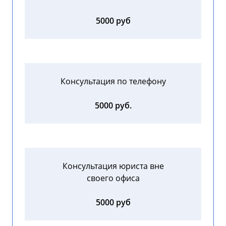
5000 руб
Консультация по телефону
5000 руб.
Консультация юриста вне
своего офиса
5000 руб