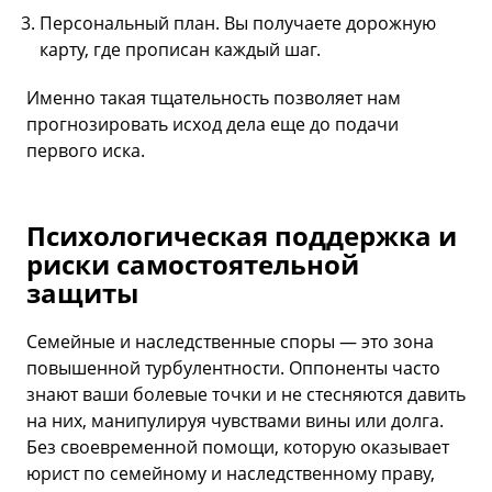
Персональный план. Вы получаете дорожную
карту, где прописан каждый шаг.
Именно такая тщательность позволяет нам
прогнозировать исход дела еще до подачи
первого иска.
Психологическая поддержка и
риски самостоятельной
защиты
Семейные и наследственные споры — это зона
повышенной турбулентности. Оппоненты часто
знают ваши болевые точки и не стесняются давить
на них, манипулируя чувствами вины или долга.
Без своевременной помощи, которую оказывает
юрист по семейному и наследственному праву,