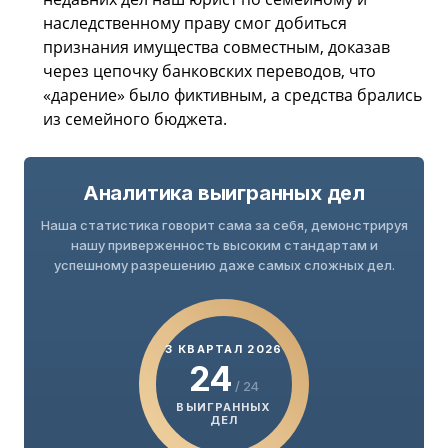
наследственному праву смог добиться
признания имущества совместным, доказав
через цепочку банковских переводов, что
«дарение» было фиктивным, а средства брались
из семейного бюджета.
Аналитика выигранных дел
Наша статистика говорит сама за себя, демонстрируя
нашу приверженность высоким стандартам и
успешному разрешению даже самых сложных дел.
3 КВАРТАЛ 2026
24
/ 24
ВЫИГРАННЫХ
ДЕЛ