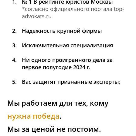
№ 1 В рейтинге юристов Москвы
*согласно официального портала top-
advokats.ru
Надежность крупной фирмы
Исключительная специализация
Ни одного проигранного дела за
первое полугодие 2024 г.
Вас защитят признанные эксперты;
Мы работаем для тех, кому
нужна победа
.
Мы за ценой не постоим.