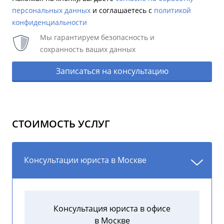
персональных данных
и соглашаетесь c
политикой
конфиденциальности
Мы гарантируем безопасность и
сохранность ваших данных
Записаться на консультацию
СТОИМОСТЬ УСЛУГ
Консультации юриста в Москве
Консультация юриста в офисе
в Москве