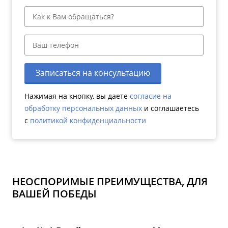
Записаться на консультацию
Нажимая на кнопку, вы даете
согласие на
обработку персональных данных
и соглашаетесь
c
политикой конфиденциальности
НЕОСПОРИМЫЕ ПРЕИМУЩЕСТВА, ДЛЯ
ВАШЕЙ ПОБЕДЫ