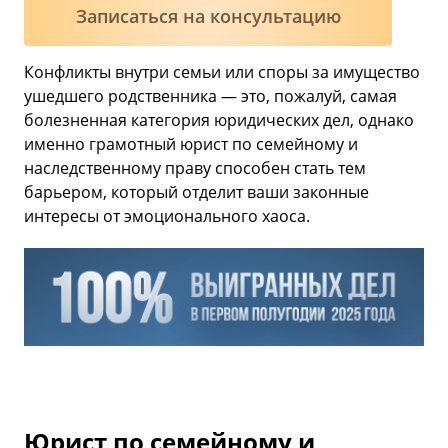
Записаться на консультацию
Конфликты внутри семьи или споры за имущество
ушедшего родственника — это, пожалуй, самая
болезненная категория юридических дел, однако
именно грамотный юрист по семейному и
наследственному праву способен стать тем
барьером, который отделит ваши законные
интересы от эмоционального хаоса.
Юрист по семейному и