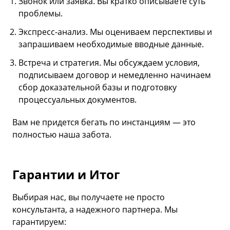
Звонок или заявка. Вы кратко описываете суть
проблемы.
Экспресс-анализ. Мы оцениваем перспективы и
запрашиваем необходимые вводные данные.
Встреча и стратегия. Мы обсуждаем условия,
подписываем договор и немедленно начинаем
сбор доказательной базы и подготовку
процессуальных документов.
Вам не придется бегать по инстанциям — это
полностью наша забота.
Гарантии и Итог
Выбирая нас, вы получаете не просто
консультанта, а надежного партнера. Мы
гарантируем: