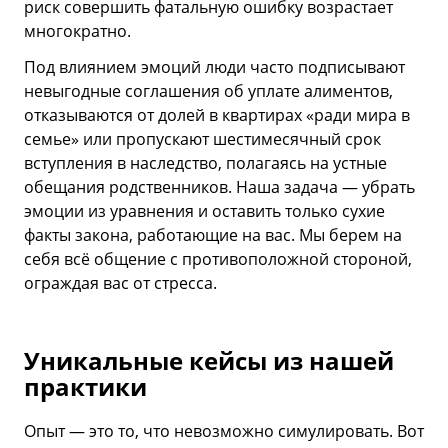
риск совершить фатальную ошибку возрастает
многократно.
Под влиянием эмоций люди часто подписывают
невыгодные соглашения об уплате алиментов,
отказываются от долей в квартирах «ради мира в
семье» или пропускают шестимесячный срок
вступления в наследство, полагаясь на устные
обещания родственников. Наша задача — убрать
эмоции из уравнения и оставить только сухие
факты закона, работающие на вас. Мы берем на
себя всё общение с противоположной стороной,
ограждая вас от стресса.
Уникальные кейсы из нашей
практики
Опыт — это то, что невозможно симулировать. Вот