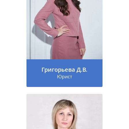
Григорьева Д.В.
Юрист