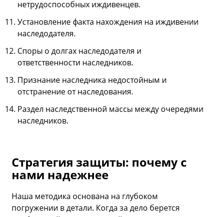
нетрудоспособных иждивенцев.
Установление факта нахождения на иждивении
наследодателя.
Споры о долгах наследодателя и
ответственности наследников.
Признание наследника недостойным и
отстранение от наследования.
Раздел наследственной массы между очередями
наследников.
Стратегия защиты: почему с
нами надежнее
Наша методика основана на глубоком
погружении в детали. Когда за дело берется