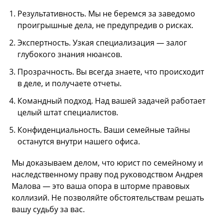
Результативность. Мы не беремся за заведомо
проигрышные дела, не предупредив о рисках.
Экспертность. Узкая специализация — залог
глубокого знания нюансов.
Прозрачность. Вы всегда знаете, что происходит
в деле, и получаете отчеты.
Командный подход. Над вашей задачей работает
целый штат специалистов.
Конфиденциальность. Ваши семейные тайны
останутся внутри нашего офиса.
Мы доказываем делом, что юрист по семейному и
наследственному праву под руководством Андрея
Малова — это ваша опора в шторме правовых
коллизий. Не позволяйте обстоятельствам решать
вашу судьбу за вас.