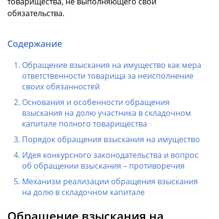
товарищества, не выполняющего свои
обязательства.
Содержание
Обращение взыскания на имущество как мера
ответственности товарища за неисполнение
своих обязанностей
Основания и особенности обращения
взыскания на долю участника в складочном
капитале полного товарищества
Порядок обращения взыскания на имущество
Идея конкурсного законодательства и вопрос
об обращении взыскания – противоречия
Механизм реализации обращения взыскания
на долю в складочном капитале
Обращение взыскания на