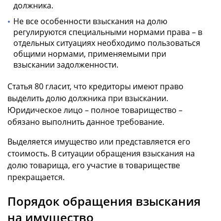
должника.
Не все особенности взыскания на долю
регулируются специальными нормами права – в
отдельных ситуациях необходимо пользоваться
общими нормами, применяемыми при
взыскании задолженности.
Статья 80 гласит, что кредиторы имеют право
выделить долю должника при взыскании.
Юридическое лицо – полное товарищество –
обязано выполнить данное требование.
Выделяется имущество или представляется его
стоимость. В ситуации обращения взыскания на
долю товарища, его участие в товариществе
прекращается.
Порядок обращения взыскания
на имущество