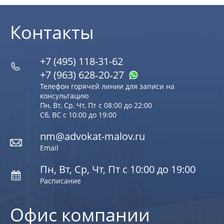
Контакты
+7 (495) 118-31-62
+7 (963) 628‑20‑27
Телефон горячей линии для записи на
консультацию
Пн, Вт, Ср, Чт, Пт с 08:00 до 22:00
Сб, ВС с 10:00 до 19:00
nm@advokat-malov.ru
Email
Пн, Вт, Ср, Чт, Пт с 10:00 до 19:00
Расписание
Офис компании