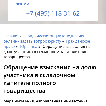
линии
+7 (495) 118-31-62
Главная
Юридическая энциклопедия МИП
онлайн - задать вопрос юристу
Гражданское
право
Юр. лица
Обращение взыскания на
долю участника в складочном капитале полного
товарищества
Обращение взыскания на долю
участника в складочном
капитале полного
товарищества
Мера наказания, направленная на участника