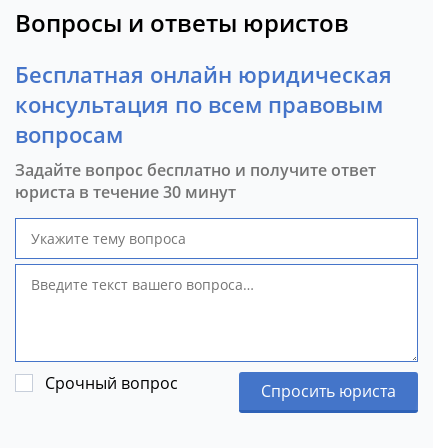
Вопросы и ответы юристов
Бесплатная онлайн юридическая
консультация по всем правовым
вопросам
Задайте вопрос бесплатно и получите ответ
юриста в течение 30 минут
Срочный вопрос
Спросить юриста