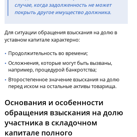
случае, когда задолженность не может
покрыть другое имущество должника.
Для ситуации обращения взыскания на долю в
уставном капитале характерно:
Продолжительность во времени;
Осложнения, которые могут быть вызваны,
например, процедурой банкротства;
Второстепенное значение взыскания на долю
перед иском на остальные активы товарища.
Основания и особенности
обращения взыскания на долю
участника в складочном
капитале полного