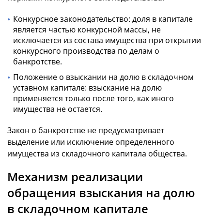
Конкурсное законодательство: доля в капитале
является частью конкурсной массы, не
исключается из состава имущества при открытии
конкурсного производства по делам о
банкротстве.
Положение о взыскании на долю в складочном
уставном капитале: взыскание на долю
применяется только после того, как иного
имущества не остается.
Закон о банкротстве не предусматривает
выделение или исключение определенного
имущества из складочного капитала общества.
Механизм реализации
обращения взыскания на долю
в складочном капитале