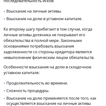
последовательность исков:
Взыскание на личные активы.
Взыскание на долю в уставном капитале.
Ко второму шагу прибегают в том случае, когда
личные активы должника не покрывают его
обязательства в полной мере. Законными
основаниями потребовать взыскания
задолженности со стороны кредитора является
невыполнение физическим лицом обязательств.
Особенности взыскания на долю в складочном
уставном капитале:
Продолжительность во времени.
Сложность процедуры.
Взыскание на долю применяется после того, как
осуществляется взыскание на личные активы