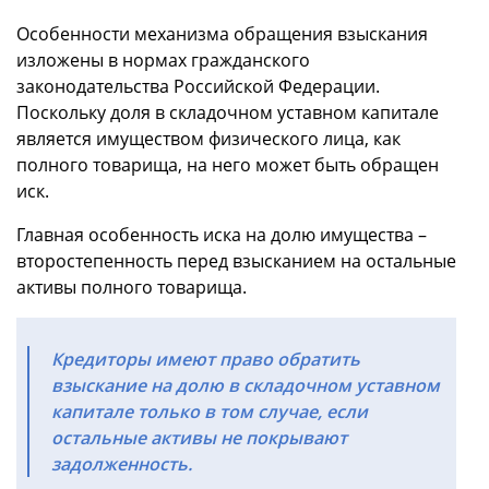
Особенности механизма обращения взыскания
изложены в нормах гражданского
законодательства Российской Федерации.
Поскольку доля в складочном уставном капитале
является имуществом физического лица, как
полного товарища, на него может быть обращен
иск.
Главная особенность иска на долю имущества –
второстепенность перед взысканием на остальные
активы полного товарища.
Кредиторы имеют право обратить
взыскание на долю в складочном уставном
капитале только в том случае, если
остальные активы не покрывают
задолженность.