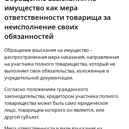
имущество как мера
ответственности товарища за
неисполнение своих
обязанностей
Обращение взыскания на имущество –
распространенная мера наказания, направленная
на участника полного товарищества, который не
выполняет свои обязательства, изложенные в
учредительной документации.
Согласно положениям гражданского
законодательства, кредитором участника полного
товарищества может быть само юридическое
лицо, товарищем которого он является, или
другой субъект.
Мера ответственности в виде взыскания на