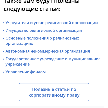
Также вам будут полезны
следующие статьи:
Учредители и устав религиозной организации
Имущество религиозной организации
Основные положения о религиозных
организациях
Автономная некоммерческая организация
Государственное учреждение и муниципальное
учреждение
Управление фондом
Полезные статьи по
корпоративному праву