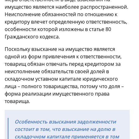
имущество является наиболее распространенной.
Неисполнение обязанностей по отношению к
кредитору влечет определенную ответственность,
особенности которой изложены в статье 80
Гражданского кодекса.
Поскольку взыскание на имущество является
одной из форм привлечения к ответственности,
товарищ обязан отвечать перед кредитором за
неисполнение обязательств своей долей в
складочном уставном капитале юридического
лица – полного товарищества, потому что доля –
форма реализации имущественного права
товарища.
Особенность взыскания задолженности
состоит в том, что взыскание на долю в
складочном капитале применяется в том