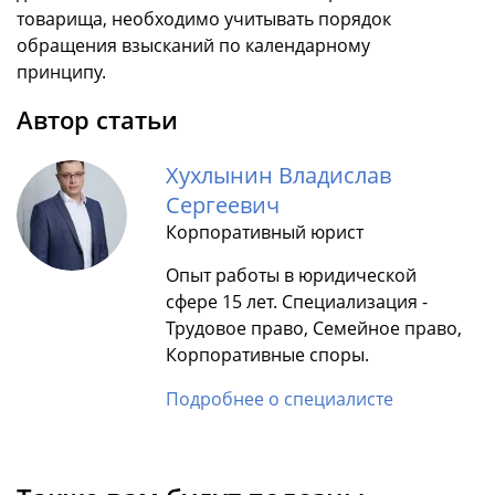
товарища, необходимо учитывать порядок
обращения взысканий по календарному
принципу.
Автор статьи
Хухлынин Владислав
Сергеевич
Корпоративный юрист
Опыт работы в юридической
сфере 15 лет. Специализация -
Трудовое право, Семейное право,
Корпоративные споры.
Подробнее о специалисте