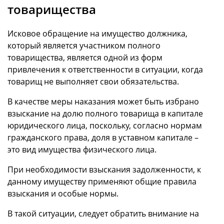
товарищества
Исковое обращение на имущество должника,
который является участником полного
товарищества, является одной из форм
привлечения к ответственности в ситуации, когда
товарищ не выполняет свои обязательства.
В качестве меры наказания может быть избрано
взыскание на долю полного товарища в капитале
юридического лица, поскольку, согласно нормам
гражданского права, доля в уставном капитале –
это вид имущества физического лица.
При необходимости взыскания задолженности, к
данному имуществу применяют общие правила
взыскания и особые нормы.
В такой ситуации, следует обратить внимание на