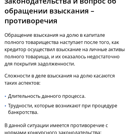
законодательства и вопрос об
обращении взыскания –
противоречия
Обращение взыскания на долю в капитале
полного товарищества наступает после того, как
кредитор осуществил взыскание на личные активы
полного товарища, и их оказалось недостаточно
для покрытия задолженности.
Сложности в деле взыскания на долю касаются
таких аспектов:
Длительность данного процесса.
Трудности, которые возникают при процедуре
банкротства.
В данной ситуации имеется противоречие с
нормами конкурсного законодательства: