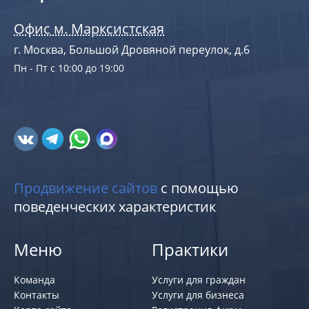
Офис м. Марксистская
г. Москва, Большой Дровяной переулок, д.6
Пн - Пт с 10:00 до 19:00
Продвижение сайтов
с помощью
поведенческих характеристик
Меню
Практики
Команда
Услуги для граждан
Контакты
Услуги для бизнеса