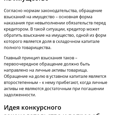
Согласно нормам законодательства, обращение
взысканий на имущество – основная форма
наказания при невыполнении обязательств перед
кредитором. В такой ситуации, кредитор может
обратить взыскание на имущество, одной из форм
которого является доля в складочном капитале
полного товарищества.
Главный принцип взыскания таков –
первоочередное обращение должно быть
направлено на личные активы товарища.
Обращение на долю в уставном капитале является
второстепенным – к нему прибегают, когда личные
активы не являются достаточным при погашении
задолженности.
Идея конкурсного