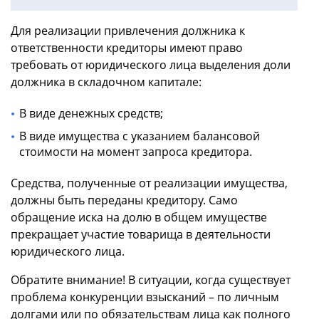
Для реализации привлечения должника к
ответственности кредиторы имеют право
требовать от юридического лица выделения доли
должника в складочном капитале:
В виде денежных средств;
В виде имущества с указанием балансовой
стоимости на момент запроса кредитора.
Средства, полученные от реализации имущества,
должны быть переданы кредитору. Само
обращение иска на долю в общем имуществе
прекращает участие товарища в деятельности
юридического лица.
Обратите внимание! В ситуации, когда существует
проблема конкуренции взысканий – по личным
долгами или по обязательствам лица как полного