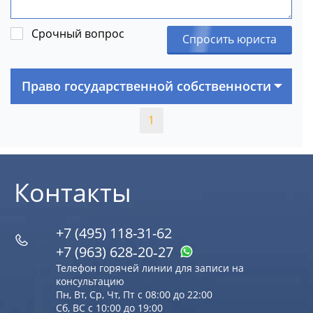
Срочный вопрос
Спросить юриста
Право государственной собственности
1
Контакты
+7 (495) 118-31-62
+7 (963) 628‑20‑27
Телефон горячей линии для записи на
консультацию
Пн, Вт, Ср, Чт, Пт с 08:00 до 22:00
Сб, ВС с 10:00 до 19:00