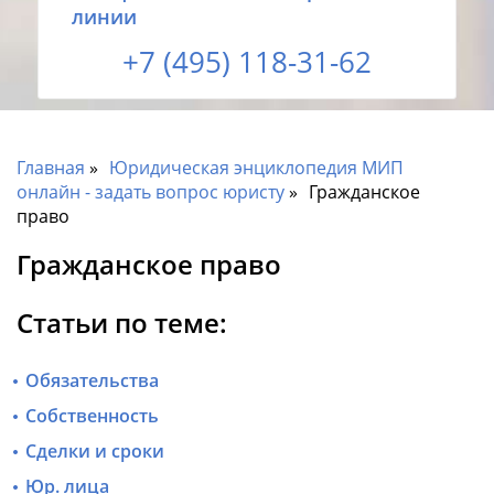
линии
+7 (495) 118-31-62
Главная
Юридическая энциклопедия МИП
онлайн - задать вопрос юристу
Гражданское
право
Гражданское право
Статьи по теме:
Обязательства
Собственность
Сделки и сроки
Юр. лица