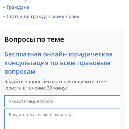
Граждане
Статьи по гражданскому праву
Вопросы по теме
Бесплатная онлайн юридическая
консультация по всем правовым
вопросам
Задайте вопрос бесплатно и получите ответ
юриста в течение 30 минут