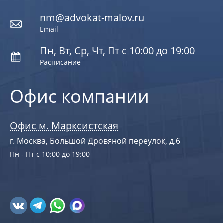
nm@advokat-malov.ru
Email
Пн, Вт, Ср, Чт, Пт с 10:00 до 19:00
Расписание
Офис компании
Офис м. Марксистская
г. Москва, Большой Дровяной переулок, д.6
Пн - Пт с 10:00 до 19:00