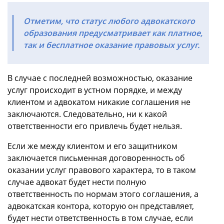
Отметим, что статус любого адвокатского
образования предусматривает как платное,
так и бесплатное оказание правовых услуг.
В случае с последней возможностью, оказание
услуг происходит в устном порядке, и между
клиентом и адвокатом никакие соглашения не
заключаются. Следовательно, ни к какой
ответственности его привлечь будет нельзя.
Если же между клиентом и его защитником
заключается письменная договоренность об
оказании услуг правового характера, то в таком
случае адвокат будет нести полную
ответственность по нормам этого соглашения, а
адвокатская контора, которую он представляет,
будет нести ответственность в том случае, если