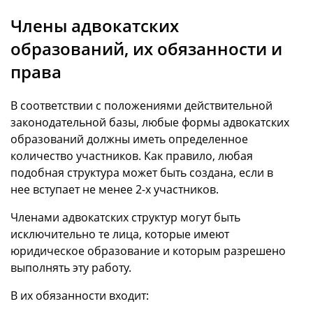
Члены адвокатских
образований, их обязанности и
права
В соответствии с положениями действительной
законодательной базы, любые формы адвокатских
образований должны иметь определенное
количество участников. Как правило, любая
подобная структура может быть создана, если в
нее вступает не менее 2-х участников.
Членами адвокатских структур могут быть
исключительно те лица, которые имеют
юридическое образование и которым разрешено
выполнять эту работу.
В их обязанности входит: