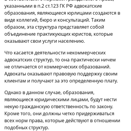
указанными в п.2 ст.123 ГК РФ адвокатские
образования, являющиеся юрлицами создаются в
виде коллегий, бюро и консультаций. Таким
образом, эта структура представляет собой
объединение практикующих юристов, которые
оказывают свои услуги населению.
Что касается деятельности некоммерческих
адвокатских структур, то она практически ничем
не отличается от коммерческих образований.
Адвокаты оказывают правовую поддержку своим
клиентам и получают за это определенную плату.
Однако в данном случае, образования,
являющиеся юридическими лицами, будут нести
некую гражданскую ответственность по закону.
Кроме того, они должны четко придерживаться
всех норм права, которые действуют в отношении
подобных структур.