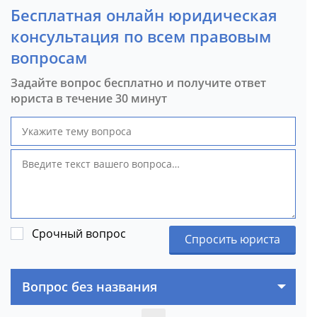
Бесплатная онлайн юридическая
консультация по всем правовым
вопросам
Задайте вопрос бесплатно и получите ответ
юриста в течение 30 минут
Срочный вопрос
Спросить юриста
Вопрос без названия