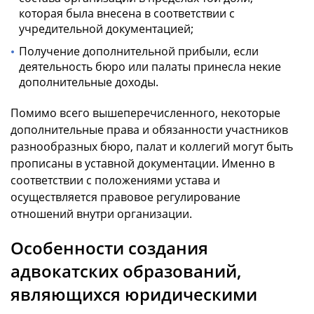
которая была внесена в соответствии с
учредительной документацией;
Получение дополнительной прибыли, если
деятельность бюро или палаты принесла некие
дополнительные доходы.
Помимо всего вышеперечисленного, некоторые
дополнительные права и обязанности участников
разнообразных бюро, палат и коллегий могут быть
прописаны в уставной документации. Именно в
соответствии с положениями устава и
осуществляется правовое регулирование
отношений внутри организации.
Особенности создания
адвокатских образований,
являющихся юридическими