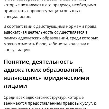
которые возникают в его пределах, необходимо
привлекать к процессу защиты опытных
специалистов.
В соответствии с действующими нормами права,
адвокатская деятельность осуществляется в
рамках адвокатских образований, среди которых
можно отметить бюро, кабинеты, коллегии и
консультации.
Понятие, деятельность
адвокатских образований,
являющихся юридическими
лицами
Среди всех адвокатских структур, которые
занимаются предоставлением правовых услуг, к
юридическим лицам относят консультации,