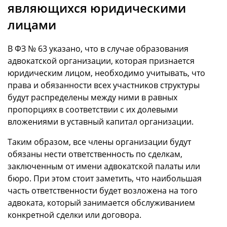
являющихся юридическими
лицами
В ФЗ № 63 указано, что в случае образования
адвокатской организации, которая признается
юридическим лицом, необходимо учитывать, что
права и обязанности всех участников структуры
будут распределены между ними в равных
пропорциях в соответствии с их долевыми
вложениями в уставный капитал организации.
Таким образом, все члены организации будут
обязаны нести ответственность по сделкам,
заключенным от имени адвокатской палаты или
бюро. При этом стоит заметить, что наибольшая
часть ответственности будет возложена на того
адвоката, который занимается обслуживанием
конкретной сделки или договора.