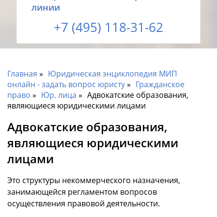
линии
+7 (495) 118-31-62
Главная
Юридическая энциклопедия МИП
онлайн - задать вопрос юристу
Гражданское
право
Юр. лица
Адвокатские образования,
являющиеся юридическими лицами
Адвокатские образования,
являющиеся юридическими
лицами
Это структуры некоммерческого назначения,
занимающейся регламентом вопросов
осуществления правовой деятельности.