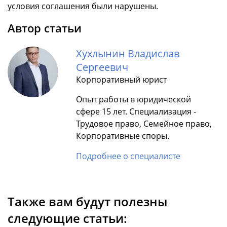
условия соглашения были нарушены.
Автор статьи
Хухлынин Владислав
Сергеевич
Корпоративный юрист
Опыт работы в юридической
сфере 15 лет. Специализация -
Трудовое право, Семейное право,
Корпоративные споры.
Подробнее о специалисте
Также вам будут полезны
следующие статьи: