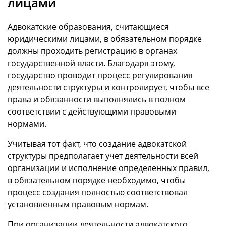
лицами
Адвокатские образования, считающиеся
юридическими лицами, в обязательном порядке
должны проходить регистрацию в органах
государственной власти. Благодаря этому,
государство проводит процесс регулирования
деятельности структуры и контролирует, чтобы все
права и обязанности выполнялись в полном
соответствии с действующими правовыми
нормами.
Учитывая тот факт, что создание адвокатской
структуры предполагает учет деятельности всей
организации и исполнение определенных правил,
в обязательном порядке необходимо, чтобы
процесс создания полностью соответствовал
установленным правовым нормам.
При организации деятельности адвокатского