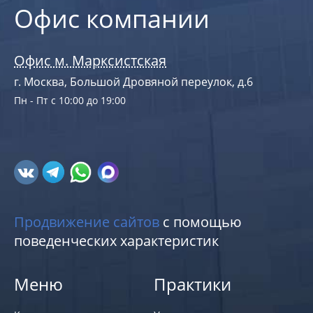
Офис компании
Офис м. Марксистская
г. Москва, Большой Дровяной переулок, д.6
Пн - Пт с 10:00 до 19:00
Продвижение сайтов
с помощью
поведенческих характеристик
Меню
Практики