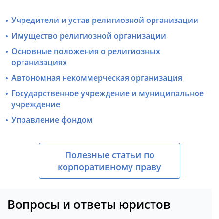
Учредители и устав религиозной организации
Имущество религиозной организации
Основные положения о религиозных
организациях
Автономная некоммерческая организация
Государственное учреждение и муниципальное
учреждение
Управление фондом
Полезные статьи по
корпоративному праву
Вопросы и ответы юристов