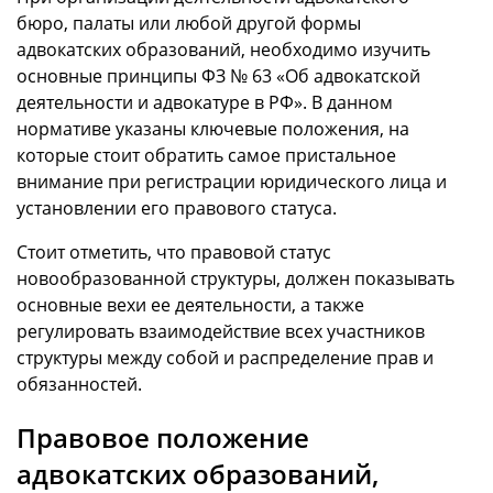
бюро, палаты или любой другой формы
адвокатских образований, необходимо изучить
основные принципы ФЗ № 63 «Об адвокатской
деятельности и адвокатуре в РФ». В данном
нормативе указаны ключевые положения, на
которые стоит обратить самое пристальное
внимание при регистрации юридического лица и
установлении его правового статуса.
Стоит отметить, что правовой статус
новообразованной структуры, должен показывать
основные вехи ее деятельности, а также
регулировать взаимодействие всех участников
структуры между собой и распределение прав и
обязанностей.
Правовое положение
адвокатских образований,