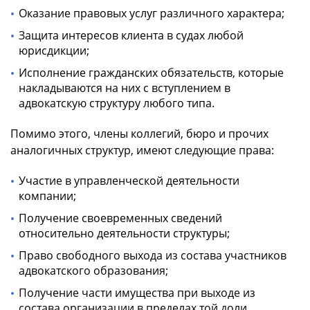
Оказание правовых услуг различного характера;
Защита интересов клиента в судах любой
юрисдикции;
Исполнение гражданских обязательств, которые
накладываются на них с вступлением в
адвокатскую структуру любого типа.
Помимо этого, члены коллегий, бюро и прочих
аналогичных структур, имеют следующие права:
Участие в управленческой деятельности
компании;
Получение своевременных сведений
относительно деятельности структуры;
Право свободного выхода из состава участников
адвокатского образования;
Получение части имущества при выходе из
состава организации в пределах той доли,