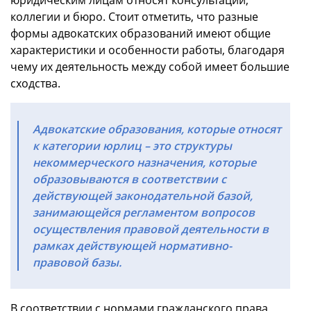
коллегии и бюро. Стоит отметить, что разные
формы адвокатских образований имеют общие
характеристики и особенности работы, благодаря
чему их деятельность между собой имеет большие
сходства.
Адвокатские образования, которые относят
к категории юрлиц – это структуры
некоммерческого назначения, которые
образовываются в соответствии с
действующей законодательной базой,
занимающейся регламентом вопросов
осуществления правовой деятельности в
рамках действующей нормативно-
правовой базы.
В соответствии с нормами гражданского права,