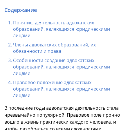
Содержание
Понятие, деятельность адвокатских
образований, являющихся юридическими
лицами
Члены адвокатских образований, их
обязанности и права
Особенности создания адвокатских
образований, являющихся юридическими
лицами
Правовое положение адвокатских
образований, являющихся юридическими
лицами
В последние годы адвокатская деятельность стала
чрезвычайно популярной. Правовое поле прочно
вошло в жизнь практически каждого человека, и
чтобы разобраться со всеми сложностями,