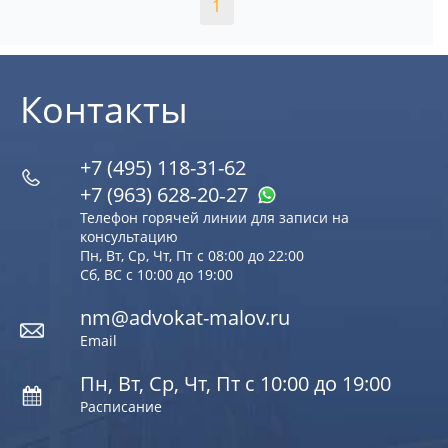
1
Контакты
+7 (495) 118-31-62
+7 (963) 628‑20‑27
Телефон горячей линии для записи на
консультацию
Пн, Вт, Ср, Чт, Пт с 08:00 до 22:00
Сб, ВС с 10:00 до 19:00
nm@advokat-malov.ru
Email
Пн, Вт, Ср, Чт, Пт с 10:00 до 19:00
Расписание