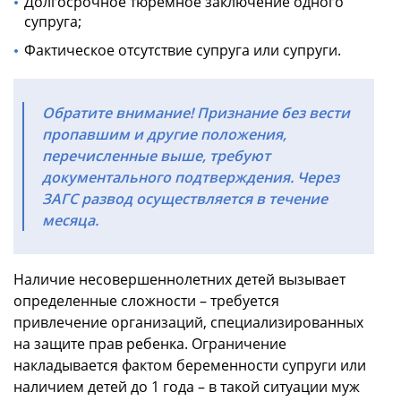
Долгосрочное тюремное заключение одного
супруга;
Фактическое отсутствие супруга или супруги.
Обратите внимание! Признание без вести
пропавшим и другие положения,
перечисленные выше, требуют
документального подтверждения. Через
ЗАГС развод осуществляется в течение
месяца.
Наличие несовершеннолетних детей вызывает
определенные сложности – требуется
привлечение организаций, специализированных
на защите прав ребенка. Ограничение
накладывается фактом беременности супруги или
наличием детей до 1 года – в такой ситуации муж