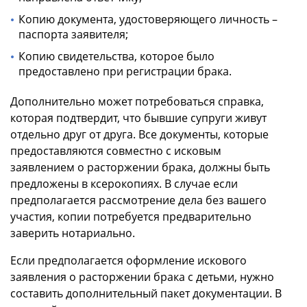
Копию документа, удостоверяющего личность –
паспорта заявителя;
Копию свидетельства, которое было
предоставлено при регистрации брака.
Дополнительно может потребоваться справка,
которая подтвердит, что бывшие супруги живут
отдельно друг от друга. Все документы, которые
предоставляются совместно с исковым
заявлением о расторжении брака, должны быть
предложены в ксерокопиях. В случае если
предполагается рассмотрение дела без вашего
участия, копии потребуется предварительно
заверить нотариально.
Если предполагается оформление искового
заявления о расторжении брака с детьми, нужно
составить дополнительный пакет документации. В