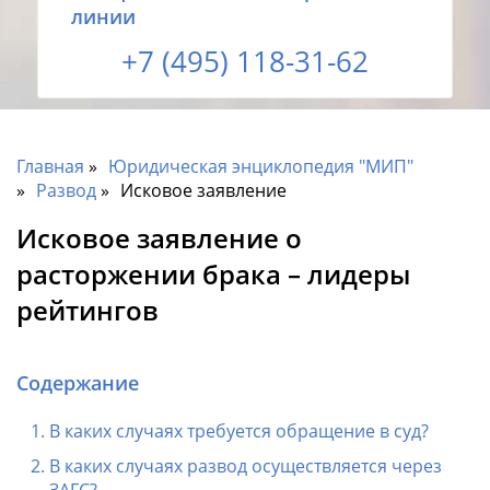
линии
+7 (495) 118-31-62
Главная
Юридическая энциклопедия "МИП"
Развод
Исковое заявление
Исковое заявление о
расторжении брака – лидеры
рейтингов
Содержание
В каких случаях требуется обращение в суд?
В каких случаях развод осуществляется через