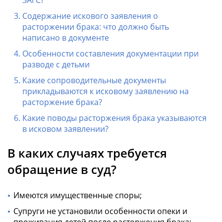
ЗАГС?
Содержание искового заявления о
расторжении брака: что должно быть
написано в документе
Особенности составления документации при
разводе с детьми
Какие сопроводительные документы
прикладываются к исковому заявлению на
расторжение брака?
Какие поводы расторжения брака указываются
в исковом заявлении?
В каких случаях требуется
обращение в суд?
Имеются имущественные споры;
Супруги не установили особенности опеки и