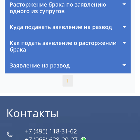
Расторжение брака по заявлению
одного из супругов
Куда подавать заявление на развод
Как подать заявление о расторжении
брака
Заявление на развод
1
Контакты
+7 (495) 118-31-62
+7 (963) 628‑20‑27