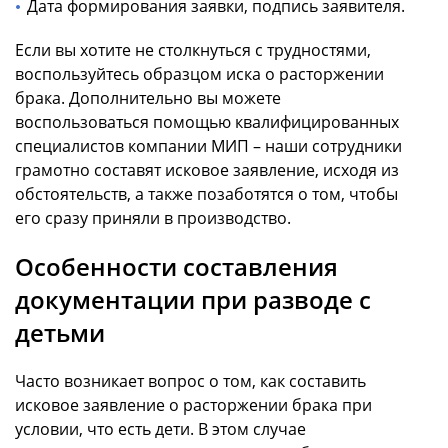
Дата формирования заявки, подпись заявителя.
Если вы хотите не столкнуться с трудностями,
воспользуйтесь образцом иска о расторжении
брака. Дополнительно вы можете
воспользоваться помощью квалифицированных
специалистов компании МИП – наши сотрудники
грамотно составят исковое заявление, исходя из
обстоятельств, а также позаботятся о том, чтобы
его сразу приняли в производство.
Особенности составления
документации при разводе с
детьми
Часто возникает вопрос о том, как составить
исковое заявление о расторжении брака при
условии, что есть дети. В этом случае