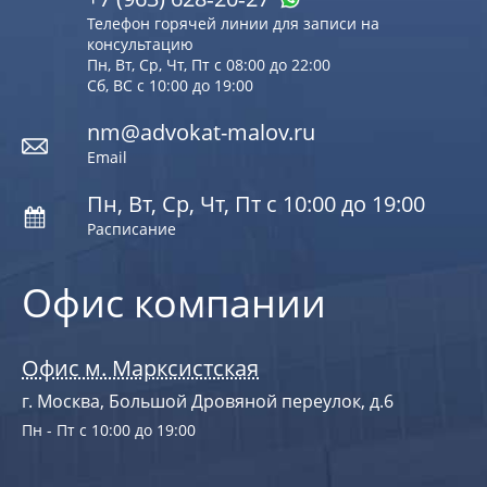
Телефон горячей линии для записи на
консультацию
Пн, Вт, Ср, Чт, Пт с 08:00 до 22:00
Сб, ВС с 10:00 до 19:00
nm@advokat-malov.ru
Email
Пн, Вт, Ср, Чт, Пт с 10:00 до 19:00
Расписание
Офис компании
Офис м. Марксистская
г. Москва, Большой Дровяной переулок, д.6
Пн - Пт с 10:00 до 19:00