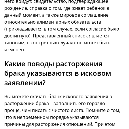
него войдут: свидетельство, подтверждающее
рождение, справка о том, где живет ребенок в
данный момент, а также мировое соглашение
относительно алиментарных обязательств
(прикладывается в том случае, если согласие было
достигнуто). Представленный список является
типовым, в конкретных случаях он может быть
изменен.
Какие поводы расторжения
брака указываются в исковом
заявлении?
Вы можете скачать бланк искового заявления о
расторжении брака – заполнить его гораздо
проще, чем писать с чистого листа. Помните о том,
что в непременном порядке указываются
причины для расторжения отношений. При этом