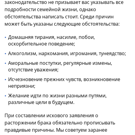
законодательство не призывает вас указывать все
подробности семейной жизни, однако
обстоятельства написать стоит. Среди причин
может быть указаны следующие обстоятельства:
Домашняя тирания, насилие, побои,
оскорбительное поведение;
Алкоголизм, наркомания, игромания, тунеядство;
Аморальные поступки, регулярные измены,
отсутствие уважения;
Исчезновение прежних чувств, возникновение
неприязни;
Желание идти по жизни разными путями,
различные цели в будущем.
При составлении искового заявления о
расторжении брака обязательно прописывать
правдивые причины. Мы советуем заранее