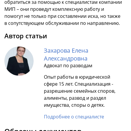
обратиться за помощью к специалистам компании
МИП – они проведут комплексную работу и
помогут не только при составлении иска, но также
в сопутствующем обслуживании по направлению.
Автор статьи
Захарова Елена
Александровна
Адвокат по разводам
Опыт работы в юридической
сфере 15 лет. Специализация -
разрешение семейных споров,
алименты, развод и раздел
имущества, споры о детях.
Подробнее о специалисте