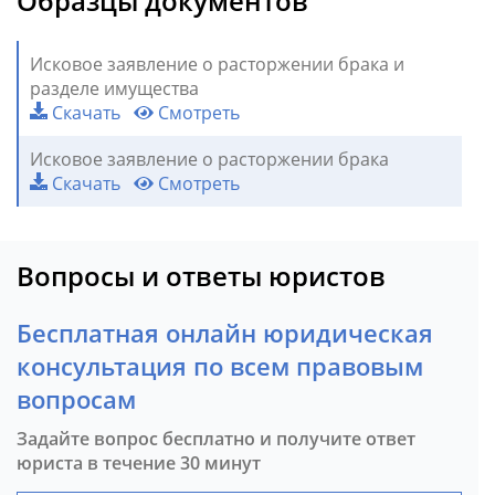
Образцы документов
Исковое заявление о расторжении брака и
разделе имущества
Скачать
Смотреть
Исковое заявление о расторжении брака
Скачать
Смотреть
Вопросы и ответы юристов
Бесплатная онлайн юридическая
консультация по всем правовым
вопросам
Задайте вопрос бесплатно и получите ответ
юриста в течение 30 минут