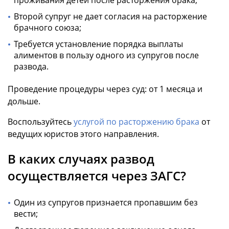
проживания детей после расторжения брака;
Второй супруг не дает согласия на расторжение
брачного союза;
Требуется установление порядка выплаты
алиментов в пользу одного из супругов после
развода.
Проведение процедуры через суд: от 1 месяца и
дольше.
Воспользуйтесь
услугой по расторжению брака
от
ведущих юристов этого направления.
В каких случаях развод
осуществляется через ЗАГС?
Один из супругов признается пропавшим без
вести;