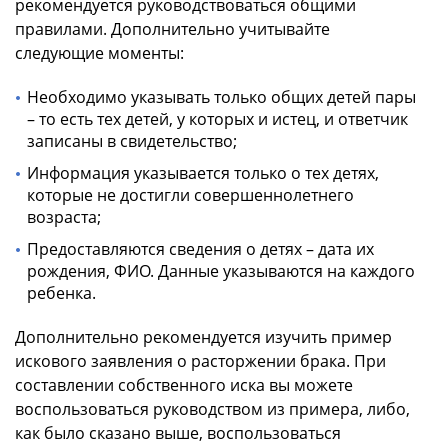
рекомендуется руководствоваться общими
правилами. Дополнительно учитывайте
следующие моменты:
Необходимо указывать только общих детей пары
– то есть тех детей, у которых и истец, и ответчик
записаны в свидетельство;
Информация указывается только о тех детях,
которые не достигли совершеннолетнего
возраста;
Предоставляются сведения о детях – дата их
рождения, ФИО. Данные указываются на каждого
ребенка.
Дополнительно рекомендуется изучить пример
искового заявления о расторжении брака. При
составлении собственного иска вы можете
воспользоваться руководством из примера, либо,
как было сказано выше, воспользоваться