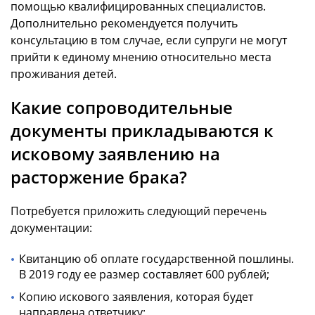
помощью квалифицированных специалистов.
Дополнительно рекомендуется получить
консультацию в том случае, если супруги не могут
прийти к единому мнению относительно места
проживания детей.
Какие сопроводительные
документы прикладываются к
исковому заявлению на
расторжение брака?
Потребуется приложить следующий перечень
документации:
Квитанцию об оплате государственной пошлины.
В 2019 году ее размер составляет 600 рублей;
Копию искового заявления, которая будет
направлена ответчику;