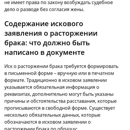
не имеет права по закону возбуждать судебное
дело о разводе без согласия жены.
Содержание искового
заявления о расторжении
брака: что должно быть
написано в документе
Иск о расторжении брака требуется формировать
в письменной форме – вручную или в печатном
формате. Традиционно в исковом заявлении
указывается обязательная информация о
реквизитах, дополнительно могут быть указаны
причины и обстоятельства расставания, которые
прописываются в свободной форме. Существует
несколько обязательных данных, которые
обозначаются в исковом заявлении о
расторжении брака по образцу: