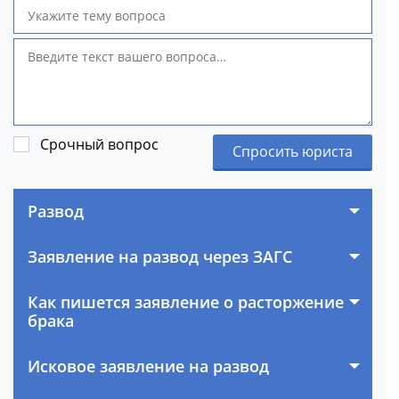
Срочный вопрос
Спросить юриста
Развод
Заявление на развод через ЗАГС
Как пишется заявление о расторжение
брака
Исковое заявление на развод