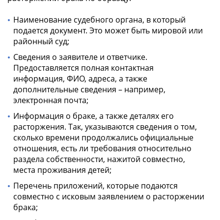
Наименование судебного органа, в который
подается документ. Это может быть мировой или
районный суд;
Сведения о заявителе и ответчике.
Предоставляется полная контактная
информация, ФИО, адреса, а также
дополнительные сведения – например,
электронная почта;
Информация о браке, а также деталях его
расторжения. Так, указываются сведения о том,
сколько времени продолжались официальные
отношения, есть ли требования относительно
раздела собственности, нажитой совместно,
места проживания детей;
Перечень приложений, которые подаются
совместно с исковым заявлением о расторжении
брака;