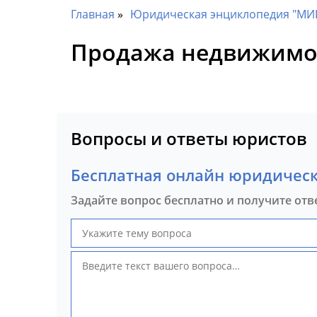
Главная
Юридическая энциклопедия "МИ
Продажа недвижимо
Вопросы и ответы юристов
Бесплатная онлайн юридическ
Задайте вопрос бесплатно и получите отв