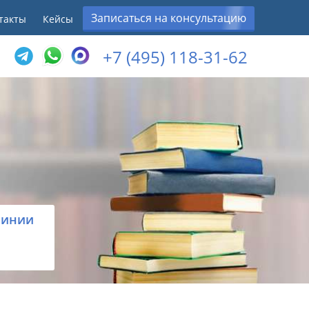
Записаться на консультацию
такты
Кейсы
+7 (495) 118-31-62
линии