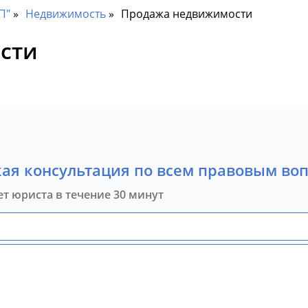
П"
Недвижимость
Продажа недвижимости
сти
ая консультация по всем правовым во
ет юриста в течение 30 минут