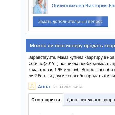
Овчинникова Виктория Ев
Задать дополнительный вопрос
Можно ли пенсионеру продать квар
Здравствуйте. Мама купила квартиру в ново
Сейчас (2019 г) возникла необходимость п
кадастровая 1,95 млн руб. Вопрос: освоб
лет? Есть ли другие способы продать жиль
Анна
21.09.2021 14:24
Ответ юриста
Дополнительные вопрос