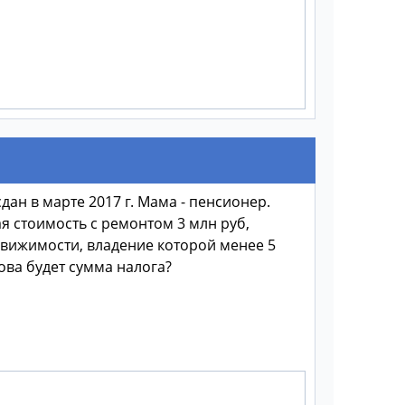
дан в марте 2017 г. Мама - пенсионер.
я стоимость с ремонтом 3 млн руб,
движимости, владение которой менее 5
ова будет сумма налога?