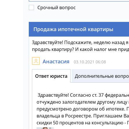
Срочный вопрос
Продажа ипотечной квартиры
Здравствуйте! Подскажите, неделю назад я
продать квартиру? И какой налог мне прид
Анастасия
03.10.2021 06:08
Ответ юриста
Дополнительные вопрос
Здравствуйте! Согласно ст. 37 федераль
отчуждено залогодателем другому лицу 
предусмотрено договором об ипотеке. П
владельца в Росреестре. Приглашаем Ва
скидки 50 процентов на консультацию -