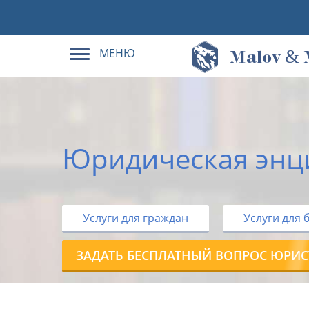
МЕНЮ
&
M
alov
Юридическая энц
Услуги для граждан
Услуги для 
ЗАДАТЬ БЕСПЛАТНЫЙ ВОПРОС ЮРИС