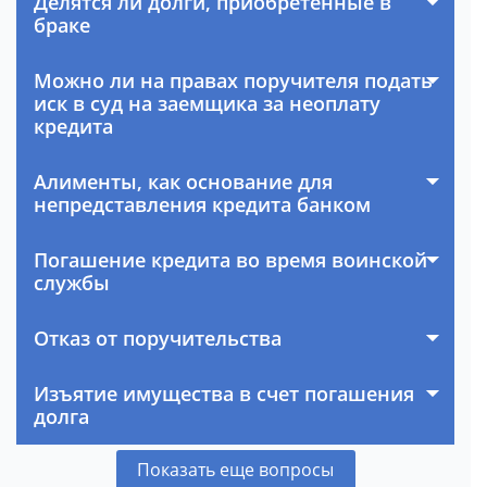
Делятся ли долги, приобретенные в
браке
Можно ли на правах поручителя подать
иск в суд на заемщика за неоплату
кредита
Алименты, как основание для
непредставления кредита банком
Погашение кредита во время воинской
службы
Отказ от поручительства
Изъятие имущества в счет погашения
долга
Показать еще вопросы