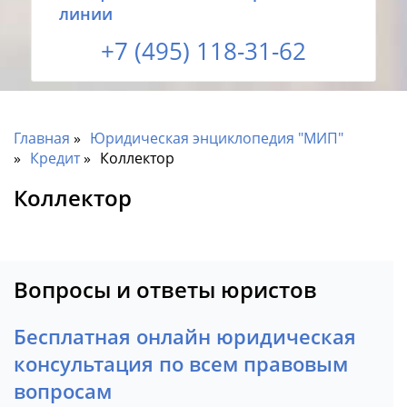
линии
+7 (495) 118-31-62
Главная
Юридическая энциклопедия "МИП"
Кредит
Коллектор
Коллектор
Вопросы и ответы юристов
Бесплатная онлайн юридическая
консультация по всем правовым
вопросам