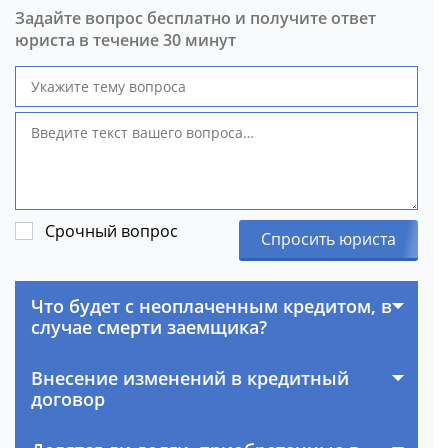
Задайте вопрос бесплатно и получите ответ
юриста в течение 30 минут
Срочный вопрос
Спросить юриста
Что будет с неоплаченным кредитом, в
случае смерти заемщика?
Внесение изменений в кредитный
договор