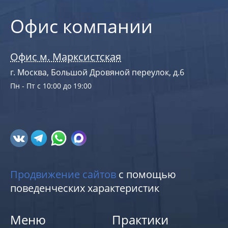
Офис компании
Офис м. Марксистская
г. Москва, Большой Дровяной переулок, д.6
Пн - Пт с 10:00 до 19:00
Продвижение сайтов
с помощью
поведенческих характеристик
Меню
Практики