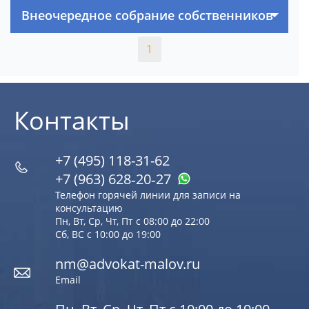
Внеочередное собрание собственников
1
Контакты
+7 (495) 118-31-62
+7 (963) 628‑20‑27
Телефон горячей линии для записи на
консультацию
Пн, Вт, Ср, Чт, Пт с 08:00 до 22:00
Сб, ВС с 10:00 до 19:00
nm@advokat-malov.ru
Email