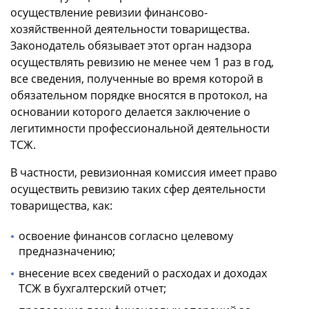
осуществление ревизии финансово-
хозяйственной деятельности товарищества.
Законодатель обязывает этот орган надзора
осуществлять ревизию не менее чем 1 раз в год,
все сведения, полученные во время которой в
обязательном порядке вносятся в протокол, на
основании которого делается заключение о
легитимности профессиональной деятельности
ТСЖ.
В частности, ревизионная комиссия имеет право
осуществить ревизию таких сфер деятельности
товарищества, как:
освоение финансов согласно целевому
предназначению;
внесение всех сведений о расходах и доходах
ТСЖ в бухгалтерский отчет;