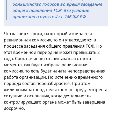
большинство голосов во время заседания
общего правления ТСЖ. Это условие
прописано в пункте 4 ст. 146 ЖК РФ.
Что касается срока, на который избирается
ревизионная комиссия, то он утверждается в
процессе заседания общего правления ТСЖ. Но
этот временной период не может превышать 2
года. Срок начинает отсчитываться от того
момента, как будет избрана ревизионная
комиссия, то есть будет начата непосредственная
работа организации. По истечению временного
периода состав переизбирается. При этом
жилищным законодательством не предусмотрены
ситуации и основания, когда деятельность
контролирующего органа может быть завершена
досрочно.