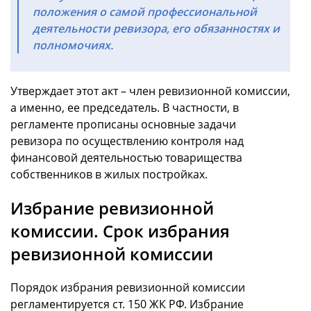
положения о самой профессиональной
деятельности ревизора, его обязанностях и
полномочиях.
Утверждает этот акт – член ревизионной комиссии,
а именно, ее председатель. В частности, в
регламенте прописаны основные задачи
ревизора по осуществлению контроля над
финансовой деятельностью товарищества
собственников в жилых постройках.
Избрание ревизионной
комиссии. Срок избрания
ревизионной комиссии
Порядок избрания ревизионной комиссии
регламентируется ст. 150 ЖК РФ. Избрание