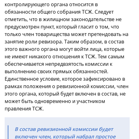
контролирующего органа относится в
обязанности общего собрания ТСЖ. Следует
отметить, что в жилищном законодательстве не
предусмотрен пункт, который гласит о том, что
только член товарищества может претендовать на
занятие роли ревизора. Таким образом, в состав
этого важного органа могут войти лица, которые
не имеют никакого отношения к ТСЖ. Тем самым
обеспечивается непредвзятость комиссии к
выполнению своих прямых обязанностей.
Единственное условие, которое зафиксировано в
рамках положения о ревизионной комиссии, член
этого органа, который будет включен в состав, не
может быть одновременно и участником
правления ТСЖ.
В состав ревизионной комиссии будет
включен член, который набрал простое