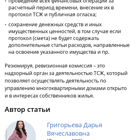
проведение всех финансовых операций за
расчетный период времени, внесение их в
протокол ТСЖ и публичная огласка;
сохранение денежных средств и иных
имущественных ценностей, в том случае если
протокол (смета) не будет содержать
дополнительные статьи расходов, направленные
на освоение указанного имущества и пр.
Резюмируя, ревизионная комиссия – это
надзорный орган за деятельностью ТСЖ, который
позволяет осуществлять деятельность по
управлению многоквартирными домами открыто
и в интересах собственников жилья.
Автор статьи
Григорьева Дарья
Вячеславовна