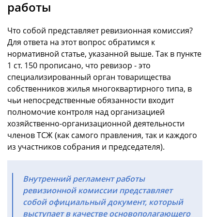
работы
Что собой представляет ревизионная комиссия?
Для ответа на этот вопрос обратимся к
нормативной статье, указанной выше. Так в пункте
1 ст. 150 прописано, что ревизор - это
специализированный орган товарищества
собственников жилья многоквартирного типа, в
чьи непосредственные обязанности входит
полномочие контроля над организацией
хозяйственно-организационной деятельности
членов ТСЖ (как самого правления, так и каждого
из участников собрания и председателя).
Внутренний регламент работы
ревизионной комиссии представляет
собой официальный документ, который
выступает в качестве основополагающего