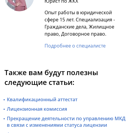
Юрист по ЖКХ
Опыт работы в юридической
сфере 15 лет. Специализация -
Гражданские дела, Жилищное
право, Договорное право.
Подробнее о специалисте
Также вам будут полезны
следующие статьи:
Квалификационный аттестат
Лицензионная комиссия
Прекращение деятельности по управлению МКД
в связи с изменениями статуса лицензии