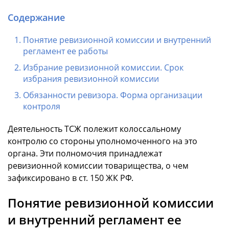
Содержание
Понятие ревизионной комиссии и внутренний
регламент ее работы
Избрание ревизионной комиссии. Срок
избрания ревизионной комиссии
Обязанности ревизора. Форма организации
контроля
Деятельность ТСЖ полежит колоссальному
контролю со стороны уполномоченного на это
органа. Эти полномочия принадлежат
ревизионной комиссии товарищества, о чем
зафиксировано в ст. 150 ЖК РФ.
Понятие ревизионной комиссии
и внутренний регламент ее