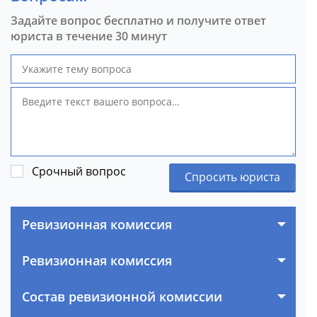
Задайте вопрос бесплатно и получите ответ
юриста в течение 30 минут
Срочный вопрос
Спросить юриста
Ревизионная комиссия
Ревизионная комиссия
Состав ревизионной комиссии