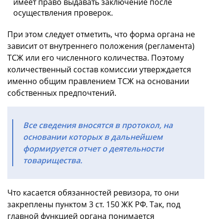
имеет право выдавать заключение после
осуществления проверок.
При этом следует отметить, что форма органа не
зависит от внутреннего положения (регламента)
ТСЖ или его численного количества. Поэтому
количественный состав комиссии утверждается
именно общим правлением ТСЖ на основании
собственных предпочтений.
Все сведения вносятся в протокол, на
основании которых в дальнейшем
формируется отчет о деятельности
товарищества.
Что касается обязанностей ревизора, то они
закреплены пунктом 3 ст. 150 ЖК РФ. Так, под
главной функцией органа понимается