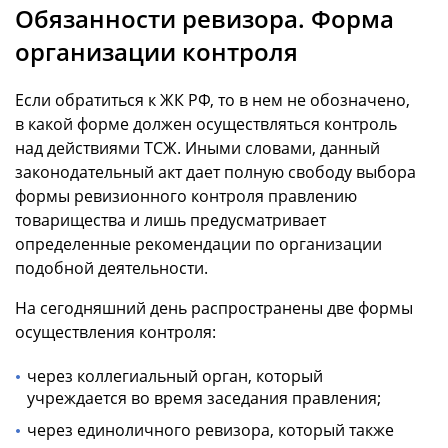
Обязанности ревизора. Форма
организации контроля
Если обратиться к ЖК РФ, то в нем не обозначено,
в какой форме должен осуществляться контроль
над действиями ТСЖ. Иными словами, данный
законодательный акт дает полную свободу выбора
формы ревизионного контроля правлению
товарищества и лишь предусматривает
определенные рекомендации по организации
подобной деятельности.
На сегодняшний день распространены две формы
осуществления контроля:
через коллегиальный орган, который
учреждается во время заседания правления;
через единоличного ревизора, который также