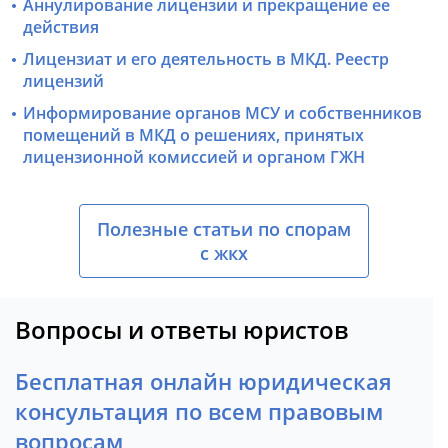
Аннулирование лицензии и прекращение ее
действия
Лицензиат и его деятельность в МКД. Реестр
лицензий
Информирование органов МСУ и собственников
помещений в МКД о решениях, принятых
лицензионной комиссией и органом ГЖН
Полезные статьи по спорам
с жкх
Вопросы и ответы юристов
Бесплатная онлайн юридическая
консультация по всем правовым
вопросам