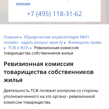
линии
+7 (495) 118-31-62
Главная
Юридическая энциклопедия МИП
онлайн - задать вопрос юристу
Жилищное право
ТСЖ и ЖСК
Ревизионная комиссия
товарищества собственников жилья
Ревизионная комиссия
товарищества собственников
жилья
Деятельность ТСЖ полежит контролю со стороны
уполномоченного на это органа - ревизионной
комиссии товарищества.