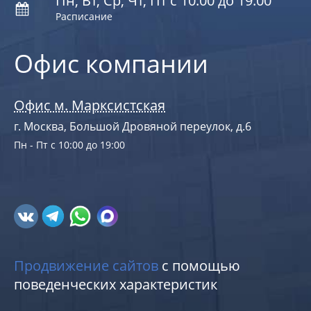
Пн, Вт, Ср, Чт, Пт с 10:00 до 19:00
Расписание
Офис компании
Офис м. Марксистская
г. Москва, Большой Дровяной переулок, д.6
Пн - Пт с 10:00 до 19:00
Продвижение сайтов
с помощью
поведенческих характеристик