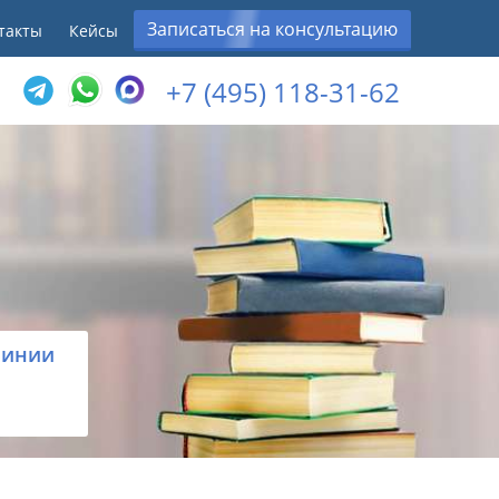
Записаться на консультацию
такты
Кейсы
+7 (495) 118-31-62
линии