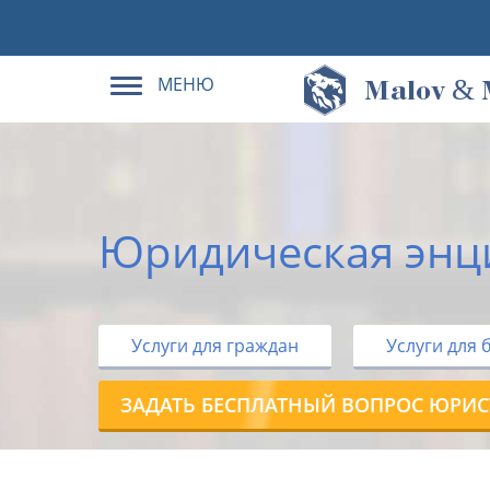
МЕНЮ
&
M
alov
Юридическая энц
Услуги для граждан
Услуги для 
ЗАДАТЬ БЕСПЛАТНЫЙ ВОПРОС ЮРИС