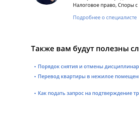
Налоговое право, Споры 
Подробнее о специалисте
Также вам будут полезны с
Порядок снятия и отмены дисциплинар
Перевод квартиры в нежилое помещен
Как подать запрос на подтверждение т