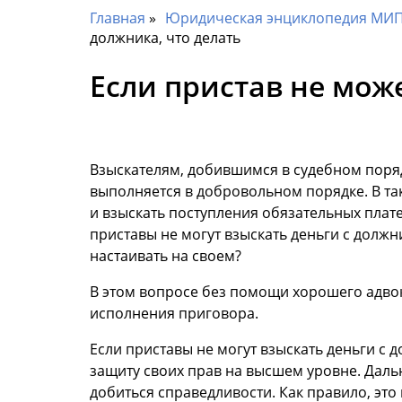
Главная
Юридическая энциклопедия МИП 
должника, что делать
Если пристав не може
Взыскателям, добившимся в судебном порядк
выполняется в добровольном порядке. В та
и взыскать поступления обязательных платеж
приставы не могут взыскать деньги с должни
настаивать на своем?
В этом вопросе без помощи хорошего адвок
исполнения приговора.
Если приставы не могут взыскать деньги с
защиту своих прав на высшем уровне. Дальн
добиться справедливости. Как правило, эт