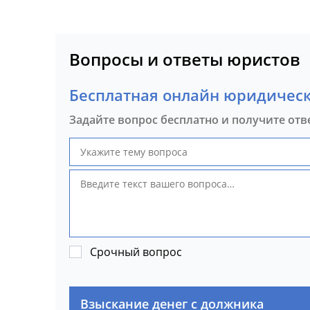
Вопросы и ответы юристов
Бесплатная онлайн юридическ
Задайте вопрос бесплатно и получите отв
Срочный вопрос
Взыскание денег с должника