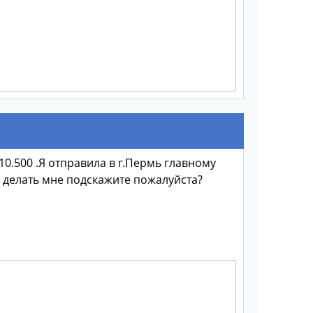
10.500 .Я отправила в г.Пермь главному
о делать мне подскажите пожалуйста?