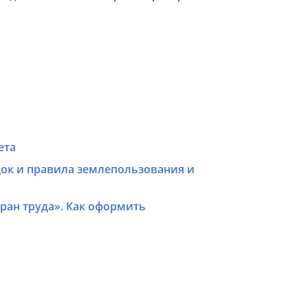
ета
ок и правила землепользования и
ран труда». Как оформить