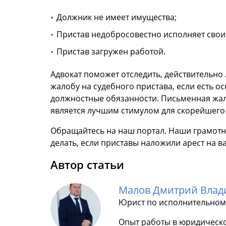
Должник не имеет имущества;
Пристав недобросовестно исполняет свои
Пристав загружен работой.
Адвокат поможет отследить, действительно 
жалобу на судебного пристава, если есть о
должностные обязанности. Письменная жало
является лучшим стимулом для скорейшего 
Обращайтесь на наш портал. Наши грамотн
делать, если приставы наложили арест на 
Автор статьи
Малов Дмитрий Вла
Юрист по исполнительном
Опыт работы в юридическо