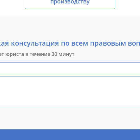
производству
ая консультация по всем правовым во
ет юриста в течение 30 минут