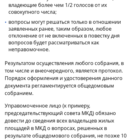
владеющие более чем 1/2 голосов от их
совокупного числа;
вопросы могут решаться только в отношении
заявленных ранее, таким образом, любое
отклонение от не включенных в повестку дня
вопросов будет рассматриваться как
неправомочное.
Результатом осуществления любого собрания, в
том числе и внеочередного, является протокол.
Порядок оформления и удостоверения данного
документа регламентируется общедомовым
собранием.
Управомоченное лицо (к примеру,
председательствующий совета МКД) обязано
довести до сведения всех владельцев жилых
площадей в МКД о вопросах, решенных в
результате общедомового собрания, не позже 10