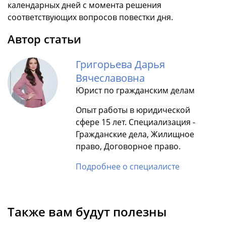
календарных дней с момента решения
соответствующих вопросов повестки дня.
Автор статьи
Григорьева Дарья
Вячеславовна
Юрист по гражданским делам
Опыт работы в юридической
сфере 15 лет. Специализация -
Гражданские дела, Жилищное
право, Договорное право.
Подробнее о специалисте
Также вам будут полезны