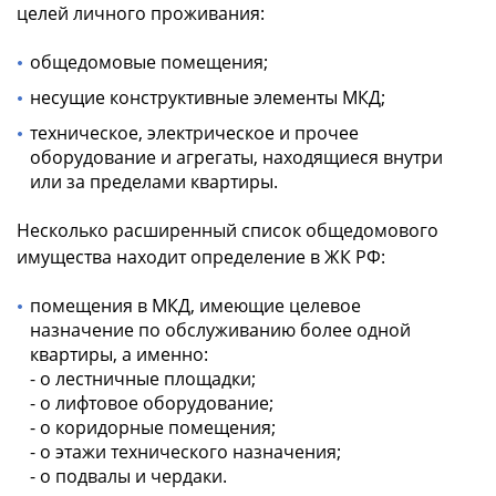
целей личного проживания:
общедомовые помещения;
несущие конструктивные элементы МКД;
техническое, электрическое и прочее
оборудование и агрегаты, находящиеся внутри
или за пределами квартиры.
Несколько расширенный список общедомового
имущества находит определение в ЖК РФ:
помещения в МКД, имеющие целевое
назначение по обслуживанию более одной
квартиры, а именно:
- o лестничные площадки;
- o лифтовое оборудование;
- o коридорные помещения;
- o этажи технического назначения;
- o подвалы и чердаки.