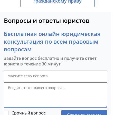
гражданскому праву
Вопросы и ответы юристов
Бесплатная онлайн юридическая
консультация по всем правовым
вопросам
Задайте вопрос бесплатно и получите ответ
юриста в течение 30 минут
Срочный вопрос
Спросить юриста