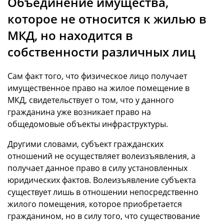
Объединение имущества,
которое не относится к жилью в
МКД, но находится в
собственности различных лиц
Сам факт того, что физическое лицо получает
имущественное право на жилое помещение в
МКД, свидетельствует о том, что у данного
гражданина уже возникает право на
общедомовые объекты инфраструктуры.
Другими словами, субъект гражданских
отношений не осуществляет волеизъявления, а
получает данное право в силу установленных
юридических фактов. Волеизъявление субъекта
существует лишь в отношении непосредственно
жилого помещения, которое приобретается
гражданином, но в силу того, что существование