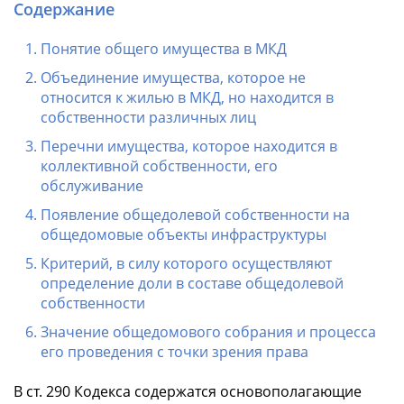
Содержание
Понятие общего имущества в МКД
Объединение имущества, которое не
относится к жилью в МКД, но находится в
собственности различных лиц
Перечни имущества, которое находится в
коллективной собственности, его
обслуживание
Появление общедолевой собственности на
общедомовые объекты инфраструктуры
Критерий, в силу которого осуществляют
определение доли в составе общедолевой
собственности
Значение общедомового собрания и процесса
его проведения с точки зрения права
В ст. 290 Кодекса содержатся основополагающие