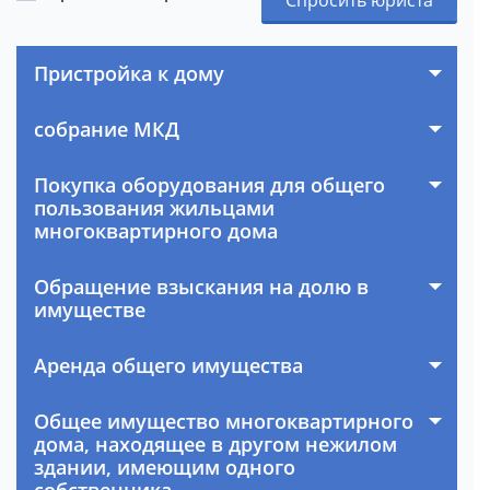
Пристройка к дому
собрание МКД
Покупка оборудования для общего
пользования жильцами
многоквартирного дома
Обращение взыскания на долю в
имуществе
Аренда общего имущества
Общее имущество многоквартирного
дома, находящее в другом нежилом
здании, имеющим одного
собственника.