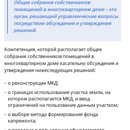
Общее собрание собственников
помещений в многоквартирном доме – это
орган, решающий управленческие вопросы
посредством обсуждения и утверждения
решений.
Компетенция, которой располагает общее
собрание собственников помещений в
многоквартирном доме касательно обсуждения и
утверждения нижеследующих решений:
о реконструкции МКД;
о границах использования участка земли, на
котором располагается МКД, и ввод
ограничений на пользование данным участком;
о выборе метода формирования фонда
капремонта;