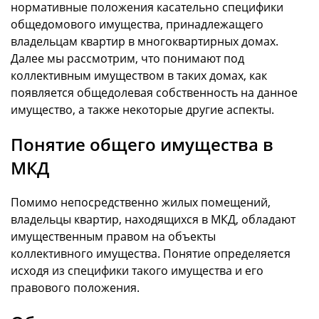
нормативные положения касательно специфики
общедомового имущества, принадлежащего
владельцам квартир в многоквартирных домах.
Далее мы рассмотрим, что понимают под
коллективным имуществом в таких домах, как
появляется общедолевая собственность на данное
имущество, а также некоторые другие аспекты.
Понятие общего имущества в
МКД
Помимо непосредственно жилых помещений,
владельцы квартир, находящихся в МКД, обладают
имущественным правом на объекты
коллективного имущества. Понятие определяется
исходя из специфики такого имущества и его
правового положения.