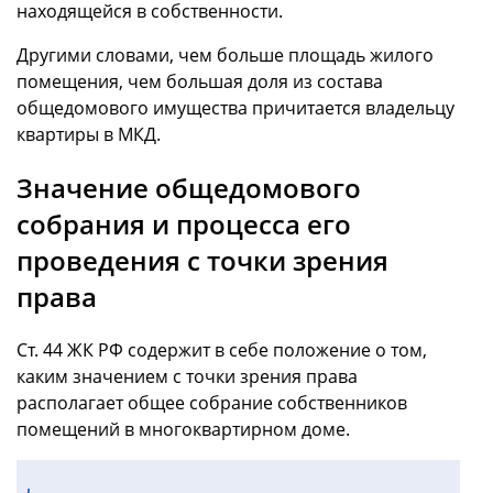
находящейся в собственности.
Другими словами, чем больше площадь жилого
помещения, чем большая доля из состава
общедомового имущества причитается владельцу
квартиры в МКД.
Значение общедомового
собрания и процесса его
проведения с точки зрения
права
Ст. 44 ЖК РФ содержит в себе положение о том,
каким значением с точки зрения права
располагает общее собрание собственников
помещений в многоквартирном доме.