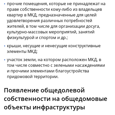
прочие помещения, которые не принадлежат на
праве собственности кому-либо из владельцев
квартир в МКД, предназначенные для целей
удовлетворения различных потребностей
жителей, в том числе для организации досуга,
культурно-массовых мероприятий, занятий
физкультурой и спортом и др.;
крыши, несущие и ненесущие конструктивные
элементы МКД;
участок земли, на котором расположен МКД, в
том числе совместно с зелеными насаждениями
и прочими элементами благоустройства
придомовой территории.
Появление общедолевой
собственности на общедомовые
объекты инфраструктуры