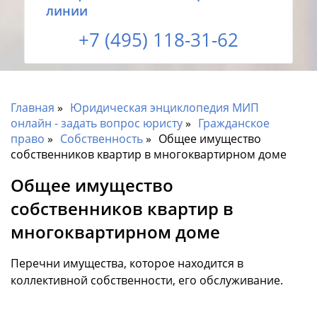
линии
+7 (495) 118-31-62
Главная
Юридическая энциклопедия МИП
онлайн - задать вопрос юристу
Гражданское
право
Собственность
Общее имущество
собственников квартир в многоквартирном доме
Общее имущество
собственников квартир в
многоквартирном доме
Перечни имущества, которое находится в
коллективной собственности, его обслуживание.