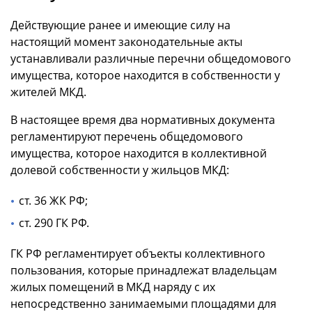
Действующие ранее и имеющие силу на
настоящий момент законодательные акты
устанавливали различные перечни общедомового
имущества, которое находится в собственности у
жителей МКД.
В настоящее время два нормативных документа
регламентируют перечень общедомового
имущества, которое находится в коллективной
долевой собственности у жильцов МКД:
ст. 36 ЖК РФ;
ст. 290 ГК РФ.
ГК РФ регламентирует объекты коллективного
пользования, которые принадлежат владельцам
жилых помещений в МКД наряду с их
непосредственно занимаемыми площадями для