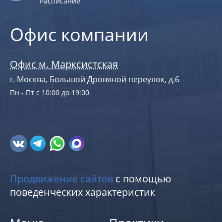
Расписание
Офис компании
Офис м. Марксистская
г. Москва, Большой Дровяной переулок, д.6
Пн - Пт с 10:00 до 19:00
Продвижение сайтов
с помощью
поведенческих характеристик