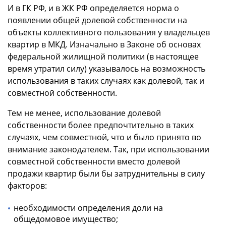
И в ГК РФ, и в ЖК РФ определяется норма о
появлении общей долевой собственности на
объекты коллективного пользования у владельцев
квартир в МКД. Изначально в Законе об основах
федеральной жилищной политики (в настоящее
время утратил силу) указывалось на возможность
использования в таких случаях как долевой, так и
совместной собственности.
Тем не менее, использование долевой
собственности более предпочтительно в таких
случаях, чем совместной, что и было принято во
внимание законодателем. Так, при использовании
совместной собственности вместо долевой
продажи квартир были бы затруднительны в силу
факторов:
необходимости определения доли на
общедомовое имущество;