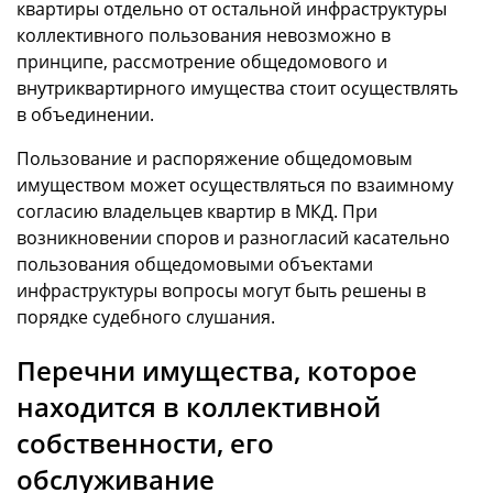
квартиры отдельно от остальной инфраструктуры
коллективного пользования невозможно в
принципе, рассмотрение общедомового и
внутриквартирного имущества стоит осуществлять
в объединении.
Пользование и распоряжение общедомовым
имуществом может осуществляться по взаимному
согласию владельцев квартир в МКД. При
возникновении споров и разногласий касательно
пользования общедомовыми объектами
инфраструктуры вопросы могут быть решены в
порядке судебного слушания.
Перечни имущества, которое
находится в коллективной
собственности, его
обслуживание