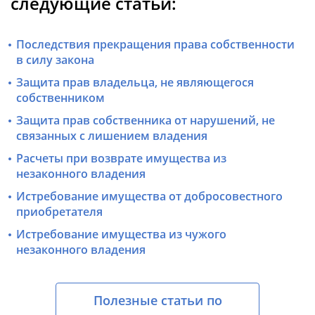
следующие статьи:
Последствия прекращения права собственности
в силу закона
Защита прав владельца, не являющегося
собственником
Защита прав собственника от нарушений, не
связанных с лишением владения
Расчеты при возврате имущества из
незаконного владения
Истребование имущества от добросовестного
приобретателя
Истребование имущества из чужого
незаконного владения
Полезные статьи по