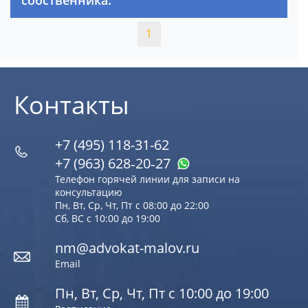
1
Контакты
+7 (495) 118-31-62
+7 (963) 628‑20‑27
Телефон горячей линии для записи на
консультацию
Пн, Вт, Ср, Чт, Пт с 08:00 до 22:00
Сб, ВС с 10:00 до 19:00
nm@advokat-malov.ru
Email
Пн, Вт, Ср, Чт, Пт с 10:00 до 19:00