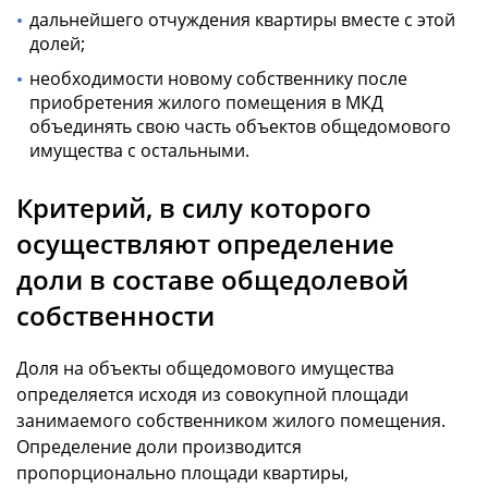
дальнейшего отчуждения квартиры вместе с этой
долей;
необходимости новому собственнику после
приобретения жилого помещения в МКД
объединять свою часть объектов общедомового
имущества с остальными.
Критерий, в силу которого
осуществляют определение
доли в составе общедолевой
собственности
Доля на объекты общедомового имущества
определяется исходя из совокупной площади
занимаемого собственником жилого помещения.
Определение доли производится
пропорционально площади квартиры,