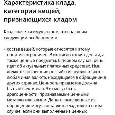
Характеристика клада,
категории вещей,
признающихся кладом
Клад является имуществом, отвечающим
следующим особенностям:
состав вещей, которые относятся к этому
понятию ограничен. В их число входят деньги, а
также ценные предметы. В первом случае, речь
идет об актуальных платежных средствах. Ими
являются нынешние российские рубли, а также
любая иная валюта, находящаяся в обращении в
других странах. Ценность предметов должна
быть объективная. Это могут быть
драгоценности, признаваемые ценными
металлы или камни. Деньги, выведенные из
обращения могут составлять клад только в том
случае, если они выполнены из ценных