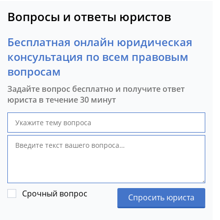
Вопросы и ответы юристов
Бесплатная онлайн юридическая
консультация по всем правовым
вопросам
Задайте вопрос бесплатно и получите ответ
юриста в течение 30 минут
Срочный вопрос
Спросить юриста