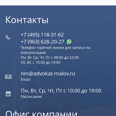
Контакты
+7 (495) 118-31-62
+7 (963) 628‑20‑27
Телефон горячей линии для записи на
консультацию
Пн, Вт, Ср, Чт, Пт с 08:00 до 22:00
Сб, ВС с 10:00 до 19:00
nm@advokat-malov.ru
Email
Пн, Вт, Ср, Чт, Пт с 10:00 до 19:00
Расписание
Офис компании