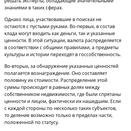
решать эксперты, обладающие значительными
знаниями в таких сферах.
Однако лица, участвовавшие в поисках не
остаются с пустыми руками. Во-первых, в состав
клада могут входить как деньги, так и указанные
ценности. В этой ситуации, валюта распределяется
в соответствии с общими правилами, а предметы
культуры и истории переходят в госсобственность.
Во-вторых, за обнаружение указанных ценностей
полагается вознаграждение. Оно составляет
половину их стоимости. Распределение этой
суммы происходит в равных долях между
собственником недвижимости, где были спрятаны
ценности и лицом, фактически их нашедшим. Если
с каждой стороны по несколько таких субъектов,
то деление возможно только в пределах части,
положенной по статусу.