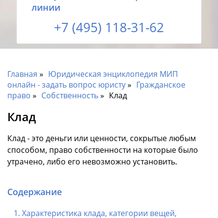
линии
+7 (495) 118-31-62
Главная
Юридическая энциклопедия МИП
онлайн - задать вопрос юристу
Гражданское
право
Собственность
Клад
Клад
Клад - это деньги или ценности, сокрытые любым
способом, право собственности на которые было
утрачено, либо его невозможно установить.
Содержание
Характеристика клада, категории вещей,