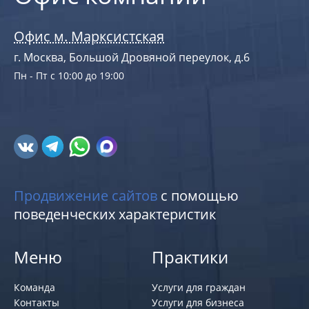
Офис м. Марксистская
г. Москва, Большой Дровяной переулок, д.6
Пн - Пт с 10:00 до 19:00
Продвижение сайтов
с помощью
поведенческих характеристик
Меню
Практики
Команда
Услуги для граждан
Контакты
Услуги для бизнеса