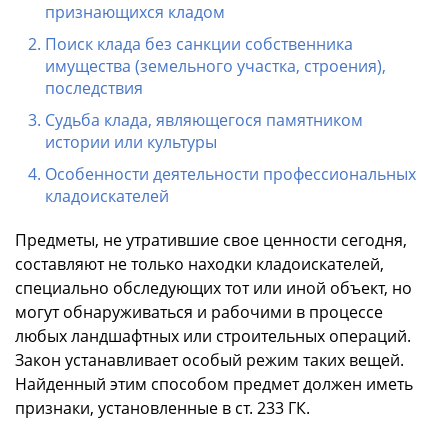
признающихся кладом
Поиск клада без санкции собственника
имущества (земельного участка, строения),
последствия
Судьба клада, являющегося памятником
истории или культуры
Особенности деятельности профессиональных
кладоискателей
Предметы, не утратившие свое ценности сегодня,
составляют не только находки кладоискателей,
специально обследующих тот или иной объект, но
могут обнаруживаться и рабочими в процессе
любых ландшафтных или строительных операций.
Закон устанавливает особый режим таких вещей.
Найденный этим способом предмет должен иметь
признаки, установленные в ст. 233 ГК.