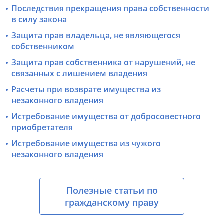
Последствия прекращения права собственности
в силу закона
Защита прав владельца, не являющегося
собственником
Защита прав собственника от нарушений, не
связанных с лишением владения
Расчеты при возврате имущества из
незаконного владения
Истребование имущества от добросовестного
приобретателя
Истребование имущества из чужого
незаконного владения
Полезные статьи по
гражданскому праву