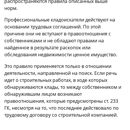
распространяются правила описанных выше
норм.
Профессиональные кладоискатели действуют на
основании трудовых соглашений. По этой
причине они не вступают в правоотношения с
собственниками и не обладают правами на
найденное в результате раскопок или
обследования недвижимости ценное имущество.
Это правило применяется только в отношении
деятельности, направленной на поиск. Если речь
идет о строительных работах, в ходе которых
обнаруживаются клады, то между собственником и
обнаружившим лицом возникают
правоотношения, которые предусмотрены ст. 233
ГК, несмотря на то, что последнее действовало по
трудовому договору со строительной компанией.