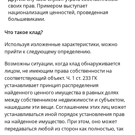
своих прав. Примером выступает
национализация ценностей, проведенная
большевиками.
Что такое клад?
Используя изложенные характеристики, можно
прийти к следующему определению.
Возможны ситуации, когда клад обнаруживается
лицом, не имеющим права собственности на
соответствующий объект. Ч. 1 ст. 233 ГК
устанавливает принцип распределения
найденного ценного имущества в равных долях
между собственником недвижимости и субъектом,
нашедшим эти вещи. Соглашением этих лиц может
устанавливаться иной порядок установления прав
на найденное имущество. При этом, оно может
передаваться любой из сторон как полностью, так