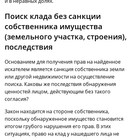
и в неравных долях.
Поиск клада без санкции
собственника имущества
(земельного участка, строения),
последствия
Основанием для получения прав на найденное
искателем является санкция собственника земли
или другой недвижимости на осуществление
поиска. Каковы же последствия обнаружения
ценностей лицом, действующим без такого
согласия?
Закон находится на стороне собственника,
поскольку обнаруженное имущество становится
итогом грубого нарушения его прав. В этих
ситуациях, право на клад у нашедшего лица не