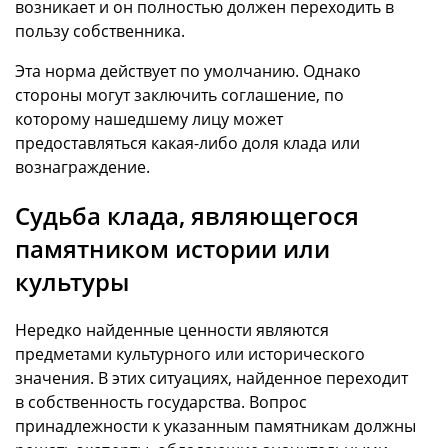
возникает и он полностью должен переходить в
пользу собственника.
Эта норма действует по умолчанию. Однако
стороны могут заключить соглашение, по
которому нашедшему лицу может
предоставляться какая-либо доля клада или
вознаграждение.
Судьба клада, являющегося
памятником истории или
культуры
Нередко найденные ценности являются
предметами культурного или исторического
значения. В этих ситуациях, найденное переходит
в собственность государства. Вопрос
принадлежности к указанным памятникам должны