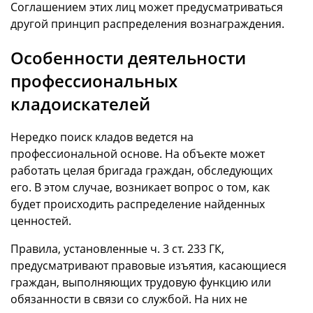
Соглашением этих лиц может предусматриваться
другой принцип распределения вознаграждения.
Особенности деятельности
профессиональных
кладоискателей
Нередко поиск кладов ведется на
профессиональной основе. На объекте может
работать целая бригада граждан, обследующих
его. В этом случае, возникает вопрос о том, как
будет происходить распределение найденных
ценностей.
Правила, установленные ч. 3 ст. 233 ГК,
предусматривают правовые изъятия, касающиеся
граждан, выполняющих трудовую функцию или
обязанности в связи со службой. На них не