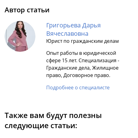
Автор статьи
Григорьева Дарья
Вячеславовна
Юрист по гражданским делам
Опыт работы в юридической
сфере 15 лет. Специализация -
Гражданские дела, Жилищное
право, Договорное право.
Подробнее о специалисте
Также вам будут полезны
следующие статьи: