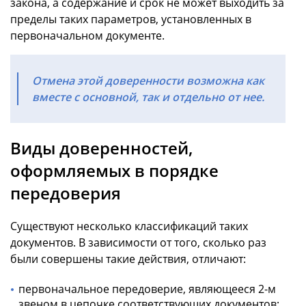
закона, а содержание и срок не может выходить за
пределы таких параметров, установленных в
первоначальном документе.
Отмена этой доверенности возможна как
вместе с основной, так и отдельно от нее.
Виды доверенностей,
оформляемых в порядке
передоверия
Существуют несколько классификаций таких
документов. В зависимости от того, сколько раз
были совершены такие действия, отличают:
первоначальное передоверие, являющееся 2-м
звеном в цепочке соответствующих документов;