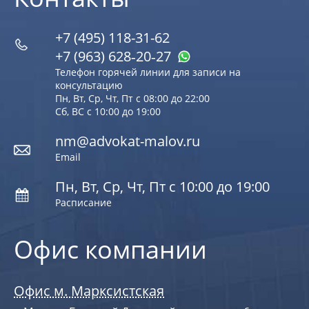
+7 (495) 118-31-62
+7 (963) 628‑20‑27
Телефон горячей линии для записи на
консультацию
Пн, Вт, Ср, Чт, Пт с 08:00 до 22:00
Сб, ВС с 10:00 до 19:00
nm@advokat-malov.ru
Email
Пн, Вт, Ср, Чт, Пт с 10:00 до 19:00
Расписание
Офис компании
Офис м. Марксистская