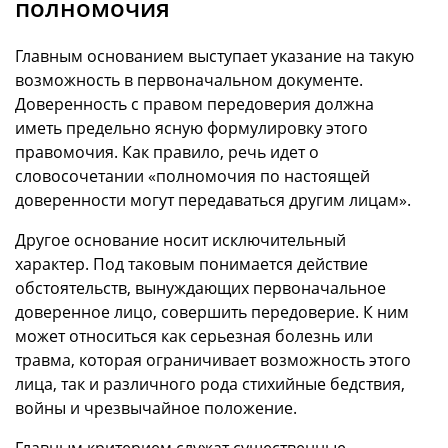
полномочия
Главным основанием выступает указание на такую
возможность в первоначальном документе.
Доверенность с правом передоверия должна
иметь предельно ясную формулировку этого
правомочия. Как правило, речь идет о
словосочетании «полномочия по настоящей
доверенности могут передаваться другим лицам».
Другое основание носит исключительный
характер. Под таковым понимается действие
обстоятельств, вынуждающих первоначальное
доверенное лицо, совершить передоверие. К ним
может относиться как серьезная болезнь или
травма, которая ограничивает возможность этого
лица, так и различного рода стихийные бедствия,
войны и чрезвычайное положение.
Главным критерием служат существенные