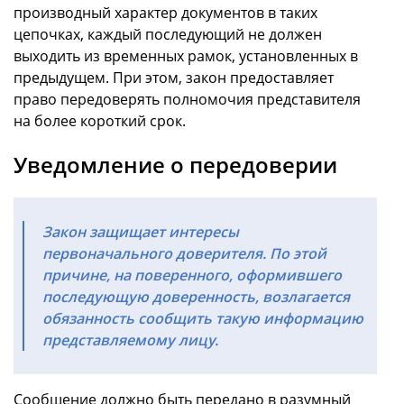
производный характер документов в таких
цепочках, каждый последующий не должен
выходить из временных рамок, установленных в
предыдущем. При этом, закон предоставляет
право передоверять полномочия представителя
на более короткий срок.
Уведомление о передоверии
Закон защищает интересы
первоначального доверителя. По этой
причине, на поверенного, оформившего
последующую доверенность, возлагается
обязанность сообщить такую информацию
представляемому лицу.
Сообщение должно быть передано в разумный