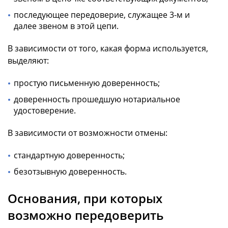
последующее передоверие, служащее 3-м и
далее звеном в этой цепи.
В зависимости от того, какая форма используется,
выделяют:
простую письменную доверенность;
доверенность прошедшую нотариальное
удостоверение.
В зависимости от возможности отмены:
стандартную доверенность;
безотзывную доверенность.
Основания, при которых
возможно передоверить