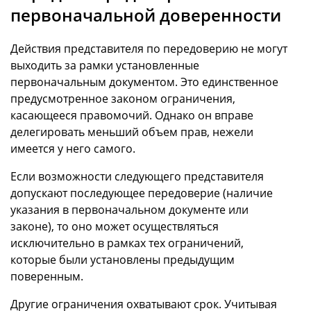
первоначальной доверенности
Действия представителя по передоверию не могут
выходить за рамки установленные
первоначальным документом. Это единственное
предусмотренное законом ограничения,
касающееся правомочий. Однако он вправе
делегировать меньший объем прав, нежели
имеется у него самого.
Если возможности следующего представителя
допускают последующее передоверие (наличие
указания в первоначальном документе или
законе), то оно может осуществляться
исключительно в рамках тех ограничений,
которые были установлены предыдущим
поверенным.
Другие ограничения охватывают срок. Учитывая