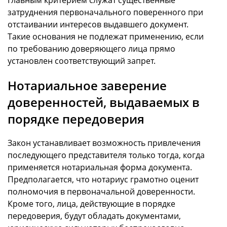
затруднения первоначального поверенного при
отстаивании интересов выдавшего документ.
Такие основания не подлежат применению, если
по требованию доверяющего лица прямо
установлен соответствующий запрет.
Нотариальное заверение
доверенностей, выдаваемых в
порядке передоверия
Закон устанавливает возможность привлечения
последующего представителя только тогда, когда
применяется нотариальная форма документа.
Предполагается, что нотариус грамотно оценит
полномочия в первоначальной доверенности.
Кроме того, лица, действующие в порядке
передоверия, будут обладать документами,