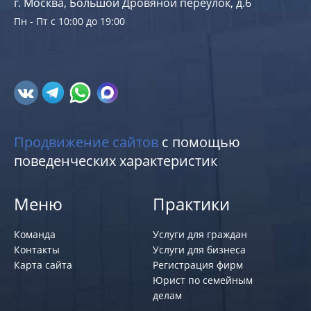
г. Москва, Большой Дровяной переулок, д.6
Пн - Пт с 10:00 до 19:00
Продвижение сайтов
с помощью
поведенческих характеристик
Меню
Практики
Команда
Услуги для граждан
Контакты
Услуги для бизнеса
Карта сайта
Регистрация фирм
Юрист по семейным
делам