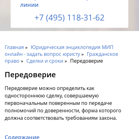
линии
+7 (495) 118-31-62
Главная
Юридическая энциклопедия МИП
онлайн - задать вопрос юристу
Гражданское
право
Сделки и сроки
Передоверие
Передоверие
Передоверие можно определить как
одностороннюю сделку, совершаемую
первоначальным поверенным по передаче
полномочий по доверенности, форма которого
должна соответствовать требованиям закона.
Содержание