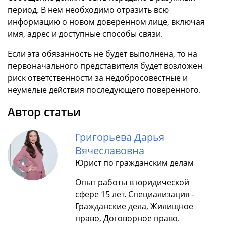
период. В нем необходимо отразить всю
информацию о новом доверенном лице, включая
имя, адрес и доступные способы связи.
Если эта обязанность не будет выполнена, то на
первоначального представителя будет возложен
риск ответственности за недобросовестные и
неумелые действия последующего поверенного.
Автор статьи
Григорьева Дарья
Вячеславовна
Юрист по гражданским делам
Опыт работы в юридической
сфере 15 лет. Специализация -
Гражданские дела, Жилищное
право, Договорное право.