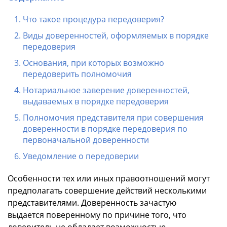
Что такое процедура передоверия?
Виды доверенностей, оформляемых в порядке
передоверия
Основания, при которых возможно
передоверить полномочия
Нотариальное заверение доверенностей,
выдаваемых в порядке передоверия
Полномочия представителя при совершения
доверенности в порядке передоверия по
первоначальной доверенности
Уведомление о передоверии
Особенности тех или иных правоотношений могут
предполагать совершение действий несколькими
представителями. Доверенность зачастую
выдается поверенному по причине того, что