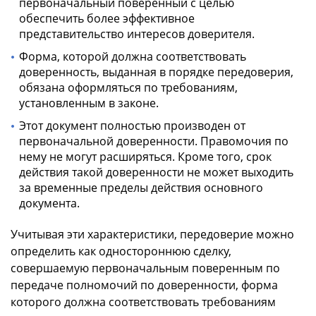
первоначальный поверенный с целью
обеспечить более эффективное
представительство интересов доверителя.
Форма, которой должна соответствовать
доверенность, выданная в порядке передоверия,
обязана оформляться по требованиям,
установленным в законе.
Этот документ полностью производен от
первоначальной доверенности. Правомочия по
нему не могут расширяться. Кроме того, срок
действия такой доверенности не может выходить
за временные пределы действия основного
документа.
Учитывая эти характеристики, передоверие можно
определить как одностороннюю сделку,
совершаемую первоначальным поверенным по
передаче полномочий по доверенности, форма
которого должна соответствовать требованиям