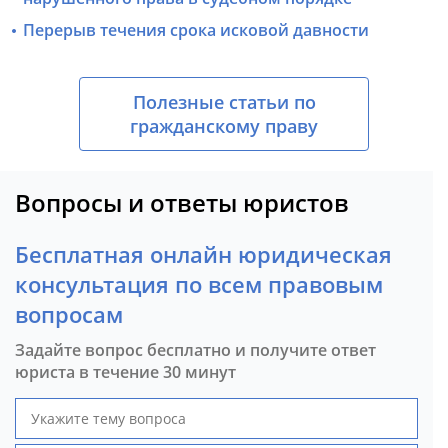
Перерыв течения срока исковой давности
Полезные статьи по
гражданскому праву
Вопросы и ответы юристов
Бесплатная онлайн юридическая
консультация по всем правовым
вопросам
Задайте вопрос бесплатно и получите ответ
юриста в течение 30 минут