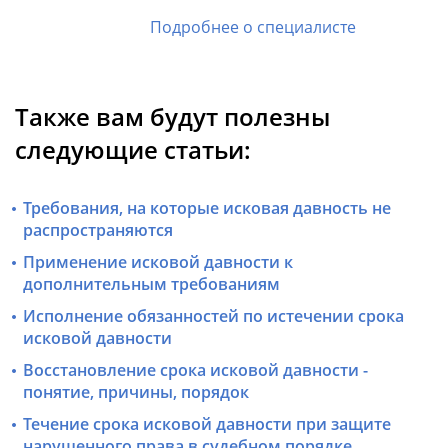
Подробнее о специалисте
Также вам будут полезны
следующие статьи:
Требования, на которые исковая давность не
распространяются
Применение исковой давности к
дополнительным требованиям
Исполнение обязанностей по истечении срока
исковой давности
Восстановление срока исковой давности -
понятие, причины, порядок
Течение срока исковой давности при защите
нарушенного права в судебном порядке