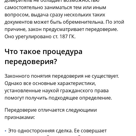
доверитель не обладает возможностью
самостоятельно заниматься тем или иным
вопросом, выдача сразу нескольких таких
документов может быть обременительна. По этой
причине, закон предусматривает передоверие.
Оно урегулировано ст. 187 ГК.
Что такое процедура
передоверия?
Законного понятия передоверия не существует.
Однако все основные характеристики,
установленные наукой гражданского права
помогут получить подходящее определение.
Передоверие отличается следующими
признаками:
Это односторонняя сделка. Ее совершает