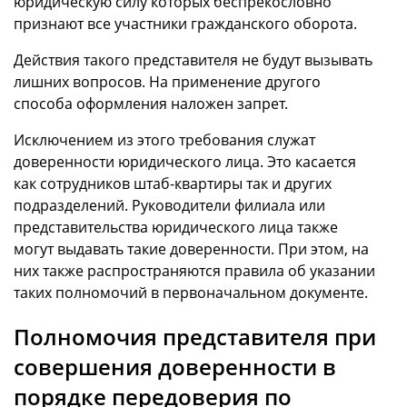
юридическую силу которых беспрекословно
признают все участники гражданского оборота.
Действия такого представителя не будут вызывать
лишних вопросов. На применение другого
способа оформления наложен запрет.
Исключением из этого требования служат
доверенности юридического лица. Это касается
как сотрудников штаб-квартиры так и других
подразделений. Руководители филиала или
представительства юридического лица также
могут выдавать такие доверенности. При этом, на
них также распространяются правила об указании
таких полномочий в первоначальном документе.
Полномочия представителя при
совершения доверенности в
порядке передоверия по