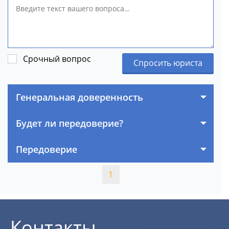
Срочный вопрос
Спросить юриста
Генеральная доверенность
Будет ли передоверие?
Передоверие
1
Контакты